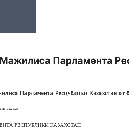
 Мажилиса Парламента Ре
илиса Парламента Республики Казахстан от 8
на: 29.03.2023
НТА РЕСПУБЛИКИ КАЗАХСТАН