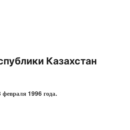
спублики Казахстан
 февраля 1996 года.