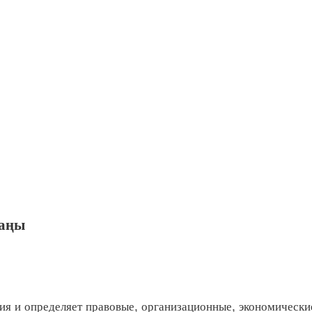
Заңы
 и определяет правовые, организационные, экономически