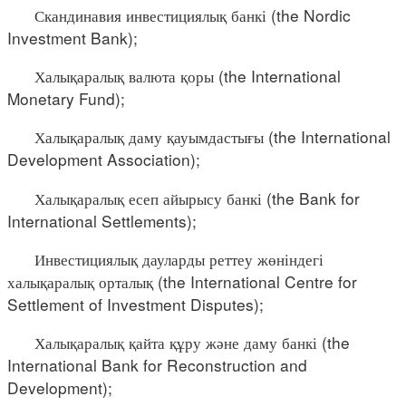
Скандинавия инвестициялық банкі (the Nordic
Investment Bank);
Халықаралық валюта қоры (the International
Monetary Fund);
Халықаралық даму қауымдастығы (the International
Development Association);
Халықаралық есеп айырысу банкі (the Bank for
International Settlements);
Инвестициялық дауларды реттеу жөніндегі
халықаралық орталық (the International Centre for
Settlement of Investment Disputes);
Халықаралық қайта құру және даму банкі (the
International Bank for Reconstruction and
Development);