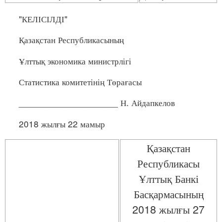
"КЕЛІСІЛДІ"
Қазақстан Республикасының
Ұлттық экономика министрлігі
Статистика комитетінің Төрағасы
____________________ Н. Айдапкелов
2018 жылғы 22 мамыр
Қазақстан
Республикасы
Ұлттық Банкі
Басқармасының
2018 жылғы 27