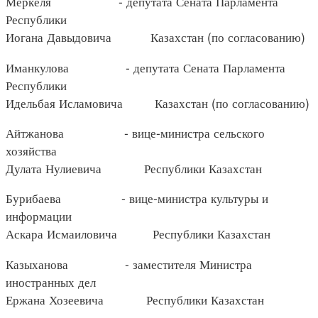
Меркеля - депутата Сената Парламента
Республики
Иогана Давыдовича Казахстан (по согласованию)
Иманкулова - депутата Сената Парламента
Республики
Идельбая Исламовича Казахстан (по согласованию)
Айтжанова - вице-министра сельского
хозяйства
Дулата Нулиевича Республики Казахстан
Бурибаева - вице-министра культуры и
информации
Аскара Исмаиловича Республики Казахстан
Казыханова - заместителя Министра
иностранных дел
Ержана Хозеевича Республики Казахстан