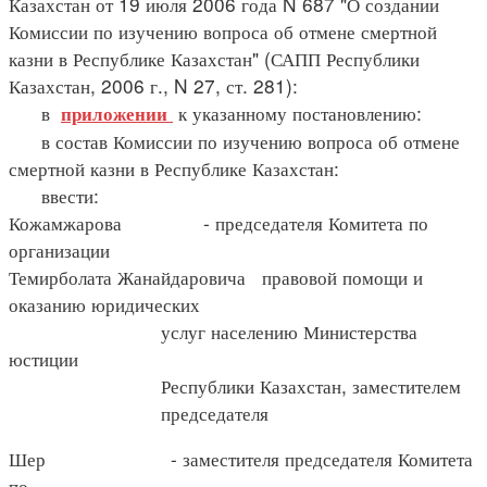
Казахстан от 19 июля 2006 года N 687 "О создании
Комиссии по изучению вопроса об отмене смертной
казни в Республике Казахстан" (САПП Республики
Казахстан, 2006 г., N 27, ст. 281):
в
к указанному постановлению:
приложении
в состав Комиссии по изучению вопроса об отмене
смертной казни в Республике Казахстан:
ввести:
Кожамжарова - председателя Комитета по
организации
Темирболата Жанайдаровича правовой помощи и
оказанию юридических
услуг населению Министерства
юстиции
Республики Казахстан, заместителем
председателя
Шер - заместителя председателя Комитета
по