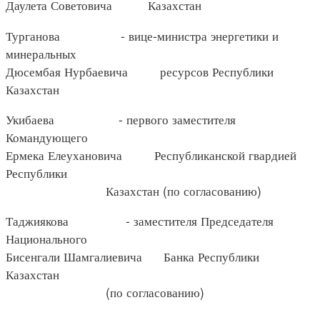
Даулета Советовича Казахстан
Турганова - вице-министра энергетики и
минеральных
Дюсембая Нурбаевича ресурсов Республики
Казахстан
Укибаева - первого заместителя
Командующего
Ермека Елеухановича Республиканской гвардией
Республики
Казахстан (по согласованию)
Таджиякова - заместителя Председателя
Национального
Бисенгали Шамгалиевича Банка Республики
Казахстан
(по согласованию)