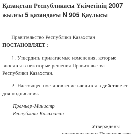
Қазақстан Республикасы Үкіметінің 2007
жылғы 5 қазандағы N 905 Қаулысы
Правительство Республики Казахстан
:
ПОСТАНОВЛЯЕТ
1. Утвердить прилагаемые изменения, которые
вносятся в некоторые решения Правительства
Республики Казахстан.
2. Настоящее постановление вводится в действие со
дня подписания.
Премьер-Министр
Республики Казахстан
Утверждены
постановлением Правительства