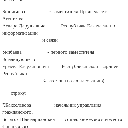
Бишигаева - заместителя Председателя
Агентства
Аскара Дарушевича Республики Казахстан по
информатизации
и связи
Укибаева - первого заместителя
Командующего
Ермека Елеухановича Республиканской гвардией
Республики
Казахстан (по согласованию)
строку:
"Жакселекова - начальник управления
гражданского,
Ботагоз Шаймардановна социально-экономического,
финансового