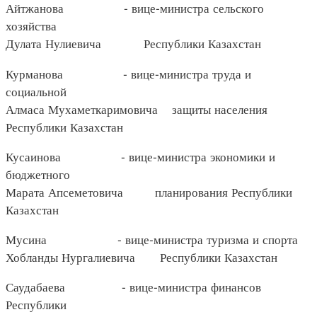
Айтжанова - вице-министра сельского
хозяйства
Дулата Нулиевича Республики Казахстан
Курманова - вице-министра труда и
социальной
Алмаса Мухаметкаримовича защиты населения
Республики Казахстан
Кусаинова - вице-министра экономики и
бюджетного
Марата Апсеметовича планирования Республики
Казахстан
Мусина - вице-министра туризма и спорта
Хобланды Нургалиевича Республики Казахстан
Саудабаева - вице-министра финансов
Республики