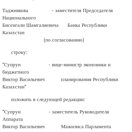
Таджиякова - заместителя Председателя
Национального
Бисенгали Шамгалиевича Банка Республики
Казахстан
(по согласованию)
строку:
"Супрун - вице-министр экономики и
бюджетного
Виктор Васильевич планирования Республики
Казахстан"
изложить в следующей редакции:
"Супрун - заместитель Руководителя
Аппарата
Виктор Васильевич Мажилиса Парламента