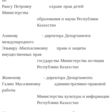
Раису Петровну охране прав детей
Министерства
образования и науки Республики
Казахстан
Азимову - директора Департамента
международного
Эльвиру Абилхасимовну права и защиты
имущественных прав
государства Министерства юстиции
Республики Казахстан
Жаменову - директора Департамента
Галию Масалимовну административно-правовой
работы
Министерства культуры и информации
Республики Казахстан