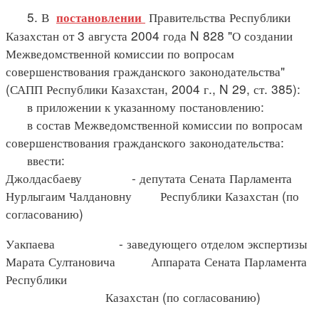
5. В
Правительства Республики
постановлении
Казахстан от 3 августа 2004 года N 828 "О создании
Межведомственной комиссии по вопросам
совершенствования гражданского законодательства"
(САПП Республики Казахстан, 2004 г., N 29, ст. 385):
в приложении к указанному постановлению:
в состав Межведомственной комиссии по вопросам
совершенствования гражданского законодательства:
ввести:
Джолдасбаеву - депутата Сената Парламента
Нурлыгаим Чалдановну Республики Казахстан (по
согласованию)
Уакпаева - заведующего отделом экспертизы
Марата Султановича Аппарата Сената Парламента
Республики
Казахстан (по согласованию)