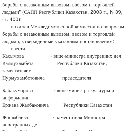
борьбы с незаконным вывозом, ввозом и торговлей
людьми" (САПП Республики Казахстан, 2003 г., N 39,
ст. 400):
в состав Межведомственной комиссии по вопросам
борьбы с незаконным вывозом, ввозом и торговлей
людьми, утвержденный указанным постановленим:
ввести:
Касымова - вице-министра внутренних дел
Калмухамбета Республики Казахстан,
заместителем
Нурмухамбетовича председателя
Бабакумарова - вице-министра культуры и
информации
Ержана Жалбаковича Республики Казахстан
Жошыбаева - заместителя Министра
иностранных дел