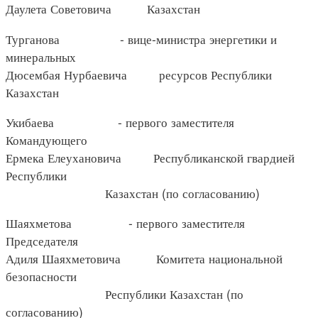
Даулета Советовича Казахстан
Турганова - вице-министра энергетики и
минеральных
Дюсембая Нурбаевича ресурсов Республики
Казахстан
Укибаева - первого заместителя
Командующего
Ермека Елеухановича Республиканской гвардией
Республики
Казахстан (по согласованию)
Шаяхметова - первого заместителя
Председателя
Адиля Шаяхметовича Комитета национальной
безопасности
Республики Казахстан (по
согласованию)