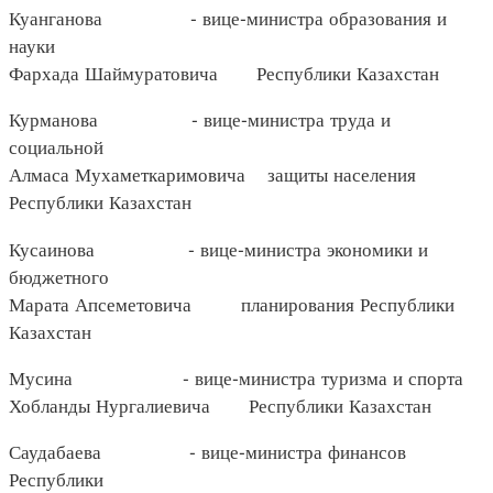
Куанганова - вице-министра образования и
науки
Фархада Шаймуратовича Республики Казахстан
Курманова - вице-министра труда и
социальной
Алмаса Мухаметкаримовича защиты населения
Республики Казахстан
Кусаинова - вице-министра экономики и
бюджетного
Марата Апсеметовича планирования Республики
Казахстан
Мусина - вице-министра туризма и спорта
Хобланды Нургалиевича Республики Казахстан
Саудабаева - вице-министра финансов
Республики