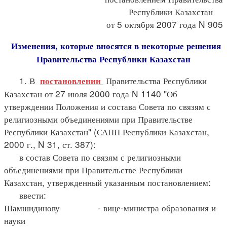
Республики Казахстан
от 5 октября 2007 года N 905
Изменения, которые вносятся в некоторые решения
Правительства Республики Казахстан
1. В
Правительства Республики
постановлении
Казахстан от 27 июля 2000 года N 1140 "Об
утверждении Положения и состава Совета по связям с
религиозными объединениями при Правительстве
Республики Казахстан" (САПП Республики Казахстан,
2000 г., N 31, ст. 387):
в состав Совета по связям с религиозными
объединениями при Правительстве Республики
Казахстан, утвержденный указанным постановлением:
ввести:
Шамшидинову - вице-министра образования и
науки