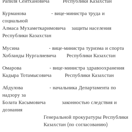
Рапиля Сейтхановича Республики Казахстан
Курманова - вице-министра труда и
социальной
Алмаса Мухаметкаримовича защиты населения
Республики Казахстан
Мусина - вице-министра туризма и спорта
Хобланды Нургалиевича Республики Казахстан
Омарова - вице-министра здравоохранения
Кадыра Тотамысовича Республики Казахстан
Абдулова - начальника Департамента по
надзору за
Болата Касымовича законностью следствия и
дознания
Генеральной прокуратуры Республики
Казахстан (по согласованию)