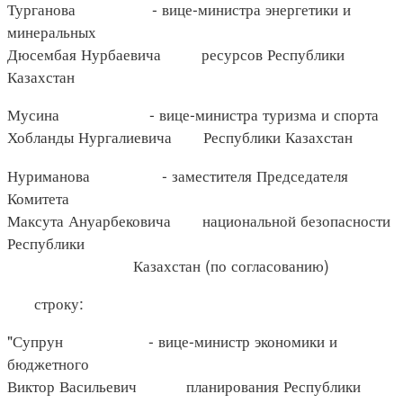
Турганова - вице-министра энергетики и
минеральных
Дюсембая Нурбаевича ресурсов Республики
Казахстан
Мусина - вице-министра туризма и спорта
Хобланды Нургалиевича Республики Казахстан
Нуриманова - заместителя Председателя
Комитета
Максута Ануарбековича национальной безопасности
Республики
Казахстан (по согласованию)
строку:
"Супрун - вице-министр экономики и
бюджетного
Виктор Васильевич планирования Республики