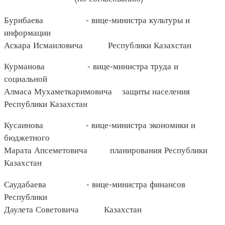
Бурибаева - вице-министра культуры и
информации
Аскара Исмаиловича Республики Казахстан
Курманова - вице-министра труда и
социальной
Алмаса Мухаметкаримовича защиты населения
Республики Казахстан
Кусаинова - вице-министра экономики и
бюджетного
Марата Апсеметовича планирования Республики
Казахстан
Саудабаева - вице-министра финансов
Республики
Даулета Советовича Казахстан