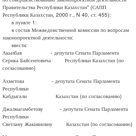
Правительства Республики Казахстан" (САПП
Республики Казахстан, 2000 г., N 40, ст. 455):
в пункте 1:
в состав Межведомственной комиссии по вопросам
законопроектной деятельности:
ввести:
Акылбая - депутата Сената Парламента
Серика Байсеитовича Республики Казахстан (по
согласованию)
Ахметова - депутата Сената Парламента
Республики
Кабдыгали Казахстан (по согласованию)
Джалмагамбетову - депутата Сената Парламента
Республики
Светлану Жакияновну Казахстан (по согласованию)