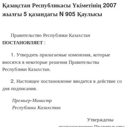
Қазақстан Республикасы Үкіметінің 2007
жылғы 5 қазандағы N 905 Қаулысы
Правительство Республики Казахстан
:
ПОСТАНОВЛЯЕТ
1. Утвердить прилагаемые изменения, которые
вносятся в некоторые решения Правительства
Республики Казахстан.
2. Настоящее постановление вводится в действие со
дня подписания.
Премьер-Министр
Республики Казахстан
Утверждены
постановлением Правительства