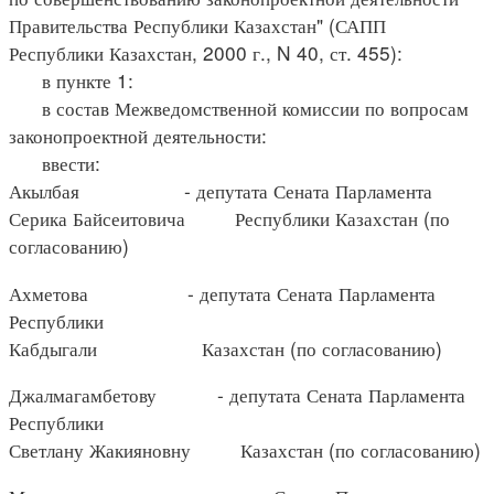
Правительства Республики Казахстан" (САПП
Республики Казахстан, 2000 г., N 40, ст. 455):
в пункте 1:
в состав Межведомственной комиссии по вопросам
законопроектной деятельности:
ввести:
Акылбая - депутата Сената Парламента
Серика Байсеитовича Республики Казахстан (по
согласованию)
Ахметова - депутата Сената Парламента
Республики
Кабдыгали Казахстан (по согласованию)
Джалмагамбетову - депутата Сената Парламента
Республики
Светлану Жакияновну Казахстан (по согласованию)