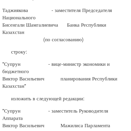
Таджиякова - заместителя Председателя
Национального
Бисенгали Шамгалиевича Банка Республики
Казахстан
(по согласованию)
строку:
"Супрун - вице-министр экономики и
бюджетного
Виктор Васильевич планирования Республики
Казахстан"
изложить в следующей редакции:
"Супрун - заместитель Руководителя
Аппарата
Виктор Васильевич Мажилиса Парламента