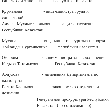
Рапиля Сейтхановича Республики Казахстан
Курманова - вице-министра труда и
социальной
Алмаса Мухаметкаримовича защиты населения
Республики Казахстан
Мусина - вице-министра туризма и спорта
Хобланды Нургалиевича Республики Казахстан
Омарова - вице-министра здравоохранения
Кадыра Тотамысовича Республики Казахстан
Абдулова - начальника Департамента по
надзору за
Болата Касымовича законностью следствия и
дознания
Генеральной прокуратуры Республики
Казахстан (по согласованию)