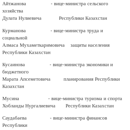
Айтжанова - вице-министра сельского
хозяйства
Дулата Нулиевича Республики Казахстан
Курманова - вице-министра труда и
социальной
Алмаса Мухаметкаримовича защиты населения
Республики Казахстан
Кусаинова - вице-министра экономики и
бюджетного
Марата Апсеметовича планирования Республики
Казахстан
Мусина - вице-министра туризма и спорта
Хобланды Нургалиевича Республики Казахстан
Саудабаева - вице-министра финансов
Республики