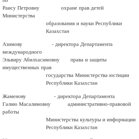
Раису Петровну охране прав детей
Министерства
образования и науки Республики
Казахстан
Азимову - директора Департамента
международного
Эльвиру Абилхасимовну права и защиты
имущественных прав
государства Министерства юстиции
Республики Казахстан
Жаменову - директора Департамента
Галию Масалимовну административно-правовой
работы
Министерства культуры и информации
Республики Казахстан