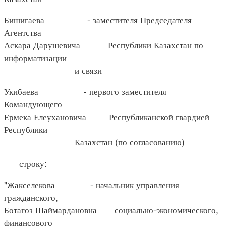
Бишигаева - заместителя Председателя
Агентства
Аскара Дарушевича Республики Казахстан по
информатизации
и связи
Укибаева - первого заместителя
Командующего
Ермека Елеухановича Республиканской гвардией
Республики
Казахстан (по согласованию)
строку:
"Жакселекова - начальник управления
гражданского,
Ботагоз Шаймардановна социально-экономического,
финансового