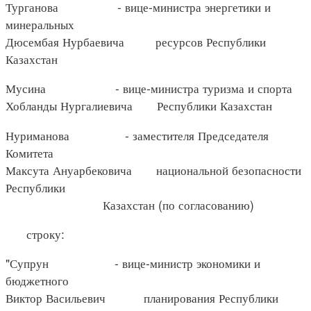
Турганова - вице-министра энергетики и
минеральных
Дюсембая Нурбаевича ресурсов Республики
Казахстан
Мусина - вице-министра туризма и спорта
Хобланды Нургалиевича Республики Казахстан
Нуриманова - заместителя Председателя
Комитета
Максута Ануарбековича национальной безопасности
Республики
Казахстан (по согласованию)
строку:
"Супрун - вице-министр экономики и
бюджетного
Виктор Васильевич планирования Республики