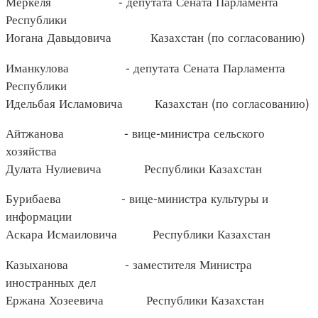
Меркеля - депутата Сената Парламента
Республики
Иогана Давыдовича Казахстан (по согласованию)
Иманкулова - депутата Сената Парламента
Республики
Идельбая Исламовича Казахстан (по согласованию)
Айтжанова - вице-министра сельского
хозяйства
Дулата Нулиевича Республики Казахстан
Бурибаева - вице-министра культуры и
информации
Аскара Исмаиловича Республики Казахстан
Казыханова - заместителя Министра
иностранных дел
Ержана Хозеевича Республики Казахстан