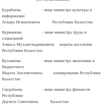
Бурибаева - вице-министра культуры и
информации
Аскара Исмаиловича Республики Казахстан
Курманова - вице-министра труда и
социальной
Алмаса Мухаметкаримовича защиты населения
Республики Казахстан
Кусаинова - вице-министра экономики и
бюджетного
Марата Апсеметовича планирования Республики
Казахстан
Саудабаева - вице-министра финансов
Республики
Даулета Советовича Казахстан