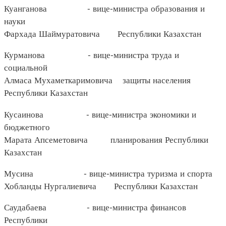
Куанганова - вице-министра образования и
науки
Фархада Шаймуратовича Республики Казахстан
Курманова - вице-министра труда и
социальной
Алмаса Мухаметкаримовича защиты населения
Республики Казахстан
Кусаинова - вице-министра экономики и
бюджетного
Марата Апсеметовича планирования Республики
Казахстан
Мусина - вице-министра туризма и спорта
Хобланды Нургалиевича Республики Казахстан
Саудабаева - вице-министра финансов
Республики