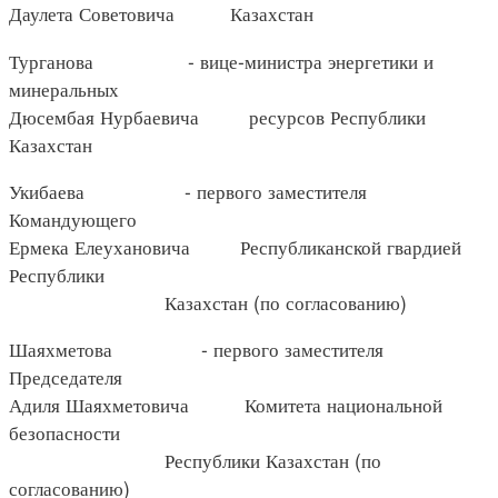
Даулета Советовича Казахстан
Турганова - вице-министра энергетики и
минеральных
Дюсембая Нурбаевича ресурсов Республики
Казахстан
Укибаева - первого заместителя
Командующего
Ермека Елеухановича Республиканской гвардией
Республики
Казахстан (по согласованию)
Шаяхметова - первого заместителя
Председателя
Адиля Шаяхметовича Комитета национальной
безопасности
Республики Казахстан (по
согласованию)