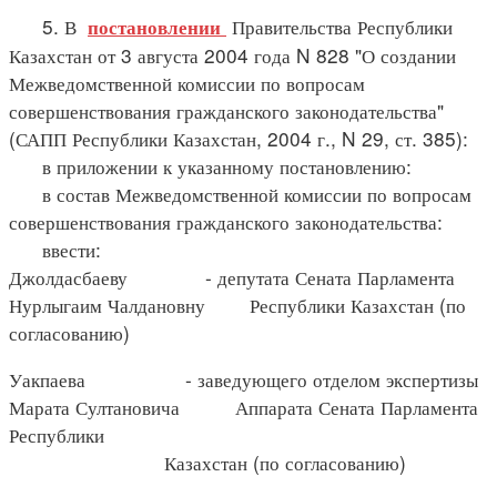
5. В
Правительства Республики
постановлении
Казахстан от 3 августа 2004 года N 828 "О создании
Межведомственной комиссии по вопросам
совершенствования гражданского законодательства"
(САПП Республики Казахстан, 2004 г., N 29, ст. 385):
в приложении к указанному постановлению:
в состав Межведомственной комиссии по вопросам
совершенствования гражданского законодательства:
ввести:
Джолдасбаеву - депутата Сената Парламента
Нурлыгаим Чалдановну Республики Казахстан (по
согласованию)
Уакпаева - заведующего отделом экспертизы
Марата Султановича Аппарата Сената Парламента
Республики
Казахстан (по согласованию)