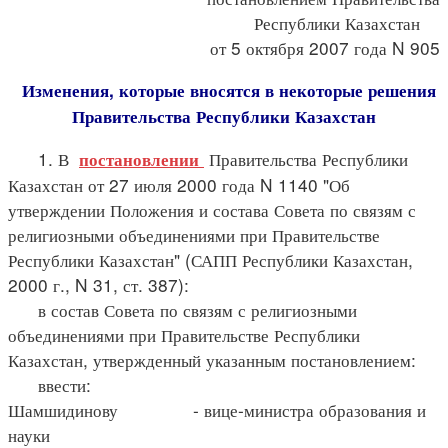
Республики Казахстан
от 5 октября 2007 года N 905
Изменения, которые вносятся в некоторые решения
Правительства Республики Казахстан
1. В
Правительства Республики
постановлении
Казахстан от 27 июля 2000 года N 1140 "Об
утверждении Положения и состава Совета по связям с
религиозными объединениями при Правительстве
Республики Казахстан" (САПП Республики Казахстан,
2000 г., N 31, ст. 387):
в состав Совета по связям с религиозными
объединениями при Правительстве Республики
Казахстан, утвержденный указанным постановлением:
ввести:
Шамшидинову - вице-министра образования и
науки