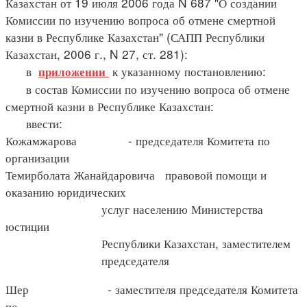
Казахстан от 19 июля 2006 года N 687 "О создании
Комиссии по изучению вопроса об отмене смертной
казни в Республике Казахстан" (САПП Республики
Казахстан, 2006 г., N 27, ст. 281):
в
к указанному постановлению:
приложении
в состав Комиссии по изучению вопроса об отмене
смертной казни в Республике Казахстан:
ввести:
Кожамжарова - председателя Комитета по
организации
Темирболата Жанайдаровича правовой помощи и
оказанию юридических
услуг населению Министерства
юстиции
Республики Казахстан, заместителем
председателя
Шер - заместителя председателя Комитета
по