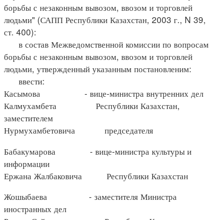
борьбы с незаконным вывозом, ввозом и торговлей
людьми" (САПП Республики Казахстан, 2003 г., N 39,
ст. 400):
в состав Межведомственной комиссии по вопросам
борьбы с незаконным вывозом, ввозом и торговлей
людьми, утвержденный указанным постановленим:
ввести:
Касымова - вице-министра внутренних дел
Калмухамбета Республики Казахстан,
заместителем
Нурмухамбетовича председателя
Бабакумарова - вице-министра культуры и
информации
Ержана Жалбаковича Республики Казахстан
Жошыбаева - заместителя Министра
иностранных дел