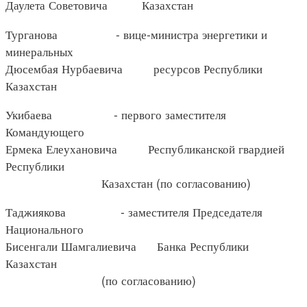
Даулета Советовича Казахстан
Турганова - вице-министра энергетики и
минеральных
Дюсембая Нурбаевича ресурсов Республики
Казахстан
Укибаева - первого заместителя
Командующего
Ермека Елеухановича Республиканской гвардией
Республики
Казахстан (по согласованию)
Таджиякова - заместителя Председателя
Национального
Бисенгали Шамгалиевича Банка Республики
Казахстан
(по согласованию)