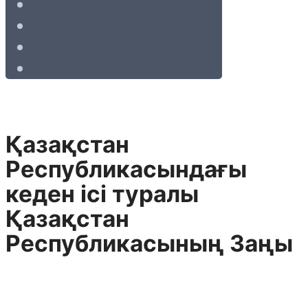
Қазақстан
Республикасындағы
кеден iсi туралы
Қазақстан
Республикасының Заңы