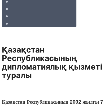
Қазақстан
Республикасының
дипломатиялық қызметі
туралы
Қазақстан Республикасының 2002 жылғы 7