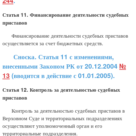
244
.
Статья 11. Финансирование деятельности судебных
приставов
Финансирование деятельности судебных приставов
осуществляется за счет бюджетных средств.
Сноска. Статья 11 с изменениями,
внесенными Законом РК от 20.12.2004
№
13
(вводится в действие с 01.01.2005).
Статья 12. Контроль за деятельностью судебных
приставов
Контроль за деятельностью судебных приставов в
Верховном Суде и территориальных подразделениях
осуществляют уполномоченный орган и его
территориальные подразделения.