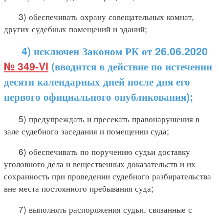
3) обеспечивать охрану совещательных комнат,
других судебных помещений и зданий;
4) исключен Законом РК от 26.06.2020
№ 349-VI
(вводится в действие по истечении
десяти календарных дней после дня его
первого официального опубликования);
5) предупреждать и пресекать правонарушения в
зале судебного заседания и помещении суда;
6) обеспечивать по поручению судьи доставку
уголовного дела и вещественных доказательств и их
сохранность при проведении судебного разбирательства
вне места постоянного пребывания суда;
7) выполнять распоряжения судьи, связанные с