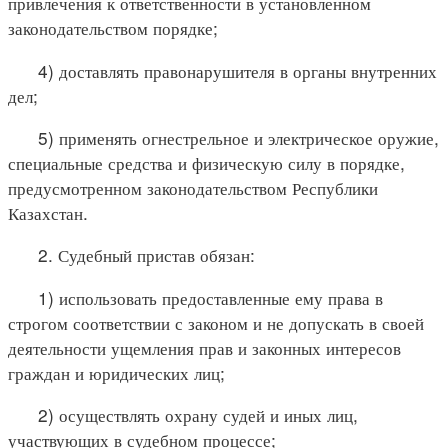
привлечения к ответственности в установленном
законодательством порядке;
4) доставлять правонарушителя в органы внутренних
дел;
5) применять огнестрельное и электрическое оружие,
специальные средства и физическую силу в порядке,
предусмотренном законодательством Республики
Казахстан.
2. Судебный пристав обязан:
1) использовать предоставленные ему права в
строгом соответствии с законом и не допускать в своей
деятельности ущемления прав и законных интересов
граждан и юридических лиц;
2) осуществлять охрану судей и иных лиц,
участвующих в судебном процессе;