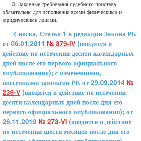
3. Законные требования судебного пристава
обязательны для исполнения всеми физическими и
юридическими лицами.
Сноска. Статья 1 в редакции Закона РК
от 06.01.2011
№ 379-IV
(вводится в
действие по истечении десяти календарных
дней после его первого официального
опубликования); с изменениями,
внесенными законами РК от 29.09.2014
№
239-V
(вводится в действие по истечении
десяти календарных дней после дня его
первого официального опубликования); от
26.11.2019
№ 273-VI
(вводится в действие
по истечении шести месяцев после дня его
первого официального опубликования).