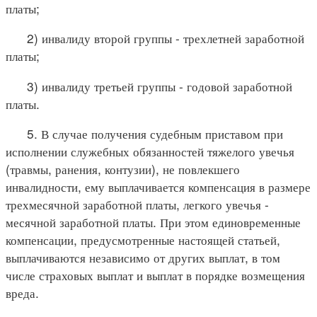
платы;
2) инвалиду второй группы - трехлетней заработной
платы;
3) инвалиду третьей группы - годовой заработной
платы.
5. В случае получения судебным приставом при
исполнении служебных обязанностей тяжелого увечья
(травмы, ранения, контузии), не повлекшего
инвалидности, ему выплачивается компенсация в размере
трехмесячной заработной платы, легкого увечья -
месячной заработной платы. При этом единовременные
компенсации, предусмотренные настоящей статьей,
выплачиваются независимо от других выплат, в том
числе страховых выплат и выплат в порядке возмещения
вреда.