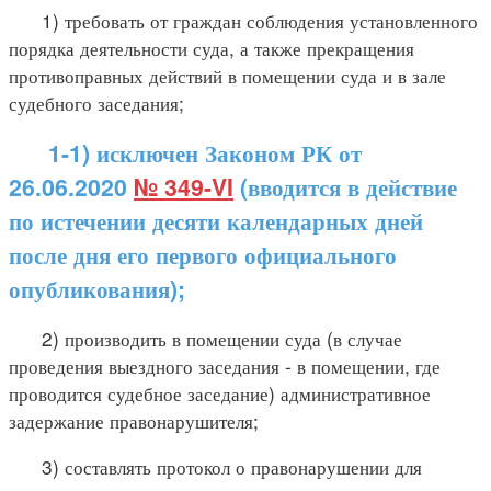
1) требовать от граждан соблюдения установленного
порядка деятельности суда, а также прекращения
противоправных действий в помещении суда и в зале
судебного заседания;
1-1) исключен Законом РК от
26.06.2020
№ 349-VI
(вводится в действие
по истечении десяти календарных дней
после дня его первого официального
опубликования);
2) производить в помещении суда (в случае
проведения выездного заседания - в помещении, где
проводится судебное заседание) административное
задержание правонарушителя;
3) составлять протокол о правонарушении для