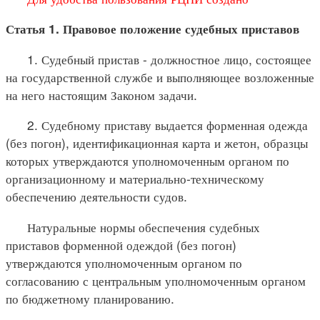
Статья 1. Правовое положение судебных приставов
1. Судебный пристав - должностное лицо, состоящее
на государственной службе и выполняющее возложенные
на него настоящим Законом задачи.
2. Судебному приставу выдается форменная одежда
(без погон), идентификационная карта и жетон, образцы
которых утверждаются уполномоченным органом по
организационному и материально-техническому
обеспечению деятельности судов.
Натуральные нормы обеспечения судебных
приставов форменной одеждой (без погон)
утверждаются уполномоченным органом по
согласованию с центральным уполномоченным органом
по бюджетному планированию.