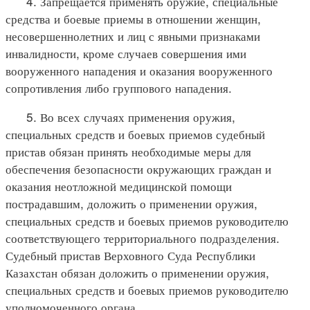
4. Запрещается применять оружие, специальные
средства и боевые приемы в отношении женщин,
несовершеннолетних и лиц с явными признаками
инвалидности, кроме случаев совершения ими
вооруженного нападения и оказания вооруженного
сопротивления либо группового нападения.
5. Во всех случаях применения оружия,
специальных средств и боевых приемов судебный
пристав обязан принять необходимые меры для
обеспечения безопасности окружающих граждан и
оказания неотложной медицинской помощи
пострадавшим, доложить о применении оружия,
специальных средств и боевых приемов руководителю
соответствующего территориального подразделения.
Судебный пристав Верховного Суда Республики
Казахстан обязан доложить о применении оружия,
специальных средств и боевых приемов руководителю
уполномоченного органа.