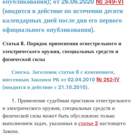
опубликования); от 26.06.2020
№ 349-VI
(вводится в действие по истечении десяти
календарных дней после дня его первого
официального опубликования).
Статья 8. Порядок применения огнестрельного и
электрического оружия, специальных средств и
физической силы
Сноска. Заголовок статьи 8 с изменением,
внесенным Законом РК от 02.04.2010
№ 262-IV
(вводится в действие с 21.10.2010).
1. Применение судебным приставом огнестрельного
и электрического оружия, специальных средств и
физической силы может быть обусловлено только
выполнением задач, указанных в
настоящего
статье 2
Закона.