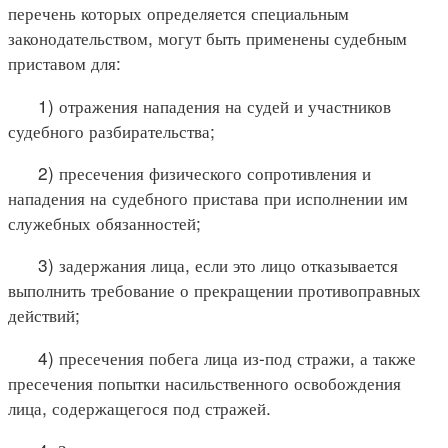
перечень которых определяется специальным
законодательством, могут быть применены судебным
приставом для:
1) отражения нападения на судей и участников
судебного разбирательства;
2) пресечения физического сопротивления и
нападения на судебного пристава при исполнении им
служебных обязанностей;
3) задержания лица, если это лицо отказывается
выполнить требование о прекращении противоправных
действий;
4) пресечения побега лица из-под стражи, а также
пресечения попытки насильственного освобождения
лица, содержащегося под стражей.