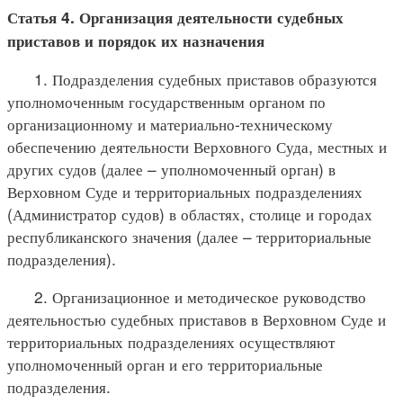
Статья 4. Организация деятельности судебных
приставов и порядок их назначения
1. Подразделения судебных приставов образуются
уполномоченным государственным органом по
организационному и материально-техническому
обеспечению деятельности Верховного Суда, местных и
других судов (далее – уполномоченный орган) в
Верховном Суде и территориальных подразделениях
(Администратор судов) в областях, столице и городах
республиканского значения (далее – территориальные
подразделения).
2. Организационное и методическое руководство
деятельностью судебных приставов в Верховном Суде и
территориальных подразделениях осуществляют
уполномоченный орган и его территориальные
подразделения.