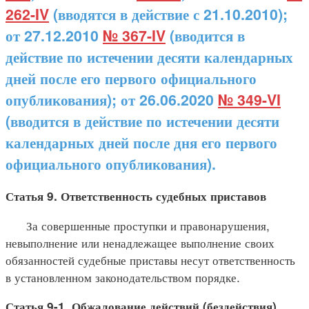
262-IV
(вводятся в действие с 21.10.2010);
от 27.12.2010
№ 367-IV
(вводится в
действие по истечении десяти календарных
дней после его первого официального
опубликования); от 26.06.2020
№ 349-VI
(вводится в действие по истечении десяти
календарных дней после дня его первого
официального опубликования).
Статья 9. Ответственность судебных приставов
За совершенные проступки и правонарушения,
невыполнение или ненадлежащее выполнение своих
обязанностей судебные приставы несут ответственность
в установленном законодательством порядке.
Статья 9-1. Обжалование действий (бездействия)