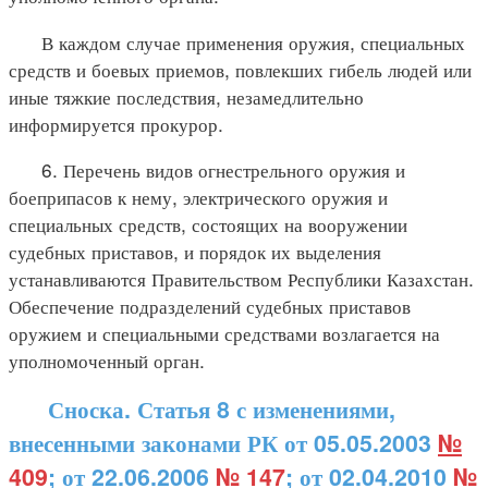
В каждом случае применения оружия, специальных
средств и боевых приемов, повлекших гибель людей или
иные тяжкие последствия, незамедлительно
информируется прокурор.
6. Перечень видов огнестрельного оружия и
боеприпасов к нему, электрического оружия и
специальных средств, состоящих на вооружении
судебных приставов, и порядок их выделения
устанавливаются Правительством Республики Казахстан.
Обеспечение подразделений судебных приставов
оружием и специальными средствами возлагается на
уполномоченный орган.
Сноска. Статья 8 с изменениями,
внесенными законами РК от 05.05.2003
№
409
; от 22.06.2006
№ 147
; от 02.04.2010
№