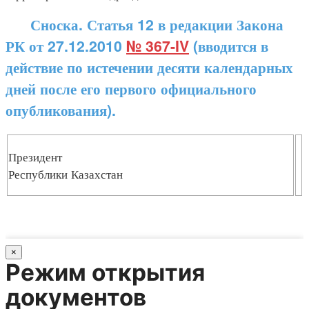
Сноска. Статья 12 в редакции Закона
РК от 27.12.2010
№ 367-IV
(вводится в
действие по истечении десяти календарных
дней после его первого официального
опубликования).
Президент
Республики Казахстан
×
Режим открытия
документов