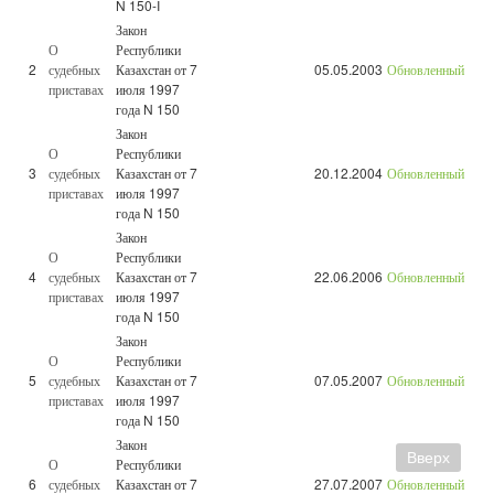
N 150-I
Закон
О
Республики
2
судебных
Казахстан от 7
05.05.2003
Обновленный
приставах
июля 1997
года N 150
Закон
О
Республики
3
судебных
Казахстан от 7
20.12.2004
Обновленный
приставах
июля 1997
года N 150
Закон
О
Республики
4
судебных
Казахстан от 7
22.06.2006
Обновленный
приставах
июля 1997
года N 150
Закон
О
Республики
5
судебных
Казахстан от 7
07.05.2007
Обновленный
приставах
июля 1997
года N 150
Закон
Вверх
О
Республики
6
судебных
Казахстан от 7
27.07.2007
Обновленный