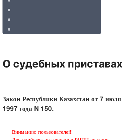
О судебных приставах
Закон Республики Казахстан от 7 июля
1997 года N 150.
Вниманию пользователей!
Для удобства пользования РЦПИ создано