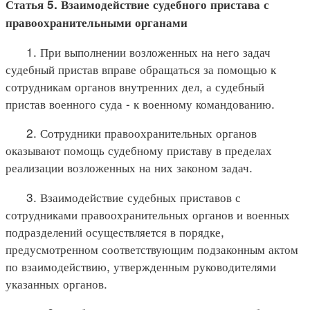
Статья 5. Взаимодействие судебного пристава с
правоохранительными органами
1. При выполнении возложенных на него задач
судебный пристав вправе обращаться за помощью к
сотрудникам органов внутренних дел, а судебный
пристав военного суда - к военному командованию.
2. Сотрудники правоохранительных органов
оказывают помощь судебному приставу в пределах
реализации возложенных на них законом задач.
3. Взаимодействие судебных приставов с
сотрудниками правоохранительных органов и военных
подразделений осуществляется в порядке,
предусмотренном соответствующим подзаконным актом
по взаимодействию, утвержденным руководителями
указанных органов.