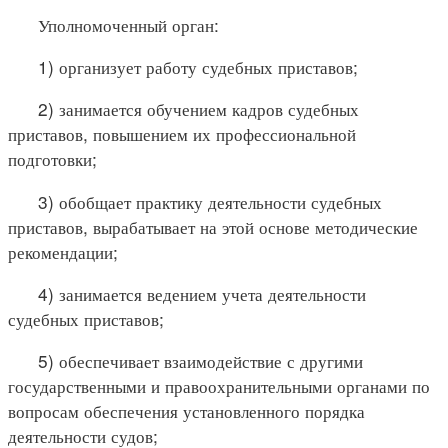
Уполномоченный орган:
1) организует работу судебных приставов;
2) занимается обучением кадров судебных
приставов, повышением их профессиональной
подготовки;
3) обобщает практику деятельности судебных
приставов, вырабатывает на этой основе методические
рекомендации;
4) занимается ведением учета деятельности
судебных приставов;
5) обеспечивает взаимодействие с другими
государственными и правоохранительными органами по
вопросам обеспечения установленного порядка
деятельности судов;