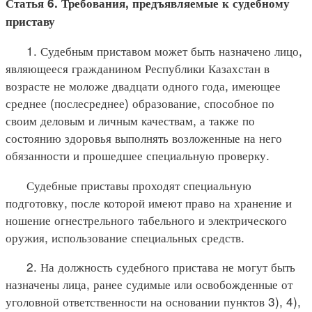
Статья 6. Требования, предъявляемые к судебному
приставу
1. Судебным приставом может быть назначено лицо,
являющееся гражданином Республики Казахстан в
возрасте не моложе двадцати одного года, имеющее
среднее (послесреднее) образование, способное по
своим деловым и личным качествам, а также по
состоянию здоровья выполнять возложенные на него
обязанности и прошедшее специальную проверку.
Судебные приставы проходят специальную
подготовку, после которой имеют право на хранение и
ношение огнестрельного табельного и электрического
оружия, использование специальных средств.
2. На должность судебного пристава не могут быть
назначены лица, ранее судимые или освобожденные от
уголовной ответственности на основании пунктов 3), 4),