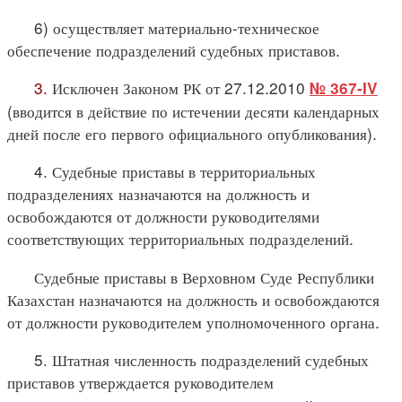
6) осуществляет материально-техническое
обеспечение подразделений судебных приставов.
3.
Исключен Законом РК от 27.12.2010
№ 367-IV
(вводится в действие по истечении десяти календарных
дней после его первого официального опубликования).
4. Судебные приставы в территориальных
подразделениях назначаются на должность и
освобождаются от должности руководителями
соответствующих территориальных подразделений.
Судебные приставы в Верховном Суде Республики
Казахстан назначаются на должность и освобождаются
от должности руководителем уполномоченного органа.
5. Штатная численность подразделений судебных
приставов утверждается руководителем