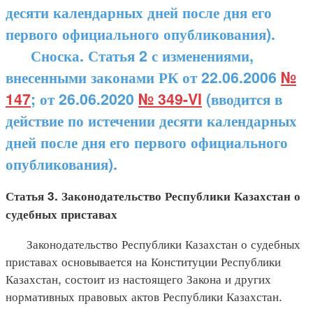
десяти календарных дней после дня его
первого официального опубликования).
Сноска. Статья 2 с изменениями,
внесенными законами РК от 22.06.2006
№
147
; от 26.06.2020
№ 349-VI
(вводится в
действие по истечении десяти календарных
дней после дня его первого официального
опубликования).
Статья 3. Законодательство Республики Казахстан о
судебных приставах
Законодательство Республики Казахстан о судебных
приставах основывается на Конституции Республики
Казахстан, состоит из настоящего Закона и других
нормативных правовых актов Республики Казахстан.