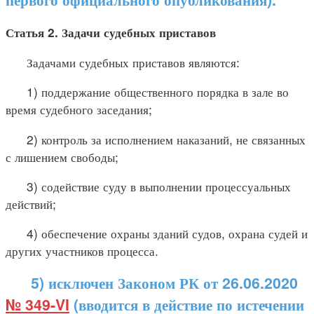
Статья 2. Задачи судебных приставов
Задачами судебных приставов являются:
1) поддержание общественного порядка в зале во
время судебного заседания;
2) контроль за исполнением наказаний, не связанных
с лишением свободы;
3) содействие суду в выполнении процессуальных
действий;
4) обеспечение охраны зданий судов, охрана судей и
других участников процесса.
5) исключен Законом РК от 26.06.2020
№ 349-VI
(вводится в действие по истечении