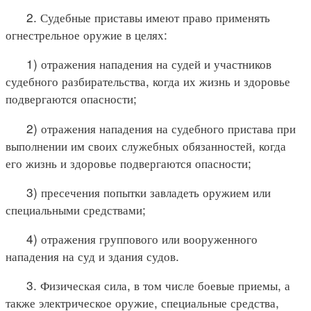
2. Судебные приставы имеют право применять
огнестрельное оружие в целях:
1) отражения нападения на судей и участников
судебного разбирательства, когда их жизнь и здоровье
подвергаются опасности;
2) отражения нападения на судебного пристава при
выполнении им своих служебных обязанностей, когда
его жизнь и здоровье подвергаются опасности;
3) пресечения попытки завладеть оружием или
специальными средствами;
4) отражения группового или вооруженного
нападения на суд и здания судов.
3. Физическая сила, в том числе боевые приемы, а
также электрическое оружие, специальные средства,