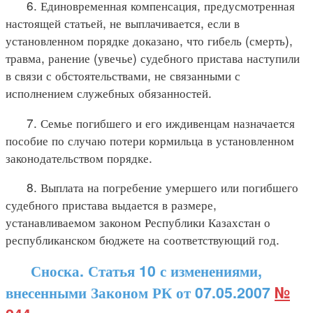
6. Единовременная компенсация, предусмотренная
настоящей статьей, не выплачивается, если в
установленном порядке доказано, что гибель (смерть),
травма, ранение (увечье) судебного пристава наступили
в связи с обстоятельствами, не связанными с
исполнением служебных обязанностей.
7. Семье погибшего и его иждивенцам назначается
пособие по случаю потери кормильца в установленном
законодательством порядке.
8. Выплата на погребение умершего или погибшего
судебного пристава выдается в размере,
устанавливаемом законом Республики Казахстан о
республиканском бюджете на соответствующий год.
Сноска. Статья 10 с изменениями,
внесенными Законом РК от 07.05.2007
№