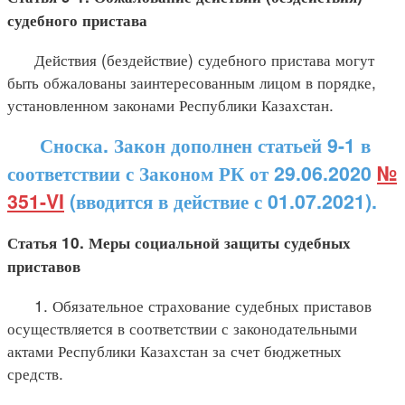
судебного пристава
Действия (бездействие) судебного пристава могут
быть обжалованы заинтересованным лицом в порядке,
установленном законами Республики Казахстан.
Сноска. Закон дополнен статьей 9-1 в
соответствии с Законом РК от 29.06.2020
№
351-VI
(вводится в действие с 01.07.2021).
Статья 10. Меры социальной защиты судебных
приставов
1. Обязательное страхование судебных приставов
осуществляется в соответствии с законодательными
актами Республики Казахстан за счет бюджетных
средств.