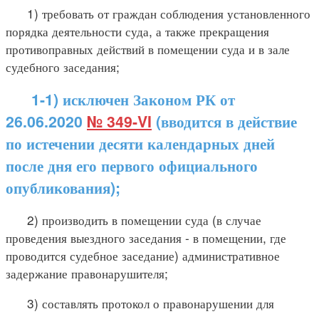
1) требовать от граждан соблюдения установленного
порядка деятельности суда, а также прекращения
противоправных действий в помещении суда и в зале
судебного заседания;
1-1) исключен Законом РК от
26.06.2020
№ 349-VI
(вводится в действие
по истечении десяти календарных дней
после дня его первого официального
опубликования);
2) производить в помещении суда (в случае
проведения выездного заседания - в помещении, где
проводится судебное заседание) административное
задержание правонарушителя;
3) составлять протокол о правонарушении для