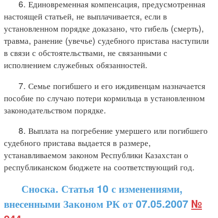
6. Единовременная компенсация, предусмотренная
настоящей статьей, не выплачивается, если в
установленном порядке доказано, что гибель (смерть),
травма, ранение (увечье) судебного пристава наступили
в связи с обстоятельствами, не связанными с
исполнением служебных обязанностей.
7. Семье погибшего и его иждивенцам назначается
пособие по случаю потери кормильца в установленном
законодательством порядке.
8. Выплата на погребение умершего или погибшего
судебного пристава выдается в размере,
устанавливаемом законом Республики Казахстан о
республиканском бюджете на соответствующий год.
Сноска. Статья 10 с изменениями,
внесенными Законом РК от 07.05.2007
№