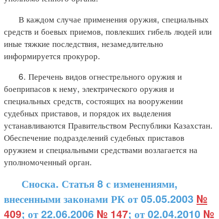
В каждом случае применения оружия, специальных
средств и боевых приемов, повлекших гибель людей или
иные тяжкие последствия, незамедлительно
информируется прокурор.
6. Перечень видов огнестрельного оружия и
боеприпасов к нему, электрического оружия и
специальных средств, состоящих на вооружении
судебных приставов, и порядок их выделения
устанавливаются Правительством Республики Казахстан.
Обеспечение подразделений судебных приставов
оружием и специальными средствами возлагается на
уполномоченный орган.
Сноска. Статья 8 с изменениями,
внесенными законами РК от 05.05.2003
№
409
; от 22.06.2006
№ 147
; от 02.04.2010
№