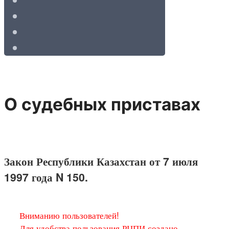
О судебных приставах
Закон Республики Казахстан от 7 июля
1997 года N 150.
Вниманию пользователей!
Для удобства пользования РЦПИ создано