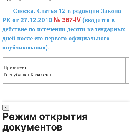
Сноска. Статья 12 в редакции Закона
РК от 27.12.2010
№ 367-IV
(вводится в
действие по истечении десяти календарных
дней после его первого официального
опубликования).
Президент
Республики Казахстан
×
Режим открытия
документов