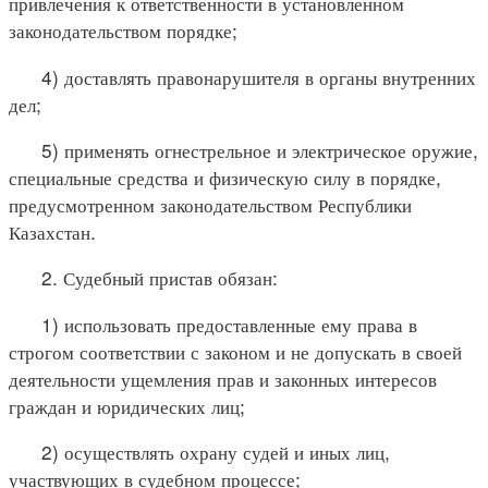
привлечения к ответственности в установленном
законодательством порядке;
4) доставлять правонарушителя в органы внутренних
дел;
5) применять огнестрельное и электрическое оружие,
специальные средства и физическую силу в порядке,
предусмотренном законодательством Республики
Казахстан.
2. Судебный пристав обязан:
1) использовать предоставленные ему права в
строгом соответствии с законом и не допускать в своей
деятельности ущемления прав и законных интересов
граждан и юридических лиц;
2) осуществлять охрану судей и иных лиц,
участвующих в судебном процессе;