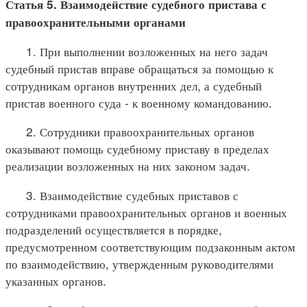
Статья 5. Взаимодействие судебного пристава с
правоохранительными органами
1. При выполнении возложенных на него задач
судебный пристав вправе обращаться за помощью к
сотрудникам органов внутренних дел, а судебный
пристав военного суда - к военному командованию.
2. Сотрудники правоохранительных органов
оказывают помощь судебному приставу в пределах
реализации возложенных на них законом задач.
3. Взаимодействие судебных приставов с
сотрудниками правоохранительных органов и военных
подразделений осуществляется в порядке,
предусмотренном соответствующим подзаконным актом
по взаимодействию, утвержденным руководителями
указанных органов.