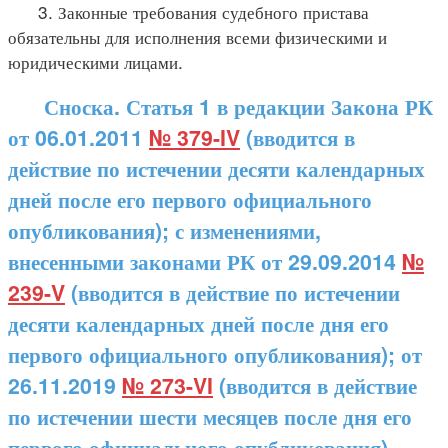
3. Законные требования судебного пристава
обязательны для исполнения всеми физическими и
юридическими лицами.
Сноска. Статья 1 в редакции Закона РК
от 06.01.2011
№ 379-IV
(вводится в
действие по истечении десяти календарных
дней после его первого официального
опубликования); с изменениями,
внесенными законами РК от 29.09.2014
№
239-V
(вводится в действие по истечении
десяти календарных дней после дня его
первого официального опубликования); от
26.11.2019
№ 273-VI
(вводится в действие
по истечении шести месяцев после дня его
первого официального опубликования).