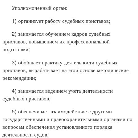
Уполномоченный орган:
1) организует работу судебных приставов;
2) занимается обучением кадров судебных
приставов, повышением их профессиональной
подготовки;
3) обобщает практику деятельности судебных
приставов, вырабатывает на этой основе методические
рекомендации;
4) занимается ведением учета деятельности
судебных приставов;
5) обеспечивает взаимодействие с другими
государственными и правоохранительными органами по
вопросам обеспечения установленного порядка
деятельности судов;