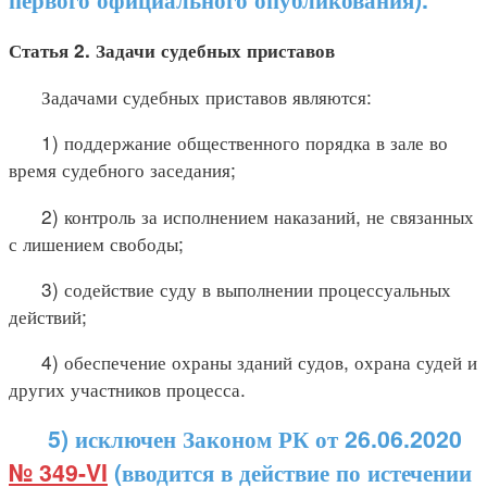
Статья 2. Задачи судебных приставов
Задачами судебных приставов являются:
1) поддержание общественного порядка в зале во
время судебного заседания;
2) контроль за исполнением наказаний, не связанных
с лишением свободы;
3) содействие суду в выполнении процессуальных
действий;
4) обеспечение охраны зданий судов, охрана судей и
других участников процесса.
5) исключен Законом РК от 26.06.2020
№ 349-VI
(вводится в действие по истечении