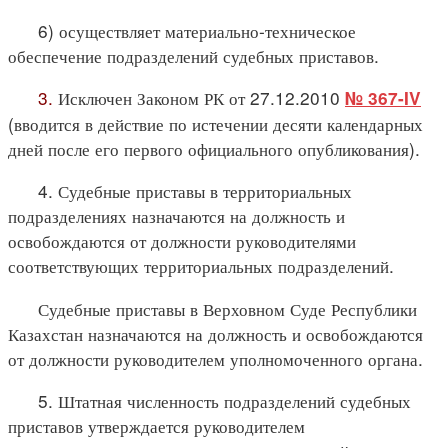
6) осуществляет материально-техническое
обеспечение подразделений судебных приставов.
3.
Исключен Законом РК от 27.12.2010
№ 367-IV
(вводится в действие по истечении десяти календарных
дней после его первого официального опубликования).
4. Судебные приставы в территориальных
подразделениях назначаются на должность и
освобождаются от должности руководителями
соответствующих территориальных подразделений.
Судебные приставы в Верховном Суде Республики
Казахстан назначаются на должность и освобождаются
от должности руководителем уполномоченного органа.
5. Штатная численность подразделений судебных
приставов утверждается руководителем