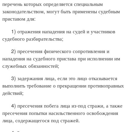
перечень которых определяется специальным
законодательством, могут быть применены судебным
приставом для:
1) отражения нападения на судей и участников
судебного разбирательства;
2) пресечения физического сопротивления и
нападения на судебного пристава при исполнении им
служебных обязанностей;
3) задержания лица, если это лицо отказывается
выполнить требование о прекращении противоправных
действий;
4) пресечения побега лица из-под стражи, а также
пресечения попытки насильственного освобождения
лица, содержащегося под стражей.