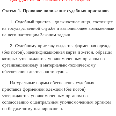
Статья 1. Правовое положение судебных приставов
1. Судебный пристав - должностное лицо, состоящее
на государственной службе и выполняющее возложенные
на него настоящим Законом задачи.
2. Судебному приставу выдается форменная одежда
(без погон), идентификационная карта и жетон, образцы
которых утверждаются уполномоченным органом по
организационному и материально-техническому
обеспечению деятельности судов.
Натуральные нормы обеспечения судебных
приставов форменной одеждой (без погон)
утверждаются уполномоченным органом по
согласованию с центральным уполномоченным органом
по бюджетному планированию.