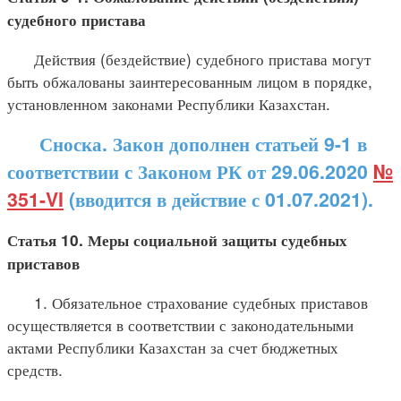
судебного пристава
Действия (бездействие) судебного пристава могут
быть обжалованы заинтересованным лицом в порядке,
установленном законами Республики Казахстан.
Сноска. Закон дополнен статьей 9-1 в
соответствии с Законом РК от 29.06.2020
№
351-VI
(вводится в действие с 01.07.2021).
Статья 10. Меры социальной защиты судебных
приставов
1. Обязательное страхование судебных приставов
осуществляется в соответствии с законодательными
актами Республики Казахстан за счет бюджетных
средств.