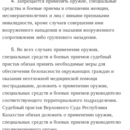
4. Запрещается применять оружие, специальные
средства и боевые приемы в отношении женщин,
несовершеннолетних и лиц с явными признаками
инвалидности, кроме случаев совершения ими
вооруженного нападения и оказания вооруженного
сопротивления либо группового нападения.
5. Во всех случаях применения оружия,
специальных средств и боевых приемов судебный
пристав обязан принять необходимые меры для
обеспечения безопасности окружающих граждан и
оказания неотложной медицинской помощи
пострадавшим, доложить о применении оружия,
специальных средств и боевых приемов руководителю
соответствующего территориального подразделения.
Судебный пристав Верховного Суда Республики
Казахстан обязан доложить о применении оружия,
специальных средств и боевых приемов руководителю
уполномоченного органа.