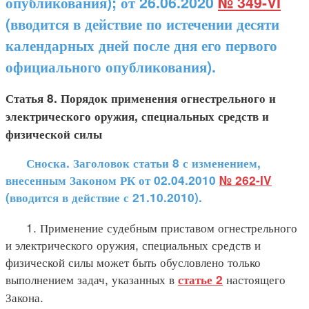
опубликования); от 26.06.2020
№ 349-VI
(вводится в действие по истечении десяти
календарных дней после дня его первого
официального опубликования).
Статья 8. Порядок применения огнестрельного и
электрического оружия, специальных средств и
физической силы
Сноска. Заголовок статьи 8 с изменением,
внесенным Законом РК от 02.04.2010
№ 262-IV
(вводится в действие с 21.10.2010).
1. Применение судебным приставом огнестрельного
и электрического оружия, специальных средств и
физической силы может быть обусловлено только
выполнением задач, указанных в
настоящего
статье 2
Закона.