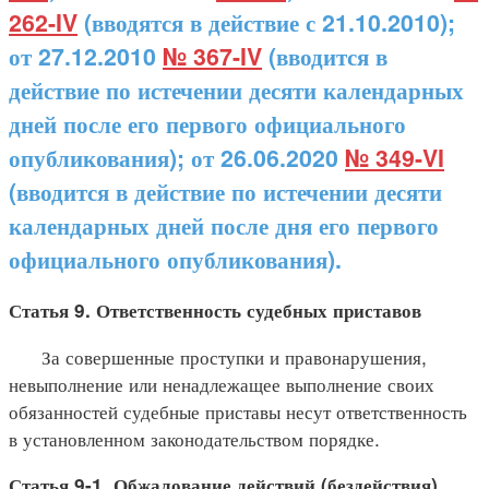
262-IV
(вводятся в действие с 21.10.2010);
от 27.12.2010
№ 367-IV
(вводится в
действие по истечении десяти календарных
дней после его первого официального
опубликования); от 26.06.2020
№ 349-VI
(вводится в действие по истечении десяти
календарных дней после дня его первого
официального опубликования).
Статья 9. Ответственность судебных приставов
За совершенные проступки и правонарушения,
невыполнение или ненадлежащее выполнение своих
обязанностей судебные приставы несут ответственность
в установленном законодательством порядке.
Статья 9-1. Обжалование действий (бездействия)