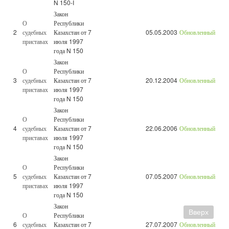
N 150-I
Закон
О
Республики
2
судебных
Казахстан от 7
05.05.2003
Обновленный
приставах
июля 1997
года N 150
Закон
О
Республики
3
судебных
Казахстан от 7
20.12.2004
Обновленный
приставах
июля 1997
года N 150
Закон
О
Республики
4
судебных
Казахстан от 7
22.06.2006
Обновленный
приставах
июля 1997
года N 150
Закон
О
Республики
5
судебных
Казахстан от 7
07.05.2007
Обновленный
приставах
июля 1997
года N 150
Закон
Вверх
О
Республики
6
судебных
Казахстан от 7
27.07.2007
Обновленный