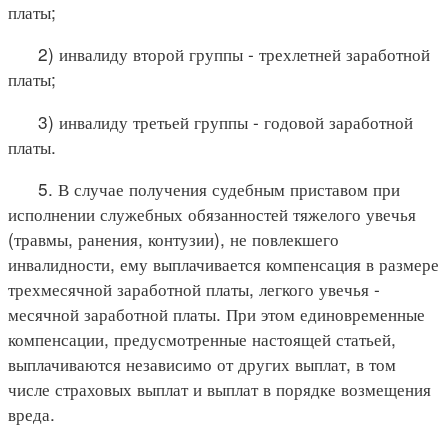
платы;
2) инвалиду второй группы - трехлетней заработной
платы;
3) инвалиду третьей группы - годовой заработной
платы.
5. В случае получения судебным приставом при
исполнении служебных обязанностей тяжелого увечья
(травмы, ранения, контузии), не повлекшего
инвалидности, ему выплачивается компенсация в размере
трехмесячной заработной платы, легкого увечья -
месячной заработной платы. При этом единовременные
компенсации, предусмотренные настоящей статьей,
выплачиваются независимо от других выплат, в том
числе страховых выплат и выплат в порядке возмещения
вреда.