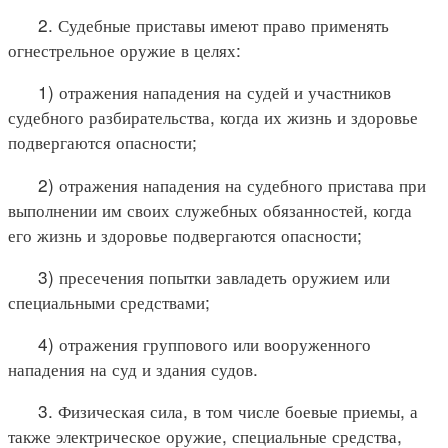
2. Судебные приставы имеют право применять
огнестрельное оружие в целях:
1) отражения нападения на судей и участников
судебного разбирательства, когда их жизнь и здоровье
подвергаются опасности;
2) отражения нападения на судебного пристава при
выполнении им своих служебных обязанностей, когда
его жизнь и здоровье подвергаются опасности;
3) пресечения попытки завладеть оружием или
специальными средствами;
4) отражения группового или вооруженного
нападения на суд и здания судов.
3. Физическая сила, в том числе боевые приемы, а
также электрическое оружие, специальные средства,