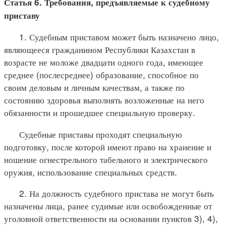
Статья 6. Требования, предъявляемые к судебному
приставу
1. Судебным приставом может быть назначено лицо,
являющееся гражданином Республики Казахстан в
возрасте не моложе двадцати одного года, имеющее
среднее (послесреднее) образование, способное по
своим деловым и личным качествам, а также по
состоянию здоровья выполнять возложенные на него
обязанности и прошедшее специальную проверку.
Судебные приставы проходят специальную
подготовку, после которой имеют право на хранение и
ношение огнестрельного табельного и электрического
оружия, использование специальных средств.
2. На должность судебного пристава не могут быть
назначены лица, ранее судимые или освобожденные от
уголовной ответственности на основании пунктов 3), 4),