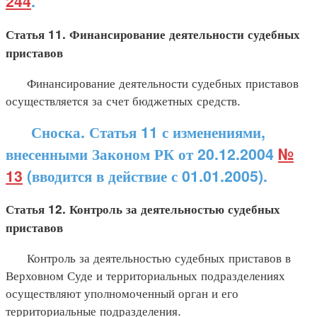
244
.
Статья 11. Финансирование деятельности судебных
приставов
Финансирование деятельности судебных приставов
осуществляется за счет бюджетных средств.
Сноска. Статья 11 с изменениями,
внесенными Законом РК от 20.12.2004
№
13
(вводится в действие с 01.01.2005).
Статья 12. Контроль за деятельностью судебных
приставов
Контроль за деятельностью судебных приставов в
Верховном Суде и территориальных подразделениях
осуществляют уполномоченный орган и его
территориальные подразделения.