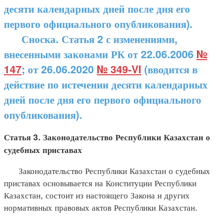
десяти календарных дней после дня его
первого официального опубликования).
Сноска. Статья 2 с изменениями,
внесенными законами РК от 22.06.2006
№
147
; от 26.06.2020
№ 349-VI
(вводится в
действие по истечении десяти календарных
дней после дня его первого официального
опубликования).
Статья 3. Законодательство Республики Казахстан о
судебных приставах
Законодательство Республики Казахстан о судебных
приставах основывается на Конституции Республики
Казахстан, состоит из настоящего Закона и других
нормативных правовых актов Республики Казахстан.