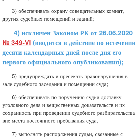
3) обеспечивать охрану совещательных комнат,
других судебных помещений и зданий;
4) исключен Законом РК от 26.06.2020
№ 349-VI
(вводится в действие по истечении
десяти календарных дней после дня его
первого официального опубликования);
5) предупреждать и пресекать правонарушения в
зале судебного заседания и помещении суда;
6) обеспечивать по поручению судьи доставку
уголовного дела и вещественных доказательств и их
сохранность при проведении судебного разбирательства
вне места постоянного пребывания суда;
7) выполнять распоряжения судьи, связанные с