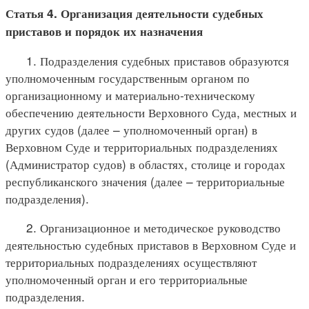
Статья 4. Организация деятельности судебных
приставов и порядок их назначения
1. Подразделения судебных приставов образуются
уполномоченным государственным органом по
организационному и материально-техническому
обеспечению деятельности Верховного Суда, местных и
других судов (далее – уполномоченный орган) в
Верховном Суде и территориальных подразделениях
(Администратор судов) в областях, столице и городах
республиканского значения (далее – территориальные
подразделения).
2. Организационное и методическое руководство
деятельностью судебных приставов в Верховном Суде и
территориальных подразделениях осуществляют
уполномоченный орган и его территориальные
подразделения.