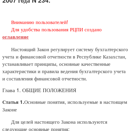
2007 года N 234.
Вниманию пользователей!
Для удобства пользования РЦПИ создано
оглавление
Настоящий Закон регулирует систему бухгалтерского
учета и финансовой отчетности в Республике Казахстан,
устанавливает принципы, основные качественные
характеристики и правила ведения бухгалтерского учета
и составления финансовой отчетности.
Глава 1. ОБЩИЕ ПОЛОЖЕНИЯ
Основные понятия, используемые в настоящем
Статья 1.
Законе
Для целей настоящего Закона используются
следующие основные понятия: