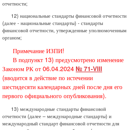
отчетности;
12) национальные стандарты финансовой отчетности
(далее - национальные стандарты) - стандарты
финансовой отчетности, утвержденные уполномоченным
органом;
Примечание ИЗПИ!
В подпункт 13) предусмотрено изменение
Законом РК от 06.04.2024
№ 71-VIII
(вводится в действие по истечении
шестидесяти календарных дней после дня его
первого официального опубликования).
13) международные стандарты финансовой
отчетности (далее – международные стандарты) и
международный стандарт финансовой отчетности для