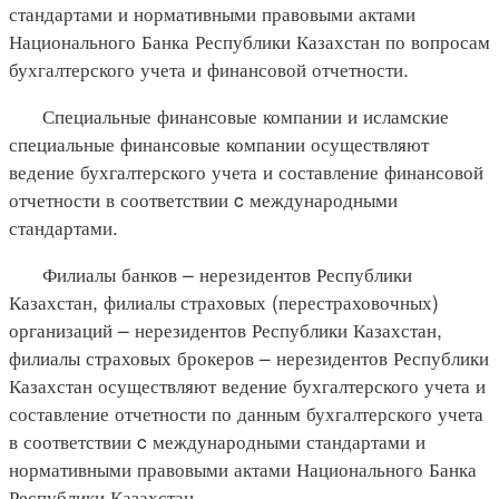
стандартами и нормативными правовыми актами
Национального Банка Республики Казахстан по вопросам
бухгалтерского учета и финансовой отчетности.
Специальные финансовые компании и исламские
специальные финансовые компании осуществляют
ведение бухгалтерского учета и составление финансовой
отчетности в соответствии c международными
стандартами.
Филиалы банков – нерезидентов Республики
Казахстан, филиалы страховых (перестраховочных)
организаций – нерезидентов Республики Казахстан,
филиалы страховых брокеров – нерезидентов Республики
Казахстан осуществляют ведение бухгалтерского учета и
составление отчетности по данным бухгалтерского учета
в соответствии c международными стандартами и
нормативными правовыми актами Национального Банка
Республики Казахстан.