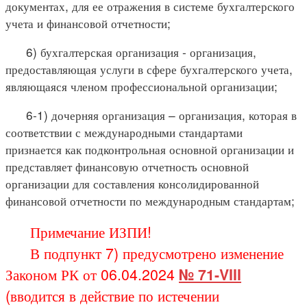
документах, для ее отражения в системе бухгалтерского
учета и финансовой отчетности;
6) бухгалтерская организация - организация,
предоставляющая услуги в сфере бухгалтерского учета,
являющаяся членом профессиональной организации;
6-1) дочерняя организация – организация, которая в
соответствии с международными стандартами
признается как подконтрольная основной организации и
представляет финансовую отчетность основной
организации для составления консолидированной
финансовой отчетности по международным стандартам;
Примечание ИЗПИ!
В подпункт 7) предусмотрено изменение
Законом РК от 06.04.2024
№ 71-VIII
(вводится в действие по истечении