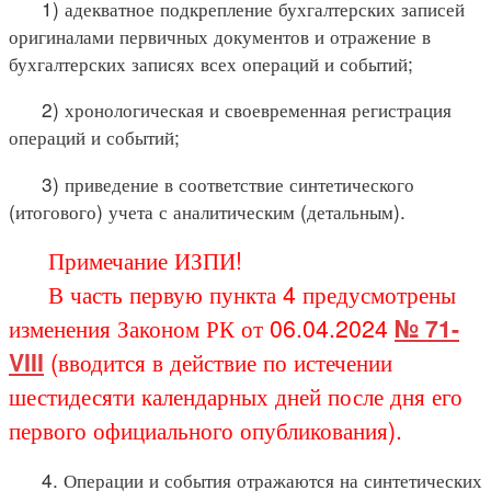
1) адекватное подкрепление бухгалтерских записей
оригиналами первичных документов и отражение в
бухгалтерских записях всех операций и событий;
2) хронологическая и своевременная регистрация
операций и событий;
3) приведение в соответствие синтетического
(итогового) учета с аналитическим (детальным).
Примечание ИЗПИ!
В часть первую пункта 4 предусмотрены
изменения Законом РК от 06.04.2024
№ 71-
VIII
(вводится в действие по истечении
шестидесяти календарных дней после дня его
первого официального опубликования).
4. Операции и события отражаются на синтетических