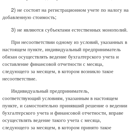
2) не состоят на регистрационном учете по налогу на
добавленную стоимость;
3) не являются субъектами естественных монополий.
При несоответствии одному из условий, указанных в
настоящем пункте, индивидуальный предприниматель
обязан осуществлять ведение бухгалтерского учета и
составление финансовой отчетности с месяца,
следующего за месяцем, в котором возникло такое
несоответствие.
Индивидуальный предприниматель,
соответствующий условиям, указанным в настоящем
пункте, и самостоятельно принявший решение о ведении
бухгалтерского учета и финансовой отчетности, вправе
осуществлять ведение такого учета с месяца,
следующего за месяцем, в котором принято такое