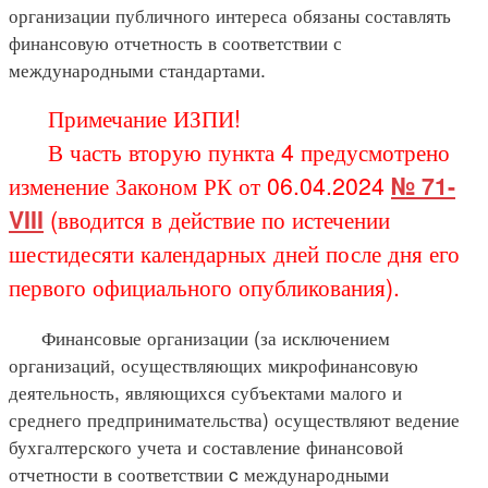
организации публичного интереса обязаны составлять
финансовую отчетность в соответствии с
международными стандартами.
Примечание ИЗПИ!
В часть вторую пункта 4 предусмотрено
изменение Законом РК от 06.04.2024
№ 71-
VIII
(вводится в действие по истечении
шестидесяти календарных дней после дня его
первого официального опубликования).
Финансовые организации (за исключением
организаций, осуществляющих микрофинансовую
деятельность, являющихся субъектами малого и
среднего предпринимательства) осуществляют ведение
бухгалтерского учета и составление финансовой
отчетности в соответствии c международными