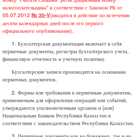
налогоплательщика" в соответствии с Законом РК от
05.07.2012
(вводится в действие по истечении
№ 30-V
десяти календарных дней после его первого
официального опубликования).
1. Бухгалтерская документация включает в себя
первичные документы, регистры бухгалтерского учета,
финансовую отчетность и учетную политику.
Бухгалтерские записи производятся на основании
первичных документов.
2. Формы или требования к первичным документам,
применяемым для оформления операций или событий,
утверждаются уполномоченным органом и (или)
Национальным Банком Республики Казахстан в
соответствии с законодательством Республики Казахстан.
3. Первичные документы как на бумажных, так и на