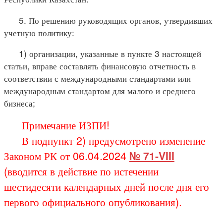
5. По решению руководящих органов, утвердивших
учетную политику:
1) организации, указанные в пункте 3 настоящей
статьи, вправе составлять финансовую отчетность в
соответствии с международными стандартами или
международным стандартом для малого и среднего
бизнеса;
Примечание ИЗПИ!
В подпункт 2) предусмотрено изменение
Законом РК от 06.04.2024
№ 71-VIII
(вводится в действие по истечении
шестидесяти календарных дней после дня его
первого официального опубликования).