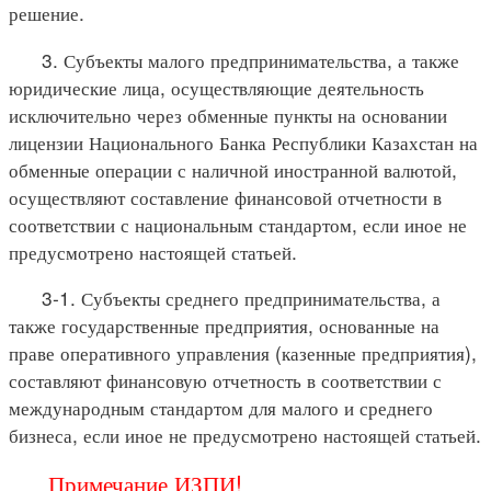
решение.
3. Субъекты малого предпринимательства, а также
юридические лица, осуществляющие деятельность
исключительно через обменные пункты на основании
лицензии Национального Банка Республики Казахстан на
обменные операции с наличной иностранной валютой,
осуществляют составление финансовой отчетности в
соответствии с национальным стандартом, если иное не
предусмотрено настоящей статьей.
3-1. Субъекты среднего предпринимательства, а
также государственные предприятия, основанные на
праве оперативного управления (казенные предприятия),
составляют финансовую отчетность в соответствии с
международным стандартом для малого и среднего
бизнеса, если иное не предусмотрено настоящей статьей.
Примечание ИЗПИ!