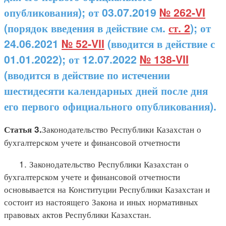
опубликования); от 03.07.2019
№ 262-VI
(порядок введения в действие см.
ст. 2
); от
24.06.2021
№ 52-VII
(вводится в действие с
01.01.2022); от 12.07.2022
№ 138-VII
(вводится в действие по истечении
шестидесяти календарных дней после дня
его первого официального опубликования).
Законодательство Республики Казахстан о
Статья 3.
бухгалтерском учете и финансовой отчетности
1. Законодательство Республики Казахстан о
бухгалтерском учете и финансовой отчетности
основывается на Конституции Республики Казахстан и
состоит из настоящего Закона и иных нормативных
правовых актов Республики Казахстан.