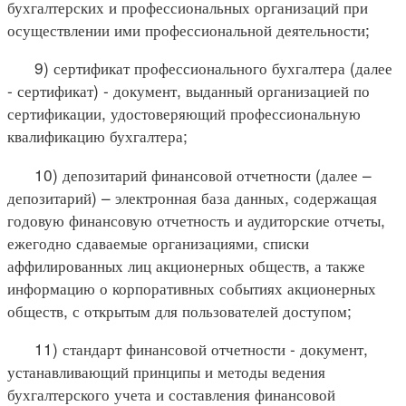
бухгалтерских и профессиональных организаций при
осуществлении ими профессиональной деятельности;
9) сертификат профессионального бухгалтера (далее
- сертификат) - документ, выданный организацией по
сертификации, удостоверяющий профессиональную
квалификацию бухгалтера;
10) депозитарий финансовой отчетности (далее –
депозитарий) – электронная база данных, содержащая
годовую финансовую отчетность и аудиторские отчеты,
ежегодно сдаваемые организациями, списки
аффилированных лиц акционерных обществ, а также
информацию о корпоративных событиях акционерных
обществ, с открытым для пользователей доступом;
11) стандарт финансовой отчетности - документ,
устанавливающий принципы и методы ведения
бухгалтерского учета и составления финансовой