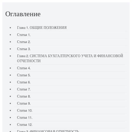
Оглавление
Глава 1. ОБЩИЕ ПОЛОЖЕНИЯ
Статья 1.
Статья 2.
Статья 3.
Глава 2. СИСТЕМА БУХГАЛТЕРСКОГО УЧЕТА И ФИНАНСОВОЙ
ОТЧЕТНОСТИ
Статья 4.
Статья 5.
Статья 6.
Статья 7.
Статья 8.
Статья 9.
Статья 10.
Статья 11.
Статья 12.
Глава 3. ФИНАНСОВАЯ ОТЧЕТНОСТЬ