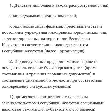
1. Действие настоящего Закона распространяется на:
индивидуальных предпринимателей;
юридические лица, филиалы, представительства и
постоянные учреждения иностранных юридических лиц,
зарегистрированные на территории Республики
Казахстан в соответствии с законодательством
Республики Казахстан (далее - организации).
2. Индивидуальные предприниматели вправе не
осуществлять ведение бухгалтерского учета (кроме
составления и хранения первичных документов) и
составление финансовой отчетности при соответствии
одновременно следующим условиям:
1) применяют в соответствии с налоговым
законодательством Республики Казахстан специальные
налоговые режимы для субъектов малого бизнеса;