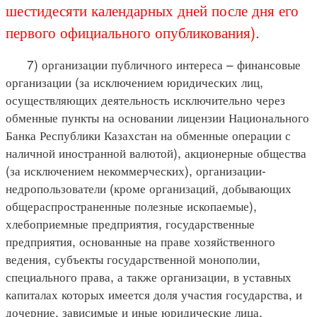
шестидесяти календарных дней после дня его
первого официального опубликования).
7) организации публичного интереса – финансовые
организации (за исключением юридических лиц,
осуществляющих деятельность исключительно через
обменные пункты на основании лицензии Национального
Банка Республики Казахстан на обменные операции с
наличной иностранной валютой), акционерные общества
(за исключением некоммерческих), организации-
недропользователи (кроме организаций, добывающих
общераспространенные полезные ископаемые),
хлебоприемные предприятия, государственные
предприятия, основанные на праве хозяйственного
ведения, субъекты государственной монополии,
специального права, а также организации, в уставных
капиталах которых имеется доля участия государства, и
дочерние, зависимые и иные юридические лица,