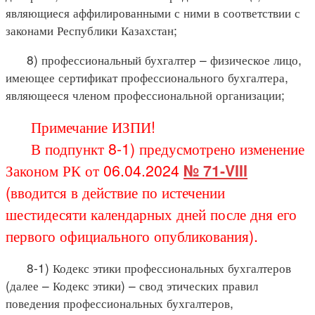
являющиеся аффилированными с ними в соответствии с
законами Республики Казахстан;
8) профессиональный бухгалтер – физическое лицо,
имеющее сертификат профессионального бухгалтера,
являющееся членом профессиональной организации;
Примечание ИЗПИ!
В подпункт 8-1) предусмотрено изменение
Законом РК от 06.04.2024
№ 71-VIII
(вводится в действие по истечении
шестидесяти календарных дней после дня его
первого официального опубликования).
8-1) Кодекс этики профессиональных бухгалтеров
(далее – Кодекс этики) – свод этических правил
поведения профессиональных бухгалтеров,