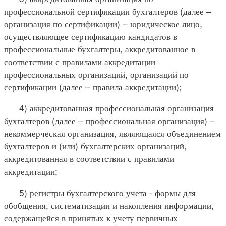
профессиональной сертификации бухгалтеров (далее –
организация по сертификации) – юридическое лицо,
осуществляющее сертификацию кандидатов в
профессиональные бухгалтеры, аккредитованное в
соответствии с правилами аккредитации
профессиональных организаций, организаций по
сертификации (далее – правила аккредитации);
4) аккредитованная профессиональная организация
бухгалтеров (далее – профессиональная организация) –
некоммерческая организация, являющаяся объединением
бухгалтеров и (или) бухгалтерских организаций,
аккредитованная в соответствии с правилами
аккредитации;
5) регистры бухгалтерского учета - формы для
обобщения, систематизации и накопления информации,
содержащейся в принятых к учету первичных