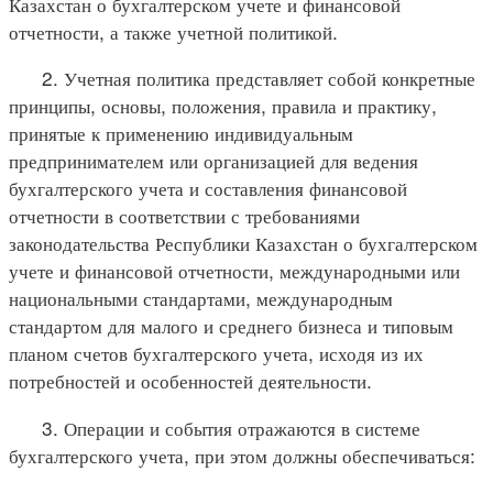
Казахстан о бухгалтерском учете и финансовой
отчетности, а также учетной политикой.
2. Учетная политика представляет собой конкретные
принципы, основы, положения, правила и практику,
принятые к применению индивидуальным
предпринимателем или организацией для ведения
бухгалтерского учета и составления финансовой
отчетности в соответствии с требованиями
законодательства Республики Казахстан о бухгалтерском
учете и финансовой отчетности, международными или
национальными стандартами, международным
стандартом для малого и среднего бизнеса и типовым
планом счетов бухгалтерского учета, исходя из их
потребностей и особенностей деятельности.
3. Операции и события отражаются в системе
бухгалтерского учета, при этом должны обеспечиваться: