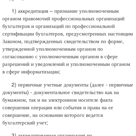
1) аккредитация – признание уполномоченным
органом правомочий профессиональных организаций
бухгалтеров и организаций по профессиональной
сертификации бухгалтеров, предусмотренных настоящим
Законом, подтвержденных свидетельством по форме,
утвержденной уполномоченным органом по
согласованию с уполномоченным органом в сфере
разрешений и уведомлений и уполномоченным органом
в сфере информатизации;
2) первичные учетные документы (далее - первичные
документы) - документальное свидетельство как на
бумажном, так и на электронном носителе факта
совершения операции или события и права на ее
совершение, на основании которого ведется
бухгалтерский учет;
3) аккредитованная организация по