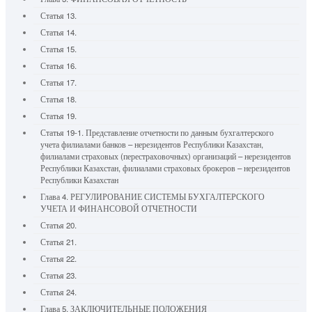
Статья 13.
Статья 14.
Статья 15.
Статья 16.
Статья 17.
Статья 18.
Статья 19.
Статья 19-1. Представление отчетности по данным бухгалтерского
учета филиалами банков – нерезидентов Республики Казахстан,
филиалами страховых (перестраховочных) организаций – нерезидентов
Республики Казахстан, филиалами страховых брокеров – нерезидентов
Республики Казахстан
Глава 4. РЕГУЛИРОВАНИЕ СИСТЕМЫ БУХГАЛТЕРСКОГО
УЧЕТА И ФИНАНСОВОЙ ОТЧЕТНОСТИ
Статья 20.
Статья 21.
Статья 22.
Статья 23.
Статья 24.
Глава 5. ЗАКЛЮЧИТЕЛЬНЫЕ ПОЛОЖЕНИЯ