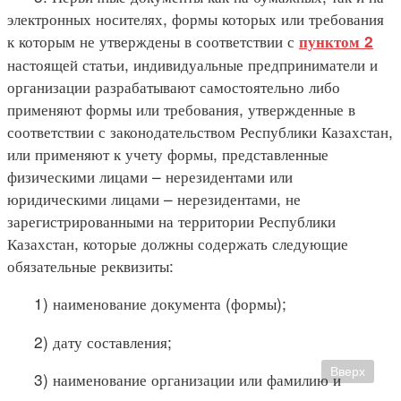
электронных носителях, формы которых или требования
к которым не утверждены в соответствии с
пунктом 2
настоящей статьи, индивидуальные предприниматели и
организации разрабатывают самостоятельно либо
применяют формы или требования, утвержденные в
соответствии с законодательством Республики Казахстан,
или применяют к учету формы, представленные
физическими лицами – нерезидентами или
юридическими лицами – нерезидентами, не
зарегистрированными на территории Республики
Казахстан, которые должны содержать следующие
обязательные реквизиты:
1) наименование документа (формы);
2) дату составления;
Вверх
3) наименование организации или фамилию и