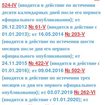
524-IV
(вводится в действие по истечении
десяти календарных дней после его первого
официального опубликования); от
26.12.2012
№ 61-V
(вводится в действие с
01.01.2013); от 16.05.2014
№ 203-V
(вводится в действие по истечении шести
месяцев после дня его первого
официального опубликования); от
24.11.2015
№ 422-V
(вводится в действие с
01.01.2016); от 09.04.2016
№ 502-V
(вводится в действие по истечении трех
месяцев со дня его первого официального
опубликования); от 03.07.2019
№ 262-VI
(вводится в действие с 01.01.2020); от