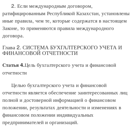
2. Если международным договором,
ратифицированным Республикой Казахстан, установлены
иные правила, чем те, которые содержатся в настоящем
Законе, то применяются правила международного
договора.
Глава 2. СИСТЕМА БУХГАЛТЕРСКОГО УЧЕТА И
ФИНАНСОВОЙ ОТЧЕТНОСТИ
Цель бухгалтерского учета и финансовой
Статья 4.
отчетности
Целью бухгалтерского учета и финансовой
отчетности является обеспечение заинтересованных лиц
полной и достоверной информацией о финансовом
положении, результатах деятельности и изменениях в
финансовом положении индивидуальных
предпринимателей и организаций.