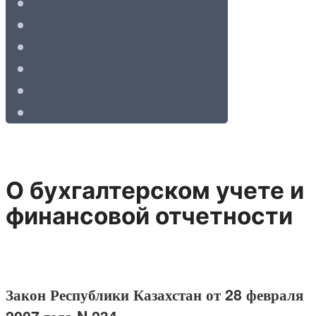
О бухгалтерском учете и
финансовой отчетности
Закон Республики Казахстан от 28 февраля