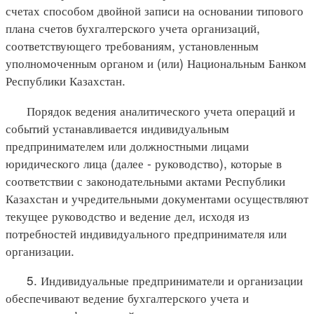
счетах способом двойной записи на основании типового
плана счетов бухгалтерского учета организаций,
соответствующего требованиям, установленным
уполномоченным органом и (или) Национальным Банком
Республики Казахстан.
Порядок ведения аналитического учета операций и
событий устанавливается индивидуальным
предпринимателем или должностными лицами
юридического лица (далее - руководство), которые в
соответствии с законодательными актами Республики
Казахстан и учредительными документами осуществляют
текущее руководство и ведение дел, исходя из
потребностей индивидуального предпринимателя или
организации.
5. Индивидуальные предприниматели и организации
обеспечивают ведение бухгалтерского учета и