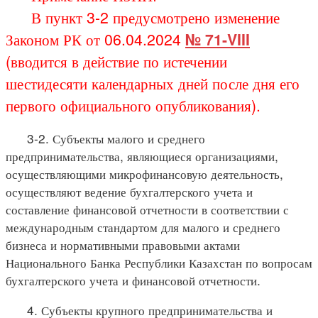
В пункт 3-2 предусмотрено изменение
Законом РК от 06.04.2024
№ 71-VIII
(вводится в действие по истечении
шестидесяти календарных дней после дня его
первого официального опубликования).
3-2. Субъекты малого и среднего
предпринимательства, являющиеся организациями,
осуществляющими микрофинансовую деятельность,
осуществляют ведение бухгалтерского учета и
составление финансовой отчетности в соответствии с
международным стандартом для малого и среднего
бизнеса и нормативными правовыми актами
Национального Банка Республики Казахстан по вопросам
бухгалтерского учета и финансовой отчетности.
4. Субъекты крупного предпринимательства и