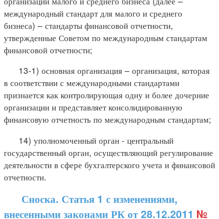
организаций малого и среднего бизнеса (далее –
международный стандарт для малого и среднего
бизнеса) – стандарты финансовой отчетности,
утвержденные Советом по международным стандартам
финансовой отчетности;
13-1) основная организация – организация, которая
в соответствии с международными стандартами
признается как контролирующая одну и более дочерние
организации и представляет консолидированную
финансовую отчетность по международным стандартам;
14) уполномоченный орган - центральный
государственный орган, осуществляющий регулирование
деятельности в сфере бухгалтерского учета и финансовой
отчетности.
Сноска. Статья 1 с изменениями,
внесенными законами РК от 28.12.2011
№