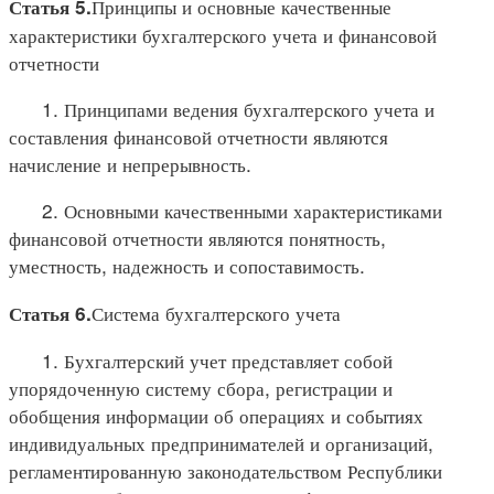
Принципы и основные качественные
Статья 5.
характеристики бухгалтерского учета и финансовой
отчетности
1. Принципами ведения бухгалтерского учета и
составления финансовой отчетности являются
начисление и непрерывность.
2. Основными качественными характеристиками
финансовой отчетности являются понятность,
уместность, надежность и сопоставимость.
Система бухгалтерского учета
Статья 6.
1. Бухгалтерский учет представляет собой
упорядоченную систему сбора, регистрации и
обобщения информации об операциях и событиях
индивидуальных предпринимателей и организаций,
регламентированную законодательством Республики