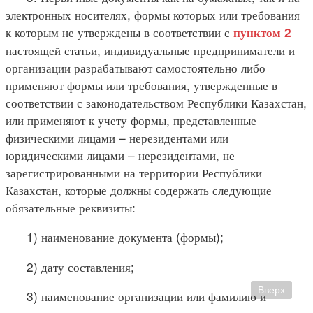
электронных носителях, формы которых или требования
к которым не утверждены в соответствии с
пунктом 2
настоящей статьи, индивидуальные предприниматели и
организации разрабатывают самостоятельно либо
применяют формы или требования, утвержденные в
соответствии с законодательством Республики Казахстан,
или применяют к учету формы, представленные
физическими лицами – нерезидентами или
юридическими лицами – нерезидентами, не
зарегистрированными на территории Республики
Казахстан, которые должны содержать следующие
обязательные реквизиты:
1) наименование документа (формы);
2) дату составления;
Вверх
3) наименование организации или фамилию и