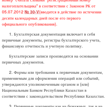
налогоплательщика" в соответствии с Законом РК от
05.07.2012
(вводится в действие по истечении
№ 30-V
десяти календарных дней после его первого
официального опубликования).
1. Бухгалтерская документация включает в себя
первичные документы, регистры бухгалтерского учета,
финансовую отчетность и учетную политику.
Бухгалтерские записи производятся на основании
первичных документов.
2. Формы или требования к первичным документам,
применяемым для оформления операций или событий,
утверждаются уполномоченным органом и (или)
Национальным Банком Республики Казахстан в
соответствии с законодательством Республики Казахстан.
3. Первичные документы как на бумажных, так и на