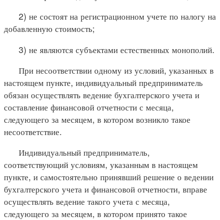
2) не состоят на регистрационном учете по налогу на
добавленную стоимость;
3) не являются субъектами естественных монополий.
При несоответствии одному из условий, указанных в
настоящем пункте, индивидуальный предприниматель
обязан осуществлять ведение бухгалтерского учета и
составление финансовой отчетности с месяца,
следующего за месяцем, в котором возникло такое
несоответствие.
Индивидуальный предприниматель,
соответствующий условиям, указанным в настоящем
пункте, и самостоятельно принявший решение о ведении
бухгалтерского учета и финансовой отчетности, вправе
осуществлять ведение такого учета с месяца,
следующего за месяцем, в котором принято такое