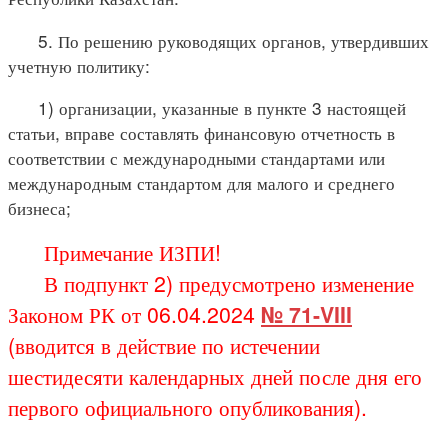
5. По решению руководящих органов, утвердивших
учетную политику:
1) организации, указанные в пункте 3 настоящей
статьи, вправе составлять финансовую отчетность в
соответствии с международными стандартами или
международным стандартом для малого и среднего
бизнеса;
Примечание ИЗПИ!
В подпункт 2) предусмотрено изменение
Законом РК от 06.04.2024
№ 71-VIII
(вводится в действие по истечении
шестидесяти календарных дней после дня его
первого официального опубликования).