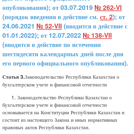
опубликования); от 03.07.2019
№ 262-VI
(порядок введения в действие см.
ст. 2
); от
24.06.2021
№ 52-VII
(вводится в действие с
01.01.2022); от 12.07.2022
№ 138-VII
(вводится в действие по истечении
шестидесяти календарных дней после дня
его первого официального опубликования).
Законодательство Республики Казахстан о
Статья 3.
бухгалтерском учете и финансовой отчетности
1. Законодательство Республики Казахстан о
бухгалтерском учете и финансовой отчетности
основывается на Конституции Республики Казахстан и
состоит из настоящего Закона и иных нормативных
правовых актов Республики Казахстан.