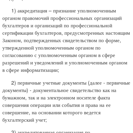
1) аккредитация – признание уполномоченным
органом правомочий профессиональных организаций
бухгалтеров и организаций по профессиональной
сертификации бухгалтеров, предусмотренных настоящим
Законом, подтвержденных свидетельством по форме,
утвержденной уполномоченным органом по
согласованию с уполномоченным органом в сфере
разрешений и уведомлений и уполномоченным органом
в сфере информатизации;
2) первичные учетные документы (далее - первичные
документы) - документальное свидетельство как на
бумажном, так и на электронном носителе факта
совершения операции или события и права на ее
совершение, на основании которого ведется
бухгалтерский учет;
3) аккредитованная организация по