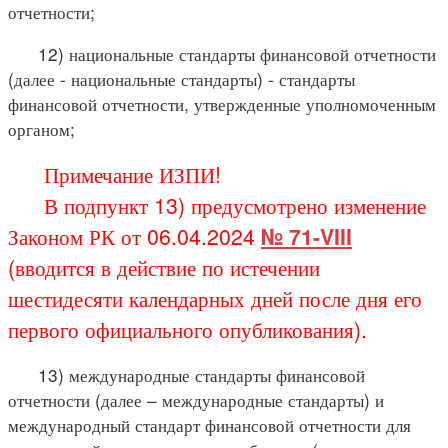
отчетности;
12) национальные стандарты финансовой отчетности
(далее - национальные стандарты) - стандарты
финансовой отчетности, утвержденные уполномоченным
органом;
Примечание ИЗПИ!
В подпункт 13) предусмотрено изменение
Законом РК от 06.04.2024
№ 71-VIII
(вводится в действие по истечении
шестидесяти календарных дней после дня его
первого официального опубликования).
13) международные стандарты финансовой
отчетности (далее – международные стандарты) и
международный стандарт финансовой отчетности для