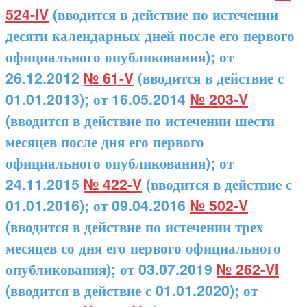
524-IV
(вводится в действие по истечении
десяти календарных дней после его первого
официального опубликования); от
26.12.2012
№ 61-V
(вводится в действие с
01.01.2013); от 16.05.2014
№ 203-V
(вводится в действие по истечении шести
месяцев после дня его первого
официального опубликования); от
24.11.2015
№ 422-V
(вводится в действие с
01.01.2016); от 09.04.2016
№ 502-V
(вводится в действие по истечении трех
месяцев со дня его первого официального
опубликования); от 03.07.2019
№ 262-VI
(вводится в действие с 01.01.2020); от