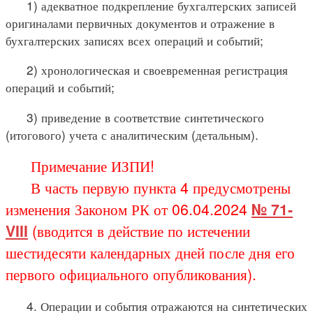
1) адекватное подкрепление бухгалтерских записей
оригиналами первичных документов и отражение в
бухгалтерских записях всех операций и событий;
2) хронологическая и своевременная регистрация
операций и событий;
3) приведение в соответствие синтетического
(итогового) учета с аналитическим (детальным).
Примечание ИЗПИ!
В часть первую пункта 4 предусмотрены
изменения Законом РК от 06.04.2024
№ 71-
VIII
(вводится в действие по истечении
шестидесяти календарных дней после дня его
первого официального опубликования).
4. Операции и события отражаются на синтетических