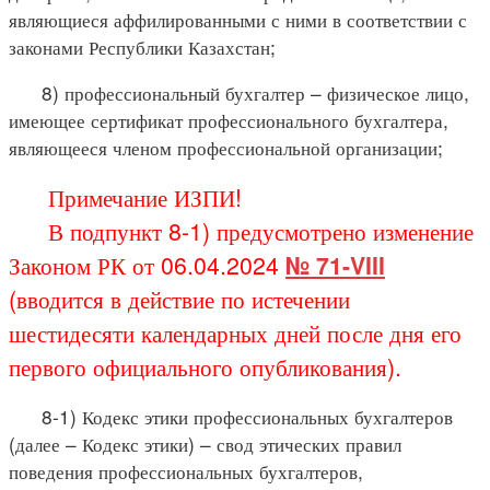
являющиеся аффилированными с ними в соответствии с
законами Республики Казахстан;
8) профессиональный бухгалтер – физическое лицо,
имеющее сертификат профессионального бухгалтера,
являющееся членом профессиональной организации;
Примечание ИЗПИ!
В подпункт 8-1) предусмотрено изменение
Законом РК от 06.04.2024
№ 71-VIII
(вводится в действие по истечении
шестидесяти календарных дней после дня его
первого официального опубликования).
8-1) Кодекс этики профессиональных бухгалтеров
(далее – Кодекс этики) – свод этических правил
поведения профессиональных бухгалтеров,