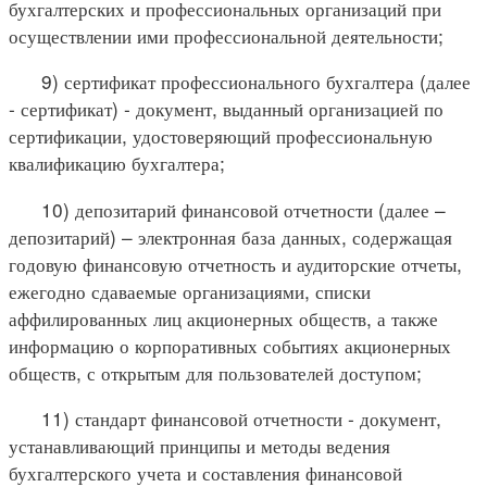
бухгалтерских и профессиональных организаций при
осуществлении ими профессиональной деятельности;
9) сертификат профессионального бухгалтера (далее
- сертификат) - документ, выданный организацией по
сертификации, удостоверяющий профессиональную
квалификацию бухгалтера;
10) депозитарий финансовой отчетности (далее –
депозитарий) – электронная база данных, содержащая
годовую финансовую отчетность и аудиторские отчеты,
ежегодно сдаваемые организациями, списки
аффилированных лиц акционерных обществ, а также
информацию о корпоративных событиях акционерных
обществ, с открытым для пользователей доступом;
11) стандарт финансовой отчетности - документ,
устанавливающий принципы и методы ведения
бухгалтерского учета и составления финансовой