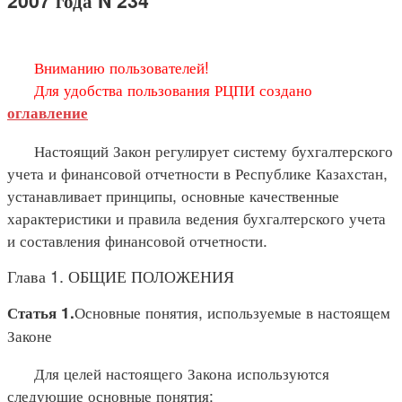
2007 года N 234
Вниманию пользователей!
Для удобства пользования РЦПИ создано
оглавление
Настоящий Закон регулирует систему бухгалтерского
учета и финансовой отчетности в Республике Казахстан,
устанавливает принципы, основные качественные
характеристики и правила ведения бухгалтерского учета
и составления финансовой отчетности.
Глава 1. ОБЩИЕ ПОЛОЖЕНИЯ
Основные понятия, используемые в настоящем
Статья 1.
Законе
Для целей настоящего Закона используются
следующие основные понятия: