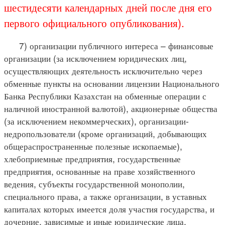
шестидесяти календарных дней после дня его
первого официального опубликования).
7) организации публичного интереса – финансовые
организации (за исключением юридических лиц,
осуществляющих деятельность исключительно через
обменные пункты на основании лицензии Национального
Банка Республики Казахстан на обменные операции с
наличной иностранной валютой), акционерные общества
(за исключением некоммерческих), организации-
недропользователи (кроме организаций, добывающих
общераспространенные полезные ископаемые),
хлебоприемные предприятия, государственные
предприятия, основанные на праве хозяйственного
ведения, субъекты государственной монополии,
специального права, а также организации, в уставных
капиталах которых имеется доля участия государства, и
дочерние, зависимые и иные юридические лица,