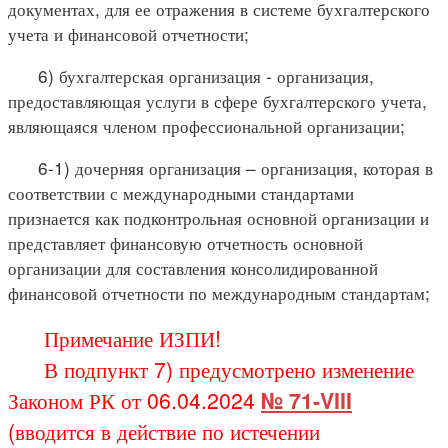
документах, для ее отражения в системе бухгалтерского
учета и финансовой отчетности;
6) бухгалтерская организация - организация,
предоставляющая услуги в сфере бухгалтерского учета,
являющаяся членом профессиональной организации;
6-1) дочерняя организация – организация, которая в
соответствии с международными стандартами
признается как подконтрольная основной организации и
представляет финансовую отчетность основной
организации для составления консолидированной
финансовой отчетности по международным стандартам;
Примечание ИЗПИ!
В подпункт 7) предусмотрено изменение
Законом РК от 06.04.2024
№ 71-VIII
(вводится в действие по истечении