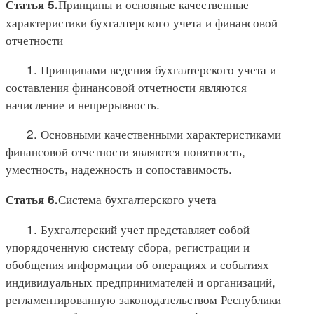
Принципы и основные качественные
Статья 5.
характеристики бухгалтерского учета и финансовой
отчетности
1. Принципами ведения бухгалтерского учета и
составления финансовой отчетности являются
начисление и непрерывность.
2. Основными качественными характеристиками
финансовой отчетности являются понятность,
уместность, надежность и сопоставимость.
Система бухгалтерского учета
Статья 6.
1. Бухгалтерский учет представляет собой
упорядоченную систему сбора, регистрации и
обобщения информации об операциях и событиях
индивидуальных предпринимателей и организаций,
регламентированную законодательством Республики