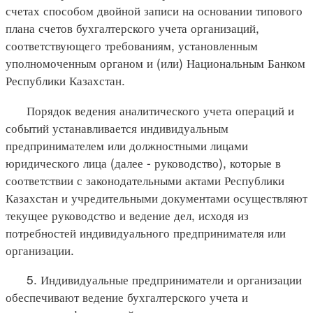
счетах способом двойной записи на основании типового
плана счетов бухгалтерского учета организаций,
соответствующего требованиям, установленным
уполномоченным органом и (или) Национальным Банком
Республики Казахстан.
Порядок ведения аналитического учета операций и
событий устанавливается индивидуальным
предпринимателем или должностными лицами
юридического лица (далее - руководство), которые в
соответствии с законодательными актами Республики
Казахстан и учредительными документами осуществляют
текущее руководство и ведение дел, исходя из
потребностей индивидуального предпринимателя или
организации.
5. Индивидуальные предприниматели и организации
обеспечивают ведение бухгалтерского учета и