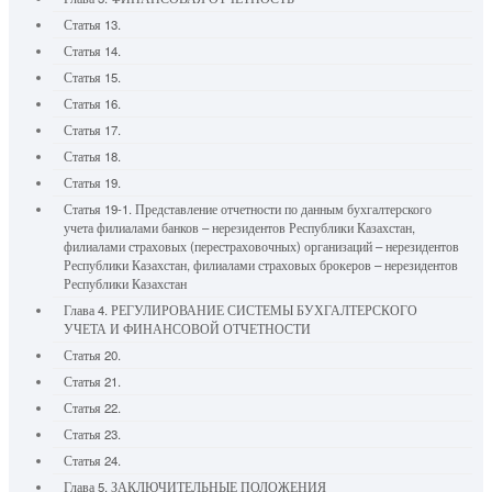
Статья 13.
Статья 14.
Статья 15.
Статья 16.
Статья 17.
Статья 18.
Статья 19.
Статья 19-1. Представление отчетности по данным бухгалтерского
учета филиалами банков – нерезидентов Республики Казахстан,
филиалами страховых (перестраховочных) организаций – нерезидентов
Республики Казахстан, филиалами страховых брокеров – нерезидентов
Республики Казахстан
Глава 4. РЕГУЛИРОВАНИЕ СИСТЕМЫ БУХГАЛТЕРСКОГО
УЧЕТА И ФИНАНСОВОЙ ОТЧЕТНОСТИ
Статья 20.
Статья 21.
Статья 22.
Статья 23.
Статья 24.
Глава 5. ЗАКЛЮЧИТЕЛЬНЫЕ ПОЛОЖЕНИЯ