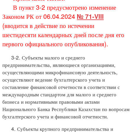
В пункт 3-2 предусмотрено изменение
Законом РК от 06.04.2024
№ 71-VIII
(вводится в действие по истечении
шестидесяти календарных дней после дня его
первого официального опубликования).
3-2. Субъекты малого и среднего
предпринимательства, являющиеся организациями,
осуществляющими микрофинансовую деятельность,
осуществляют ведение бухгалтерского учета и
составление финансовой отчетности в соответствии с
международным стандартом для малого и среднего
бизнеса и нормативными правовыми актами
Национального Банка Республики Казахстан по вопросам
бухгалтерского учета и финансовой отчетности.
4. Субъекты крупного предпринимательства и