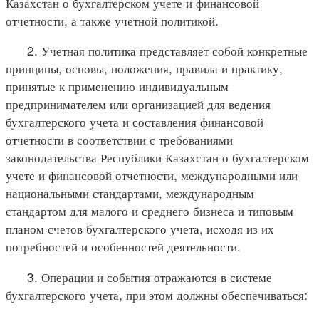
Казахстан о бухгалтерском учете и финансовой
отчетности, а также учетной политикой.
2. Учетная политика представляет собой конкретные
принципы, основы, положения, правила и практику,
принятые к применению индивидуальным
предпринимателем или организацией для ведения
бухгалтерского учета и составления финансовой
отчетности в соответствии с требованиями
законодательства Республики Казахстан о бухгалтерском
учете и финансовой отчетности, международными или
национальными стандартами, международным
стандартом для малого и среднего бизнеса и типовым
планом счетов бухгалтерского учета, исходя из их
потребностей и особенностей деятельности.
3. Операции и события отражаются в системе
бухгалтерского учета, при этом должны обеспечиваться: