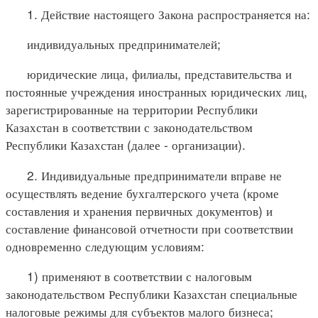
1. Действие настоящего Закона распространяется на:
индивидуальных предпринимателей;
юридические лица, филиалы, представительства и
постоянные учреждения иностранных юридических лиц,
зарегистрированные на территории Республики
Казахстан в соответствии с законодательством
Республики Казахстан (далее - организации).
2. Индивидуальные предприниматели вправе не
осуществлять ведение бухгалтерского учета (кроме
составления и хранения первичных документов) и
составление финансовой отчетности при соответствии
одновременно следующим условиям:
1) применяют в соответствии с налоговым
законодательством Республики Казахстан специальные
налоговые режимы для субъектов малого бизнеса;