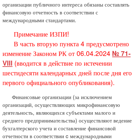
организации публичного интереса обязаны составлять
финансовую отчетность в соответствии с
международными стандартами.
Примечание ИЗПИ!
В часть вторую пункта 4 предусмотрено
изменение Законом РК от 06.04.2024
№ 71-
VIII
(вводится в действие по истечении
шестидесяти календарных дней после дня его
первого официального опубликования).
Финансовые организации (за исключением
организаций, осуществляющих микрофинансовую
деятельность, являющихся субъектами малого и
среднего предпринимательства) осуществляют ведение
бухгалтерского учета и составление финансовой
отчетности в соответствии c международными