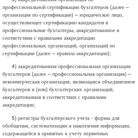
профессиональной сертификации бухгалтеров (далее –
организация по сертификации) – юридическое лицо,
осуществляющее сертификацию кандидатов в
профессиональные бухгалтеры, аккредитованное в
соответствии с правилами аккредитации
профессиональных организаций, организаций по
сертификации (далее – правила аккредитации);
4) аккредитованная профессиональная организация
бухгалтеров (далее – профессиональная организация) –
некоммерческая организация, являющаяся объединением
бухгалтеров и (или) бухгалтерских организаций,
аккредитованная в соответствии с правилами
аккредитации;
5) регистры бухгалтерского учета - формы для
обобщения, систематизации и накопления информации,
содержащейся в принятых к учету первичных