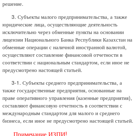
решение.
3. Субъекты малого предпринимательства, а также
юридические лица, осуществляющие деятельность
исключительно через обменные пункты на основании
лицензии Национального Банка Республики Казахстан на
обменные операции с наличной иностранной валютой,
осуществляют составление финансовой отчетности в
соответствии с национальным стандартом, если иное не
предусмотрено настоящей статьей.
3-1. Субъекты среднего предпринимательства, а
также государственные предприятия, основанные на
праве оперативного управления (казенные предприятия),
составляют финансовую отчетность в соответствии с
международным стандартом для малого и среднего
бизнеса, если иное не предусмотрено настоящей статьей.
Примечание ИЗПИ!