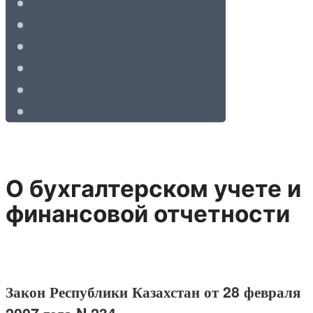
О бухгалтерском учете и
финансовой отчетности
Закон Республики Казахстан от 28 февраля