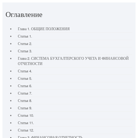
Оглавление
Глава 1. ОБЩИЕ ПОЛОЖЕНИЯ
Статья 1.
Статья 2.
Статья 3.
Глава 2. СИСТЕМА БУХГАЛТЕРСКОГО УЧЕТА И ФИНАНСОВОЙ
ОТЧЕТНОСТИ
Статья 4.
Статья 5.
Статья 6.
Статья 7.
Статья 8.
Статья 9.
Статья 10.
Статья 11.
Статья 12.
Глава 3. ФИНАНСОВАЯ ОТЧЕТНОСТЬ