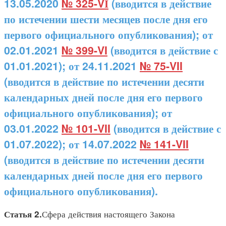
13.05.2020
№ 325-VІ
(вводится в действие
по истечении шести месяцев после дня его
первого официального опубликования); от
02.01.2021
№ 399-VI
(вводится в действие с
01.01.2021); от 24.11.2021
№ 75-VII
(вводится в действие по истечении десяти
календарных дней после дня его первого
официального опубликования); от
03.01.2022
№ 101-VII
(вводится в действие с
01.07.2022); от 14.07.2022
№ 141-VII
(вводится в действие по истечении десяти
календарных дней после дня его первого
официального опубликования).
Сфера действия настоящего Закона
Статья 2.