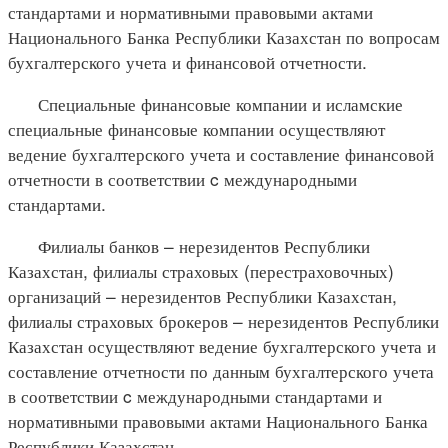
стандартами и нормативными правовыми актами
Национального Банка Республики Казахстан по вопросам
бухгалтерского учета и финансовой отчетности.
Специальные финансовые компании и исламские
специальные финансовые компании осуществляют
ведение бухгалтерского учета и составление финансовой
отчетности в соответствии c международными
стандартами.
Филиалы банков – нерезидентов Республики
Казахстан, филиалы страховых (перестраховочных)
организаций – нерезидентов Республики Казахстан,
филиалы страховых брокеров – нерезидентов Республики
Казахстан осуществляют ведение бухгалтерского учета и
составление отчетности по данным бухгалтерского учета
в соответствии c международными стандартами и
нормативными правовыми актами Национального Банка
Республики Казахстан.