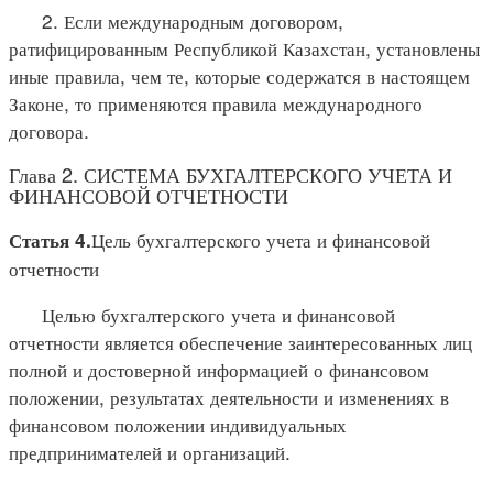
2. Если международным договором,
ратифицированным Республикой Казахстан, установлены
иные правила, чем те, которые содержатся в настоящем
Законе, то применяются правила международного
договора.
Глава 2. СИСТЕМА БУХГАЛТЕРСКОГО УЧЕТА И
ФИНАНСОВОЙ ОТЧЕТНОСТИ
Цель бухгалтерского учета и финансовой
Статья 4.
отчетности
Целью бухгалтерского учета и финансовой
отчетности является обеспечение заинтересованных лиц
полной и достоверной информацией о финансовом
положении, результатах деятельности и изменениях в
финансовом положении индивидуальных
предпринимателей и организаций.