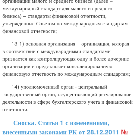
организаций малого и среднего бизнеса (далее –
международный стандарт для малого и среднего
бизнеса) – стандарты финансовой отчетности,
утвержденные Советом по международным стандартам
финансовой отчетности;
13-1) основная организация – организация, которая
в соответствии с международными стандартами
признается как контролирующая одну и более дочерние
организации и представляет консолидированную
финансовую отчетность по международным стандартам;
14) уполномоченный орган - центральный
государственный орган, осуществляющий регулирование
деятельности в сфере бухгалтерского учета и финансовой
отчетности.
Сноска. Статья 1 с изменениями,
внесенными законами РК от 28.12.2011
№