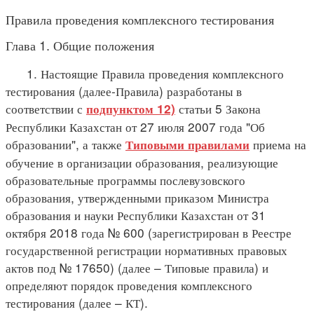
Правила проведения комплексного тестирования
Глава 1. Общие положения
1. Настоящие Правила проведения комплексного
тестирования (далее-Правила) разработаны в
соответствии с
статьи 5 Закона
подпунктом 12)
Республики Казахстан от 27 июля 2007 года "Об
образовании", а также
приема на
Типовыми правилами
обучение в организации образования, реализующие
образовательные программы послевузовского
образования, утвержденными приказом Министра
образования и науки Республики Казахстан от 31
октября 2018 года № 600 (зарегистрирован в Реестре
государственной регистрации нормативных правовых
актов под № 17650) (далее – Типовые правила) и
определяют порядок проведения комплексного
тестирования (далее – КТ).