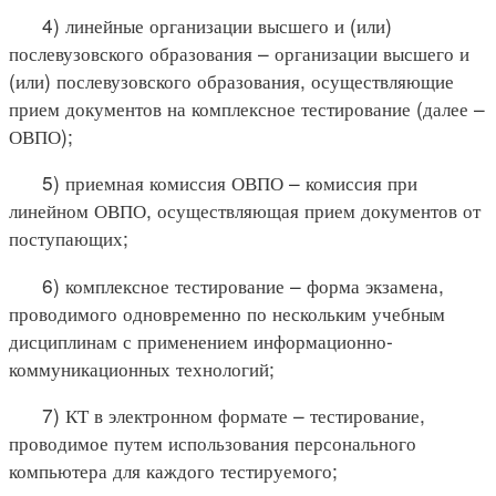
4) линейные организации высшего и (или)
послевузовского образования – организации высшего и
(или) послевузовского образования, осуществляющие
прием документов на комплексное тестирование (далее –
ОВПО);
5) приемная комиссия ОВПО – комиссия при
линейном ОВПО, осуществляющая прием документов от
поступающих;
6) комплексное тестирование – форма экзамена,
проводимого одновременно по нескольким учебным
дисциплинам с применением информационно-
коммуникационных технологий;
7) КТ в электронном формате – тестирование,
проводимое путем использования персонального
компьютера для каждого тестируемого;