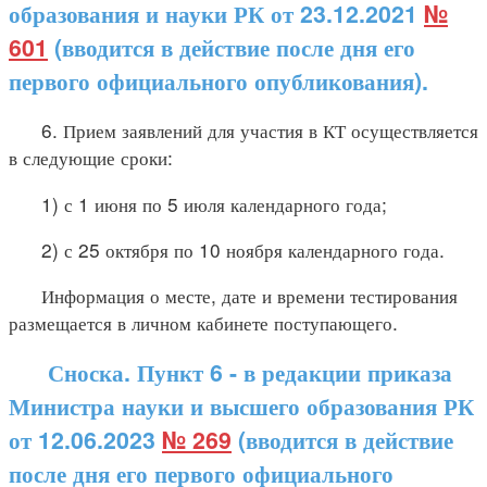
образования и науки РК от 23.12.2021
№
601
(вводится в действие после дня его
первого официального опубликования).
6. Прием заявлений для участия в КТ осуществляется
в следующие сроки:
1) с 1 июня по 5 июля календарного года;
2) с 25 октября по 10 ноября календарного года.
Информация о месте, дате и времени тестирования
размещается в личном кабинете поступающего.
Сноска. Пункт 6 - в редакции приказа
Министра науки и высшего образования РК
от 12.06.2023
№ 269
(вводится в действие
после дня его первого официального