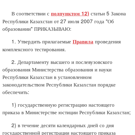
В соответствии с
статьи 5 Закона
подпунктом 12)
Республики Казахстан от 27 июля 2007 года "Об
образовании" ПРИКАЗЫВАЮ:
1. Утвердить прилагаемые
проведения
Правила
комплексного тестирования.
2. Департаменту высшего и послевузовского
образования Министерства образования и науки
Республики Казахстан в установленном
законодательством Республики Казахстан порядке
обеспечить:
1) государственную регистрацию настоящего
приказа в Министерстве юстиции Республики Казахстан;
2) в течение десяти календарных дней со дня
государственной регистрации настоящего приказа