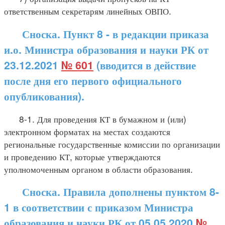
ответственным секретарям линейных ОВПО.
Сноска. Пункт 8 - в редакции приказа
и.о. Министра образования и науки РК от
23.12.2021
№ 601
(вводится в действие
после дня его первого официального
опубликования).
8-1. Для проведения КТ в бумажном и (или)
электронном форматах на местах создаются
региональные государственные комиссии по организации
и проведению КТ, которые утверждаются
уполномоченным органом в области образования.
Сноска. Правила дополнены пунктом 8-
1 в соответствии с приказом Министра
образования и науки РК от 05.05.2020
№