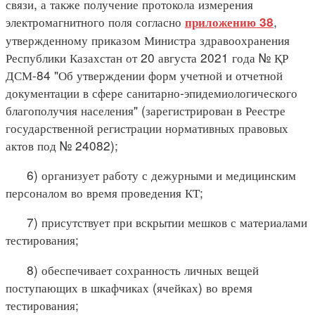
связи, а также получение протокола измерения
электромагнитного поля согласно
,
приложению 38
утвержденному приказом Министра здравоохранения
Республики Казахстан от 20 августа 2021 года № ҚР
ДСМ-84 "Об утверждении форм учетной и отчетной
документации в сфере санитарно-эпидемиологического
благополучия населения" (зарегистрирован в Реестре
государственной регистрации нормативных правовых
актов под № 24082);
6) организует работу с дежурными и медицинским
персоналом во время проведения КТ;
7) присутствует при вскрытии мешков с материалами
тестирования;
8) обеспечивает сохранность личных вещей
поступающих в шкафчиках (ячейках) во время
тестирования;