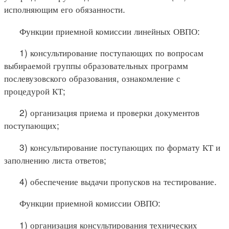
исполняющим его обязанности.
Функции приемной комиссии линейных ОВПО:
1) консультирование поступающих по вопросам
выбираемой группы образовательных программ
послевузовского образования, ознакомление с
процедурой КТ;
2) организация приема и проверки документов
поступающих;
3) консультирование поступающих по формату КТ и
заполнению листа ответов;
4) обеспечение выдачи пропусков на тестирование.
Функции приемной комиссии ОВПО:
1) организация консультирования технических