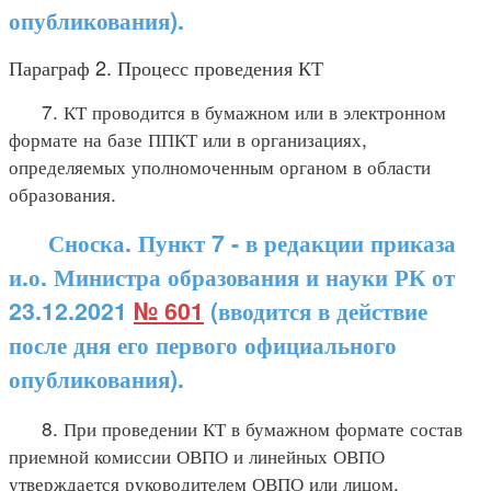
опубликования).
Параграф 2. Процесс проведения КТ
7. КТ проводится в бумажном или в электронном
формате на базе ППКТ или в организациях,
определяемых уполномоченным органом в области
образования.
Сноска. Пункт 7 - в редакции приказа
и.о. Министра образования и науки РК от
23.12.2021
№ 601
(вводится в действие
после дня его первого официального
опубликования).
8. При проведении КТ в бумажном формате состав
приемной комиссии ОВПО и линейных ОВПО
утверждается руководителем ОВПО или лицом,