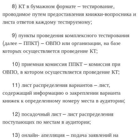
8) КТ в бумажном формате – тестирование,
проводимое путем предоставления книжки-вопросника и
листа ответов каждому тестируемому;
9) пункты проведения комплексного тестирования
(далее – ППКТ) – ОВПО или организации, на базе
которых осуществляется проведение КТ;
10) приемная комиссия ППКТ – комиссия при
ОВПО, в котором осуществляется проведение КТ;
11) лист распределения вариантов – лист,
содержащий информацию о закреплении варианта
книжек к определенному номеру места в аудитории;
12) посадочный лист – лист распределения
поступающих по местам в аудитории;
13) онлайн- апелляция – подача заявлений на