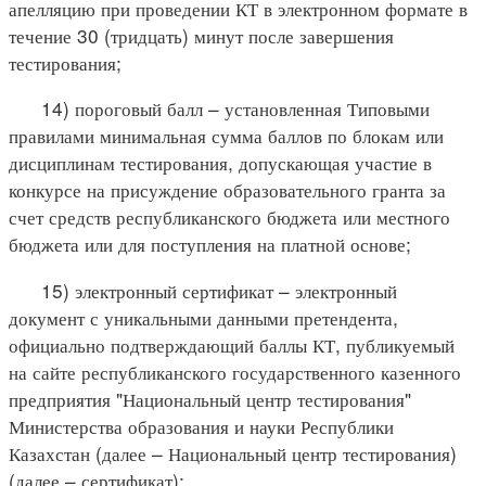
апелляцию при проведении КТ в электронном формате в
течение 30 (тридцать) минут после завершения
тестирования;
14) пороговый балл – установленная Типовыми
правилами минимальная сумма баллов по блокам или
дисциплинам тестирования, допускающая участие в
конкурсе на присуждение образовательного гранта за
счет средств республиканского бюджета или местного
бюджета или для поступления на платной основе;
15) электронный сертификат – электронный
документ с уникальными данными претендента,
официально подтверждающий баллы КТ, публикуемый
на сайте республиканского государственного казенного
предприятия "Национальный центр тестирования"
Министерства образования и науки Республики
Казахстан (далее – Национальный центр тестирования)
(далее – сертификат);