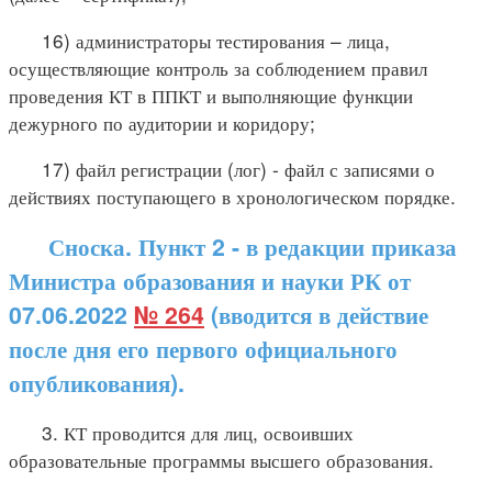
16) администраторы тестирования – лица,
осуществляющие контроль за соблюдением правил
проведения КТ в ППКТ и выполняющие функции
дежурного по аудитории и коридору;
17) файл регистрации (лог) - файл с записями о
действиях поступающего в хронологическом порядке.
Сноска. Пункт 2 - в редакции приказа
Министра образования и науки РК от
07.06.2022
№ 264
(вводится в действие
после дня его первого официального
опубликования).
3. КТ проводится для лиц, освоивших
образовательные программы высшего образования.