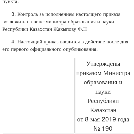
пункта.
3. Контроль за исполнением настоящего приказа
возложить на вице-министра образования и науки
Республики Казахстан Жакыпову Ф.Н
4. Настоящий приказ вводится в действие после дня
его первого официального опубликования.
Утверждены
приказом Министра
образования и
науки
Республики
Казахстан
от 8 мая 2019 года
№ 190