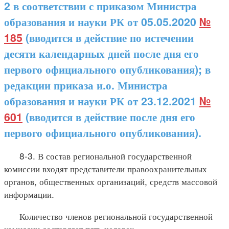
2 в соответствии с приказом Министра
образования и науки РК от 05.05.2020
№
185
(вводится в действие по истечении
десяти календарных дней после дня его
первого официального опубликования); в
редакции приказа и.о. Министра
образования и науки РК от 23.12.2021
№
601
(вводится в действие после дня его
первого официального опубликования).
8-3. В состав региональной государственной
комиссии входят представители правоохранительных
органов, общественных организаций, средств массовой
информации.
Количество членов региональной государственной
комиссии составляет пять человек.