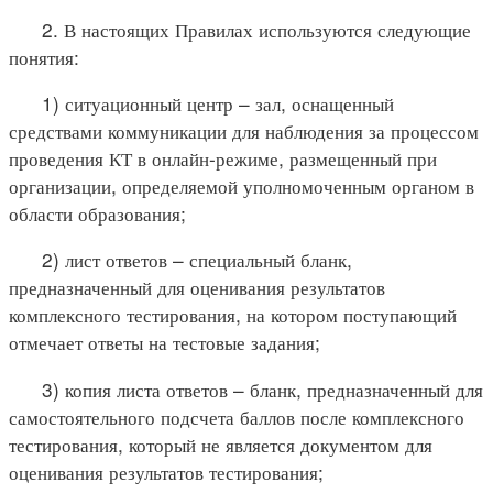
2. В настоящих Правилах используются следующие
понятия:
1) ситуационный центр – зал, оснащенный
средствами коммуникации для наблюдения за процессом
проведения КТ в онлайн-режиме, размещенный при
организации, определяемой уполномоченным органом в
области образования;
2) лист ответов – специальный бланк,
предназначенный для оценивания результатов
комплексного тестирования, на котором поступающий
отмечает ответы на тестовые задания;
3) копия листа ответов – бланк, предназначенный для
самостоятельного подсчета баллов после комплексного
тестирования, который не является документом для
оценивания результатов тестирования;