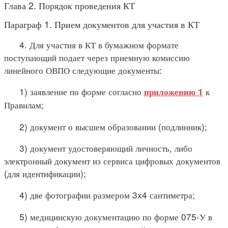
Глава 2. Порядок проведения КТ
Параграф 1. Прием документов для участия в КТ
4. Для участия в КТ в бумажном формате
поступающий подает через приемную комиссию
линейного ОВПО следующие документы:
1) заявление по форме согласно
к
приложению 1
Правилам;
2) документ о высшем образовании (подлинник);
3) документ удостоверяющий личность, либо
электронный документ из сервиса цифровых документов
(для идентификации);
4) две фотографии размером 3x4 сантиметра;
5) медицинскую документацию по форме 075-У в