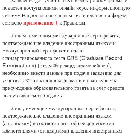
подается поступающими онлайн через информационную
систему Национального центра тестирования по форме,
согласно
к Правилам.
приложению 1
Лицам, имеющим международные сертификаты,
подтверждающие владение иностранным языком и
международный сертификат о сдаче
стандартизированного теста GRE (Graduate Record
Examinations) (грэдуэйт рекорд экзаменейшен),
необходимо внести данные при подаче заявления для
участия в КТ электронном формате и в конкурсе на
присуждение образовательного гранта за счет средств
республиканского бюджета.
Лица, имеющие международные сертификаты,
подтверждающие владение иностранным языком
(английским) в соответствии с общеевропейскими
компетенциями (стандартами) владения иностранным