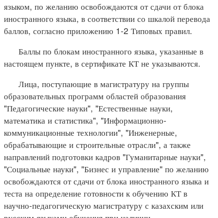
языком, по желанию освобождаются от сдачи от блока
иностранного языка, в соответствии со шкалой перевода
баллов, согласно приложению 1-2 Типовых правил.
Баллы по блокам иностранного языка, указанные в
настоящем пункте, в сертификате КТ не указываются.
Лица, поступающие в магистратуру на группы
образовательных программ областей образования
"Педагогические науки", "Естественные науки,
математика и статистика", "Информационно-
коммуникационные технологии", "Инженерные,
обрабатывающие и строительные отрасли", а также
направлений подготовки кадров "Гуманитарные науки",
"Социальные науки", "Бизнес и управление" по желанию
освобождаются от сдачи от блока иностранного языка и
теста на определение готовности к обучению КТ в
научно-педагогическую магистратуру с казахским или
русским языками обучения при наличии