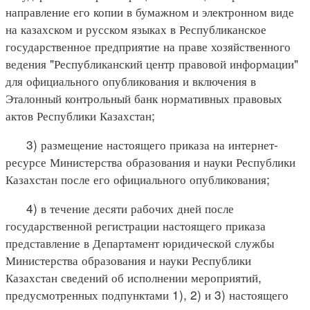
направление его копии в бумажном и электронном виде
на казахском и русском языках в Республиканское
государственное предприятие на праве хозяйственного
ведения "Республиканский центр правовой информации"
для официального опубликования и включения в
Эталонный контрольный банк нормативных правовых
актов Республики Казахстан;
3) размещение настоящего приказа на интернет-
ресурсе Министерства образования и науки Республики
Казахстан после его официального опубликования;
4) в течение десяти рабочих дней после
государственной регистрации настоящего приказа
представление в Департамент юридической службы
Министерства образования и науки Республики
Казахстан сведений об исполнении мероприятий,
предусмотренных подпунктами 1), 2) и 3) настоящего