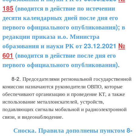
185
(вводится в действие по истечении
десяти календарных дней после дня его
первого официального опубликования); в
редакции приказа и.о. Министра
образования и науки РК от 23.12.2021
№
601
(вводится в действие после дня его
первого официального опубликования).
8-2. Председателями региональной государственной
комиссии назначаются руководители ОВПО, которые
обеспечивают организацию и проведение КТ, а также
использование металлоискателей, устройств,
подавляющих сигналы мобильной и радиоэлектронной
связи, и видеонаблюдение.
Сноска. Правила дополнены пунктом 8-