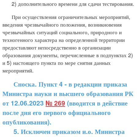
2) дополнительного времени для сдачи тестирования.
При осуществления ограничительных мероприятий,
введения чрезвычайного положения, возникновения
чрезвычайных ситуаций социального, природного и
техногенного характера на определенной территории
предоставляют непосредственно в организации
образования документы, перечисленные в подпунктах 2)
и 5) настоящего пункта по мере снятия данных
мероприятий.
Сноска. Пункт 4 - в редакции приказа
Министра науки и высшего образования РК
от 12.06.2023
№ 269
(вводится в действие
после дня его первого официального
опубликования).
5. Исключен приказом и.о. Министра