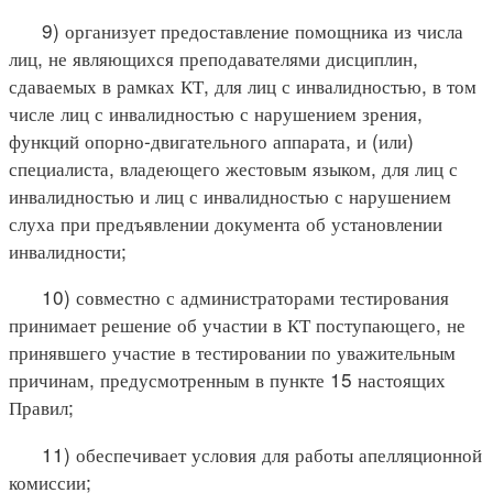
9) организует предоставление помощника из числа
лиц, не являющихся преподавателями дисциплин,
сдаваемых в рамках КТ, для лиц с инвалидностью, в том
числе лиц с инвалидностью с нарушением зрения,
функций опорно-двигательного аппарата, и (или)
специалиста, владеющего жестовым языком, для лиц с
инвалидностью и лиц с инвалидностью с нарушением
слуха при предъявлении документа об установлении
инвалидности;
10) совместно с администраторами тестирования
принимает решение об участии в КТ поступающего, не
принявшего участие в тестировании по уважительным
причинам, предусмотренным в пункте 15 настоящих
Правил;
11) обеспечивает условия для работы апелляционной
комиссии;