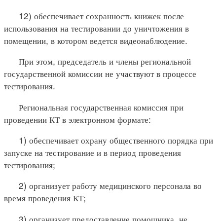
12) обеспечивает сохранность книжек после
использования на тестировании до уничтожения в
помещении, в котором ведется видеонаблюдение.
При этом, председатель и члены региональной
государственной комиссии не участвуют в процессе
тестирования.
Региональная государственная комиссия при
проведении КТ в электронном формате:
1) обеспечивает охрану общественного порядка при
запуске на тестирование и в период проведения
тестирования;
2) организует работу медицинского персонала во
время проведения КТ;
3) организует предоставление помощника, не