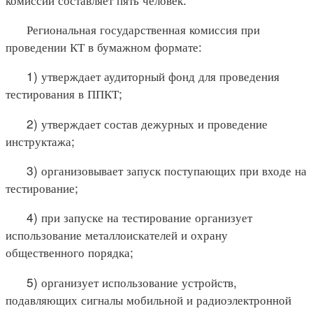
Региональная государственная комиссия при
проведении КТ в бумажном формате:
1) утверждает аудиторный фонд для проведения
тестирования в ППКТ;
2) утверждает состав дежурных и проведение
инструктажа;
3) организовывает запуск поступающих при входе на
тестирование;
4) при запуске на тестирование организует
использование металлоискателей и охрану
общественного порядка;
5) организует использование устройств,
подавляющих сигналы мобильной и радиоэлектронной