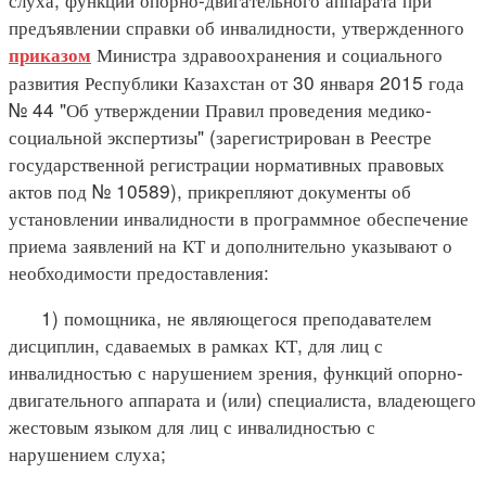
предъявлении справки об инвалидности, утвержденного
Министра здравоохранения и социального
приказом
развития Республики Казахстан от 30 января 2015 года
№ 44 "Об утверждении Правил проведения медико-
социальной экспертизы" (зарегистрирован в Реестре
государственной регистрации нормативных правовых
актов под № 10589), прикрепляют документы об
установлении инвалидности в программное обеспечение
приема заявлений на КТ и дополнительно указывают о
необходимости предоставления:
1) помощника, не являющегося преподавателем
дисциплин, сдаваемых в рамках КТ, для лиц с
инвалидностью с нарушением зрения, функций опорно-
двигательного аппарата и (или) специалиста, владеющего
жестовым языком для лиц с инвалидностью с
нарушением слуха;