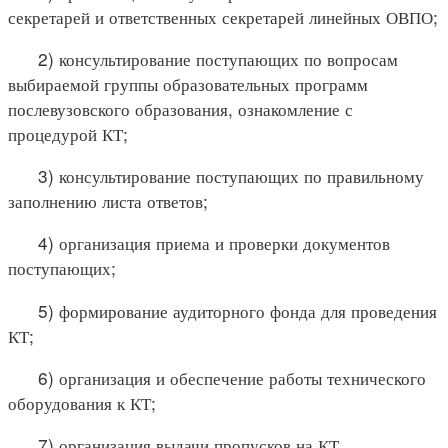
секретарей и ответственных секретарей линейных ОВПО;
2) консультирование поступающих по вопросам
выбираемой группы образовательных программ
послевузовского образования, ознакомление с
процедурой КТ;
3) консультирование поступающих по правильному
заполнению листа ответов;
4) организация приема и проверки документов
поступающих;
5) формирование аудиторного фонда для проведения
КТ;
6) организация и обеспечение работы технического
оборудования к КТ;
7) организация выдачи пропусков на КТ