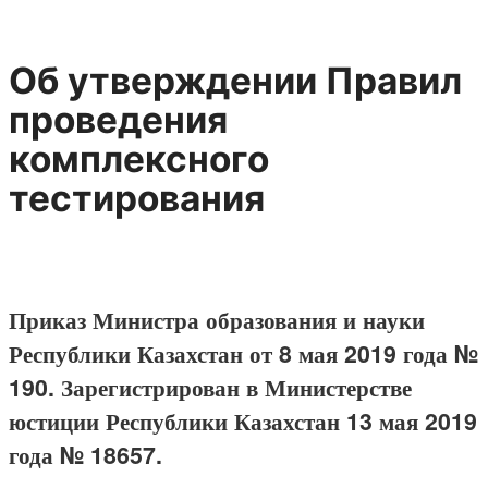
Об утверждении Правил
проведения
комплексного
тестирования
Приказ Министра образования и науки
Республики Казахстан от 8 мая 2019 года №
190. Зарегистрирован в Министерстве
юстиции Республики Казахстан 13 мая 2019
года № 18657.