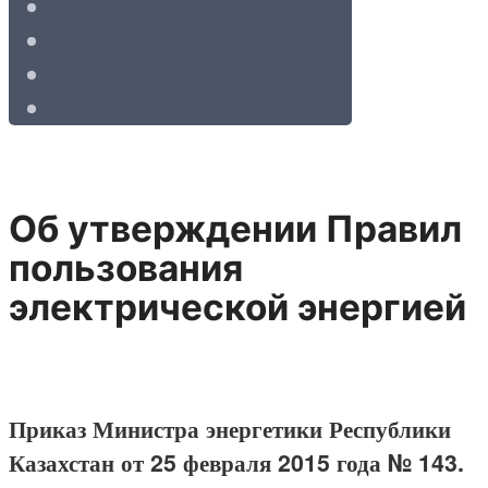
Об утверждении Правил
пользования
электрической энергией
Приказ Министра энергетики Республики
Казахстан от 25 февраля 2015 года № 143.