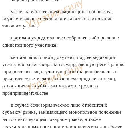
устав, за исключением акционерного общества,
осуществляющего свою деятельность на основании
типового устава;
протокол учредительного собрания, либо решение
единственного участника;
квитанция или иной документ, подтверждающий
уплату в бюджет сбора за государственную регистрацию
юридических лиц и учетную регистрацию филиалов и
представительств, за исключением юридических лиц,
относящихся к субъектам малого и среднего
предпринимательства.
в случае если юридическое лицо относится к
субъекту рынка, занимающего монопольное положение
на соответствующем товарном рынке, а также
государственных предприятий, юридических лиц, более