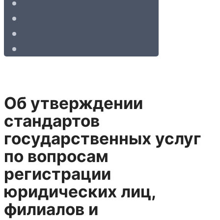
Об утверждении
стандартов
государственных услуг
по вопросам
регистрации
юридических лиц,
филиалов и