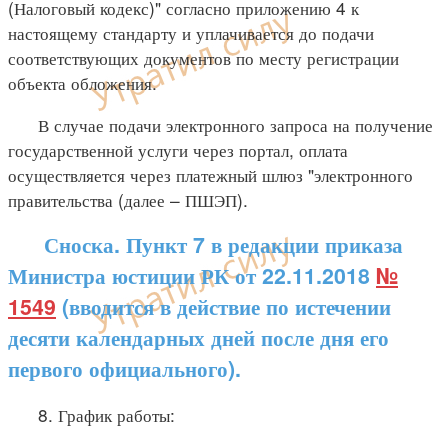
(Налоговый кодекс)" согласно приложению 4 к
настоящему стандарту и уплачивается до подачи
соответствующих документов по месту регистрации
объекта обложения.
В случае подачи электронного запроса на получение
государственной услуги через портал, оплата
осуществляется через платежный шлюз "электронного
правительства (далее – ПШЭП).
Сноска. Пункт 7 в редакции приказа
Министра юстиции РК от 22.11.2018
№
1549
(вводится в действие по истечении
десяти календарных дней после дня его
первого официального).
8. График работы: