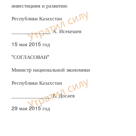
инвестициям и развитию
Республики Казахстан
_____________ А. Исекешев
15 мая 2015 год
"СОГЛАСОВАН"
Министр национальной экономики
Республики Казахстан
_____________ Е. Досаев
29 мая 2015 год