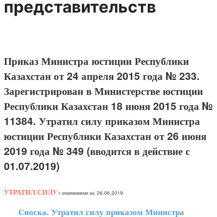
представительств
Приказ Министра юстиции Республики
Казахстан от 24 апреля 2015 года № 233.
Зарегистрирован в Министерстве юстиции
Республики Казахстан 18 июня 2015 года №
11384. Утратил силу приказом Министра
юстиции Республики Казахстан от 26 июня
2019 года № 349 (вводится в действие с
01.07.2019)
УТРАТИЛ СИЛУ
с изменениями на: 26.06.2019
Сноска. Утратил силу приказом Министра