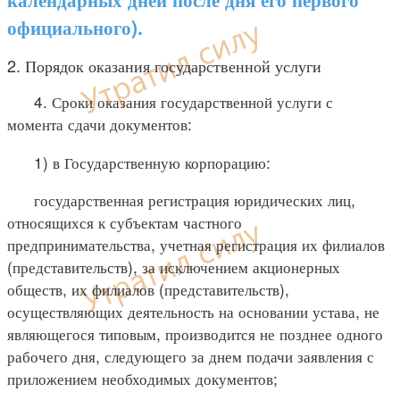
официального).
2. Порядок оказания государственной услуги
4. Сроки оказания государственной услуги с
момента сдачи документов:
1) в Государственную корпорацию:
государственная регистрация юридических лиц,
относящихся к субъектам частного
предпринимательства, учетная регистрация их филиалов
(представительств), за исключением акционерных
обществ, их филиалов (представительств),
осуществляющих деятельность на основании устава, не
являющегося типовым, производится не позднее одного
рабочего дня, следующего за днем подачи заявления с
приложением необходимых документов;