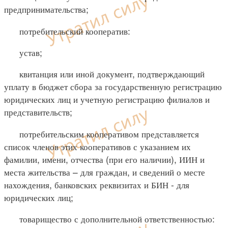
предпринимательства;
потребительский кооператив:
устав;
квитанция или иной документ, подтверждающий
уплату в бюджет сбора за государственную регистрацию
юридических лиц и учетную регистрацию филиалов и
представительств;
потребительским кооперативом представляется
список членов этих кооперативов с указанием их
фамилии, имени, отчества (при его наличии), ИИН и
места жительства – для граждан, и сведений о месте
нахождения, банковских реквизитах и БИН - для
юридических лиц;
товарищество с дополнительной ответственностью: