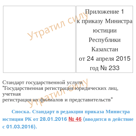
Приложение 1
к приказу Министра
юстиции
Республики
Казахстан
от 24 апреля 2015
год № 233
Стандарт государственной услуги
"Государственная регистрация юридических лиц,
учетная
регистрация их филиалов и представительств"
Сноска. Стандарт в редакции приказа Министра
юстиции РК от 28.01.2016
№ 46
(вводится в действие
с 01.03.2016).