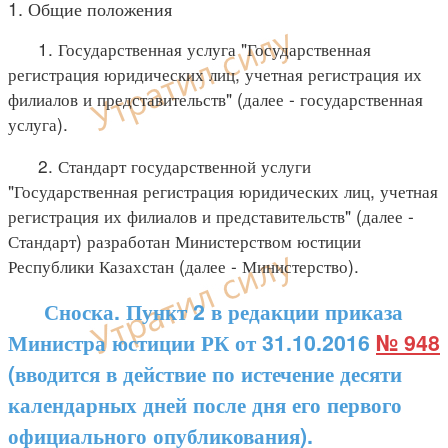
1. Общие положения
1. Государственная услуга "Государственная
регистрация юридических лиц, учетная регистрация их
филиалов и представительств" (далее - государственная
услуга).
2. Стандарт государственной услуги
"Государственная регистрация юридических лиц, учетная
регистрация их филиалов и представительств" (далее -
Стандарт) разработан Министерством юстиции
Республики Казахстан (далее - Министерство).
Сноска. Пункт 2 в редакции приказа
Министра юстиции РК от 31.10.2016
№ 948
(вводится в действие по истечение десяти
календарных дней после дня его первого
официального опубликования).