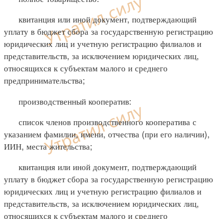
квитанция или иной документ, подтверждающий
уплату в бюджет сбора за государственную регистрацию
юридических лиц и учетную регистрацию филиалов и
представительств, за исключением юридических лиц,
относящихся к субъектам малого и среднего
предпринимательства;
производственный кооператив:
список членов производственного кооператива с
указанием фамилии, имени, отчества (при его наличии),
ИИН, места жительства;
квитанция или иной документ, подтверждающий
уплату в бюджет сбора за государственную регистрацию
юридических лиц и учетную регистрацию филиалов и
представительств, за исключением юридических лиц,
относящихся к субъектам малого и среднего