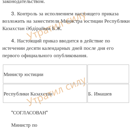
законодательством.
3. Контроль за исполнением настоящего приказа
возложить на заместителя Министра юстиции Республики
Казахстан Әбдірайым Б.Ж.
4. Настоящий приказ вводится в действие по
истечении десяти календарных дней после дня его
первого официального опубликования.
Министр юстиции
Республики Казахстан
Б. Имашев
"СОГЛАСОВАН"
Министр по