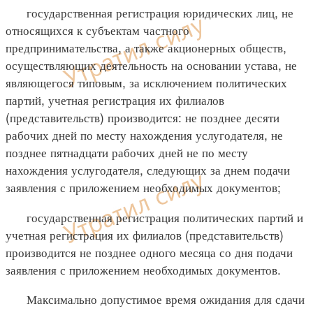
государственная регистрация юридических лиц, не
относящихся к субъектам частного
предпринимательства, а также акционерных обществ,
осуществляющих деятельность на основании устава, не
являющегося типовым, за исключением политических
партий, учетная регистрация их филиалов
(представительств) производится: не позднее десяти
рабочих дней по месту нахождения услугодателя, не
позднее пятнадцати рабочих дней не по месту
нахождения услугодателя, следующих за днем подачи
заявления с приложением необходимых документов;
государственная регистрация политических партий и
учетная регистрация их филиалов (представительств)
производится не позднее одного месяца со дня подачи
заявления с приложением необходимых документов.
Максимально допустимое время ожидания для сдачи