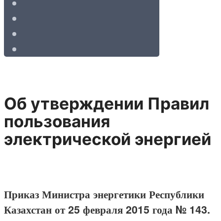
Об утверждении Правил
пользования
электрической энергией
Приказ Министра энергетики Республики
Казахстан от 25 февраля 2015 года № 143.