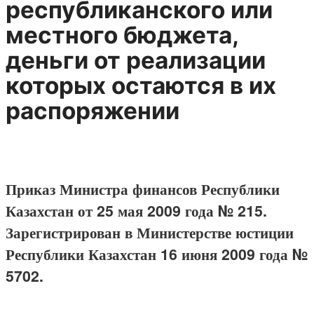
республиканского или
местного бюджета,
деньги от реализации
которых остаются в их
распоряжении
Приказ Министра финансов Республики
Казахстан от 25 мая 2009 года № 215.
Зарегистрирован в Министерстве юстиции
Республики Казахстан 16 июня 2009 года №
5702.