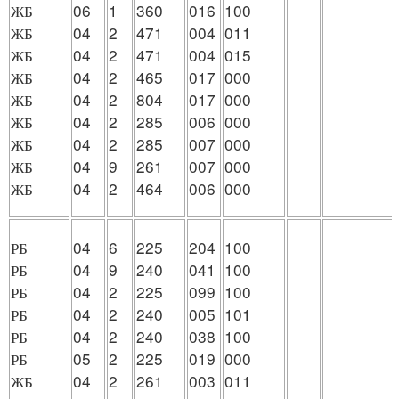
ЖБ
06
1
360
016
100
ЖБ
04
2
471
004
011
ЖБ
04
2
471
004
015
ЖБ
04
2
465
017
000
ЖБ
04
2
804
017
000
ЖБ
04
2
285
006
000
ЖБ
04
2
285
007
000
ЖБ
04
9
261
007
000
ЖБ
04
2
464
006
000
РБ
04
6
225
204
100
РБ
04
9
240
041
100
РБ
04
2
225
099
100
РБ
04
2
240
005
101
РБ
04
2
240
038
100
РБ
05
2
225
019
000
ЖБ
04
2
261
003
011