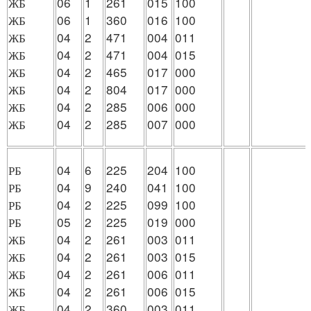
ЖБ
06
1
261
015
100
ЖБ
06
1
360
016
100
ЖБ
04
2
471
004
011
ЖБ
04
2
471
004
015
ЖБ
04
2
465
017
000
ЖБ
04
2
804
017
000
ЖБ
04
2
285
006
000
ЖБ
04
2
285
007
000
РБ
04
6
225
204
100
РБ
04
9
240
041
100
РБ
04
2
225
099
100
РБ
05
2
225
019
000
ЖБ
04
2
261
003
011
ЖБ
04
2
261
003
015
ЖБ
04
2
261
006
011
ЖБ
04
2
261
006
015
ЖБ
04
2
360
003
011