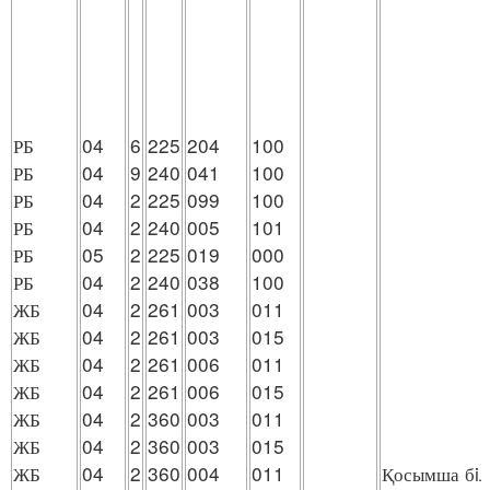
РБ
04
6
225
204
100
РБ
04
9
240
041
100
РБ
04
2
225
099
100
РБ
04
2
240
005
101
РБ
05
2
225
019
000
РБ
04
2
240
038
100
ЖБ
04
2
261
003
011
ЖБ
04
2
261
003
015
ЖБ
04
2
261
006
011
ЖБ
04
2
261
006
015
ЖБ
04
2
360
003
011
ЖБ
04
2
360
003
015
ЖБ
04
2
360
004
011
Қосымша бiл