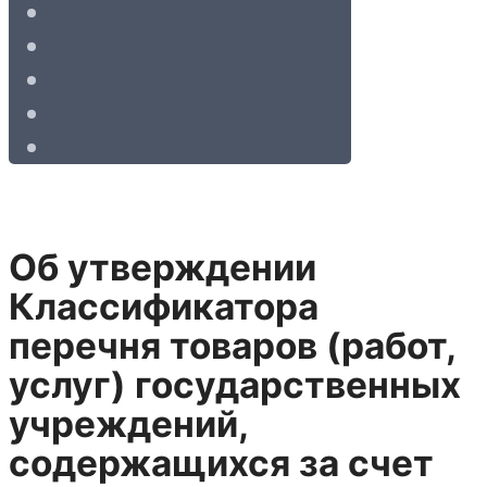
Об утверждении
Классификатора
перечня товаров (работ,
услуг) государственных
учреждений,
содержащихся за счет