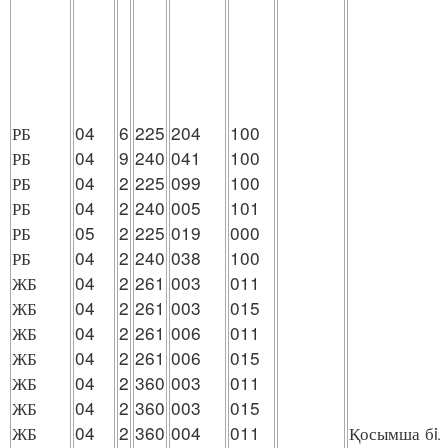
РБ
04
6
225
204
100
РБ
04
9
240
041
100
РБ
04
2
225
099
100
РБ
04
2
240
005
101
РБ
05
2
225
019
000
РБ
04
2
240
038
100
ЖБ
04
2
261
003
011
ЖБ
04
2
261
003
015
ЖБ
04
2
261
006
011
ЖБ
04
2
261
006
015
ЖБ
04
2
360
003
011
ЖБ
04
2
360
003
015
ЖБ
04
2
360
004
011
Қосымша бiл