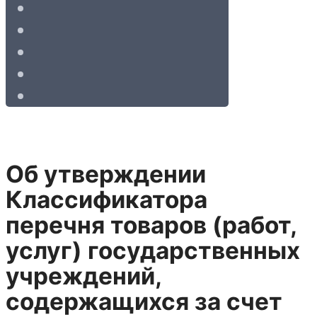
Об утверждении
Классификатора
перечня товаров (работ,
услуг) государственных
учреждений,
содержащихся за счет