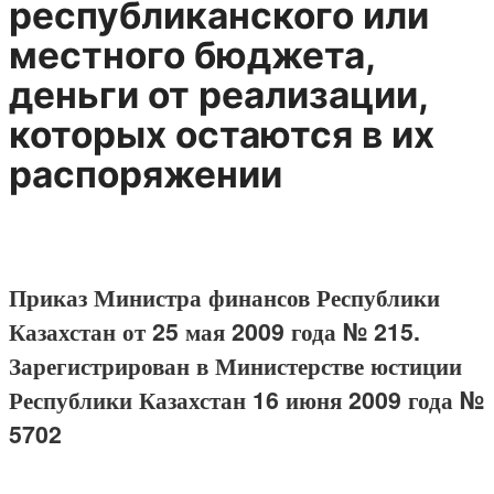
республиканского или
местного бюджета,
деньги от реализации,
которых остаются в их
распоряжении
Приказ Министра финансов Республики
Казахстан от 25 мая 2009 года № 215.
Зарегистрирован в Министерстве юстиции
Республики Казахстан 16 июня 2009 года №
5702