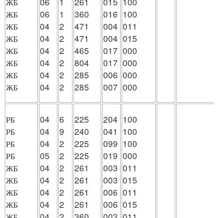
ЖБ
06
1
261
015
100
ЖБ
06
1
360
016
100
ЖБ
04
2
471
004
011
ЖБ
04
2
471
004
015
ЖБ
04
2
465
017
000
ЖБ
04
2
804
017
000
ЖБ
04
2
285
006
000
ЖБ
04
2
285
007
000
РБ
04
6
225
204
100
РБ
04
9
240
041
100
РБ
04
2
225
099
100
РБ
05
2
225
019
000
ЖБ
04
2
261
003
011
ЖБ
04
2
261
003
015
ЖБ
04
2
261
006
011
ЖБ
04
2
261
006
015
ЖБ
04
2
360
003
011