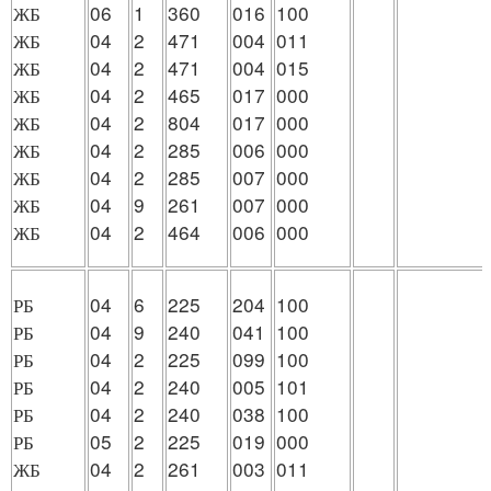
ЖБ
06
1
360
016
100
ЖБ
04
2
471
004
011
ЖБ
04
2
471
004
015
ЖБ
04
2
465
017
000
ЖБ
04
2
804
017
000
ЖБ
04
2
285
006
000
ЖБ
04
2
285
007
000
ЖБ
04
9
261
007
000
ЖБ
04
2
464
006
000
РБ
04
6
225
204
100
РБ
04
9
240
041
100
РБ
04
2
225
099
100
РБ
04
2
240
005
101
РБ
04
2
240
038
100
РБ
05
2
225
019
000
ЖБ
04
2
261
003
011