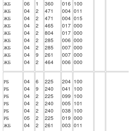
ЖБ
06
1
360
016
100
ЖБ
04
2
471
004
011
ЖБ
04
2
471
004
015
ЖБ
04
2
465
017
000
ЖБ
04
2
804
017
000
ЖБ
04
2
285
006
000
ЖБ
04
2
285
007
000
ЖБ
04
9
261
007
000
ЖБ
04
2
464
006
000
РБ
04
6
225
204
100
РБ
04
9
240
041
100
РБ
04
2
225
099
100
РБ
04
2
240
005
101
РБ
04
2
240
038
100
РБ
05
2
225
019
000
ЖБ
04
2
261
003
011