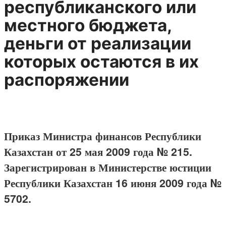
республиканского или
местного бюджета,
деньги от реализации
которых остаются в их
распоряжении
Приказ Министра финансов Республики
Казахстан от 25 мая 2009 года № 215.
Зарегистрирован в Министерстве юстиции
Республики Казахстан 16 июня 2009 года №
5702.