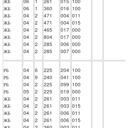
ЖБ
06
1
261
015
100
ЖБ
06
1
360
016
100
ЖБ
04
2
471
004
011
ЖБ
04
2
471
004
015
ЖБ
04
2
465
017
000
ЖБ
04
2
804
017
000
ЖБ
04
2
285
006
000
ЖБ
04
2
285
007
000
РБ
04
6
225
204
100
РБ
04
9
240
041
100
РБ
04
2
225
099
100
РБ
05
2
225
019
000
ЖБ
04
2
261
003
011
ЖБ
04
2
261
003
015
ЖБ
04
2
261
006
011
ЖБ
04
2
261
006
015
ЖБ
04
2
360
003
011