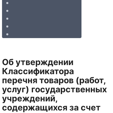
Об утверждении
Классификатора
перечня товаров (работ,
услуг) государственных
учреждений,
содержащихся за счет