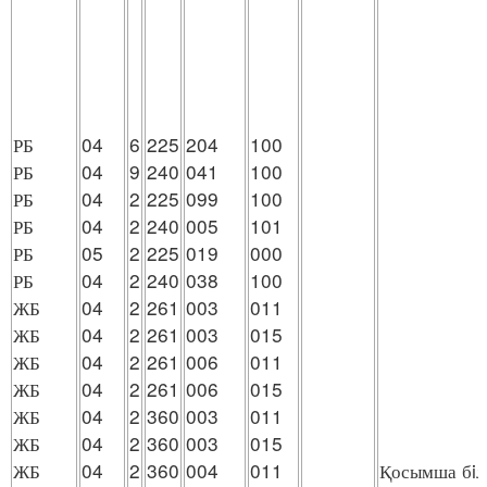
РБ
04
6
225
204
100
РБ
04
9
240
041
100
РБ
04
2
225
099
100
РБ
04
2
240
005
101
РБ
05
2
225
019
000
РБ
04
2
240
038
100
ЖБ
04
2
261
003
011
ЖБ
04
2
261
003
015
ЖБ
04
2
261
006
011
ЖБ
04
2
261
006
015
ЖБ
04
2
360
003
011
ЖБ
04
2
360
003
015
ЖБ
04
2
360
004
011
Қосымша бiл