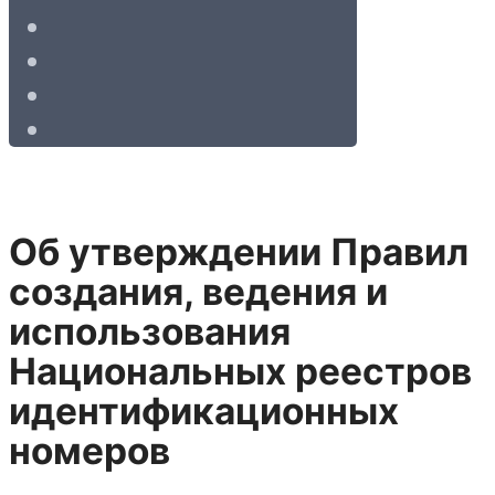
Об утверждении Правил
создания, ведения и
использования
Национальных реестров
идентификационных
номеров