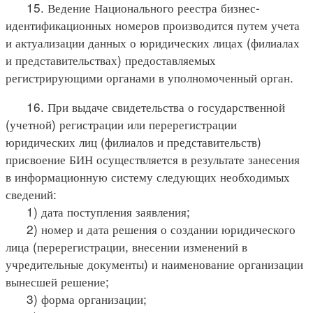
15. Ведение Национального реестра бизнес-
идентификационных номеров производится путем учета
и актуализации данных о юридических лицах (филиалах
и представительствах) предоставляемых
регистрирующими органами в уполномоченный орган.
16. При выдаче свидетельства о государственной
(учетной) регистрации или перерегистрации
юридических лиц (филиалов и представительств)
присвоение БИН осуществляется в результате занесения
в информационную систему следующих необходимых
сведений:
1) дата поступления заявления;
2) номер и дата решения о создании юридического
лица (перерегистрации, внесении изменений в
учредительные документы) и наименование организации
вынесшей решение;
3) форма организации;