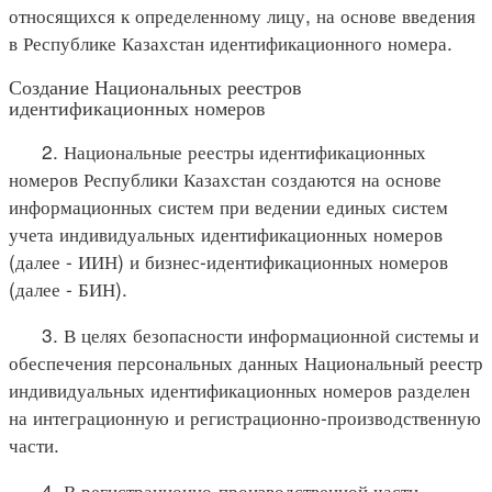
относящихся к определенному лицу, на основе введения
в Республике Казахстан идентификационного номера.
Создание Национальных реестров
идентификационных номеров
2. Национальные реестры идентификационных
номеров Республики Казахстан создаются на основе
информационных систем при ведении единых систем
учета индивидуальных идентификационных номеров
(далее - ИИН) и бизнес-идентификационных номеров
(далее - БИН).
3. В целях безопасности информационной системы и
обеспечения персональных данных Национальный реестр
индивидуальных идентификационных номеров разделен
на интеграционную и регистрационно-производственную
части.
4. В регистрационно-производственной части