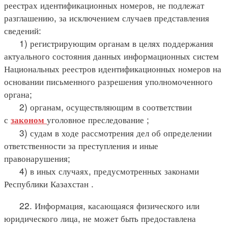
реестрах идентификационных номеров, не подлежат
разглашению, за исключением случаев представления
сведений:
1) регистрирующим органам в целях поддержания
актуального состояния данных информационных систем
Национальных реестров идентификационных номеров на
основании письменного разрешения уполномоченного
органа;
2) органам, осуществляющим в соответствии
с
уголовное преследование ;
законом
3) судам в ходе рассмотрения дел об определении
ответственности за преступления и иные
правонарушения;
4) в иных случаях, предусмотренных законами
Республики Казахстан .
22. Информация, касающаяся физического или
юридического лица, не может быть предоставлена