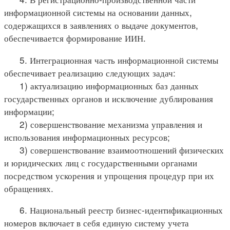
информационной системы на основании данных,
содержащихся в заявлениях о выдаче документов,
обеспечивается формирование ИИН.
5. Интеграционная часть информационной системы
обеспечивает реализацию следующих задач:
1) актуализацию информационных баз данных
государственных органов и исключение дублирования
информации;
2) совершенствование механизма управления и
использования информационных ресурсов;
3) совершенствование взаимоотношений физических
и юридических лиц с государственными органами
посредством ускорения и упрощения процедур при их
обращениях.
6. Национальный реестр бизнес-идентификационных
номеров включает в себя единую систему учета