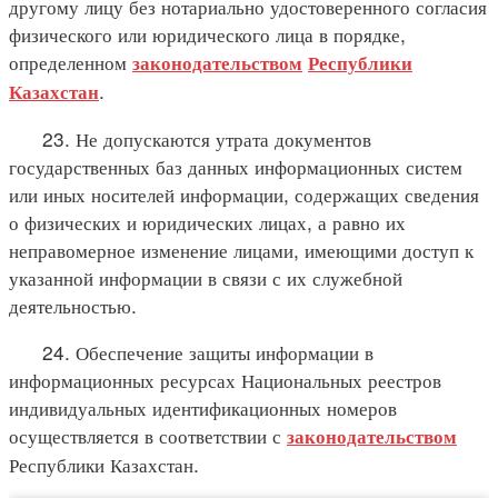
другому лицу без нотариально удостоверенного согласия
физического или юридического лица в порядке,
определенном
законодательством
Республики
.
Казахстан
23. Не допускаются утрата документов
государственных баз данных информационных систем
или иных носителей информации, содержащих сведения
о физических и юридических лицах, а равно их
неправомерное изменение лицами, имеющими доступ к
указанной информации в связи с их служебной
деятельностью.
24. Обеспечение защиты информации в
информационных ресурсах Национальных реестров
индивидуальных идентификационных номеров
осуществляется в соответствии с
законодательством
Республики Казахстан.