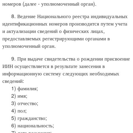
номеров (далее - уполномоченный орган).
8. Ведение Национального реестра индивидуальных
идентификационных номеров производится путем учета
и актуализации сведений о физических лицах,
предоставляемых регистрирующими органами в
уполномоченный орган.
9. При выдаче свидетельства о рождении присвоение
ИИН осуществляется в результате занесения в
информационную систему следующих необходимых
сведений:
1) фамилия;
2) имя;
3) отчество;
4) пол;
5) гражданство;
6) национальность;
7) дата рождения;