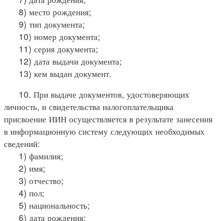
8) место рождения;
9) тип документа;
10) номер документа;
11) серия документа;
12) дата выдачи документа;
13) кем выдан документ.
10. При выдаче документов, удостоверяющих
личность, и свидетельства налогоплательщика
присвоение ИИН осуществляется в результате занесения
в информационную систему следующих необходимых
сведений:
1) фамилия;
2) имя;
3) отчество;
4) пол;
5) национальность;
6) дата рождения;