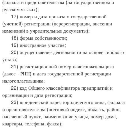
филиала и представительства (на государственном и
русском языках);
17) номер и дата приказа о государственной
(учетной) регистрации (перерегистрации, внесении
изменений в учредительные документы);
18) форма собственности;
19) иностранное участие;
20) осуществление деятельности на основе типового
устава;
21) регистрационный номер налогоплательщика
(далее - РНН) и дата государственной регистрации
налогоплательщика;
22) код Общего классификатора предприятий и
организаций и дата регистрации;
23) юридический адрес юридического лица, филиала
и представительства (почтовый индекс, область, район,
населенный пункт, наименование улицы, номер дома,
квартиры, телефона, факса);