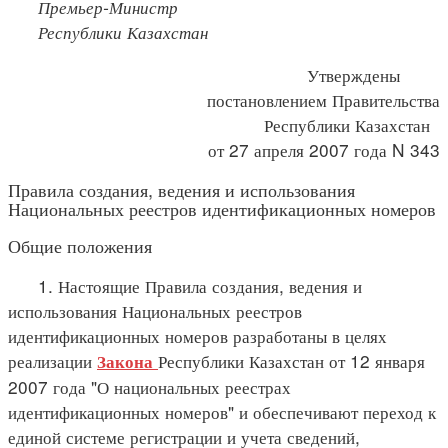
Премьер-Министр
Республики Казахстан
Утверждены
постановлением Правительства
Республики Казахстан
от 27 апреля 2007 года N 343
Правила создания, ведения и использования
Национальных реестров идентификационных номеров
Общие положения
1. Настоящие Правила создания, ведения и
использования Национальных реестров
идентификационных номеров разработаны в целях
реализации
Республики Казахстан от 12 января
Закона
2007 года "О национальных реестрах
идентификационных номеров" и обеспечивают переход к
единой системе регистрации и учета сведений,