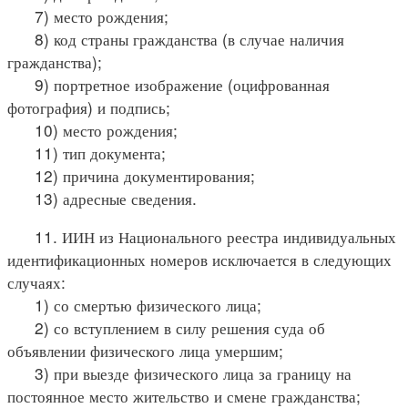
7) место рождения;
8) код страны гражданства (в случае наличия
гражданства);
9) портретное изображение (оцифрованная
фотография) и подпись;
10) место рождения;
11) тип документа;
12) причина документирования;
13) адресные сведения.
11. ИИН из Национального реестра индивидуальных
идентификационных номеров исключается в следующих
случаях:
1) со смертью физического лица;
2) со вступлением в силу решения суда об
объявлении физического лица умершим;
3) при выезде физического лица за границу на
постоянное место жительство и смене гражданства;