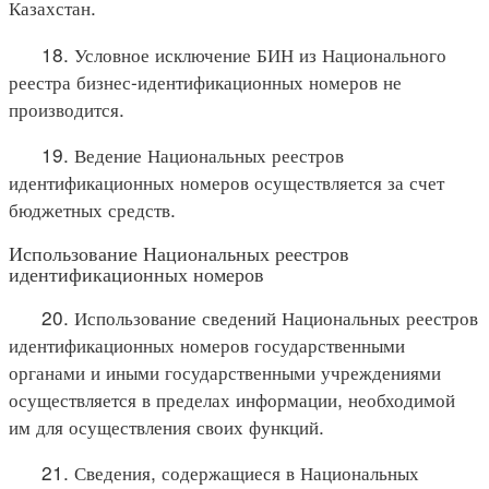
Казахстан.
18. Условное исключение БИН из Национального
реестра бизнес-идентификационных номеров не
производится.
19. Ведение Национальных реестров
идентификационных номеров осуществляется за счет
бюджетных средств.
Использование Национальных реестров
идентификационных номеров
20. Использование сведений Национальных реестров
идентификационных номеров государственными
органами и иными государственными учреждениями
осуществляется в пределах информации, необходимой
им для осуществления своих функций.
21. Сведения, содержащиеся в Национальных