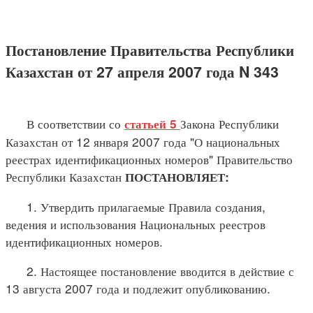
Постановление Правительства Республики
Казахстан от 27 апреля 2007 года N 343
В соответствии со
Закона Республики
статьей 5
Казахстан от 12 января 2007 года "О национальных
реестрах идентификационных номеров" Правительство
Республики Казахстан
ПОСТАНОВЛЯЕТ:
1. Утвердить прилагаемые Правила создания,
ведения и использования Национальных реестров
идентификационных номеров.
2. Настоящее постановление вводится в действие с
13 августа 2007 года и подлежит опубликованию.