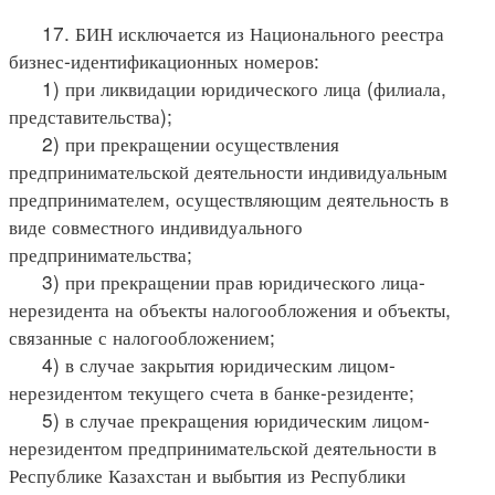
17. БИН исключается из Национального реестра
бизнес-идентификационных номеров:
1) при ликвидации юридического лица (филиала,
представительства);
2) при прекращении осуществления
предпринимательской деятельности индивидуальным
предпринимателем, осуществляющим деятельность в
виде совместного индивидуального
предпринимательства;
3) при прекращении прав юридического лица-
нерезидента на объекты налогообложения и объекты,
связанные с налогообложением;
4) в случае закрытия юридическим лицом-
нерезидентом текущего счета в банке-резиденте;
5) в случае прекращения юридическим лицом-
нерезидентом предпринимательской деятельности в
Республике Казахстан и выбытия из Республики