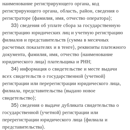
наименование регистрирующего органа, код
регистрирующего органа, область, район, сведения о
регистраторе (фамилия, имя, отчество оператора);
33) сведения об уплате сбора за государственную
регистрацию юридических лиц и учетную регистрацию
филиалов и представительств (сумма в месячных
расчетных показателях и в тенге), реквизиты платежного
документа, фамилия, имя, отчество (наименование
юридического лица) плательщика и РНН;
34) информация о свидетельстве и месте выдачи
всех свидетельств о государственной (учетной)
регистрации или перерегистрации юридического лица,
филиала, представительства (выдано новое
свидетельство);
35) сведения о выдаче дубликата свидетельства о
государственной (учетной) регистрации или
перерегистрации юридического лица (филиала и
представительства).