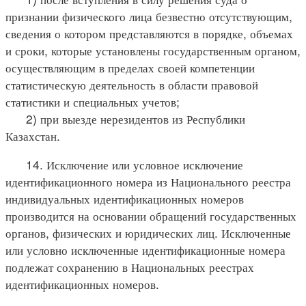
признании физического лица безвестно отсутствующим,
сведения о котором представляются в порядке, объемах
и сроки, которые установлены государственным органом,
осуществляющим в пределах своей компетенции
статистическую деятельность в области правовой
статистики и специальных учетов;
2) при выезде нерезидентов из Республики
Казахстан.
14. Исключение или условное исключение
идентификационного номера из Национального реестра
индивидуальных идентификационных номеров
производится на основании обращений государственных
органов, физических и юридических лиц. Исключенные
или условно исключенные идентификационные номера
подлежат сохранению в Национальных реестрах
идентификационных номеров.