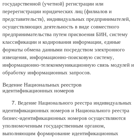
государственной (учетной) регистрации или
перерегистрации юридических лиц (филиалов и
представительств), индивидуальных предпринимателей,
осуществляющих деятельность в виде совместного
предпринимательства путем присвоения БИН, систему
классификации и кодирования информации, единые
форматы обмена данными посредством электронного
извещения, информационно-поисковую систему,
информационно-телекоммуникационную связь модулей и
обработку информационных запросов.
Ведение Национальных реестров
идентификационных номеров
7. Ведение Национального реестра индивидуальных
идентификационных номеров и Национального реестра
бизнес-идентификационных номеров осуществляются
уполномоченным государственным органом,
выполняющим формирование идентификационных