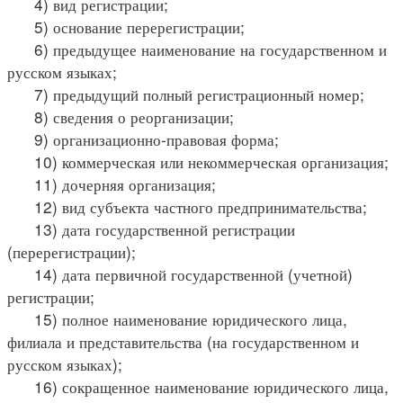
4) вид регистрации;
5) основание перерегистрации;
6) предыдущее наименование на государственном и
русском языках;
7) предыдущий полный регистрационный номер;
8) сведения о реорганизации;
9) организационно-правовая форма;
10) коммерческая или некоммерческая организация;
11) дочерняя организация;
12) вид субъекта частного предпринимательства;
13) дата государственной регистрации
(перерегистрации);
14) дата первичной государственной (учетной)
регистрации;
15) полное наименование юридического лица,
филиала и представительства (на государственном и
русском языках);
16) сокращенное наименование юридического лица,