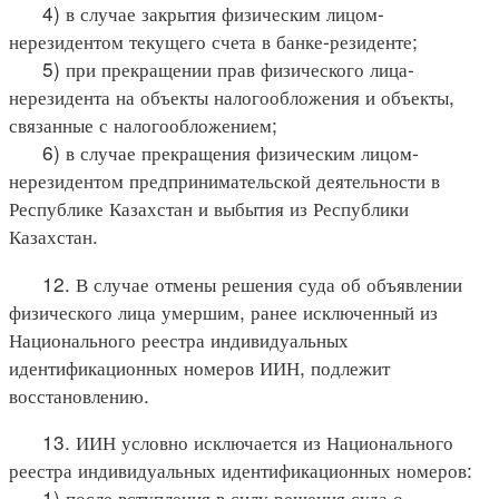
4) в случае закрытия физическим лицом-
нерезидентом текущего счета в банке-резиденте;
5) при прекращении прав физического лица-
нерезидента на объекты налогообложения и объекты,
связанные с налогообложением;
6) в случае прекращения физическим лицом-
нерезидентом предпринимательской деятельности в
Республике Казахстан и выбытия из Республики
Казахстан.
12. В случае отмены решения суда об объявлении
физического лица умершим, ранее исключенный из
Национального реестра индивидуальных
идентификационных номеров ИИН, подлежит
восстановлению.
13. ИИН условно исключается из Национального
реестра индивидуальных идентификационных номеров:
1) после вступления в силу решения суда о