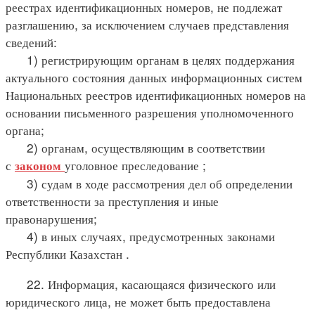
реестрах идентификационных номеров, не подлежат
разглашению, за исключением случаев представления
сведений:
1) регистрирующим органам в целях поддержания
актуального состояния данных информационных систем
Национальных реестров идентификационных номеров на
основании письменного разрешения уполномоченного
органа;
2) органам, осуществляющим в соответствии
с
уголовное преследование ;
законом
3) судам в ходе рассмотрения дел об определении
ответственности за преступления и иные
правонарушения;
4) в иных случаях, предусмотренных законами
Республики Казахстан .
22. Информация, касающаяся физического или
юридического лица, не может быть предоставлена