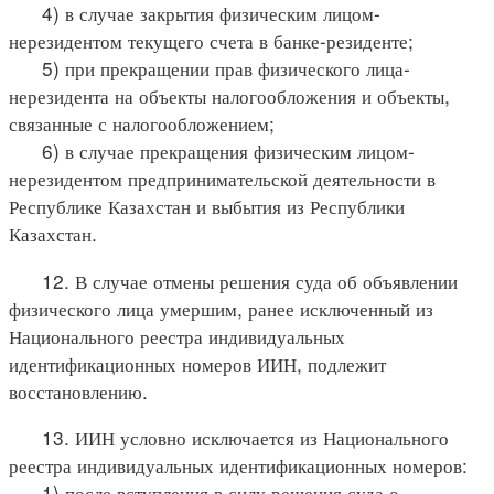
4) в случае закрытия физическим лицом-
нерезидентом текущего счета в банке-резиденте;
5) при прекращении прав физического лица-
нерезидента на объекты налогообложения и объекты,
связанные с налогообложением;
6) в случае прекращения физическим лицом-
нерезидентом предпринимательской деятельности в
Республике Казахстан и выбытия из Республики
Казахстан.
12. В случае отмены решения суда об объявлении
физического лица умершим, ранее исключенный из
Национального реестра индивидуальных
идентификационных номеров ИИН, подлежит
восстановлению.
13. ИИН условно исключается из Национального
реестра индивидуальных идентификационных номеров:
1) после вступления в силу решения суда о