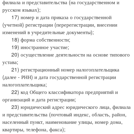
филиала и представительства (на государственном и
русском языках);
17) номер и дата приказа о государственной
(учетной) регистрации (перерегистрации, внесении
изменений в учредительные документы);
18) форма собственности;
19) иностранное участие;
20) осуществление деятельности на основе типового
устава;
21) регистрационный номер налогоплательщика
(далее - РНН) и дата государственной регистрации
налогоплательщика;
22) код Общего классификатора предприятий и
организаций и дата регистрации;
23) юридический адрес юридического лица, филиала
и представительства (почтовый индекс, область, район,
населенный пункт, наименование улицы, номер дома,
квартиры, телефона, факса);