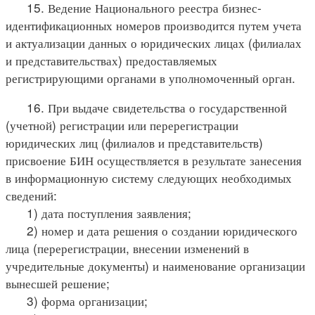
15. Ведение Национального реестра бизнес-
идентификационных номеров производится путем учета
и актуализации данных о юридических лицах (филиалах
и представительствах) предоставляемых
регистрирующими органами в уполномоченный орган.
16. При выдаче свидетельства о государственной
(учетной) регистрации или перерегистрации
юридических лиц (филиалов и представительств)
присвоение БИН осуществляется в результате занесения
в информационную систему следующих необходимых
сведений:
1) дата поступления заявления;
2) номер и дата решения о создании юридического
лица (перерегистрации, внесении изменений в
учредительные документы) и наименование организации
вынесшей решение;
3) форма организации;