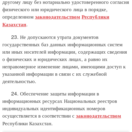
другому лицу без нотариально удостоверенного согласия
физического или юридического лица в порядке,
определенном
законодательством
Республики
.
Казахстан
23. Не допускаются утрата документов
государственных баз данных информационных систем
или иных носителей информации, содержащих сведения
о физических и юридических лицах, а равно их
неправомерное изменение лицами, имеющими доступ к
указанной информации в связи с их служебной
деятельностью.
24. Обеспечение защиты информации в
информационных ресурсах Национальных реестров
индивидуальных идентификационных номеров
осуществляется в соответствии с
законодательством
Республики Казахстан.