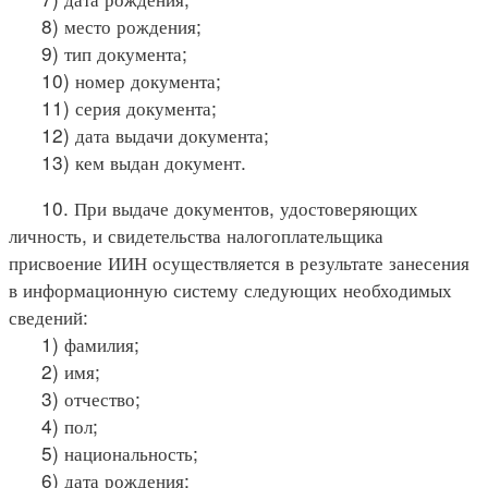
8) место рождения;
9) тип документа;
10) номер документа;
11) серия документа;
12) дата выдачи документа;
13) кем выдан документ.
10. При выдаче документов, удостоверяющих
личность, и свидетельства налогоплательщика
присвоение ИИН осуществляется в результате занесения
в информационную систему следующих необходимых
сведений:
1) фамилия;
2) имя;
3) отчество;
4) пол;
5) национальность;
6) дата рождения;