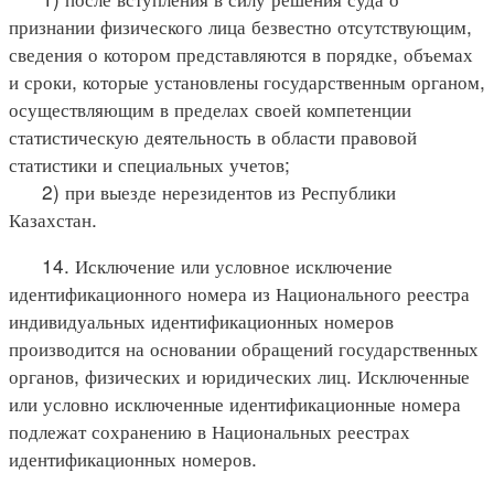
признании физического лица безвестно отсутствующим,
сведения о котором представляются в порядке, объемах
и сроки, которые установлены государственным органом,
осуществляющим в пределах своей компетенции
статистическую деятельность в области правовой
статистики и специальных учетов;
2) при выезде нерезидентов из Республики
Казахстан.
14. Исключение или условное исключение
идентификационного номера из Национального реестра
индивидуальных идентификационных номеров
производится на основании обращений государственных
органов, физических и юридических лиц. Исключенные
или условно исключенные идентификационные номера
подлежат сохранению в Национальных реестрах
идентификационных номеров.