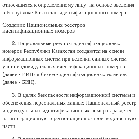
относящихся к определенному лицу, на основе введения
в Республике Казахстан идентификационного номера.
Создание Национальных реестров
идентификационных номеров
2. Национальные реестры идентификационных
номеров Республики Казахстан создаются на основе
информационных систем при ведении единых систем
учета индивидуальных идентификационных номеров
(далее - ИИН) и бизнес-идентификационных номеров
(далее - БИН).
3. В целях безопасности информационной системы и
обеспечения персональных данных Национальный реестр
индивидуальных идентификационных номеров разделен
на интеграционную и регистрационно-производственную
части.
4. В регистрационно-производственной части