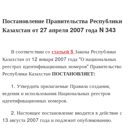
Постановление Правительства Республики
Казахстан от 27 апреля 2007 года N 343
В соответствии со
Закона Республики
статьей 5
Казахстан от 12 января 2007 года "О национальных
реестрах идентификационных номеров" Правительство
Республики Казахстан
ПОСТАНОВЛЯЕТ:
1. Утвердить прилагаемые Правила создания,
ведения и использования Национальных реестров
идентификационных номеров.
2. Настоящее постановление вводится в действие с
13 августа 2007 года и подлежит опубликованию.