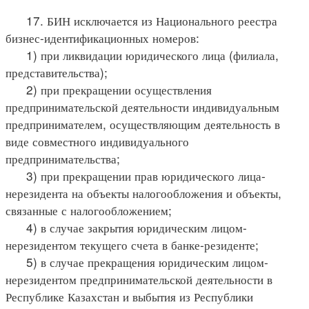
17. БИН исключается из Национального реестра
бизнес-идентификационных номеров:
1) при ликвидации юридического лица (филиала,
представительства);
2) при прекращении осуществления
предпринимательской деятельности индивидуальным
предпринимателем, осуществляющим деятельность в
виде совместного индивидуального
предпринимательства;
3) при прекращении прав юридического лица-
нерезидента на объекты налогообложения и объекты,
связанные с налогообложением;
4) в случае закрытия юридическим лицом-
нерезидентом текущего счета в банке-резиденте;
5) в случае прекращения юридическим лицом-
нерезидентом предпринимательской деятельности в
Республике Казахстан и выбытия из Республики