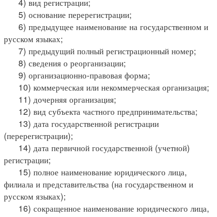
4) вид регистрации;
5) основание перерегистрации;
6) предыдущее наименование на государственном и
русском языках;
7) предыдущий полный регистрационный номер;
8) сведения о реорганизации;
9) организационно-правовая форма;
10) коммерческая или некоммерческая организация;
11) дочерняя организация;
12) вид субъекта частного предпринимательства;
13) дата государственной регистрации
(перерегистрации);
14) дата первичной государственной (учетной)
регистрации;
15) полное наименование юридического лица,
филиала и представительства (на государственном и
русском языках);
16) сокращенное наименование юридического лица,