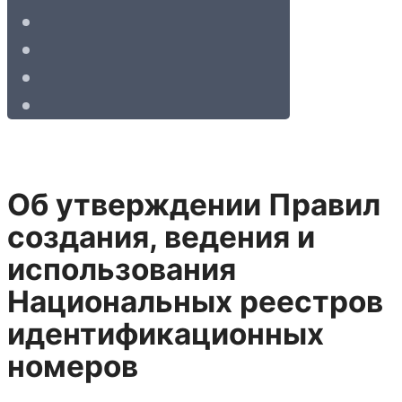
Об утверждении Правил
создания, ведения и
использования
Национальных реестров
идентификационных
номеров