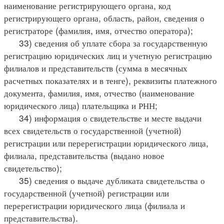
наименование регистрирующего органа, код
регистрирующего органа, область, район, сведения о
регистраторе (фамилия, имя, отчество оператора);
33) сведения об уплате сбора за государственную
регистрацию юридических лиц и учетную регистрацию
филиалов и представительств (сумма в месячных
расчетных показателях и в тенге), реквизиты платежного
документа, фамилия, имя, отчество (наименование
юридического лица) плательщика и РНН;
34) информация о свидетельстве и месте выдачи
всех свидетельств о государственной (учетной)
регистрации или перерегистрации юридического лица,
филиала, представительства (выдано новое
свидетельство);
35) сведения о выдаче дубликата свидетельства о
государственной (учетной) регистрации или
перерегистрации юридического лица (филиала и
представительства).