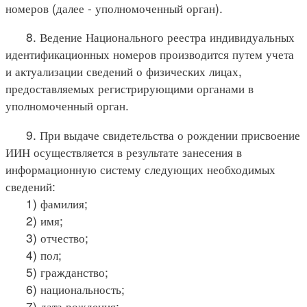
номеров (далее - уполномоченный орган).
8. Ведение Национального реестра индивидуальных
идентификационных номеров производится путем учета
и актуализации сведений о физических лицах,
предоставляемых регистрирующими органами в
уполномоченный орган.
9. При выдаче свидетельства о рождении присвоение
ИИН осуществляется в результате занесения в
информационную систему следующих необходимых
сведений:
1) фамилия;
2) имя;
3) отчество;
4) пол;
5) гражданство;
6) национальность;
7) дата рождения;