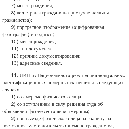
7) место рождения;
8) код страны гражданства (в случае наличия
гражданства);
9) портретное изображение (оцифрованная
фотография) и подпись;
10) место рождения;
11) тип документа;
12) причина документирования;
13) адресные сведения.
11. ИИН из Национального реестра индивидуальных
идентификационных номеров исключается в следующих
случаях:
1) со смертью физического лица;
2) со вступлением в силу решения суда об
объявлении физического лица умершим;
3) при выезде физического лица за границу на
постоянное место жительство и смене гражданства;