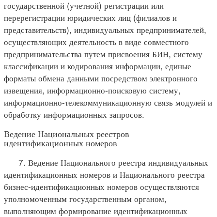
государственной (учетной) регистрации или
перерегистрации юридических лиц (филиалов и
представительств), индивидуальных предпринимателей,
осуществляющих деятельность в виде совместного
предпринимательства путем присвоения БИН, систему
классификации и кодирования информации, единые
форматы обмена данными посредством электронного
извещения, информационно-поисковую систему,
информационно-телекоммуникационную связь модулей и
обработку информационных запросов.
Ведение Национальных реестров
идентификационных номеров
7. Ведение Национального реестра индивидуальных
идентификационных номеров и Национального реестра
бизнес-идентификационных номеров осуществляются
уполномоченным государственным органом,
выполняющим формирование идентификационных