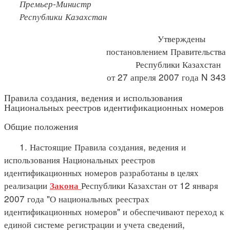
Премьер-Министр
Республики Казахстан
Утверждены
постановлением Правительства
Республики Казахстан
от 27 апреля 2007 года N 343
Правила создания, ведения и использования
Национальных реестров идентификационных номеров
Общие положения
1. Настоящие Правила создания, ведения и
использования Национальных реестров
идентификационных номеров разработаны в целях
реализации
Республики Казахстан от 12 января
Закона
2007 года "О национальных реестрах
идентификационных номеров" и обеспечивают переход к
единой системе регистрации и учета сведений,