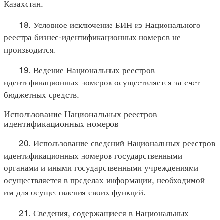
Казахстан.
18. Условное исключение БИН из Национального
реестра бизнес-идентификационных номеров не
производится.
19. Ведение Национальных реестров
идентификационных номеров осуществляется за счет
бюджетных средств.
Использование Национальных реестров
идентификационных номеров
20. Использование сведений Национальных реестров
идентификационных номеров государственными
органами и иными государственными учреждениями
осуществляется в пределах информации, необходимой
им для осуществления своих функций.
21. Сведения, содержащиеся в Национальных