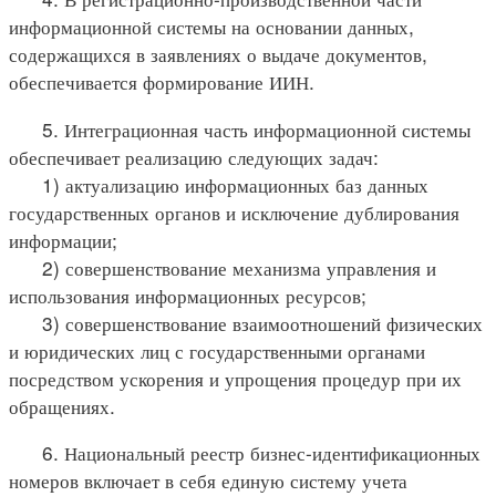
информационной системы на основании данных,
содержащихся в заявлениях о выдаче документов,
обеспечивается формирование ИИН.
5. Интеграционная часть информационной системы
обеспечивает реализацию следующих задач:
1) актуализацию информационных баз данных
государственных органов и исключение дублирования
информации;
2) совершенствование механизма управления и
использования информационных ресурсов;
3) совершенствование взаимоотношений физических
и юридических лиц с государственными органами
посредством ускорения и упрощения процедур при их
обращениях.
6. Национальный реестр бизнес-идентификационных
номеров включает в себя единую систему учета