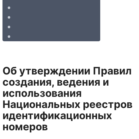
Об утверждении Правил
создания, ведения и
использования
Национальных реестров
идентификационных
номеров