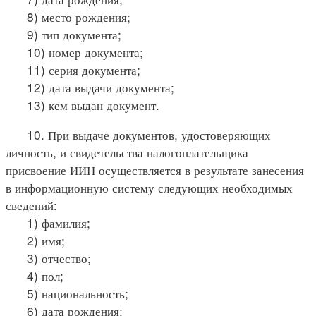
8) место рождения;
9) тип документа;
10) номер документа;
11) серия документа;
12) дата выдачи документа;
13) кем выдан документ.
10. При выдаче документов, удостоверяющих
личность, и свидетельства налогоплательщика
присвоение ИИН осуществляется в результате занесения
в информационную систему следующих необходимых
сведений:
1) фамилия;
2) имя;
3) отчество;
4) пол;
5) национальность;
6) дата рождения;