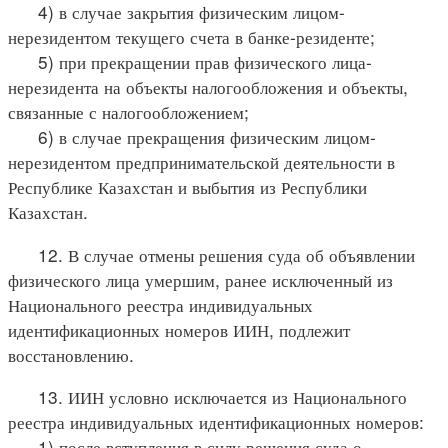
4) в случае закрытия физическим лицом-
нерезидентом текущего счета в банке-резиденте;
5) при прекращении прав физического лица-
нерезидента на объекты налогообложения и объекты,
связанные с налогообложением;
6) в случае прекращения физическим лицом-
нерезидентом предпринимательской деятельности в
Республике Казахстан и выбытия из Республики
Казахстан.
12. В случае отмены решения суда об объявлении
физического лица умершим, ранее исключенный из
Национального реестра индивидуальных
идентификационных номеров ИИН, подлежит
восстановлению.
13. ИИН условно исключается из Национального
реестра индивидуальных идентификационных номеров:
1) после вступления в силу решения суда о