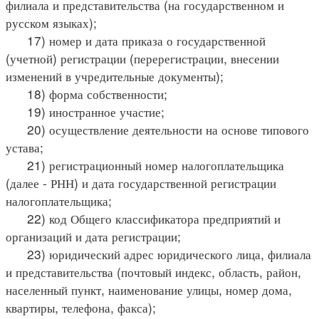
филиала и представительства (на государственном и
русском языках);
17) номер и дата приказа о государственной
(учетной) регистрации (перерегистрации, внесении
изменений в учредительные документы);
18) форма собственности;
19) иностранное участие;
20) осуществление деятельности на основе типового
устава;
21) регистрационный номер налогоплательщика
(далее - РНН) и дата государственной регистрации
налогоплательщика;
22) код Общего классификатора предприятий и
организаций и дата регистрации;
23) юридический адрес юридического лица, филиала
и представительства (почтовый индекс, область, район,
населенный пункт, наименование улицы, номер дома,
квартиры, телефона, факса);