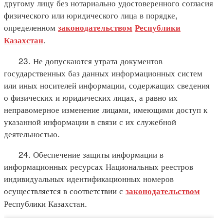
другому лицу без нотариально удостоверенного согласия
физического или юридического лица в порядке,
определенном
законодательством
Республики
.
Казахстан
23. Не допускаются утрата документов
государственных баз данных информационных систем
или иных носителей информации, содержащих сведения
о физических и юридических лицах, а равно их
неправомерное изменение лицами, имеющими доступ к
указанной информации в связи с их служебной
деятельностью.
24. Обеспечение защиты информации в
информационных ресурсах Национальных реестров
индивидуальных идентификационных номеров
осуществляется в соответствии с
законодательством
Республики Казахстан.