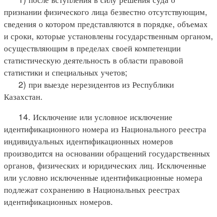
признании физического лица безвестно отсутствующим,
сведения о котором представляются в порядке, объемах
и сроки, которые установлены государственным органом,
осуществляющим в пределах своей компетенции
статистическую деятельность в области правовой
статистики и специальных учетов;
2) при выезде нерезидентов из Республики
Казахстан.
14. Исключение или условное исключение
идентификационного номера из Национального реестра
индивидуальных идентификационных номеров
производится на основании обращений государственных
органов, физических и юридических лиц. Исключенные
или условно исключенные идентификационные номера
подлежат сохранению в Национальных реестрах
идентификационных номеров.