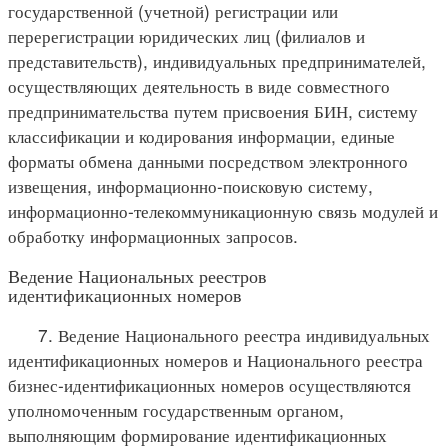
государственной (учетной) регистрации или
перерегистрации юридических лиц (филиалов и
представительств), индивидуальных предпринимателей,
осуществляющих деятельность в виде совместного
предпринимательства путем присвоения БИН, систему
классификации и кодирования информации, единые
форматы обмена данными посредством электронного
извещения, информационно-поисковую систему,
информационно-телекоммуникационную связь модулей и
обработку информационных запросов.
Ведение Национальных реестров
идентификационных номеров
7. Ведение Национального реестра индивидуальных
идентификационных номеров и Национального реестра
бизнес-идентификационных номеров осуществляются
уполномоченным государственным органом,
выполняющим формирование идентификационных