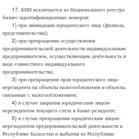
17. БИН исключается из Национального реестра
бизнес-идентификационных номеров:
1) при ликвидации юридического лица (филиала,
представительства);
2) при прекращении осуществления
предпринимательской деятельности индивидуальным
предпринимателем, осуществляющим деятельность в
виде совместного индивидуального
предпринимательства;
3) при прекращении прав юридического лица-
нерезидента на объекты налогообложения и объекты,
связанные с налогообложением;
4) в случае закрытия юридическим лицом-
нерезидентом текущего счета в банке-резиденте;
5) в случае прекращения юридическим лицом-
нерезидентом предпринимательской деятельности в
Республике Казахстан и выбытия из Республики