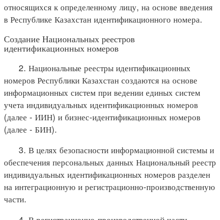
относящихся к определенному лицу, на основе введения
в Республике Казахстан идентификационного номера.
Создание Национальных реестров
идентификационных номеров
2. Национальные реестры идентификационных
номеров Республики Казахстан создаются на основе
информационных систем при ведении единых систем
учета индивидуальных идентификационных номеров
(далее - ИИН) и бизнес-идентификационных номеров
(далее - БИН).
3. В целях безопасности информационной системы и
обеспечения персональных данных Национальный реестр
индивидуальных идентификационных номеров разделен
на интеграционную и регистрационно-производственную
части.
4. В регистрационно-производственной части