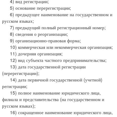
4) вид регистрации;
5) основание перерегистрации;
6) предыдущее наименование на государственном и
русском языках;
7) предыдущий полный регистрационный номер;
8) сведения о реорганизации;
9) организационно-правовая форма;
10) коммерческая или некоммерческая организация;
11) дочерняя организация;
12) вид субъекта частного предпринимательства;
13) дата государственной регистрации
(перерегистрации);
14) дата первичной государственной (учетной)
регистрации;
15) полное наименование юридического лица,
филиала и представительства (на государственном и
русском языках);
16) сокращенное наименование юридического лица,