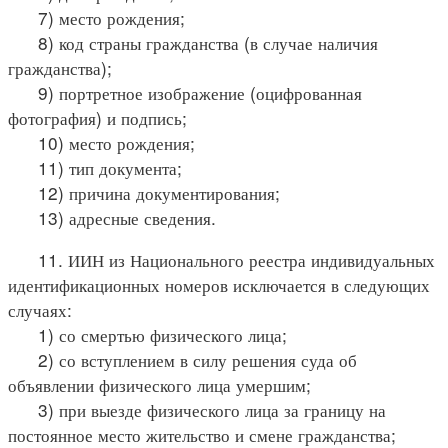
7) место рождения;
8) код страны гражданства (в случае наличия
гражданства);
9) портретное изображение (оцифрованная
фотография) и подпись;
10) место рождения;
11) тип документа;
12) причина документирования;
13) адресные сведения.
11. ИИН из Национального реестра индивидуальных
идентификационных номеров исключается в следующих
случаях:
1) со смертью физического лица;
2) со вступлением в силу решения суда об
объявлении физического лица умершим;
3) при выезде физического лица за границу на
постоянное место жительство и смене гражданства;