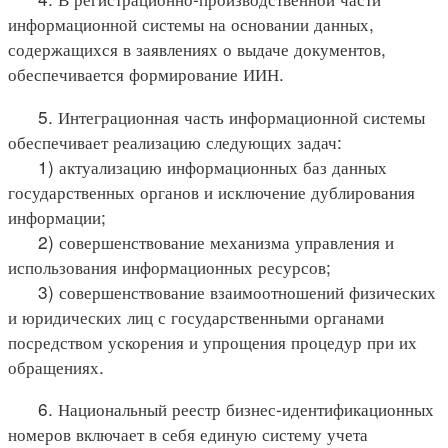
информационной системы на основании данных,
содержащихся в заявлениях о выдаче документов,
обеспечивается формирование ИИН.
5. Интеграционная часть информационной системы
обеспечивает реализацию следующих задач:
1) актуализацию информационных баз данных
государственных органов и исключение дублирования
информации;
2) совершенствование механизма управления и
использования информационных ресурсов;
3) совершенствование взаимоотношений физических
и юридических лиц с государственными органами
посредством ускорения и упрощения процедур при их
обращениях.
6. Национальный реестр бизнес-идентификационных
номеров включает в себя единую систему учета