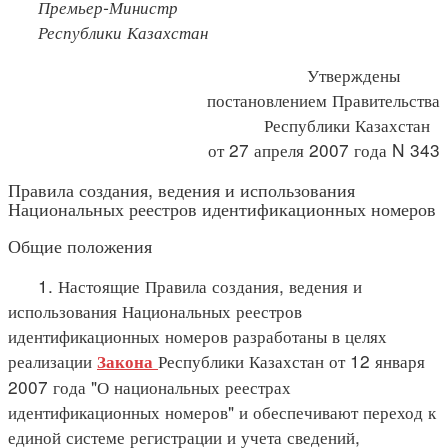
Премьер-Министр
Республики Казахстан
Утверждены
постановлением Правительства
Республики Казахстан
от 27 апреля 2007 года N 343
Правила создания, ведения и использования
Национальных реестров идентификационных номеров
Общие положения
1. Настоящие Правила создания, ведения и
использования Национальных реестров
идентификационных номеров разработаны в целях
реализации
Республики Казахстан от 12 января
Закона
2007 года "О национальных реестрах
идентификационных номеров" и обеспечивают переход к
единой системе регистрации и учета сведений,