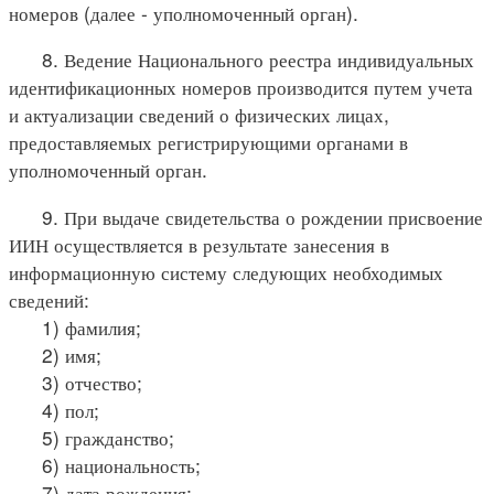
номеров (далее - уполномоченный орган).
8. Ведение Национального реестра индивидуальных
идентификационных номеров производится путем учета
и актуализации сведений о физических лицах,
предоставляемых регистрирующими органами в
уполномоченный орган.
9. При выдаче свидетельства о рождении присвоение
ИИН осуществляется в результате занесения в
информационную систему следующих необходимых
сведений:
1) фамилия;
2) имя;
3) отчество;
4) пол;
5) гражданство;
6) национальность;
7) дата рождения;