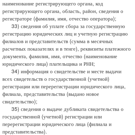
наименование регистрирующего органа, код
регистрирующего органа, область, район, сведения о
регистраторе (фамилия, имя, отчество оператора);
33) сведения об уплате сбора за государственную
регистрацию юридических лиц и учетную регистрацию
филиалов и представительств (сумма в месячных
расчетных показателях и в тенге), реквизиты платежного
документа, фамилия, имя, отчество (наименование
юридического лица) плательщика и РНН;
34) информация о свидетельстве и месте выдачи
всех свидетельств о государственной (учетной)
регистрации или перерегистрации юридического лица,
филиала, представительства (выдано новое
свидетельство);
35) сведения о выдаче дубликата свидетельства о
государственной (учетной) регистрации или
перерегистрации юридического лица (филиала и
представительства).