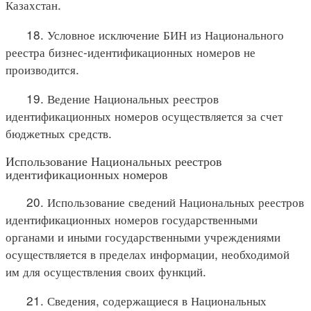
Казахстан.
18. Условное исключение БИН из Национального
реестра бизнес-идентификационных номеров не
производится.
19. Ведение Национальных реестров
идентификационных номеров осуществляется за счет
бюджетных средств.
Использование Национальных реестров
идентификационных номеров
20. Использование сведений Национальных реестров
идентификационных номеров государственными
органами и иными государственными учреждениями
осуществляется в пределах информации, необходимой
им для осуществления своих функций.
21. Сведения, содержащиеся в Национальных