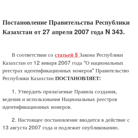
Постановление Правительства Республики
Казахстан от 27 апреля 2007 года N 343.
В соответствии со
Закона Республики
статьей 5
Казахстан от 12 января 2007 года "О национальных
реестрах идентификационных номеров" Правительство
Республики Казахстан
ПОСТАНОВЛЯЕТ:
1. Утвердить прилагаемые Правила создания,
ведения и использования Национальных реестров
идентификационных номеров.
2. Настоящее постановление вводится в действие с
13 августа 2007 года и подлежит опубликованию.