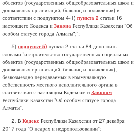
объектов (государственных общеобразовательных школ и
дошкольных организаций, больниц и поликлиник) в
соответствии с подпунктом 4-1)
статьи 16
пункта 2
настоящего Кодекса и
Республики Казахстан "Об
Закона
особом статусе города Алматы";";
5)
пункта 2 статьи 84 дополнить
подпункт 5)
словами "и строительство государственных социальных
объектов (государственных общеобразовательных школ и
дошкольных организаций, больниц и поликлиник),
безвозмездно передаваемых в коммунальную
собственность местного исполнительного органа в
соответствии с настоящим Кодексом и
Законом
Республики Казахстан "Об особом статусе города
Алматы".
2. В
Республики Казахстан от 27 декабря
Кодекс
2017 года "О недрах и недропользовании":