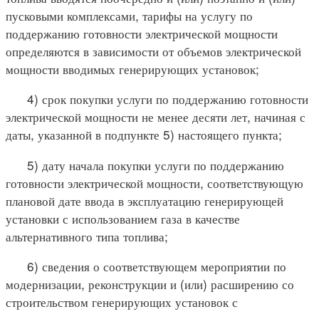
пусковыми комплексами, тарифы на услугу по
поддержанию готовности электрической мощности
определяются в зависимости от объемов электрической
мощности вводимых генерирующих установок;
4) срок покупки услуги по поддержанию готовности
электрической мощности не менее десяти лет, начиная с
даты, указанной в подпункте 5) настоящего пункта;
5) дату начала покупки услуги по поддержанию
готовности электрической мощности, соответствующую
плановой дате ввода в эксплуатацию генерирующей
установки с использованием газа в качестве
альтернативного типа топлива;
6) сведения о соответствующем мероприятии по
модернизации, реконструкции и (или) расширению со
строительством генерирующих установок с