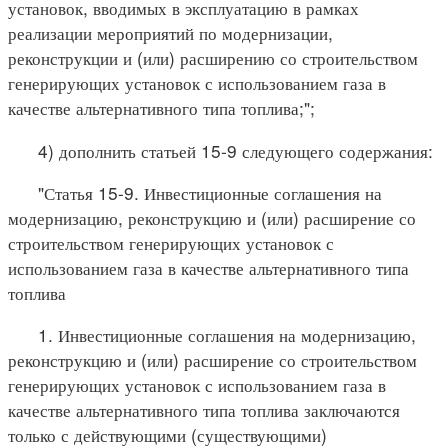
установок, вводимых в эксплуатацию в рамках
реализации мероприятий по модернизации,
реконструкции и (или) расширению со строительством
генерирующих установок с использованием газа в
качестве альтернативного типа топлива;";
4) дополнить статьей 15-9 следующего содержания:
"Статья 15-9. Инвестиционные соглашения на
модернизацию, реконструкцию и (или) расширение со
строительством генерирующих установок с
использованием газа в качестве альтернативного типа
топлива
1. Инвестиционные соглашения на модернизацию,
реконструкцию и (или) расширение со строительством
генерирующих установок с использованием газа в
качестве альтернативного типа топлива заключаются
только с действующими (существующими)