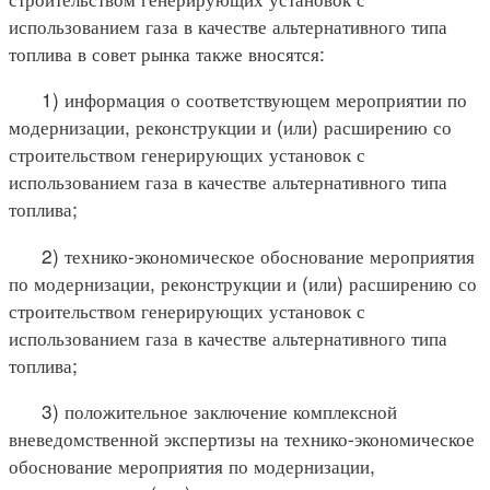
использованием газа в качестве альтернативного типа
топлива в совет рынка также вносятся:
1) информация о соответствующем мероприятии по
модернизации, реконструкции и (или) расширению со
строительством генерирующих установок с
использованием газа в качестве альтернативного типа
топлива;
2) технико-экономическое обоснование мероприятия
по модернизации, реконструкции и (или) расширению со
строительством генерирующих установок с
использованием газа в качестве альтернативного типа
топлива;
3) положительное заключение комплексной
вневедомственной экспертизы на технико-экономическое
обоснование мероприятия по модернизации,