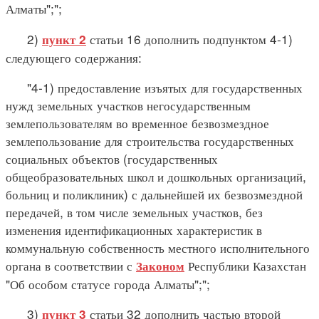
Алматы";";
2)
статьи 16 дополнить подпунктом 4-1)
пункт 2
следующего содержания:
"4-1) предоставление изъятых для государственных
нужд земельных участков негосударственным
землепользователям во временное безвозмездное
землепользование для строительства государственных
социальных объектов (государственных
общеобразовательных школ и дошкольных организаций,
больниц и поликлиник) с дальнейшей их безвозмездной
передачей, в том числе земельных участков, без
изменения идентификационных характеристик в
коммунальную собственность местного исполнительного
органа в соответствии с
Республики Казахстан
Законом
"Об особом статусе города Алматы";";
3)
статьи 32 дополнить частью второй
пункт 3