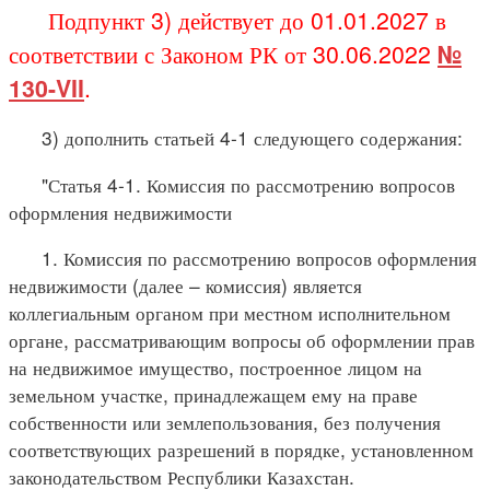
Подпункт 3) действует до 01.01.2027 в
соответствии с Законом РК от 30.06.2022
№
130-VII
.
3) дополнить статьей 4-1 следующего содержания:
"Статья 4-1. Комиссия по рассмотрению вопросов
оформления недвижимости
1. Комиссия по рассмотрению вопросов оформления
недвижимости (далее – комиссия) является
коллегиальным органом при местном исполнительном
органе, рассматривающим вопросы об оформлении прав
на недвижимое имущество, построенное лицом на
земельном участке, принадлежащем ему на праве
собственности или землепользования, без получения
соответствующих разрешений в порядке, установленном
законодательством Республики Казахстан.