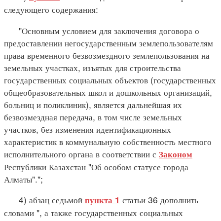
следующего содержания:
"Основным условием для заключения договора о
предоставлении негосударственным землепользователям
права временного безвозмездного землепользования на
земельных участках, изъятых для строительства
государственных социальных объектов (государственных
общеобразовательных школ и дошкольных организаций,
больниц и поликлиник), является дальнейшая их
безвозмездная передача, в том числе земельных
участков, без изменения идентификационных
характеристик в коммунальную собственность местного
исполнительного органа в соответствии с
Законом
Республики Казахстан "Об особом статусе города
Алматы".";
4) абзац седьмой
статьи 36 дополнить
пункта 1
словами ", а также государственных социальных