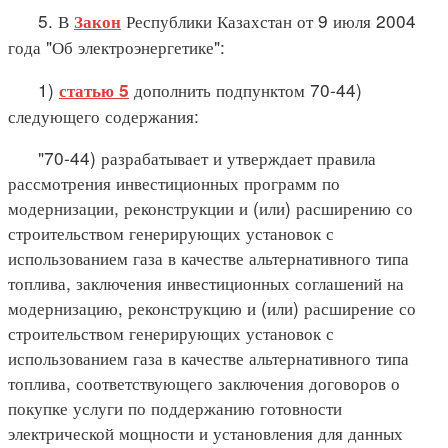
5. В
Республики Казахстан от 9 июля 2004
Закон
года "Об электроэнергетике":
1)
дополнить подпунктом 70-44)
статью 5
следующего содержания:
"70-44) разрабатывает и утверждает правила
рассмотрения инвестиционных программ по
модернизации, реконструкции и (или) расширению со
строительством генерирующих установок с
использованием газа в качестве альтернативного типа
топлива, заключения инвестиционных соглашений на
модернизацию, реконструкцию и (или) расширение со
строительством генерирующих установок с
использованием газа в качестве альтернативного типа
топлива, соответствующего заключения договоров о
покупке услуги по поддержанию готовности
электрической мощности и установления для данных