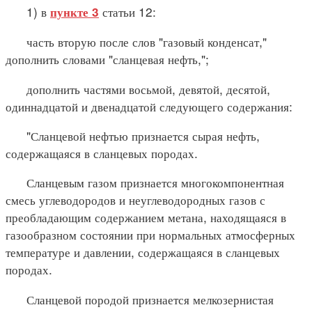
1) в
статьи 12:
пункте 3
часть вторую после слов "газовый конденсат,"
дополнить словами "сланцевая нефть,";
дополнить частями восьмой, девятой, десятой,
одиннадцатой и двенадцатой следующего содержания:
"Сланцевой нефтью признается сырая нефть,
содержащаяся в сланцевых породах.
Сланцевым газом признается многокомпонентная
смесь углеводородов и неуглеводородных газов с
преобладающим содержанием метана, находящаяся в
газообразном состоянии при нормальных атмосферных
температуре и давлении, содержащаяся в сланцевых
породах.
Сланцевой породой признается мелкозернистая