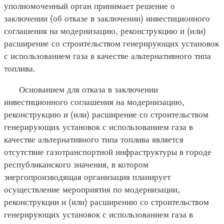
уполномоченный орган принимает решение о
заключении (об отказе в заключении) инвестиционного
соглашения на модернизацию, реконструкцию и (или)
расширение со строительством генерирующих установок
с использованием газа в качестве альтернативного типа
топлива.
Основанием для отказа в заключении
инвестиционного соглашения на модернизацию,
реконструкцию и (или) расширение со строительством
генерирующих установок с использованием газа в
качестве альтернативного типа топлива является
отсутствие газотранспортной инфраструктуры в городе
республиканского значения, в котором
энергопроизводящая организация планирует
осуществление мероприятия по модернизации,
реконструкции и (или) расширению со строительством
генерирующих установок с использованием газа в