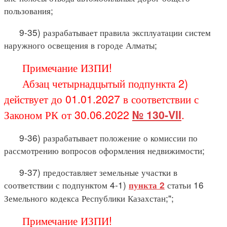
пользования;
9-35) разрабатывает правила эксплуатации систем
наружного освещения в городе Алматы;
Примечание ИЗПИ!
Абзац четырнадцытый подпункта 2)
действует до 01.01.2027 в соответствии с
Законом РК от 30.06.2022
№ 130-VII
.
9-36) разрабатывает положение о комиссии по
рассмотрению вопросов оформления недвижимости;
9-37) предоставляет земельные участки в
соответствии с подпунктом 4-1)
статьи 16
пункта 2
Земельного кодекса Республики Казахстан;";
Примечание ИЗПИ!