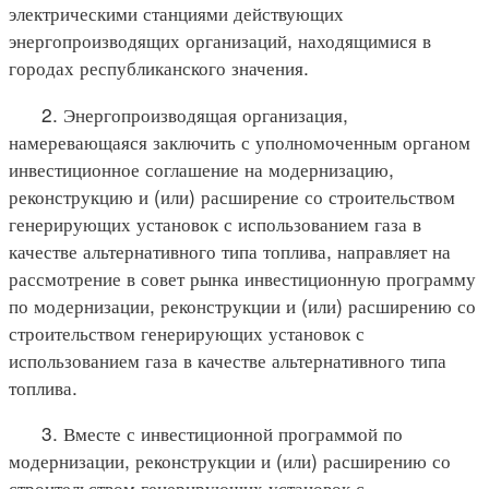
электрическими станциями действующих
энергопроизводящих организаций, находящимися в
городах республиканского значения.
2. Энергопроизводящая организация,
намеревающаяся заключить с уполномоченным органом
инвестиционное соглашение на модернизацию,
реконструкцию и (или) расширение со строительством
генерирующих установок с использованием газа в
качестве альтернативного типа топлива, направляет на
рассмотрение в совет рынка инвестиционную программу
по модернизации, реконструкции и (или) расширению со
строительством генерирующих установок с
использованием газа в качестве альтернативного типа
топлива.
3. Вместе с инвестиционной программой по
модернизации, реконструкции и (или) расширению со
строительством генерирующих установок с