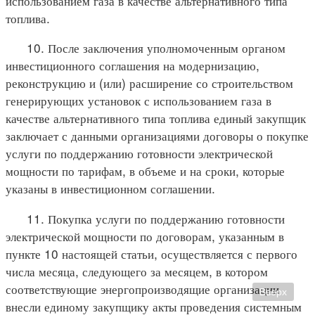
использованием газа в качестве альтернативного типа
топлива.
10. После заключения уполномоченным органом
инвестиционного соглашения на модернизацию,
реконструкцию и (или) расширение со строительством
генерирующих установок с использованием газа в
качестве альтернативного типа топлива единый закупщик
заключает с данными организациями договоры о покупке
услуги по поддержанию готовности электрической
мощности по тарифам, в объеме и на сроки, которые
указаны в инвестиционном соглашении.
11. Покупка услуги по поддержанию готовности
электрической мощности по договорам, указанным в
пункте 10 настоящей статьи, осуществляется с первого
числа месяца, следующего за месяцем, в котором
соответствующие энергопроизводящие организации
Вверх
внесли единому закупщику акты проведения системным