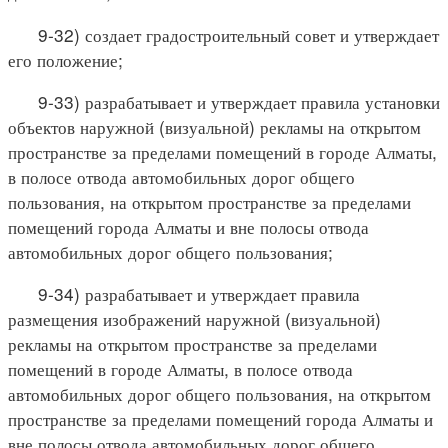
9-32) создает градостроительный совет и утверждает
его положение;
9-33) разрабатывает и утверждает правила установки
объектов наружной (визуальной) рекламы на открытом
пространстве за пределами помещений в городе Алматы,
в полосе отвода автомобильных дорог общего
пользования, на открытом пространстве за пределами
помещений города Алматы и вне полосы отвода
автомобильных дорог общего пользования;
9-34) разрабатывает и утверждает правила
размещения изображений наружной (визуальной)
рекламы на открытом пространстве за пределами
помещений в городе Алматы, в полосе отвода
автомобильных дорог общего пользования, на открытом
пространстве за пределами помещений города Алматы и
вне полосы отвода автомобильных дорог общего