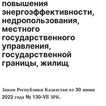
повышения
энергоэффективности,
недропользования,
местного
государственного
управления,
государственной
границы, жилищ
Закон Республики Казахстан от 30 июня
2022 года № 130-VII ЗРК.