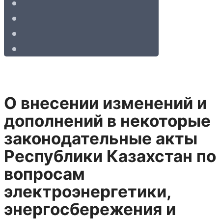
О внесении изменений и
дополнений в некоторые
законодательные акты
Республики Казахстан по
вопросам
электроэнергетики,
энергосбережения и