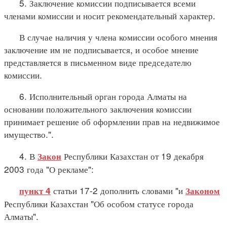
5. Заключение комиссии подписывается всеми
членами комиссии и носит рекомендательный характер.
В случае наличия у члена комиссии особого мнения
заключение им не подписывается, и особое мнение
представляется в письменном виде председателю
комиссии.
6. Исполнительный орган города Алматы на
основании положительного заключения комиссии
принимает решение об оформлении прав на недвижимое
имущество.".
4. В
Республики Казахстан от 19 декабря
Закон
2003 года "О рекламе":
статьи 17-2 дополнить словами "и
пункт 4
Законом
Республики Казахстан "Об особом статусе города
Алматы".