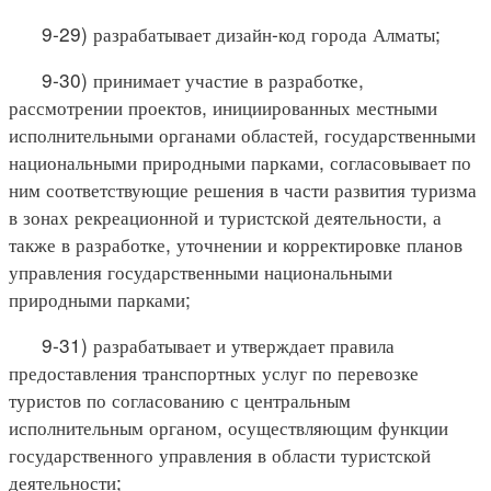
9-29) разрабатывает дизайн-код города Алматы;
9-30) принимает участие в разработке,
рассмотрении проектов, инициированных местными
исполнительными органами областей, государственными
национальными природными парками, согласовывает по
ним соответствующие решения в части развития туризма
в зонах рекреационной и туристской деятельности, а
также в разработке, уточнении и корректировке планов
управления государственными национальными
природными парками;
9-31) разрабатывает и утверждает правила
предоставления транспортных услуг по перевозке
туристов по согласованию с центральным
исполнительным органом, осуществляющим функции
государственного управления в области туристской
деятельности;