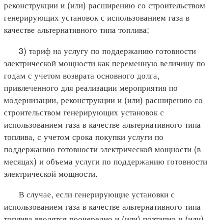
реконструкции и (или) расширению со строительством
генерирующих установок с использованием газа в
качестве альтернативного типа топлива;
3) тариф на услугу по поддержанию готовности
электрической мощности как переменную величину по
годам с учетом возврата основного долга,
привлеченного для реализации мероприятия по
модернизации, реконструкции и (или) расширению со
строительством генерирующих установок с
использованием газа в качестве альтернативного типа
топлива, с учетом срока покупки услуги по
поддержанию готовности электрической мощности (в
месяцах) и объема услуги по поддержанию готовности
электрической мощности.
В случае, если генерирующие установки с
использованием газа в качестве альтернативного типа
топлива вводятся поочередно и (или) поэтапно и (или)