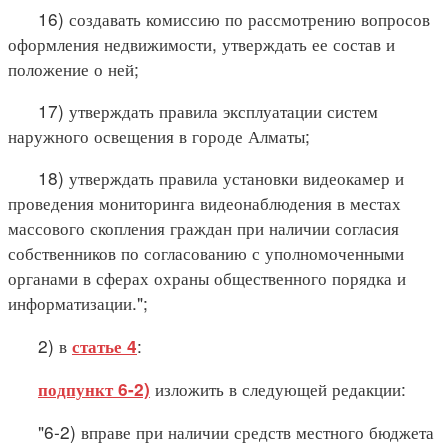
16) создавать комиссию по рассмотрению вопросов
оформления недвижимости, утверждать ее состав и
положение о ней;
17) утверждать правила эксплуатации систем
наружного освещения в городе Алматы;
18) утверждать правила установки видеокамер и
проведения мониторинга видеонаблюдения в местах
массового скопления граждан при наличии согласия
собственников по согласованию с уполномоченными
органами в сферах охраны общественного порядка и
информатизации.";
2) в
:
статье 4
изложить в следующей редакции:
подпункт 6-2)
"6-2) вправе при наличии средств местного бюджета