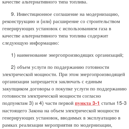
качестве альтернативного типа топлива.
9. Инвестиционное соглашение на модернизацию,
реконструкцию и (или) расширение со строительством
генерирующих установок с использованием газа в
качестве альтернативного типа топлива содержит
следующую информацию:
1) наименование энергопроизводящих организаций;
2) объем услуги по поддержанию готовности
электрической мощности. При этом энергопроизводящей
организации запрещается заключать с единым
закупщиком договоры о покупке услуги по поддержанию
готовности электрической мощности согласно
подпунктам 3) и 4) части первой
статьи 15-3
пункта 3-1
настоящего Закона на объем электрической мощности
генерирующих установок, вводимых в эксплуатацию в
рамках реализации мероприятия по модернизации,