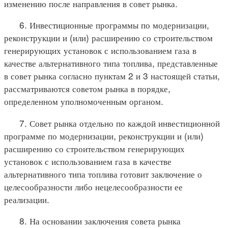
изменению после направления в совет рынка.
6. Инвестиционные программы по модернизации,
реконструкции и (или) расширению со строительством
генерирующих установок с использованием газа в
качестве альтернативного типа топлива, представленные
в совет рынка согласно пунктам 2 и 3 настоящей статьи,
рассматриваются советом рынка в порядке,
определенном уполномоченным органом.
7. Совет рынка отдельно по каждой инвестиционной
программе по модернизации, реконструкции и (или)
расширению со строительством генерирующих
установок с использованием газа в качестве
альтернативного типа топлива готовит заключение о
целесообразности либо нецелесообразности ее
реализации.
8. На основании заключения совета рынка