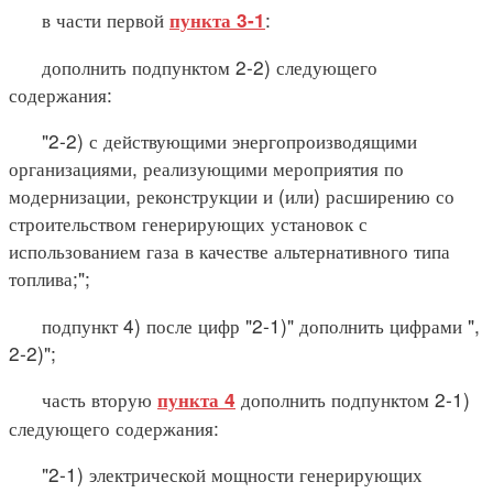
в части первой
:
пункта 3-1
дополнить подпунктом 2-2) следующего
содержания:
"2-2) с действующими энергопроизводящими
организациями, реализующими мероприятия по
модернизации, реконструкции и (или) расширению со
строительством генерирующих установок с
использованием газа в качестве альтернативного типа
топлива;";
подпункт 4) после цифр "2-1)" дополнить цифрами ",
2-2)";
часть вторую
дополнить подпунктом 2-1)
пункта 4
следующего содержания:
"2-1) электрической мощности генерирующих