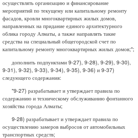
осуществлять организацию и финансирование
мероприятий по текущему или капитальному ремонту
фасадов, кровли многоквартирных жилых домов,
направленных на придание единого архитектурного
облика городу Алматы, а также направлять такие
средства на специальный общегородской счет по
капитальному ремонту многоквартирных жилых домов;";
дополнить подпунктами 9-27), 9-28), 9-29), 9-30),
9-31), 9-32), 9-33), 9-34), 9-35), 9-36) и 9-37)
следующего содержания:
"9-27) разрабатывает и утверждает правила по
содержанию и техническому обслуживанию фонтанного
хозяйства города Алматы;
9-28) разрабатывает и утверждает правила по
осуществлению замеров выбросов от автомобильных
транспортных средств;