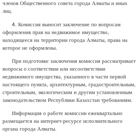
членов Общественного совета города Алматы и иных
лиц.
4. Комиссия выносит заключение по вопросам
оформления прав на недвижимое имущество,
находящееся на территории города Алматы, права на
которое не оформлены.
При подготовке заключения комиссия рассматривает
вопросы о соответствии или несоответствии
недвижимого имущества, указанного в части первой
настоящего пункта, архитектурным, градостроительным,
строительным, экологическим и другим установленным
законодательством Республики Казахстан требованиям.
Информация о работе комиссии ежеквартально
размещается на интернет-ресурсе исполнительного
органа города Алматы.