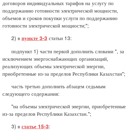
договоров индивидуальных тарифов на услугу по
поддержанию готовности электрической мощности,
объемов и сроков покупки услуги по поддержанию
готовности электрической мощности;";
2) в
статьи 13:
пункте 3-3
подпункт 1) части первой дополнить словами ", за
исключением энергоснабжающих организаций,
реализующих объемы электрической энергии,
приобретенные из-за пределов Республики Казахстан";
часть третью дополнить абзацем седьмым
следующего содержания:
"на объемы электрической энергии, приобретенные
из-за пределов Республики Казахстан.";
3) в
:
статье 15-3