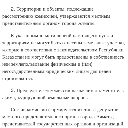
2. Территории и объекты, подлежащие
рассмотрению комиссией, утверждаются местным
представительным органом города Алматы.
К указанным в части первой настоящего пункта
территориям не могут быть отнесены земельные участки,
которые в соответствии с законодательством Республики
Казахстан не могут быть предоставлены в собственность
или землепользование физическим и (или)
негосударственным юридическим лицам для целей
строительства.
3. Председателем комиссии назначается заместитель
акима, курирующий земельные вопросы.
Состав комиссии формируется из числа депутатов
местного представительного органа города Алматы,
представителей государственных органов и организаций,