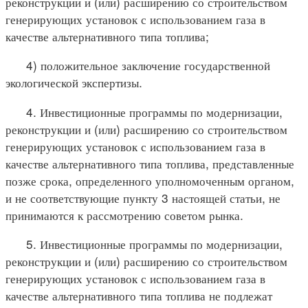
реконструкции и (или) расширению со строительством
генерирующих установок с использованием газа в
качестве альтернативного типа топлива;
4) положительное заключение государственной
экологической экспертизы.
4. Инвестиционные программы по модернизации,
реконструкции и (или) расширению со строительством
генерирующих установок с использованием газа в
качестве альтернативного типа топлива, представленные
позже срока, определенного уполномоченным органом,
и не соответствующие пункту 3 настоящей статьи, не
принимаются к рассмотрению советом рынка.
5. Инвестиционные программы по модернизации,
реконструкции и (или) расширению со строительством
генерирующих установок с использованием газа в
качестве альтернативного типа топлива не подлежат