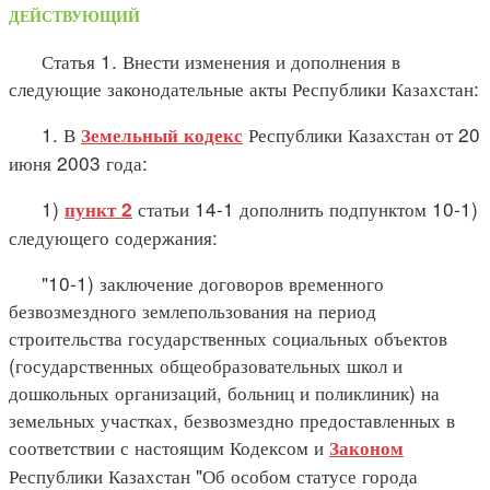
ДЕЙСТВУЮЩИЙ
Статья 1. Внести изменения и дополнения в
следующие законодательные акты Республики Казахстан:
1. В
Республики Казахстан от 20
Земельный кодекс
июня 2003 года:
1)
статьи 14-1 дополнить подпунктом 10-1)
пункт 2
следующего содержания:
"10-1) заключение договоров временного
безвозмездного землепользования на период
строительства государственных социальных объектов
(государственных общеобразовательных школ и
дошкольных организаций, больниц и поликлиник) на
земельных участках, безвозмездно предоставленных в
соответствии с настоящим Кодексом и
Законом
Республики Казахстан "Об особом статусе города