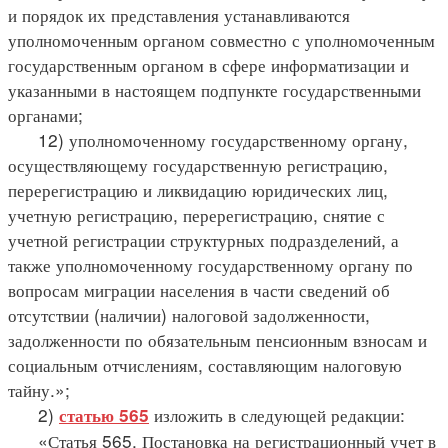
и порядок их представления устанавливаются
уполномоченным органом совместно с уполномоченным
государственным органом в сфере информатизации и
указанными в настоящем подпункте государственными
органами;
12) уполномоченному государственному органу,
осуществляющему государственную регистрацию,
перерегистрацию и ликвидацию юридических лиц,
учетную регистрацию, перерегистрацию, снятие с
учетной регистрации структурных подразделений, а
также уполномоченному государственному органу по
вопросам миграции населения в части сведений об
отсутствии (наличии) налоговой задолженности,
задолженности по обязательным пенсионным взносам и
социальным отчислениям, составляющим налоговую
тайну.»;
2)
изложить в следующей редакции:
статью 565
«Статья 565. Постановка на регистрационный учет в