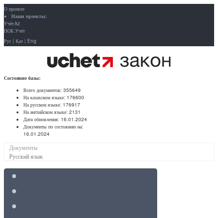
О проекте
Наши проекты:
Учёт.kz
ПОБ.Учёт
Рус
|
Қаз
|
Eng
Состояние базы:
Всего документов:
355649
На казахском языке:
176600
На русском языке:
176917
На английском языке:
2131
Дата обновления:
16.01.2024
Документы по состоянию на:
16.01.2024
Документы
Русский язык