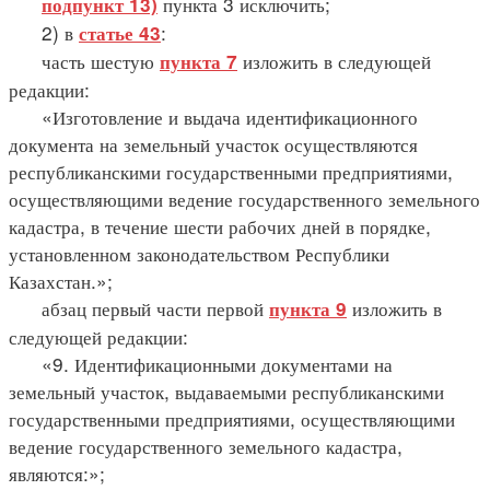
пункта 3 исключить;
подпункт 13)
2) в
:
статье 43
часть шестую
изложить в следующей
пункта 7
редакции:
«Изготовление и выдача идентификационного
документа на земельный участок осуществляются
республиканскими государственными предприятиями,
осуществляющими ведение государственного земельного
кадастра, в течение шести рабочих дней в порядке,
установленном законодательством Республики
Казахстан.»;
абзац первый части первой
изложить в
пункта 9
следующей редакции:
«9. Идентификационными документами на
земельный участок, выдаваемыми республиканскими
государственными предприятиями, осуществляющими
ведение государственного земельного кадастра,
являются:»;