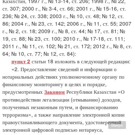
Казахстан, 1997 г., № 13-14, ст. 206; 1998 г., № 22,
ст. 307; 2000 г., № 3-4, ст. 66; 2001 г., № 15-16, ст.
236; № 24, ст. 338; 2003 г., № 10, ст. 48; № 12, ст.
86; 2004 г., № 23, ст. 142; 2006 г., № 11, ст. 55; 2007
г., № 2, ст. 18; 2009 г., № 8, ст. 44; № 17, ст. 81; №
19, ст. 88; № 23, ст. 100; 2010 г., № 17-18, ст. 111;
2011 г., № 11, ст. 102; № 21, ст. 172; 2012 г., № 8, ст.
64; № 10, ст. 77; № 12, ст. 84):
статьи 18 изложить в следующей редакции:
пункт 2
«2. Предоставление сведений и информации о
нотариальных действиях уполномоченному органу по
финансовому мониторингу в целях и порядке,
предусмотренных
Республики Казахстан «О
Законом
противодействии легализации (отмыванию) доходов,
полученных незаконным путем, и финансированию
терроризма», а также направление электронной копии
правоустанавливающего документа, удостоверенной
Вверх
электронной цифровой подписью нотариуса,