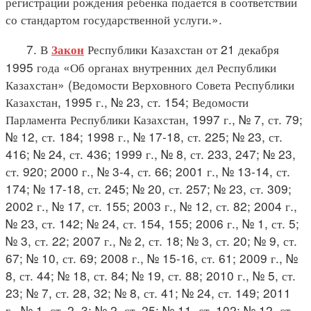
регистрации рождения ребенка подается в соответствии
со стандартом государственной услуги.».
7. В
Республики Казахстан от 21 декабря
Закон
1995 года «Об органах внутренних дел Республики
Казахстан» (Ведомости Верховного Совета Республики
Казахстан, 1995 г., № 23, ст. 154; Ведомости
Парламента Республики Казахстан, 1997 г., № 7, ст. 79;
№ 12, ст. 184; 1998 г., № 17-18, ст. 225; № 23, ст.
416; № 24, ст. 436; 1999 г., № 8, ст. 233, 247; № 23,
ст. 920; 2000 г., № 3-4, ст. 66; 2001 г., № 13-14, ст.
174; № 17-18, ст. 245; № 20, ст. 257; № 23, ст. 309;
2002 г., № 17, ст. 155; 2003 г., № 12, ст. 82; 2004 г.,
№ 23, ст. 142; № 24, ст. 154, 155; 2006 г., № 1, ст. 5;
№ 3, ст. 22; 2007 г., № 2, ст. 18; № 3, ст. 20; № 9, ст.
67; № 10, ст. 69; 2008 г., № 15-16, ст. 61; 2009 г., №
8, ст. 44; № 18, ст. 84; № 19, ст. 88; 2010 г., № 5, ст.
23; № 7, ст. 28, 32; № 8, ст. 41; № 24, ст. 149; 2011
г., № 1, ст. 2, 3; № 2, ст. 25; № 11, ст. 102; № 12, ст.