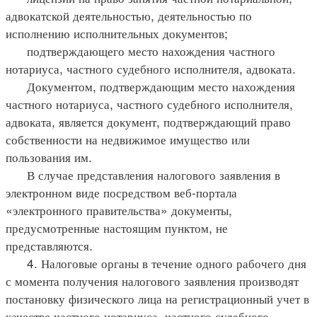
адвокатской деятельностью, деятельностью по
исполнению исполнительных документов;
подтверждающего место нахождения частного
нотариуса, частного судебного исполнителя, адвоката.
Документом, подтверждающим место нахождения
частного нотариуса, частного судебного исполнителя,
адвоката, является документ, подтверждающий право
собственности на недвижимое имущество или
пользования им.
В случае представления налогового заявления в
электронном виде посредством веб-портала
«электронного правительства» документы,
предусмотренные настоящим пунктом, не
представляются.
4. Налоговые органы в течение одного рабочего дня
с момента получения налогового заявления производят
постановку физического лица на регистрационный учет в
качестве частного нотариуса, частного судебного