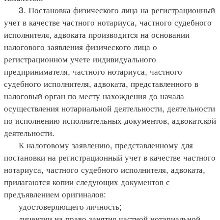
3. Постановка физического лица на регистрационный
учет в качестве частного нотариуса, частного судебного
исполнителя, адвоката производится на основании
налогового заявления физического лица о
регистрационном учете индивидуального
предпринимателя, частного нотариуса, частного
судебного исполнителя, адвоката, представленного в
налоговый орган по месту нахождения до начала
осуществления нотариальной деятельности, деятельности
по исполнению исполнительных документов, адвокатской
деятельности.
К налоговому заявлению, представленному для
постановки на регистрационный учет в качестве частного
нотариуса, частного судебного исполнителя, адвоката,
прилагаются копии следующих документов с
предъявлением оригиналов:
удостоверяющего личность;
лицензии на право занятия частной нотариальной,