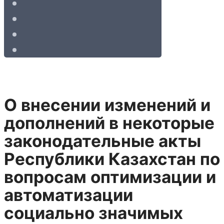
О внесении изменений и
дополнений в некоторые
законодательные акты
Республики Казахстан по
вопросам оптимизации и
автоматизации
социально значимых