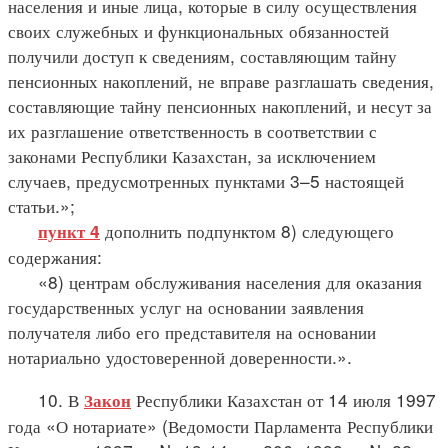
населения и иные лица, которые в силу осуществления
своих служебных и функциональных обязанностей
получили доступ к сведениям, составляющим тайну
пенсионных накоплений, не вправе разглашать сведения,
составляющие тайну пенсионных накоплений, и несут за
их разглашение ответственность в соответствии с
законами Республики Казахстан, за исключением
случаев, предусмотренных пунктами 3–5 настоящей
статьи.»;
дополнить подпунктом 8) следующего
пункт 4
содержания:
«8) центрам обслуживания населения для оказания
государственных услуг на основании заявления
получателя либо его представителя на основании
нотариально удостоверенной доверенности.».
10. В
Республики Казахстан от 14 июля 1997
Закон
года «О нотариате» (Ведомости Парламента Республики