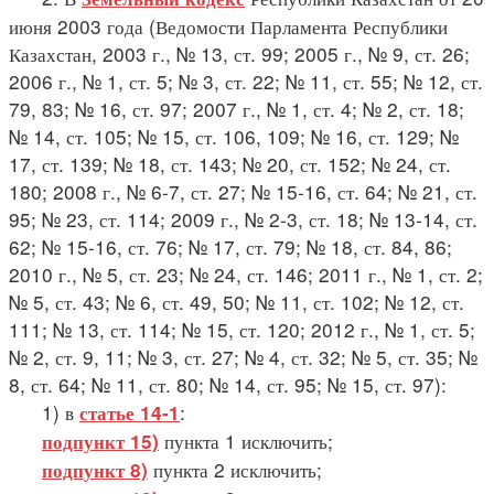
июня 2003 года (Ведомости Парламента Республики
Казахстан, 2003 г., № 13, ст. 99; 2005 г., № 9, ст. 26;
2006 г., № 1, ст. 5; № 3, ст. 22; № 11, ст. 55; № 12, ст.
79, 83; № 16, ст. 97; 2007 г., № 1, ст. 4; № 2, ст. 18;
№ 14, ст. 105; № 15, ст. 106, 109; № 16, ст. 129; №
17, ст. 139; № 18, ст. 143; № 20, ст. 152; № 24, ст.
180; 2008 г., № 6-7, ст. 27; № 15-16, ст. 64; № 21, ст.
95; № 23, ст. 114; 2009 г., № 2-3, ст. 18; № 13-14, ст.
62; № 15-16, ст. 76; № 17, ст. 79; № 18, ст. 84, 86;
2010 г., № 5, ст. 23; № 24, ст. 146; 2011 г., № 1, ст. 2;
№ 5, ст. 43; № 6, ст. 49, 50; № 11, ст. 102; № 12, ст.
111; № 13, ст. 114; № 15, ст. 120; 2012 г., № 1, ст. 5;
№ 2, ст. 9, 11; № 3, ст. 27; № 4, ст. 32; № 5, ст. 35; №
8, ст. 64; № 11, ст. 80; № 14, ст. 95; № 15, ст. 97):
1) в
:
статье 14-1
пункта 1 исключить;
подпункт 15)
пункта 2 исключить;
подпункт 8)