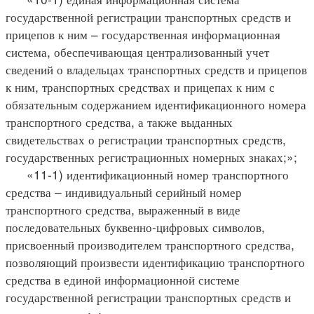
государственной регистрации транспортных средств и
прицепов к ним – государственная информационная
система, обеспечивающая централизованный учет
сведений о владельцах транспортных средств и прицепов
к ним, транспортных средствах и прицепах к ним с
обязательным содержанием идентификационного номера
транспортного средства, а также выданных
свидетельствах о регистрации транспортных средств,
государственных регистрационных номерных знаках;»;
«11-1) идентификационный номер транспортного
средства – индивидуальный серийный номер
транспортного средства, выраженный в виде
последовательных буквенно-цифровых символов,
присвоенный производителем транспортного средства,
позволяющий произвести идентификацию транспортного
средства в единой информационной системе
государственной регистрации транспортных средств и