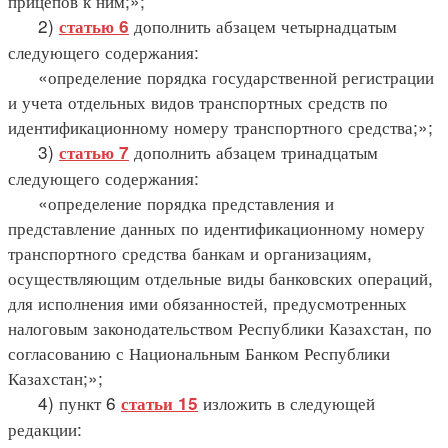
прицепов к ним;»;
2)
дополнить абзацем четырнадцатым
статью 6
следующего содержания:
«определение порядка государственной регистрации
и учета отдельных видов транспортных средств по
идентификационному номеру транспортного средства;»;
3)
дополнить абзацем тринадцатым
статью 7
следующего содержания:
«определение порядка представления и
представление данных по идентификационному номеру
транспортного средства банкам и организациям,
осуществляющим отдельные виды банковских операций,
для исполнения ими обязанностей, предусмотренных
налоговым законодательством Республики Казахстан, по
согласованию с Национальным Банком Республики
Казахстан;»;
4) пункт 6
изложить в следующей
статьи 15
редакции: