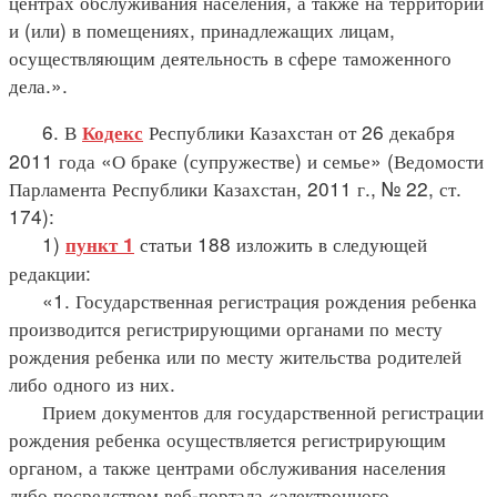
центрах обслуживания населения, а также на территории
и (или) в помещениях, принадлежащих лицам,
осуществляющим деятельность в сфере таможенного
дела.».
6. В
Республики Казахстан от 26 декабря
Кодекс
2011 года «О браке (супружестве) и семье» (Ведомости
Парламента Республики Казахстан, 2011 г., № 22, ст.
174):
1)
статьи 188 изложить в следующей
пункт 1
редакции:
«1. Государственная регистрация рождения ребенка
производится регистрирующими органами по месту
рождения ребенка или по месту жительства родителей
либо одного из них.
Прием документов для государственной регистрации
рождения ребенка осуществляется регистрирующим
органом, а также центрами обслуживания населения
либо посредством веб-портала «электронного