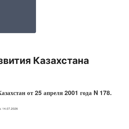
звития Казахстана
азахстан от 25 апреля 2001 года N 178.
на: 14.07.2026