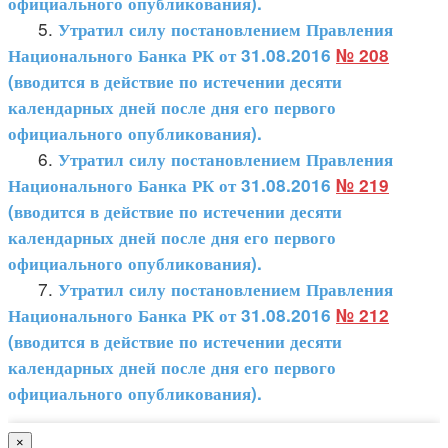
официального опубликования).
5.
Утратил силу постановлением Правления
Национального Банка РК от 31.08.2016
№ 208
(вводится в действие по истечении десяти
календарных дней после дня его первого
официального опубликования).
6.
Утратил силу постановлением Правления
Национального Банка РК от 31.08.2016
№ 219
(вводится в действие по истечении десяти
календарных дней после дня его первого
официального опубликования).
7.
Утратил силу постановлением Правления
Национального Банка РК от 31.08.2016
№ 212
(вводится в действие по истечении десяти
календарных дней после дня его первого
официального опубликования).
×