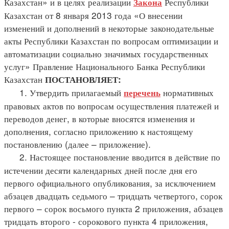
Казахстан» и в целях реализации
Республики
Закона
Казахстан от 8 января 2013 года «О внесении
изменений и дополнений в некоторые законодательные
акты Республики Казахстан по вопросам оптимизации и
автоматизации социально значимых государственных
услуг» Правление Национального Банка Республики
Казахстан
ПОСТАНОВЛЯЕТ:
1. Утвердить прилагаемый
нормативных
перечень
правовых актов по вопросам осуществления платежей и
переводов денег, в которые вносятся изменения и
дополнения, согласно приложению к настоящему
постановлению (далее – приложение).
2. Настоящее постановление вводится в действие по
истечении десяти календарных дней после дня его
первого официального опубликования, за исключением
абзацев двадцать седьмого – тридцать четвертого, сорок
первого – сорок восьмого пункта 2 приложения, абзацев
тридцать второго - сорокового пункта 4 приложения,