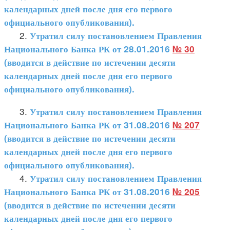
календарных дней после дня его первого
официального опубликования).
2.
Утратил силу постановлением Правления
Национального Банка РК от 28.01.2016
№ 30
(вводится в действие по истечении десяти
календарных дней после дня его первого
официального опубликования).
3.
Утратил силу постановлением Правления
Национального Банка РК от 31.08.2016
№ 207
(вводится в действие по истечении десяти
календарных дней после дня его первого
официального опубликования).
4.
Утратил силу постановлением Правления
Национального Банка РК от 31.08.2016
№ 205
(вводится в действие по истечении десяти
календарных дней после дня его первого