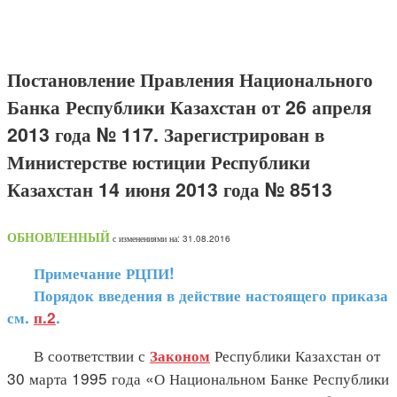
Постановление Правления Национального
Банка Республики Казахстан от 26 апреля
2013 года № 117. Зарегистрирован в
Министерстве юстиции Республики
Казахстан 14 июня 2013 года № 8513
ОБНОВЛЕННЫЙ
с изменениями на: 31.08.2016
Примечание РЦПИ!
Порядок введения в действие настоящего приказа
см.
п.2
.
В соответствии с
Республики Казахстан от
Законом
30 марта 1995 года «О Национальном Банке Республики