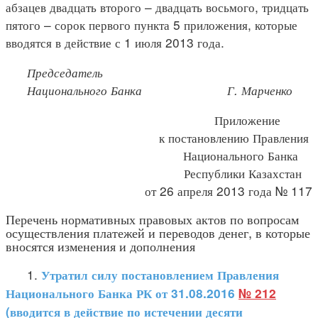
абзацев двадцать второго – двадцать восьмого, тридцать
пятого – сорок первого пункта 5 приложения, которые
вводятся в действие с 1 июля 2013 года.
Председатель
Национального Банка Г. Марченко
Приложение
к постановлению Правления
Национального Банка
Республики Казахстан
от 26 апреля 2013 года № 117
Перечень нормативных правовых актов по вопросам
осуществления платежей и переводов денег, в которые
вносятся изменения и дополнения
1.
Утратил силу постановлением Правления
Национального Банка РК от 31.08.2016
№ 212
(вводится в действие по истечении десяти