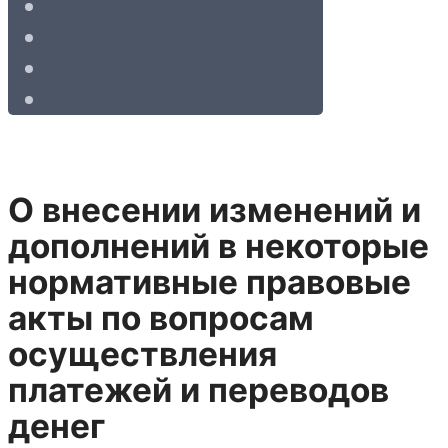
О внесении изменений и
дополнений в некоторые
нормативные правовые
акты по вопросам
осуществления
платежей и переводов
денег