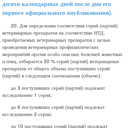
десяти календарных дней после дня его
первого официального опубликования).
20. Для определения соответствия серий (партий)
ветеринарных препаратов на соответствие НТД,
приобретаемых ветеринарных препаратов с целью
проведения ветеринарных профилактических
мероприятий против особо опасных болезней животных
и птиц, отбирается 30 % серий (партий) ветеринарных
препаратов от общего объема поступивших серий
(партий) в следующем соотношении (объеме):
до 3 поступивших серий (партий) подлежит
исследованию 1 серия;
до 6 поступивших серий (партий) подлежат
исследованию 2 серии;
до 10 поступивших серий (партий) подлежат