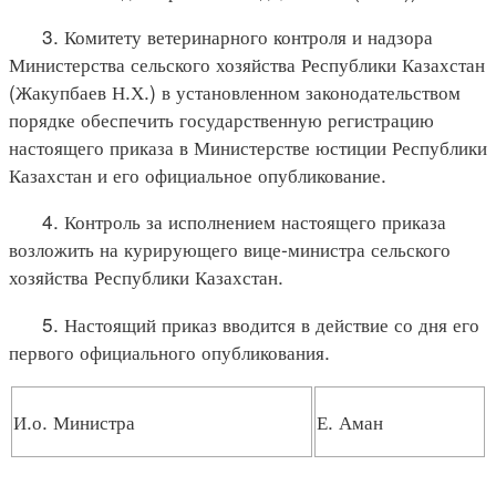
3. Комитету ветеринарного контроля и надзора
Министерства сельского хозяйства Республики Казахстан
(Жакупбаев Н.Х.) в установленном законодательством
порядке обеспечить государственную регистрацию
настоящего приказа в Министерстве юстиции Республики
Казахстан и его официальное опубликование.
4. Контроль за исполнением настоящего приказа
возложить на курирующего вице-министра сельского
хозяйства Республики Казахстан.
5. Настоящий приказ вводится в действие со дня его
первого официального опубликования.
И.о. Министра
Е. Аман