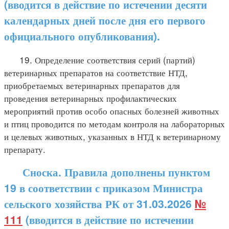
(вводится в действие по истечении десяти
календарных дней после дня его первого
официального опубликования).
19. Определение соответствия серий (партий)
ветеринарных препаратов на соответствие НТД,
приобретаемых ветеринарных препаратов для
проведения ветеринарных профилактических
мероприятий против особо опасных болезней животных
и птиц проводится по методам контроля на лабораторных
и целевых животных, указанных в НТД к ветеринарному
препарату.
Сноска. Правила дополнены пунктом
19 в соответствии с приказом Министра
сельского хозяйства РК от 31.03.2026
№
111
(вводится в действие по истечении