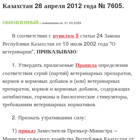
Казахстан 28 апреля 2012 года № 7605.
ОБНОВЛЕННЫЙ
с изменениями на: 31.03.2026
В соответствии с
статьи 24 Закона
пунктом 5
Республики Казахстан от 10 июля 2002 года "О
ветеринарии",
:
ПРИКАЗЫВАЮ
1. Утвердить прилагаемые
определения
Правила
соответствия серий (партий) ветеринарных препаратов,
кормов и кормовых добавок и (или) ветеринарных
препаратов, кормов и кормовых добавок, содержащих
антибиотики, гормоны и биологические стимуляторы,
требованиям ветеринарных нормативов.
2. Признать утратившими силу:
1)
Заместителя Премьер-Министра –
приказ
Министра сельского хозяйства Республики Казахстан от