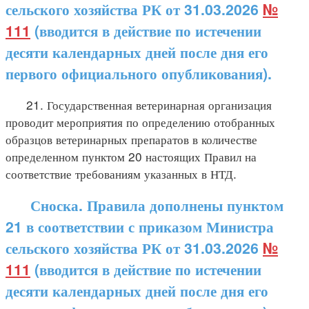
сельского хозяйства РК от 31.03.2026
№
111
(вводится в действие по истечении
десяти календарных дней после дня его
первого официального опубликования).
21. Государственная ветеринарная организация
проводит мероприятия по определению отобранных
образцов ветеринарных препаратов в количестве
определенном пунктом 20 настоящих Правил на
соответствие требованиям указанных в НТД.
Сноска. Правила дополнены пунктом
21 в соответствии с приказом Министра
сельского хозяйства РК от 31.03.2026
№
111
(вводится в действие по истечении
десяти календарных дней после дня его