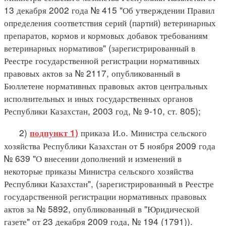
13 декабря 2002 года № 415 "Об утверждении Правил
определения соответствия серий (партий) ветеринарных
препаратов, кормов и кормовых добавок требованиям
ветеринарных нормативов" (зарегистрированный в
Реестре государственной регистрации нормативных
правовых актов за № 2117, опубликованный в
Бюллетене нормативных правовых актов центральных
исполнительных и иных государственных органов
Республики Казахстан, 2003 год, № 9-10, ст. 805);
2)
приказа И.о. Министра сельского
подпункт 1)
хозяйства Республики Казахстан от 5 ноября 2009 года
№ 639 "О внесении дополнений и изменений в
некоторые приказы Министра сельского хозяйства
Республики Казахстан", (зарегистрированный в Реестре
государственной регистрации нормативных правовых
актов за № 5892, опубликованный в "Юридической
газете" от 23 декабря 2009 года, № 194 (1791)).