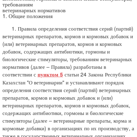
требованиям
ветеринарных нормативов
1. Общие положения
1. Правила определения соответствия серий (партий)
ветеринарных препаратов, кормов и кормовых добавок и
(или) ветеринарных препаратов, кормов и кормовых
добавок, содержащих антибиотики, гормоны и
биологические стимуляторы, требованиям ветеринарных
нормативов (далее – Правила) разработаны в
соответствии с
статьи 24 Закона Республики
пунктом 5
Казахстан "О ветеринарии" и устанавливают порядок
определения соответствия серий (партий) ветеринарных
препаратов, кормов и кормовых добавок и (или)
ветеринарных препаратов, кормов и кормовых добавок,
содержащих антибиотики, гормоны и биологические
стимуляторы (далее – ветеринарные препараты, корма и
кормовые добавки) в организациях по их производству, а
также в государственных ветеринарных организациях.