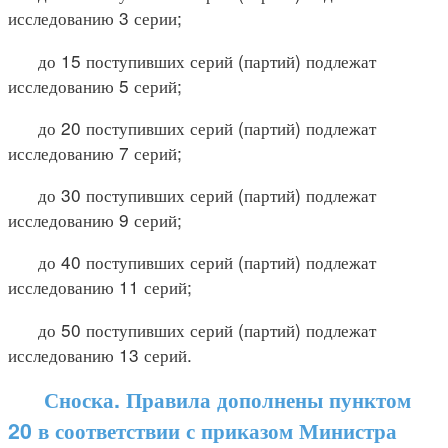
исследованию 3 серии;
до 15 поступивших серий (партий) подлежат
исследованию 5 серий;
до 20 поступивших серий (партий) подлежат
исследованию 7 серий;
до 30 поступивших серий (партий) подлежат
исследованию 9 серий;
до 40 поступивших серий (партий) подлежат
исследованию 11 серий;
до 50 поступивших серий (партий) подлежат
исследованию 13 серий.
Сноска. Правила дополнены пунктом
20 в соответствии с приказом Министра