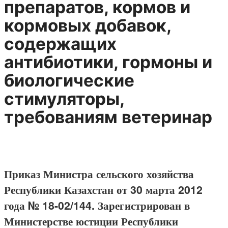
препаратов, кормов и
кормовых добавок,
содержащих
антибиотики, гормоны и
биологические
стимуляторы,
требованиям ветеринар
Приказ Министра сельского хозяйства
Республики Казахстан от 30 марта 2012
года № 18-02/144. Зарегистрирован в
Министерстве юстиции Республики