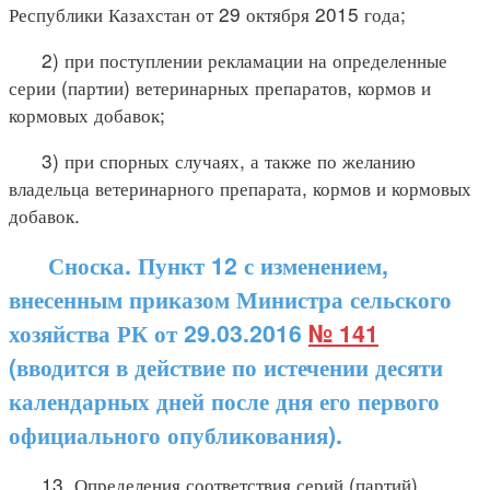
Республики Казахстан от 29 октября 2015 года;
2) при поступлении рекламации на определенные
серии (партии) ветеринарных препаратов, кормов и
кормовых добавок;
3) при спорных случаях, а также по желанию
владельца ветеринарного препарата, кормов и кормовых
добавок.
Сноска. Пункт 12 с изменением,
внесенным приказом Министра сельского
хозяйства РК от 29.03.2016
№ 141
(вводится в действие по истечении десяти
календарных дней после дня его первого
официального опубликования).
13. Определения соответствия серий (партий)