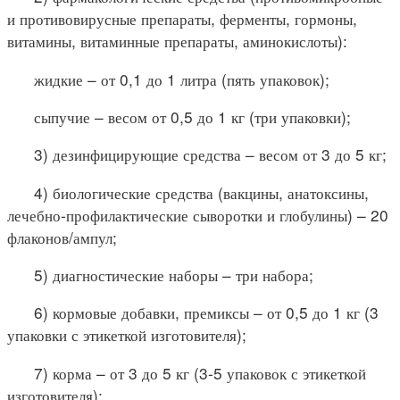
и противовирусные препараты, ферменты, гормоны,
витамины, витаминные препараты, аминокислоты):
жидкие – от 0,1 до 1 литра (пять упаковок);
сыпучие – весом от 0,5 до 1 кг (три упаковки);
3) дезинфицирующие средства – весом от 3 до 5 кг;
4) биологические средства (вакцины, анатоксины,
лечебно-профилактические сыворотки и глобулины) – 20
флаконов/ампул;
5) диагностические наборы – три набора;
6) кормовые добавки, премиксы – от 0,5 до 1 кг (3
упаковки с этикеткой изготовителя);
7) корма – от 3 до 5 кг (3-5 упаковок с этикеткой
изготовителя);