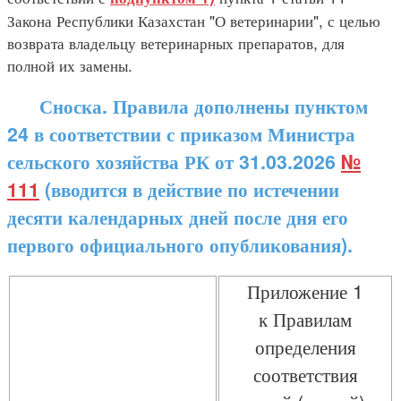
Закона Республики Казахстан "О ветеринарии", с целью
возврата владельцу ветеринарных препаратов, для
полной их замены.
Сноска. Правила дополнены пунктом
24 в соответствии с приказом Министра
сельского хозяйства РК от 31.03.2026
№
111
(вводится в действие по истечении
десяти календарных дней после дня его
первого официального опубликования).
Приложение 1
к Правилам
определения
соответствия