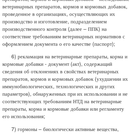
ветеринарных препаратов, кормов и кормовых добавок,
проведенное в организациях, осуществляющих их
производство и изготовление, подразделением
производственного контроля (далее – ППК) на
соответствие требованиям ветеринарных нормативов с
оформлением документа о его качестве (паспорт);
6) рекламация на ветеринарные препараты, корма и
кормовые добавки - документ (акт), содержащий
сведения об отклонениях в свойствах ветеринарных
препаратов, кормов и кормовых добавок (ухудшении их
иммунобиологических, технологических и других
параметров), обнаруженных при их использовании и не
соответствующих требованиям НТД на ветеринарные
препараты, корма и кормовые добавки или регламенту
его использования;
7) гормоны – биологически активные вещества,