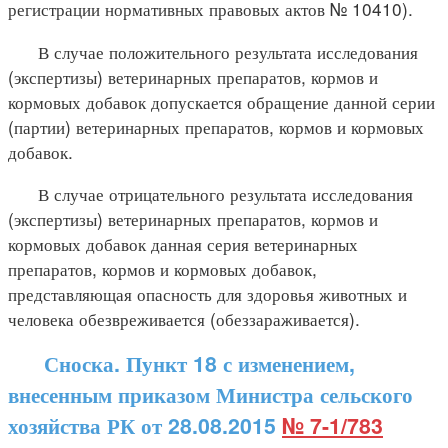
регистрации нормативных правовых актов № 10410).
В случае положительного результата исследования
(экспертизы) ветеринарных препаратов, кормов и
кормовых добавок допускается обращение данной серии
(партии) ветеринарных препаратов, кормов и кормовых
добавок.
В случае отрицательного результата исследования
(экспертизы) ветеринарных препаратов, кормов и
кормовых добавок данная серия ветеринарных
препаратов, кормов и кормовых добавок,
представляющая опасность для здоровья животных и
человека обезвреживается (обеззараживается).
Сноска. Пункт 18 с изменением,
внесенным приказом Министра сельского
хозяйства РК от 28.08.2015
№ 7-1/783