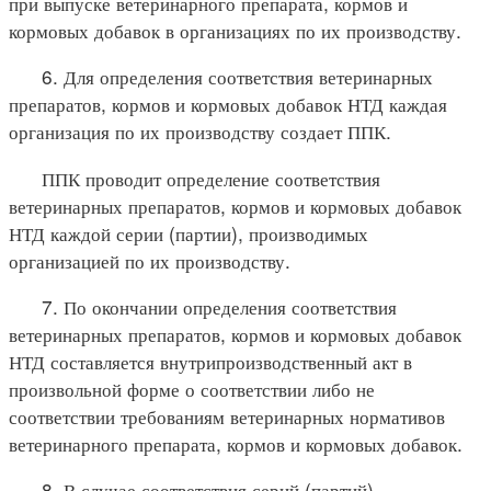
при выпуске ветеринарного препарата, кормов и
кормовых добавок в организациях по их производству.
6. Для определения соответствия ветеринарных
препаратов, кормов и кормовых добавок НТД каждая
организация по их производству создает ППК.
ППК проводит определение соответствия
ветеринарных препаратов, кормов и кормовых добавок
НТД каждой серии (партии), производимых
организацией по их производству.
7. По окончании определения соответствия
ветеринарных препаратов, кормов и кормовых добавок
НТД составляется внутрипроизводственный акт в
произвольной форме о соответствии либо не
соответствии требованиям ветеринарных нормативов
ветеринарного препарата, кормов и кормовых добавок.
8. В случае соответствия серий (партий)