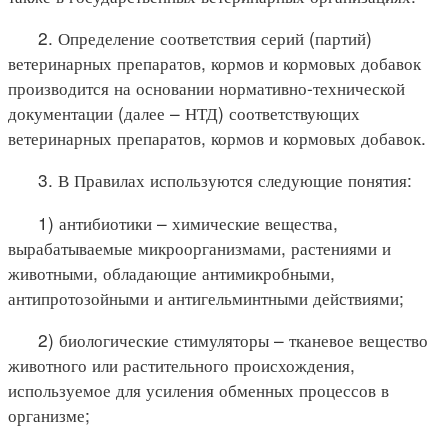
2. Определение соответствия серий (партий)
ветеринарных препаратов, кормов и кормовых добавок
производится на основании нормативно-технической
документации (далее – НТД) соответствующих
ветеринарных препаратов, кормов и кормовых добавок.
3. В Правилах используются следующие понятия:
1) антибиотики – химические вещества,
вырабатываемые микроорганизмами, растениями и
животными, обладающие антимикробными,
антипротозойными и антигельминтными действиями;
2) биологические стимуляторы – тканевое вещество
животного или растительного происхождения,
используемое для усиления обменных процессов в
организме;