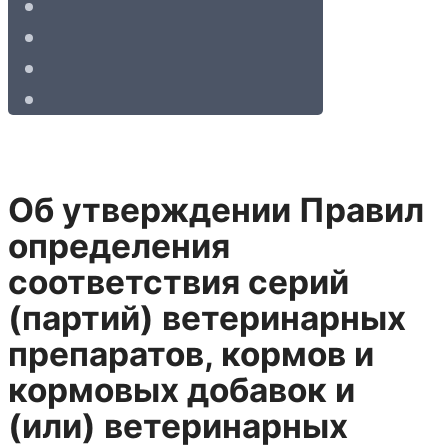
Об утверждении Правил
определения
соответствия серий
(партий) ветеринарных
препаратов, кормов и
кормовых добавок и
(или) ветеринарных