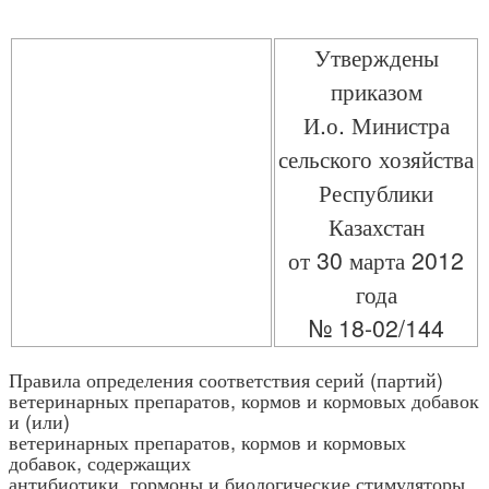
Утверждены
приказом
И.о. Министра
сельского хозяйства
Республики
Казахстан
от 30 марта 2012
года
№ 18-02/144
Правила определения соответствия серий (партий)
ветеринарных препаратов, кормов и кормовых добавок
и (или)
ветеринарных препаратов, кормов и кормовых
добавок, содержащих
антибиотики, гормоны и биологические стимуляторы,