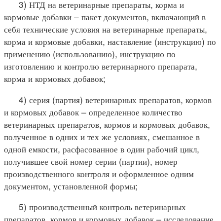
3) НТД на ветеринарные препараты, корма и
кормовые добавки – пакет документов, включающий в
себя технические условия на ветеринарные препараты,
корма и кормовые добавки, наставление (инструкцию) по
применению (использованию), инструкцию по
изготовлению и контролю ветеринарного препарата,
корма и кормовых добавок;
4) серия (партия) ветеринарных препаратов, кормов
и кормовых добавок – определенное количество
ветеринарных препаратов, кормов и кормовых добавок,
полученное в одних и тех же условиях, смешанное в
одной емкости, расфасованное в один рабочий цикл,
получившее свой номер серии (партии), номер
производственного контроля и оформленное одним
документом, установленной формы;
5) производственный контроль ветеринарных
препаратов, кормов и кормовых добавок – исследование