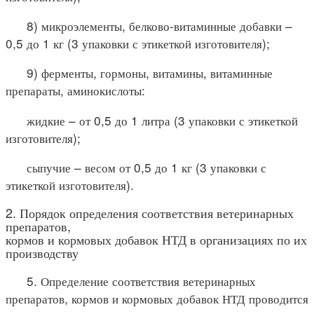
8) микроэлементы, белково-витаминные добавки –
0,5 до 1 кг (3 упаковки с этикеткой изготовителя);
9) ферменты, гормоны, витамины, витаминные
препараты, аминокислоты:
жидкие – от 0,5 до 1 литра (3 упаковки с этикеткой
изготовителя);
сыпучие – весом от 0,5 до 1 кг (3 упаковки с
этикеткой изготовителя).
2. Порядок определения соответствия ветеринарных
препаратов,
кормов и кормовых добавок НТД в организациях по их
производству
5. Определение соответствия ветеринарных
препаратов, кормов и кормовых добавок НТД проводится