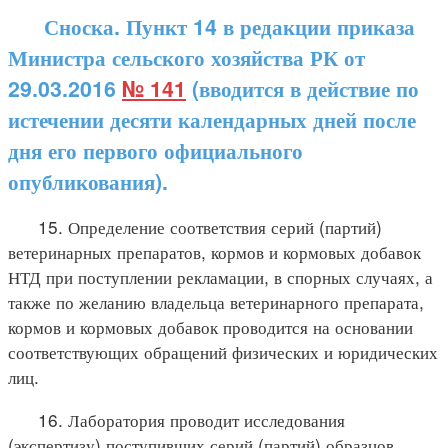
Сноска. Пункт 14 в редакции приказа
Министра сельского хозяйства РК от
29.03.2016
№ 141
(вводится в действие по
истечении десяти календарных дней после
дня его первого официального
опубликования).
15. Определение соответствия серий (партий)
ветеринарных препаратов, кормов и кормовых добавок
НТД при поступлении рекламации, в спорных случаях, а
также по желанию владельца ветеринарного препарата,
кормов и кормовых добавок проводится на основании
соответствующих обращений физических и юридических
лиц.
16. Лаборатория проводит исследования
(экспертизу) поступивших серий (партий) образцов