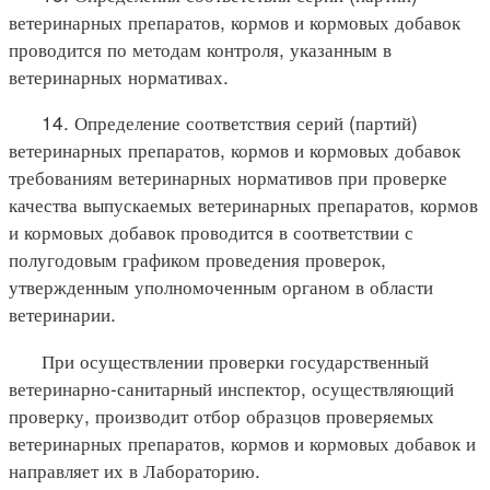
ветеринарных препаратов, кормов и кормовых добавок
проводится по методам контроля, указанным в
ветеринарных нормативах.
14. Определение соответствия серий (партий)
ветеринарных препаратов, кормов и кормовых добавок
требованиям ветеринарных нормативов при проверке
качества выпускаемых ветеринарных препаратов, кормов
и кормовых добавок проводится в соответствии с
полугодовым графиком проведения проверок,
утвержденным уполномоченным органом в области
ветеринарии.
При осуществлении проверки государственный
ветеринарно-санитарный инспектор, осуществляющий
проверку, производит отбор образцов проверяемых
ветеринарных препаратов, кормов и кормовых добавок и
направляет их в Лабораторию.