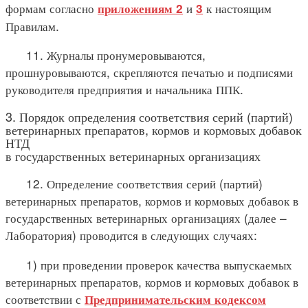
формам согласно
и
к настоящим
приложениям 2
3
Правилам.
11. Журналы пронумеровываются,
прошнуровываются, скрепляются печатью и подписями
руководителя предприятия и начальника ППК.
3. Порядок определения соответствия серий (партий)
ветеринарных препаратов, кормов и кормовых добавок
НТД
в государственных ветеринарных организациях
12. Определение соответствия серий (партий)
ветеринарных препаратов, кормов и кормовых добавок в
государственных ветеринарных организациях (далее –
Лаборатория) проводится в следующих случаях:
1) при проведении проверок качества выпускаемых
ветеринарных препаратов, кормов и кормовых добавок в
соответствии с
Предпринимательским кодексом