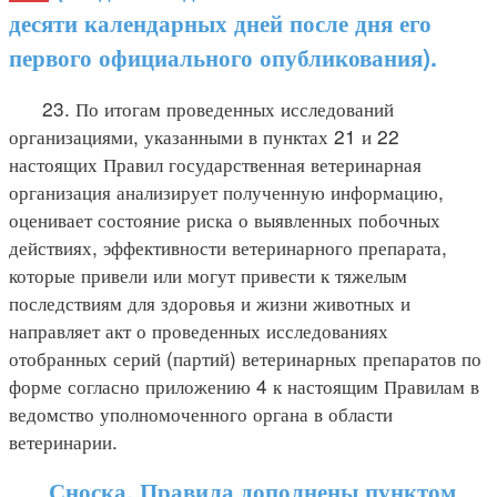
десяти календарных дней после дня его
первого официального опубликования).
23. По итогам проведенных исследований
организациями, указанными в пунктах 21 и 22
настоящих Правил государственная ветеринарная
организация анализирует полученную информацию,
оценивает состояние риска о выявленных побочных
действиях, эффективности ветеринарного препарата,
которые привели или могут привести к тяжелым
последствиям для здоровья и жизни животных и
направляет акт о проведенных исследованиях
отобранных серий (партий) ветеринарных препаратов по
форме согласно приложению 4 к настоящим Правилам в
ведомство уполномоченного органа в области
ветеринарии.
Сноска. Правила дополнены пунктом