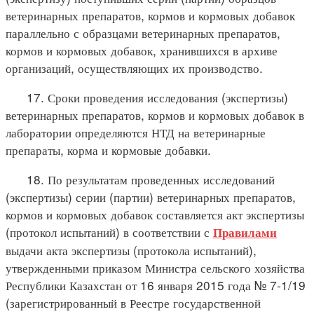
ветеринарных препаратов, кормов и кормовых добавок
параллельно с образцами ветеринарных препаратов,
кормов и кормовых добавок, хранившихся в архиве
организаций, осуществляющих их производство.
17. Сроки проведения исследования (экспертизы)
ветеринарных препаратов, кормов и кормовых добавок в
лаборатории определяются НТД на ветеринарные
препараты, корма и кормовые добавки.
18. По результатам проведенных исследований
(экспертизы) серии (партии) ветеринарных препаратов,
кормов и кормовых добавок составляется акт экспертизы
(протокол испытаний) в соответствии с
Правилами
выдачи акта экспертизы (протокола испытаний),
утвержденными приказом Министра сельского хозяйства
Республики Казахстан от 16 января 2015 года № 7-1/19
(зарегистрированный в Реестре государственной