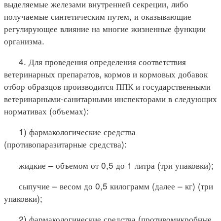
выделяемые железами внутренней секреции, либо
получаемые синтетическим путем, и оказывающие
регулирующее влияние на многие жизненные функции
организма.
4. Для проведения определения соответствия
ветеринарных препаратов, кормов и кормовых добавок
отбор образцов производится ППК и государственными
ветеринарными-санитарными инспекторами в следующих
нормативах (объемах):
1) фармакологические средства
(противопаразитарные средства):
жидкие – объемом от 0,5 до 1 литра (три упаковки);
сыпучие – весом до 0,5 килограмм (далее – кг) (три
упаковки);
2) фармакологические средства (противомикробные