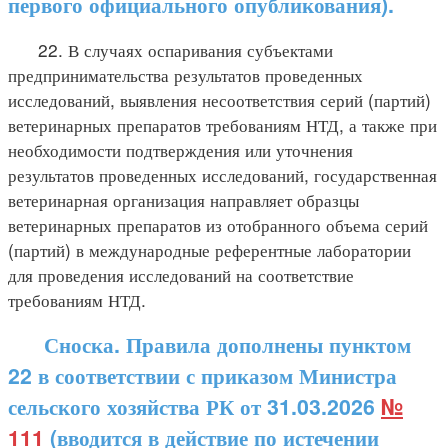
первого официального опубликования).
22. В случаях оспаривания субъектами
предпринимательства результатов проведенных
исследований, выявления несоответствия серий (партий)
ветеринарных препаратов требованиям НТД, а также при
необходимости подтверждения или уточнения
результатов проведенных исследований, государственная
ветеринарная организация направляет образцы
ветеринарных препаратов из отобранного объема серий
(партий) в международные референтные лаборатории
для проведения исследований на соответствие
требованиям НТД.
Сноска. Правила дополнены пунктом
22 в соответствии с приказом Министра
сельского хозяйства РК от 31.03.2026
№
111
(вводится в действие по истечении