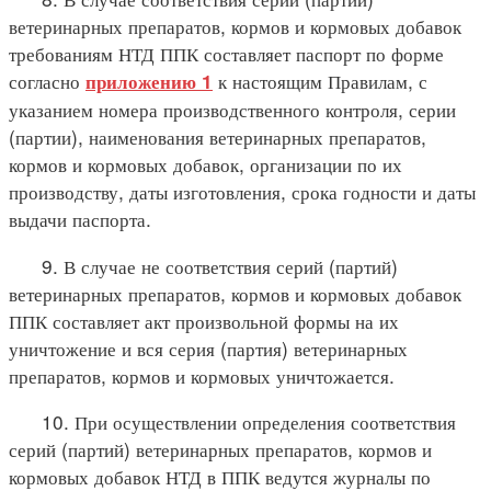
ветеринарных препаратов, кормов и кормовых добавок
требованиям НТД ППК составляет паспорт по форме
согласно
к настоящим Правилам, с
приложению 1
указанием номера производственного контроля, серии
(партии), наименования ветеринарных препаратов,
кормов и кормовых добавок, организации по их
производству, даты изготовления, срока годности и даты
выдачи паспорта.
9. В случае не соответствия серий (партий)
ветеринарных препаратов, кормов и кормовых добавок
ППК составляет акт произвольной формы на их
уничтожение и вся серия (партия) ветеринарных
препаратов, кормов и кормовых уничтожается.
10. При осуществлении определения соответствия
серий (партий) ветеринарных препаратов, кормов и
кормовых добавок НТД в ППК ведутся журналы по