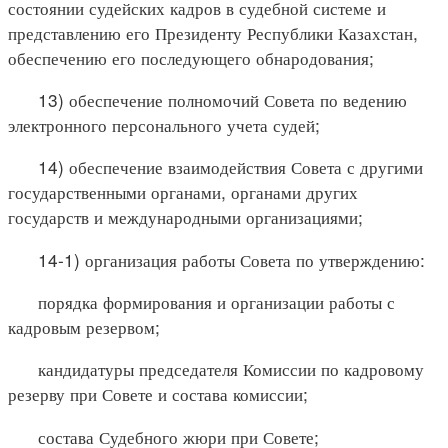
состоянии судейских кадров в судебной системе и
представлению его Президенту Республики Казахстан,
обеспечению его последующего обнародования;
13) обеспечение полномочий Совета по ведению
электронного персонального учета судей;
14) обеспечение взаимодействия Совета с другими
государственными органами, органами других
государств и международными организациями;
14-1) организация работы Совета по утверждению:
порядка формирования и организации работы с
кадровым резервом;
кандидатуры председателя Комиссии по кадровому
резерву при Совете и состава комиссии;
состава Судебного жюри при Совете;