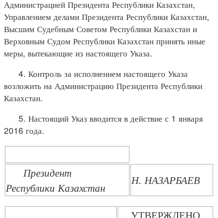
Администрацией Президента Республики Казахстан,
Управлением делами Президента Республики Казахстан,
Высшим Судебным Советом Республики Казахстан и
Верховным Судом Республики Казахстан принять иные
меры, вытекающие из настоящего Указа.
4. Контроль за исполнением настоящего Указа
возложить на Администрацию Президента Республики
Казахстан.
5. Настоящий Указ вводится в действие с 1 января
2016 года.
Президент
Н. НАЗАРБАЕВ
Республики Казахстан
УТВЕРЖДЕНО