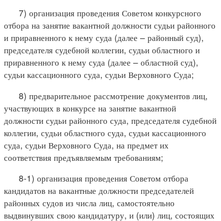
7) организация проведения Советом конкурсного
отбора на занятие вакантной должности судьи районного
и приравненного к нему суда (далее – районный суд),
председателя судебной коллегии, судьи областного и
приравненного к нему суда (далее – областной суд),
судьи кассационного суда, судьи Верховного Суда;
8) предварительное рассмотрение документов лиц,
участвующих в конкурсе на занятие вакантной
должности судьи районного суда, председателя судебной
коллегии, судьи областного суда, судьи кассационного
суда, судьи Верховного Суда, на предмет их
соответствия предъявляемым требованиям;
8-1) организация проведения Советом отбора
кандидатов на вакантные должности председателей
районных судов из числа лиц, самостоятельно
выдвинувших свою кандидатуру, и (или) лиц, состоящих