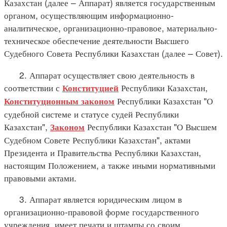
Казахстан (далее – Аппарат) является государственным
органом, осуществляющим информационно-
аналитическое, организационно-правовое, материально-
техническое обеспечение деятельности Высшего
Судебного Совета Республики Казахстан (далее – Совет).
2. Аппарат осуществляет свою деятельность в
соответствии с
Республики Казахстан,
Конституцией
Республики Казахстан "О
Конституционным законом
судебной системе и статусе судей Республики
Казахстан",
Республики Казахстан "О Высшем
Законом
Судебном Совете Республики Казахстан", актами
Президента и Правительства Республики Казахстан,
настоящим Положением, а также иными нормативными
правовыми актами.
3. Аппарат является юридическим лицом в
организационно-правовой форме государственного
учреждения, имеет печати и штампы со своим