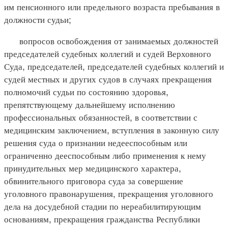
им пенсионного или предельного возраста пребывания в
должности судьи;
вопросов освобождения от занимаемых должностей
председателей судебных коллегий и судей Верховного
Суда, председателей, председателей судебных коллегий и
судей местных и других судов в случаях прекращения
полномочий судьи по состоянию здоровья,
препятствующему дальнейшему исполнению
профессиональных обязанностей, в соответствии с
медицинским заключением, вступления в законную силу
решения суда о признании недееспособным или
ограниченно дееспособным либо применения к нему
принудительных мер медицинского характера,
обвинительного приговора суда за совершение
уголовного правонарушения, прекращения уголовного
дела на досудебной стадии по нереабилитирующим
основаниям, прекращения гражданства Республики