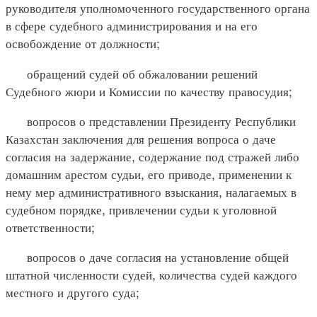
руководителя уполномоченного государственного органа
в сфере судебного администрирования и на его
освобождение от должности;
обращений судей об обжаловании решений
Судебного жюри и Комиссии по качеству правосудия;
вопросов о представлении Президенту Республики
Казахстан заключения для решения вопроса о даче
согласия на задержание, содержание под стражей либо
домашним арестом судьи, его приводе, применении к
нему мер административного взыскания, налагаемых в
судебном порядке, привлечении судьи к уголовной
ответственности;
вопросов о даче согласия на установление общей
штатной численности судей, количества судей каждого
местного и другого суда;