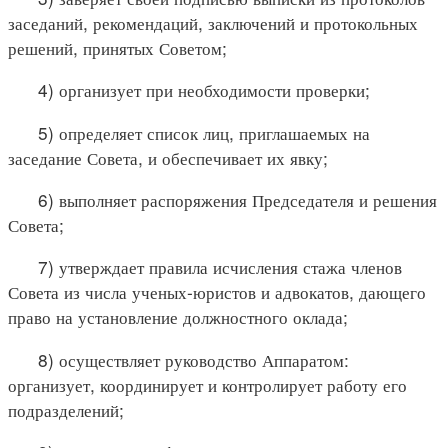
заседаний, рекомендаций, заключений и протокольных
решений, принятых Советом;
4) организует при необходимости проверки;
5) определяет список лиц, приглашаемых на
заседание Совета, и обеспечивает их явку;
6) выполняет распоряжения Председателя и решения
Совета;
7) утверждает правила исчисления стажа членов
Совета из числа ученых-юристов и адвокатов, дающего
право на установление должностного оклада;
8) осуществляет руководство Аппаратом:
организует, координирует и контролирует работу его
подразделений;