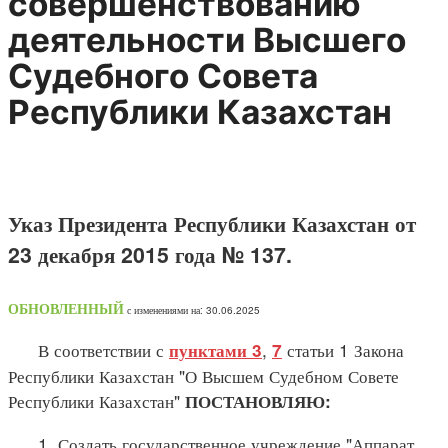
совершенствованию
деятельности Высшего
Судебного Совета
Республики Казахстан
Указ Президента Республики Казахстан от
23 декабря 2015 года № 137.
ОБНОВЛЕННЫЙ
с изменениями на: 30.06.2025
В соответствии с
,
статьи 1 Закона
пунктами 3
7
Республики Казахстан "О Высшем Судебном Совете
Республики Казахстан"
ПОСТАНОВЛЯЮ:
1. Создать государственное учреждение "Аппарат