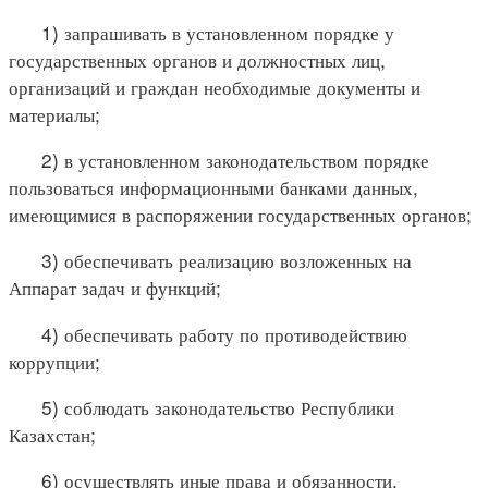
1) запрашивать в установленном порядке у
государственных органов и должностных лиц,
организаций и граждан необходимые документы и
материалы;
2) в установленном законодательством порядке
пользоваться информационными банками данных,
имеющимися в распоряжении государственных органов;
3) обеспечивать реализацию возложенных на
Аппарат задач и функций;
4) обеспечивать работу по противодействию
коррупции;
5) соблюдать законодательство Республики
Казахстан;
6) осуществлять иные права и обязанности,