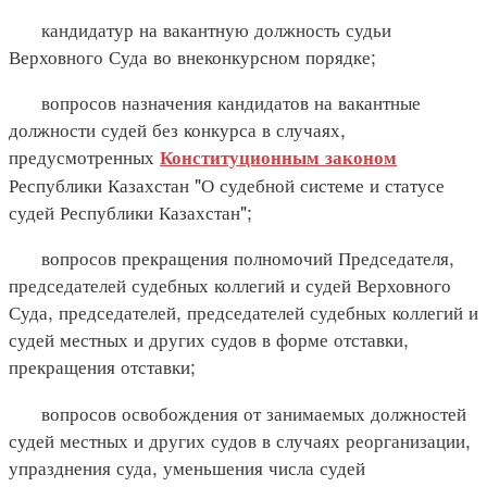
кандидатур на вакантную должность судьи
Верховного Суда во внеконкурсном порядке;
вопросов назначения кандидатов на вакантные
должности судей без конкурса в случаях,
предусмотренных
Конституционным законом
Республики Казахстан "О судебной системе и статусе
судей Республики Казахстан";
вопросов прекращения полномочий Председателя,
председателей судебных коллегий и судей Верховного
Суда, председателей, председателей судебных коллегий и
судей местных и других судов в форме отставки,
прекращения отставки;
вопросов освобождения от занимаемых должностей
судей местных и других судов в случаях реорганизации,
упразднения суда, уменьшения числа судей