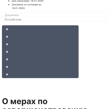
Дата обновления:
16.01.2024
Документы по состоянию на:
16.01.2024
Документы
Русский язык
О мерах по