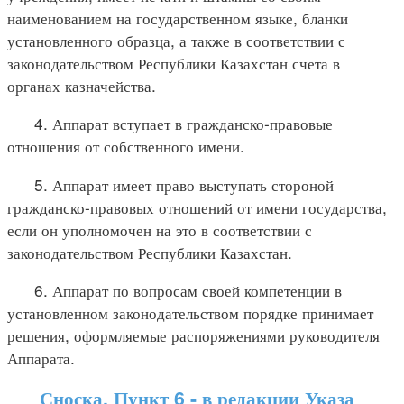
наименованием на государственном языке, бланки
установленного образца, а также в соответствии с
законодательством Республики Казахстан счета в
органах казначейства.
4. Аппарат вступает в гражданско-правовые
отношения от собственного имени.
5. Аппарат имеет право выступать стороной
гражданско-правовых отношений от имени государства,
если он уполномочен на это в соответствии с
законодательством Республики Казахстан.
6. Аппарат по вопросам своей компетенции в
установленном законодательством порядке принимает
решения, оформляемые распоряжениями руководителя
Аппарата.
Сноска. Пункт 6 - в редакции Указа