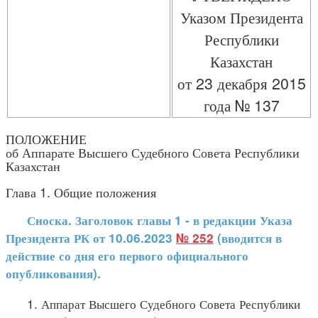
Указом Президента
Республики
Казахстан
от 23 декабря 2015
года № 137
ПОЛОЖЕНИЕ
об Аппарате Высшего Судебного Совета Республики
Казахстан
Глава 1. Общие положения
Сноска. Заголовок главы 1 - в редакции Указа
Президента РК от 10.06.2023
№ 252
(вводится в
действие со дня его первого официального
опубликования).
1. Аппарат Высшего Судебного Совета Республики