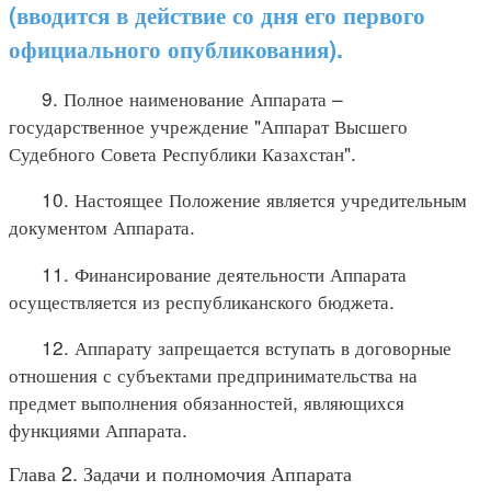
(вводится в действие со дня его первого
официального опубликования).
9. Полное наименование Аппарата –
государственное учреждение "Аппарат Высшего
Судебного Совета Республики Казахстан".
10. Настоящее Положение является учредительным
документом Аппарата.
11. Финансирование деятельности Аппарата
осуществляется из республиканского бюджета.
12. Аппарату запрещается вступать в договорные
отношения с субъектами предпринимательства на
предмет выполнения обязанностей, являющихся
функциями Аппарата.
Глава 2. Задачи и полномочия Аппарата