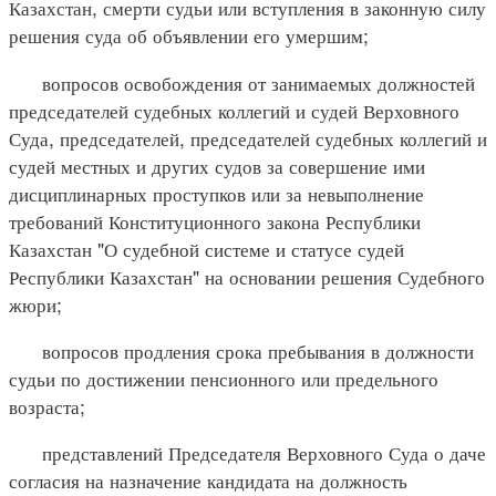
Казахстан, смерти судьи или вступления в законную силу
решения суда об объявлении его умершим;
вопросов освобождения от занимаемых должностей
председателей судебных коллегий и судей Верховного
Суда, председателей, председателей судебных коллегий и
судей местных и других судов за совершение ими
дисциплинарных проступков или за невыполнение
требований Конституционного закона Республики
Казахстан "О судебной системе и статусе судей
Республики Казахстан" на основании решения Судебного
жюри;
вопросов продления срока пребывания в должности
судьи по достижении пенсионного или предельного
возраста;
представлений Председателя Верховного Суда о даче
согласия на назначение кандидата на должность