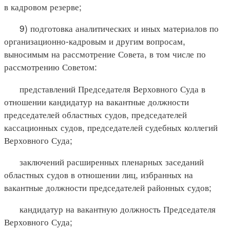
в кадровом резерве;
9) подготовка аналитических и иных материалов по
организационно-кадровым и другим вопросам,
выносимым на рассмотрение Совета, в том числе по
рассмотрению Советом:
представлений Председателя Верховного Суда в
отношении кандидатур на вакантные должности
председателей областных судов, председателей
кассационных судов, председателей судебных коллегий
Верховного Суда;
заключений расширенных пленарных заседаний
областных судов в отношении лиц, избранных на
вакантные должности председателей районных судов;
кандидатур на вакантную должность Председателя
Верховного Суда;