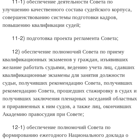
11-1) обеспечение деятельности Совета по
улучшению качественного состава судейского корпуса,
совершенствованию системы подготовки кадров,
повышению квалификации судей;
11-2) подготовка проекта регламента Совета;
12) обеспечение полномочий Совета по приему
квалификационных экзаменов у граждан, изъявивших
желание работать судьями, ведению учета лиц, сдавших
квалификационные экзамены для занятия должности
судьи, получивших рекомендацию Совета, получивших
рекомендацию Совета, прошедших стажировку в судах и
получивших заключения пленарных заседаний областных
и приравненных к ним судов, а также лиц, окончивших
Академию правосудия при Совете;
12-1) обеспечение полномочий Совета по
формированию ежегодного Национального доклада о