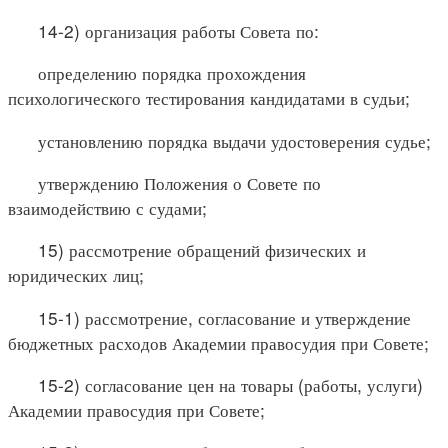
14-2) организация работы Совета по:
определению порядка прохождения
психологического тестирования кандидатами в судьи;
установлению порядка выдачи удостоверения судье;
утверждению Положения о Совете по
взаимодействию с судами;
15) рассмотрение обращений физических и
юридических лиц;
15-1) рассмотрение, согласование и утверждение
бюджетных расходов Академии правосудия при Совете;
15-2) согласование цен на товары (работы, услуги)
Академии правосудия при Совете;