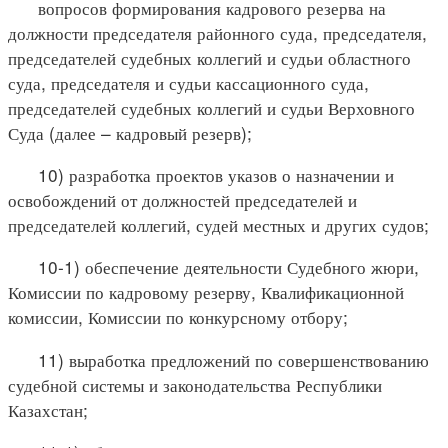
вопросов формирования кадрового резерва на
должности председателя районного суда, председателя,
председателей судебных коллегий и судьи областного
суда, председателя и судьи кассационного суда,
председателей судебных коллегий и судьи Верховного
Суда (далее – кадровый резерв);
10) разработка проектов указов о назначении и
освобождений от должностей председателей и
председателей коллегий, судей местных и других судов;
10-1) обеспечение деятельности Судебного жюри,
Комиссии по кадровому резерву, Квалификационной
комиссии, Комиссии по конкурсному отбору;
11) выработка предложений по совершенствованию
судебной системы и законодательства Республики
Казахстан;