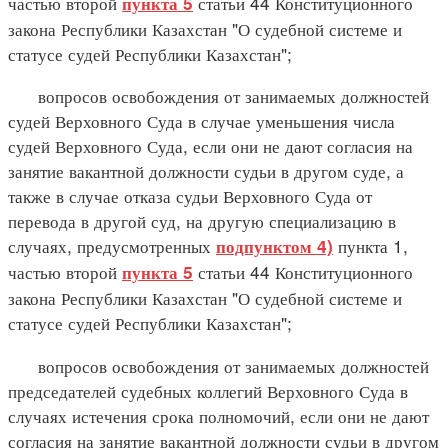
частью второй
статьи 44 Конституционного
пункта 5
закона Республики Казахстан "О судебной системе и
статусе судей Республики Казахстан";
вопросов освобождения от занимаемых должностей
судей Верховного Суда в случае уменьшения числа
судей Верховного Суда, если они не дают согласия на
занятие вакантной должности судьи в другом суде, а
также в случае отказа судьи Верховного Суда от
перевода в другой суд, на другую специализацию в
случаях, предусмотренных
пункта 1,
подпунктом 4)
частью второй
статьи 44 Конституционного
пункта 5
закона Республики Казахстан "О судебной системе и
статусе судей Республики Казахстан";
вопросов освобождения от занимаемых должностей
председателей судебных коллегий Верховного Суда в
случаях истечения срока полномочий, если они не дают
согласия на занятие вакантной должности судьи в другом