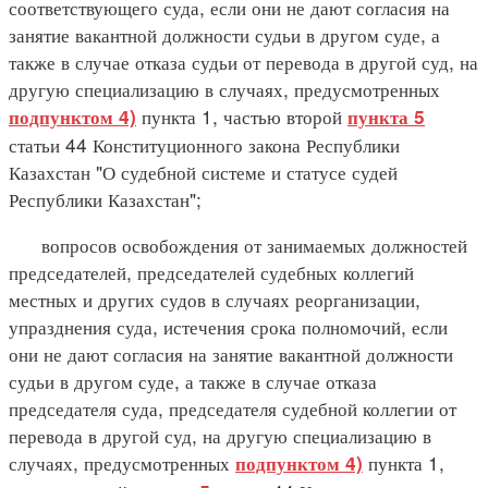
соответствующего суда, если они не дают согласия на
занятие вакантной должности судьи в другом суде, а
также в случае отказа судьи от перевода в другой суд, на
другую специализацию в случаях, предусмотренных
пункта 1, частью второй
подпунктом 4)
пункта 5
статьи 44 Конституционного закона Республики
Казахстан "О судебной системе и статусе судей
Республики Казахстан";
вопросов освобождения от занимаемых должностей
председателей, председателей судебных коллегий
местных и других судов в случаях реорганизации,
упразднения суда, истечения срока полномочий, если
они не дают согласия на занятие вакантной должности
судьи в другом суде, а также в случае отказа
председателя суда, председателя судебной коллегии от
перевода в другой суд, на другую специализацию в
случаях, предусмотренных
пункта 1,
подпунктом 4)