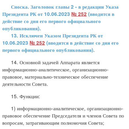
Сноска. Заголовок главы 2 - в редакции Указа
Президента РК от 10.06.2023
№ 252
(вводится в
действие со дня его первого официального
опубликования).
13. Исключен Указом Президента РК от
10.06.2023
№ 252
(вводится в действие со дня его
первого официального опубликования).
14. Основной задачей Аппарата является
информационно-аналитическое, организационно-
правовое, материально-техническое обеспечение
деятельности Совета.
15. Функции:
1) информационно-аналитическое, организационно-
правовое обеспечение Председателя и членов Совета по
вопросам, затрагивающим полномочия Совета;