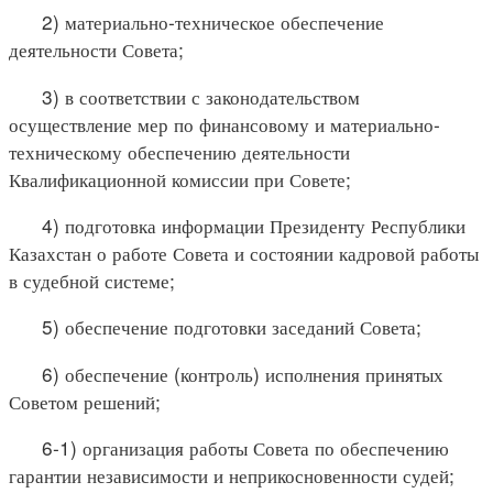
2) материально-техническое обеспечение
деятельности Совета;
3) в соответствии с законодательством
осуществление мер по финансовому и материально-
техническому обеспечению деятельности
Квалификационной комиссии при Совете;
4) подготовка информации Президенту Республики
Казахстан о работе Совета и состоянии кадровой работы
в судебной системе;
5) обеспечение подготовки заседаний Совета;
6) обеспечение (контроль) исполнения принятых
Советом решений;
6-1) организация работы Совета по обеспечению
гарантии независимости и неприкосновенности судей;