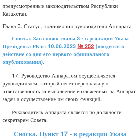
предусмотренные законодательством Республики
Казахстан.
Глава 3. Статус, полномочия руководителя Аппарата
Сноска. Заголовок главы 3 - в редакции Указа
Президента РК от 10.06.2023
№ 252
(вводится в
действие со дня его первого официального
опубликования).
17. Руководство Аппаратом осуществляется
руководителем, который несет персональную
ответственность за выполнение возложенных на Аппарат
задач и осуществление им своих функций.
Руководитель Аппарата является по должности
секретарем Совета.
Сноска. Пункт 17 - в редакции Указа