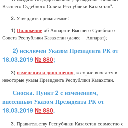
Высшего Судебного Совета Республики Казахстан".
2. Утвердить прилагаемые:
1)
об Аппарате Высшего Судебного
Положение
Совета Республики Казахстан (далее – Аппарат);
2) исключен Указом Президента РК от
18.03.2019
№ 880
;
3)
, которые вносятся в
изменения и дополнения
некоторые указы Президента Республики Казахстан.
Сноска. Пункт 2 с изменением,
внесенным Указом Президента РК от
18.03.2019
№ 880
.
3. Правительству Республики Казахстан совместно с