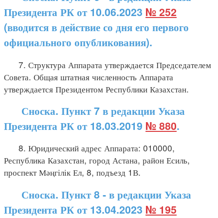
Президента РК от 10.06.2023
№ 252
(вводится в действие со дня его первого
официального опубликования).
7. Структура Аппарата утверждается Председателем
Совета. Общая штатная численность Аппарата
утверждается Президентом Республики Казахстан.
Сноска. Пункт 7 в редакции Указа
Президента РК от 18.03.2019
№ 880
.
8. Юридический адрес Аппарата: 010000,
Республика Казахстан, город Астана, район Есиль,
проспект Мәңгілік Ел, 8, подъезд 1В.
Сноска. Пункт 8 - в редакции Указа
Президента РК от 13.04.2023
№ 195