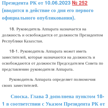
Президента РК от 10.06.2023
№ 252
(вводится в действие со дня его первого
официального опубликования).
18. Руководитель Аппарата назначается на
должность и освобождается от должности Президентом
Республики Казахстан.
18-1. Руководитель Аппарата может иметь
заместителей, которые назначаются на должность и
освобождаются от должности Председателем Совета по
представлению руководителя Аппарата.
Руководитель Аппарата определяет полномочия
своих заместителей.
Сноска. Глава 3 дополнена пунктом 18-
1 в соответствии с Указом Президента РК от