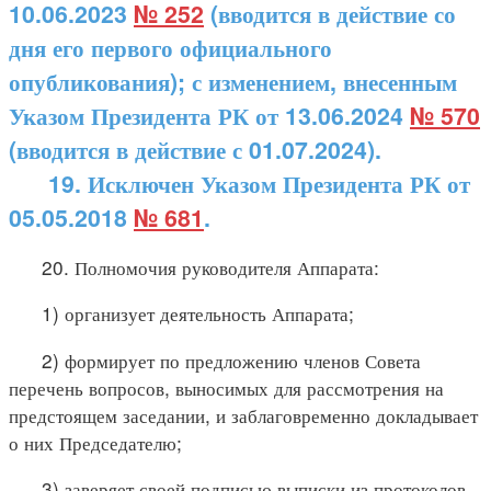
10.06.2023
№ 252
(вводится в действие со
дня его первого официального
опубликования); с изменением, внесенным
Указом Президента РК от 13.06.2024
№ 570
(вводится в действие с 01.07.2024).
19. Исключен Указом Президента РК от
05.05.2018
№ 681
.
20. Полномочия руководителя Аппарата:
1) организует деятельность Аппарата;
2) формирует по предложению членов Совета
перечень вопросов, выносимых для рассмотрения на
предстоящем заседании, и заблаговременно докладывает
о них Председателю;
3) заверяет своей подписью выписки из протоколов