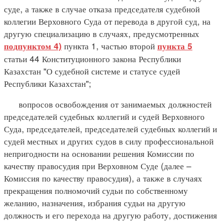
суде, а также в случае отказа председателя судебной
коллегии Верховного Суда от перевода в другой суд, на
другую специализацию в случаях, предусмотренных
пункта 1, частью второй
подпунктом 4)
пункта 5
статьи 44 Конституционного закона Республики
Казахстан "О судебной системе и статусе судей
Республики Казахстан";
вопросов освобождения от занимаемых должностей
председателей судебных коллегий и судей Верховного
Суда, председателей, председателей судебных коллегий и
судей местных и других судов в силу профессиональной
непригодности на основании решения Комиссии по
качеству правосудия при Верховном Суде (далее –
Комиссия по качеству правосудия), а также в случаях
прекращения полномочий судьи по собственному
желанию, назначения, избрания судьи на другую
должность и его перехода на другую работу, достижения