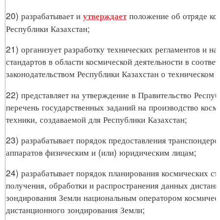
20) разрабатывает и
положение об отряде ко
утверждает
Республики Казахстан;
21) организует разработку технических регламентов и н
стандартов в области космической деятельности в соответ
законодательством Республики Казахстан о техническом 
22) представляет на утверждение в Правительство Респуб
перечень государственных заданий на производство косм
техники, создаваемой для Республики Казахстан;
23) разрабатывает порядок предоставления транспондеро
аппаратов физическим и (или) юридическим лицам;
24) разрабатывает порядок планирования космических съ
получения, обработки и распространения данных дистан
зондирования Земли национальным оператором космичес
дистанционного зондирования Земли;