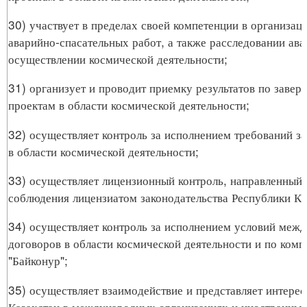
30) участвует в пределах своей компетенции в организац
аварийно-спасательных работ, а также расследовании ава
осуществлении космической деятельности;
31) организует и проводит приемку результатов по заве
проектам в области космической деятельности;
32) осуществляет контроль за исполнением требований за
в области космической деятельности;
33) осуществляет лицензионный контроль, направленный 
соблюдения лицензиатом законодательства Республики Ка
34) осуществляет контроль за исполнением условий меж
договоров в области космической деятельности и по комп
"Байконур";
35) осуществляет взаимодействие и представляет интере
Казахстан в международных организациях и иностранных