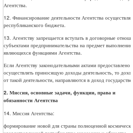
Агентства.
12. Финансирование деятельности Агентства осуществляе
республиканского бюджета.
13. Агентству запрещается вступать в договорные отноше
субъектами предпринимательства на предмет выполнения
являющихся функциями Агентства.
Если Агентству законодательными актами предоставлено 
осуществлять приносящую доходы деятельность, то дохо
от такой деятельности, направляются в доход государств
2. Миссия, основные задачи, функции, права и
обязанности Агентства
14. Миссия Агентства:
формирование новой для страны полноценной космическо
удовлетворяющей потребностям экономики и общества.