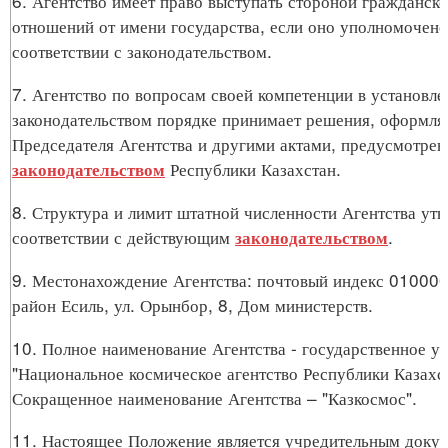
6. Агентство имеет право выступать стороной гражданск
отношений от имени государства, если оно уполномочено 
соответствии с законодательством.
7. Агентство по вопросам своей компетенции в установл
законодательством порядке принимает решения, оформл
Председателя Агентства и другими актами, предусмотре
Республики Казахстан.
законодательством
8. Структура и лимит штатной численности Агентства ут
соответствии с действующим
.
законодательством
9. Местонахождение Агентства: почтовый индекс 010000
район Есиль, ул. Орынбор, 8, Дом министерств.
10. Полное наименование Агентства - государственное у
"Национальное космическое агентство Республики Казахст
Сокращенное наименование Агентства – "Казкосмос".
11. Настоящее Положение является учредительным доку