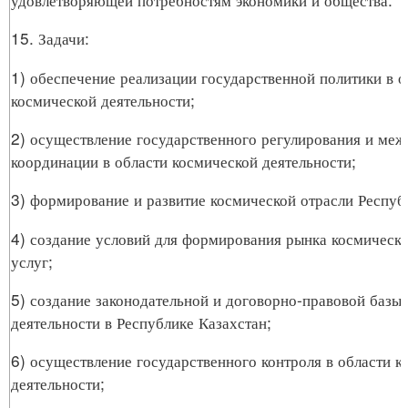
15. Задачи:
1) обеспечение реализации государственной политики в о
космической деятельности;
2) осуществление государственного регулирования и меж
координации в области космической деятельности;
3) формирование и развитие космической отрасли Респуб
4) создание условий для формирования рынка космически
услуг;
5) создание законодательной и договорно-правовой базы
деятельности в Республике Казахстан;
6) осуществление государственного контроля в области к
деятельности;