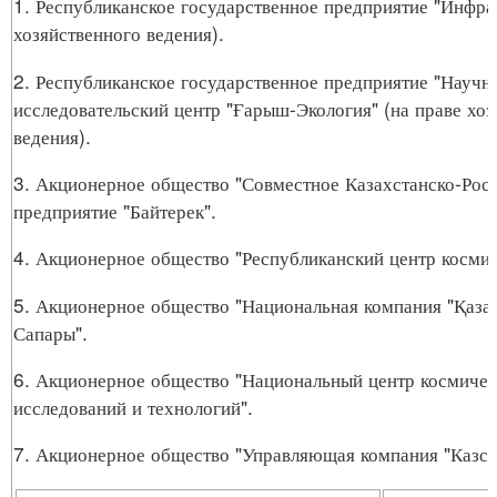
1. Республиканское государственное предприятие "Инфрак
хозяйственного ведения).
2. Республиканское государственное предприятие "Научн
исследовательский центр "Ғарыш-Экология" (на праве хоз
ведения).
3. Акционерное общество "Совместное Казахстанско-Рос
предприятие "Байтерек".
4. Акционерное общество "Республиканский центр космич
5. Акционерное общество "Национальная компания "Қаза
Сапары".
6. Акционерное общество "Национальный центр космиче
исследований и технологий".
7. Акционерное общество "Управляющая компания "Казса