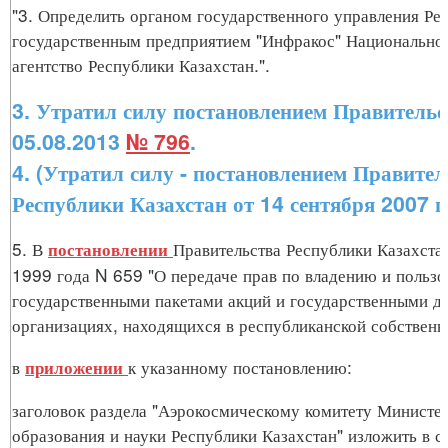
"3. Определить органом государственного управления Ре
государственным предприятием "Инфракос" Национально
агентство Республики Казахстан.".
3. Утратил силу постановлением Правительс
05.08.2013
№ 796
.
4. (Утратил силу - постановлением Правител
Республики Казахстан от 14 сентября 2007 
5. В
Правительства Республики Казахста
постановлении
1999 года N 659 "О передаче прав по владению и польз
государственными пакетами акций и государственными д
организациях, находящихся в республиканской собственн
в
к указанному постановлению:
приложении
заголовок раздела "Аэрокосмическому комитету Министе
образования и науки Республики Казахстан" изложить в 