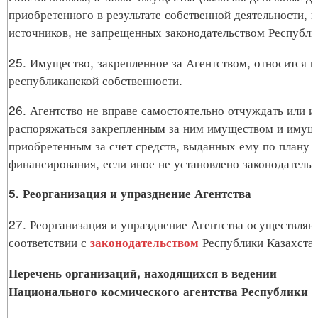
приобретенного в результате собственной деятельности, 
источников, не запрещенных законодательством Республи
25. Имущество, закрепленное за Агентством, относится к
республиканской собственности.
26. Агентство не вправе самостоятельно отчуждать или 
распоряжаться закрепленным за ним имуществом и имущ
приобретенным за счет средств, выданных ему по плану
финансирования, если иное не установлено законодательс
5. Реорганизация и упразднение Агентства
27. Реорганизация и упразднение Агентства осуществляю
соответствии с
Республики Казахстан
законодательством
Перечень организаций, находящихся в ведении
Национального космического агентства Республики 