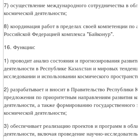
7) осуществление международного сотрудничества в обл
космической деятельности;
8) координация работ в пределах своей компетенции по а
Российской Федерацией комплекса "Байконур".
16. Функции:
1) проводит анализ состояния и прогнозирования развити
деятельности в Республике Казахстан и мировых тенденц
исследовании и использовании космического пространств
2) разрабатывает и вносит в Правительство Республики К
предложения по приоритетным направлениям развития ко
деятельности, а также формированию государственного за
космической деятельности;
3) обеспечивает реализацию проектов и программ в обла
деятельности, включая проведение научно-исследователь