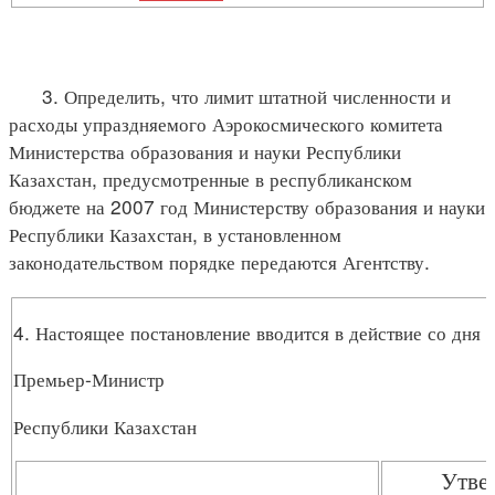
3. Определить, что лимит штатной численности и
расходы упраздняемого Аэрокосмического комитета
Министерства образования и науки Республики
Казахстан, предусмотренные в республиканском
бюджете на 2007 год Министерству образования и науки
Республики Казахстан, в установленном
законодательством порядке передаются Агентству.
4. Настоящее постановление вводится в действие со дня 
Премьер-Министр
Республики Казахстан
Утве