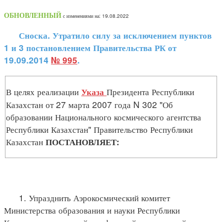
ОБНОВЛЕННЫЙ
с изменениями на: 19.08.2022
Сноска. Утратило силу за исключением пунктов
1 и 3 постановлением Правительства РК от
19.09.2014
№ 995
.
В целях реализации
Президента Республики
Указа
Казахстан от 27 марта 2007 года N 302 "Об
образовании Национального космического агентства
Республики Казахстан" Правительство Республики
Казахстан
ПОСТАНОВЛЯЕТ:
1. Упразднить Аэрокосмический комитет
Министерства образования и науки Республики