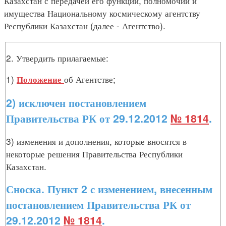
Казахстан с передачей его функций, полномочий и
имущества Национальному космическому агентству
Республики Казахстан (далее - Агентство).
2. Утвердить прилагаемые:
1)
об Агентстве;
Положение
2) исключен постановлением
Правительства РК от 29.12.2012
№ 1814
.
3) изменения и дополнения, которые вносятся в
некоторые решения Правительства Республики
Казахстан.
Сноска. Пункт 2 с изменением, внесенным
постановлением Правительства РК от
29.12.2012
№ 1814
.