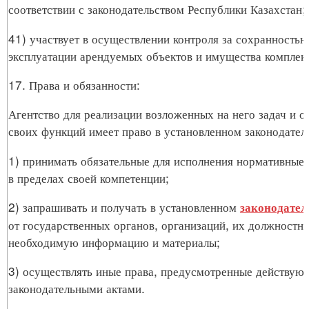
соответствии с законодательством Республики Казахстан;
41) участвует в осуществлении контроля за сохранность
эксплуатации арендуемых объектов и имущества комплекс
17. Права и обязанности:
Агентство для реализации возложенных на него задач и 
своих функций имеет право в установленном законодател
1) принимать обязательные для исполнения нормативные
в пределах своей компетенции;
2) запрашивать и получать в установленном
законодател
от государственных органов, организаций, их должностн
необходимую информацию и материалы;
3) осуществлять иные права, предусмотренные действу
законодательными актами.