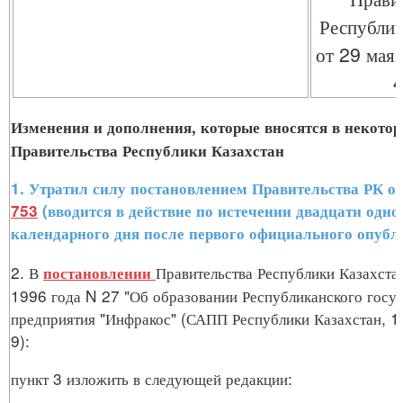
Республик
от 29 мая
Изменения и дополнения, которые вносятся в некото
Правительства Республики Казахстан
1. Утратил силу постановлением Правительства РК о
753
(вводится в действие по истечении двадцати одно
календарного дня после первого официального опубл
2. В
Правительства Республики Казахстан
постановлении
1996 года N 27 "Об образовании Республиканского госу
предприятия "Инфракос" (САПП Республики Казахстан, 199
9):
пункт 3 изложить в следующей редакции: