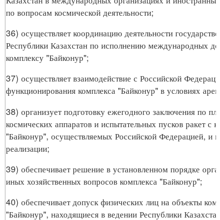
по вопросам космической деятельности;
36) осуществляет координацию деятельности государств
Республики Казахстан по исполнению международных до
комплексу "Байконур";
37) осуществляет взаимодействие с Российской Федерац
функционирования комплекса "Байконур" в условиях арен
38) организует подготовку ежегодного заключения по пл
космических аппаратов и испытательных пусков ракет с 
"Байконур", осуществляемых Российской Федерацией, и 
реализации;
39) обеспечивает решение в установленном порядке орг
иных хозяйственных вопросов комплекса "Байконур";
40) обеспечивает допуск физических лиц на объекты ком
"Байконур", находящиеся в ведении Республики Казахстан