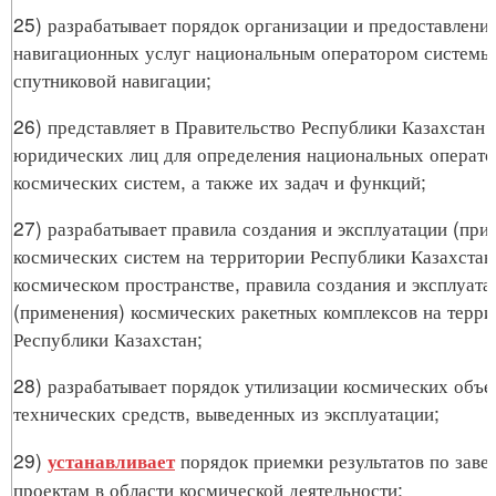
25) разрабатывает порядок организации и предоставлени
навигационных услуг национальным оператором системы
спутниковой навигации;
26) представляет в Правительство Республики Казахстан 
юридических лиц для определения национальных операто
космических систем, а также их задач и функций;
27) разрабатывает правила создания и эксплуатации (при
космических систем на территории Республики Казахстан,
космическом пространстве, правила создания и эксплуата
(применения) космических ракетных комплексов на терри
Республики Казахстан;
28) разрабатывает порядок утилизации космических объе
технических средств, выведенных из эксплуатации;
29)
порядок приемки результатов по зав
устанавливает
проектам в области космической деятельности;