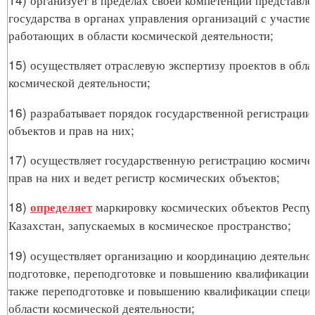
государства в органах управления организаций с участие
работающих в области космической деятельности;
15) осуществляет отраслевую экспертизу проектов в обла
космической деятельности;
16) разрабатывает порядок государственной регистрации
объектов и прав на них;
17) осуществляет государственную регистрацию космиче
прав на них и ведет регистр космических объектов;
18)
маркировку космических объектов Респу
определяет
Казахстан, запускаемых в космическое пространство;
19) осуществляет организацию и координацию деятельно
подготовке, переподготовке и повышению квалификации 
также переподготовке и повышению квалификации специа
области космической деятельности;