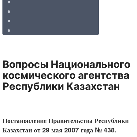
Вопросы Национального
космического агентства
Республики Казахстан
Постановление Правительства Республики
Казахстан от 29 мая 2007 года № 438.