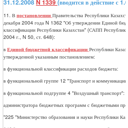
31.12.2008
N 1339
(вводится в действие с 1.0
11. В
Правительства Республики Казахст
постановлении
декабря 2004 года N 1362 "Об утверждении Единой бю
классификации Республики Казахстан" (САПП Республики
2004 г., N 50, ст. 648):
в
Республики Казах
Единой бюджетной классификации
утвержденной указанным постановлением:
в функциональной классификации расходов бюджета:
в функциональной группе 12 "Транспорт и коммуникации"
в функциональной подгруппе 4 "Воздушный транспорт":
администратора бюджетных программ с бюджетными пр
"225 "Министерство образования и науки Республики Каз