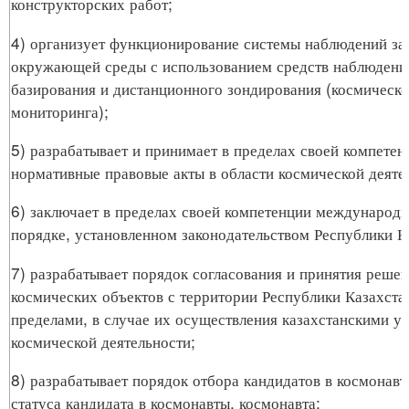
конструкторских работ;
4) организует функционирование системы наблюдений за
окружающей среды с использованием средств наблюдени
базирования и дистанционного зондирования (космическо
мониторинга);
5) разрабатывает и принимает в пределах своей компетен
нормативные правовые акты в области космической деяте
6) заключает в пределах своей компетенции международ
порядке, установленном законодательством Республики К
7) разрабатывает порядок согласования и принятия решен
космических объектов с территории Республики Казахстан
пределами, в случае их осуществления казахстанскими у
космической деятельности;
8) разрабатывает порядок отбора кандидатов в космонавт
статуса кандидата в космонавты, космонавта;