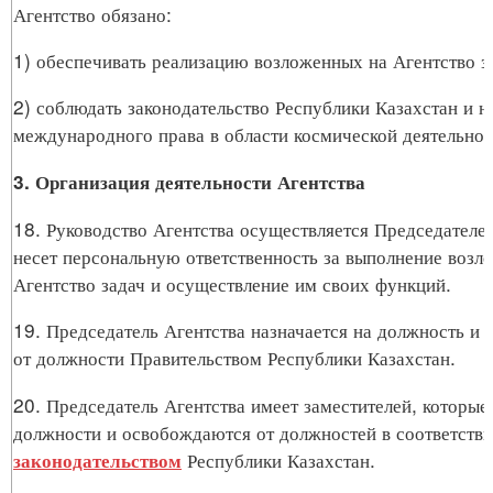
Агентство обязано:
1) обеспечивать реализацию возложенных на Агентство з
2) соблюдать законодательство Республики Казахстан и 
международного права в области космической деятельнос
3. Организация деятельности Агентства
18. Руководство Агентства осуществляется Председателе
несет персональную ответственность за выполнение возл
Агентство задач и осуществление им своих функций.
19. Председатель Агентства назначается на должность и
от должности Правительством Республики Казахстан.
20. Председатель Агентства имеет заместителей, которые
должности и освобождаются от должностей в соответстви
Республики Казахстан.
законодательством