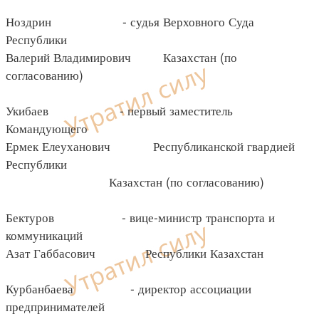
Ноздрин - судья Верховного Суда
Республики
Валерий Владимирович Казахстан (по
согласованию)
Укибаев - первый заместитель
Командующего
Ермек Елеуханович Республиканской гвардией
Республики
Казахстан (по согласованию)
Бектуров - вице-министр транспорта и
коммуникаций
Азат Габбасович Республики Казахстан
Курбанбаева - директор ассоциации
предпринимателей