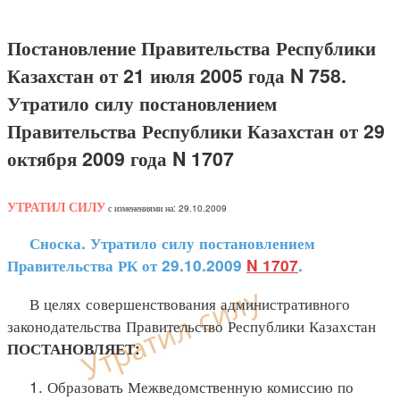
Постановление Правительства Республики
Казахстан от 21 июля 2005 года N 758.
Утратило силу постановлением
Правительства Республики Казахстан от 29
октября 2009 года N 1707
УТРАТИЛ СИЛУ
с изменениями на: 29.10.2009
Сноска. Утратило силу постановлением
Правительства РК от 29.10.2009
N 1707
.
В целях совершенствования административного
законодательства Правительство Республики Казахстан
ПОСТАНОВЛЯЕТ:
1. Образовать Межведомственную комиссию по