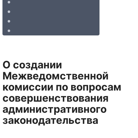
О создании
Межведомственной
комиссии по вопросам
совершенствования
административного
законодательства