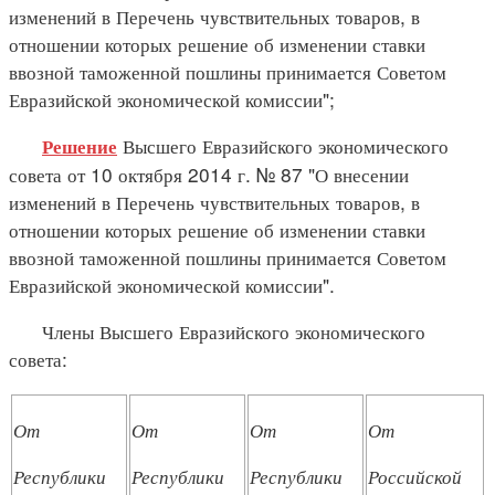
изменений в Перечень чувствительных товаров, в
отношении которых решение об изменении ставки
ввозной таможенной пошлины принимается Советом
Евразийской экономической комиссии";
Высшего Евразийского экономического
Решение
совета от 10 октября 2014 г. № 87 "О внесении
изменений в Перечень чувствительных товаров, в
отношении которых решение об изменении ставки
ввозной таможенной пошлины принимается Советом
Евразийской экономической комиссии".
Члены Высшего Евразийского экономического
совета:
От
От
От
От
Республики
Республики
Республики
Российской