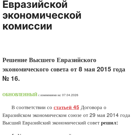
Евразийской
экономической
комиссии
Решение Высшего Евразийского
экономического совета от 8 мая 2015 года
№ 16.
ОБНОВЛЕННЫЙ
с изменениями на: 07.04.2026
В соответствии со
Договора о
статьей 45
Евразийском экономическом союзе от 29 мая 2014 года
Высший Евразийский экономический совет
решил: