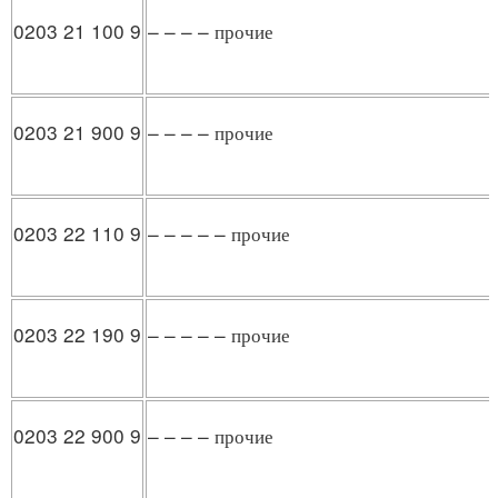
0203 21 100 9
– – – – прочие
0203 21 900 9
– – – – прочие
0203 22 110 9
– – – – – прочие
0203 22 190 9
– – – – – прочие
0203 22 900 9
– – – – прочие