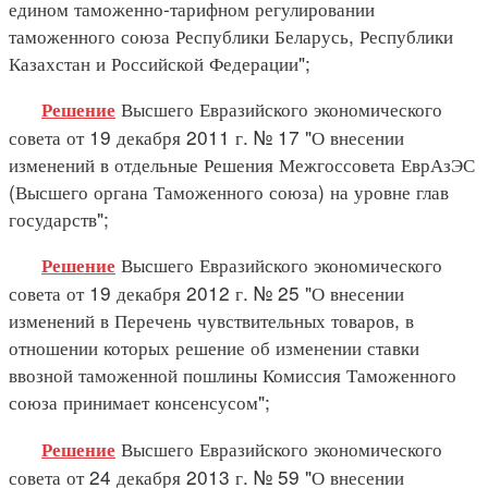
едином таможенно-тарифном регулировании
таможенного союза Республики Беларусь, Республики
Казахстан и Российской Федерации";
Высшего Евразийского экономического
Решение
совета от 19 декабря 2011 г. № 17 "О внесении
изменений в отдельные Решения Межгоссовета ЕврАзЭС
(Высшего органа Таможенного союза) на уровне глав
государств";
Высшего Евразийского экономического
Решение
совета от 19 декабря 2012 г. № 25 "О внесении
изменений в Перечень чувствительных товаров, в
отношении которых решение об изменении ставки
ввозной таможенной пошлины Комиссия Таможенного
союза принимает консенсусом";
Высшего Евразийского экономического
Решение
совета от 24 декабря 2013 г. № 59 "О внесении