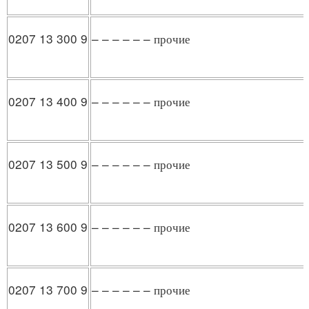
0207 13 300 9
– – – – – – прочие
0207 13 400 9
– – – – – – прочие
0207 13 500 9
– – – – – – прочие
0207 13 600 9
– – – – – – прочие
0207 13 700 9
– – – – – – прочие