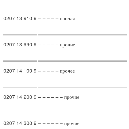
0207 13 910 9
– – – – – прочая
0207 13 990 9
– – – – – прочие
0207 14 100 9
– – – – – прочее
0207 14 200 9
– – – – – – прочие
0207 14 300 9
– – – – – – прочие