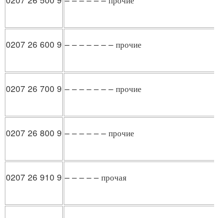
0207 26 600 9
– – – – – – – прочие
0207 26 700 9
– – – – – – – прочие
0207 26 800 9
– – – – – – прочие
0207 26 910 9
– – – – – прочая