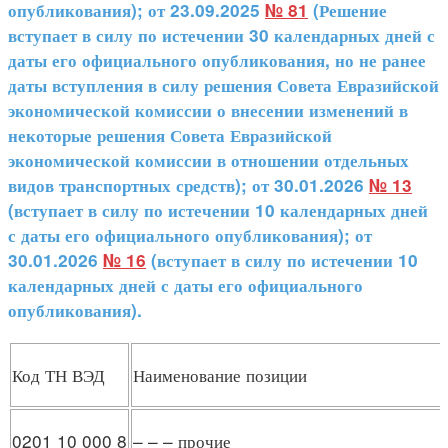
опубликования); от 23.09.2025
№ 81
(Решение
вступает в силу по истечении 30 календарных дней с
даты его официального опубликования, но не ранее
даты вступления в силу решения Совета Евразийской
экономической комиссии о внесении изменений в
некоторые решения Совета Евразийской
экономической комиссии в отношении отдельных
видов транспортных средств); от 30.01.2026
№ 13
(вступает в силу по истечении 10 календарных дней
с даты его официального опубликования); от
30.01.2026
№ 16
(вступает в силу по истечении 10
календарных дней с даты его официального
опубликования).
Код ТН ВЭД
Наименование позиции
0201 10 000 8
– – – прочие