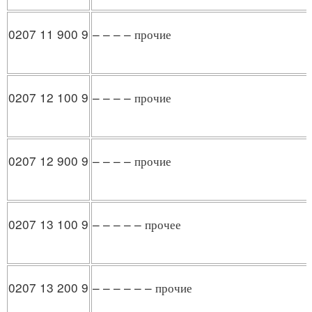
0207 11 900 9
– – – – прочие
0207 12 100 9
– – – – прочие
0207 12 900 9
– – – – прочие
0207 13 100 9
– – – – – прочее
0207 13 200 9
– – – – – – прочие