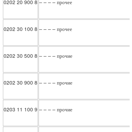
0202 20 900 8
– – – – прочее
0202 30 100 8
– – – – прочее
0202 30 500 8
– – – – прочие
0202 30 900 8
– – – – прочие
0203 11 100 9
– – – – прочие