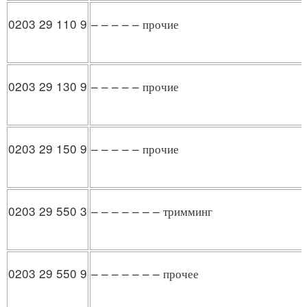
0203 29 110 9
– – – – – прочие
0203 29 130 9
– – – – – прочие
0203 29 150 9
– – – – – прочие
0203 29 550 3
– – – – – – – тримминг
0203 29 550 9
– – – – – – – прочее