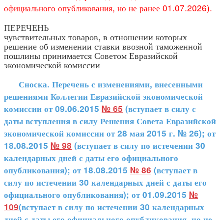
официального опубликования, но не ранее 01.07.2026).
ПЕРЕЧЕНЬ
чувствительных товаров, в отношении которых
решение об изменении ставки ввозной таможенной
пошлины принимается Советом Евразийской
экономической комиссии
Сноска. Перечень с изменениями, внесенными
решениями Коллегии Евразийской экономической
комиссии от 09.06.2015
№ 65
(вступает в силу с
даты вступления в силу Решения Совета Евразийской
экономической комиссии от 28 мая 2015 г. № 26); от
18.08.2015
№ 98
(вступает в силу по истечении 30
календарных дней с даты его официального
опубликования); от 18.08.2015
№ 86
(вступает в
силу по истечении 30 календарных дней с даты его
официального опубликования); от 01.09.2015
№
109
(вступает в силу по истечении 30 календарных
дней с даты его официального опубликования, но не