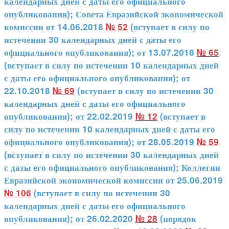
календарных дней с даты его официального
опубликования); Совета Евразийской экономической
комиссии от 14.06.2018
№ 52
(вступает в силу по
истечении 30 календарных дней с даты его
официального опубликования); от 13.07.2018
№ 65
(вступает в силу по истечении 10 календарных дней
с даты его официального опубликования); от
22.10.2018
№ 69
(вступает в силу по истечении 30
календарных дней с даты его официального
опубликования); от 22.02.2019
№ 12
(вступает в
силу по истечении 10 календарных дней с даты его
официального опубликования); от 28.05.2019
№ 59
(вступает в силу по истечении 30 календарных дней
с даты его официального опубликования); Коллегии
Евразийской экономической комиссии от 25.06.2019
№ 106
(вступает в силу по истечении 30
календарных дней с даты его официального
опубликования); от 26.02.2020
№ 28
(порядок