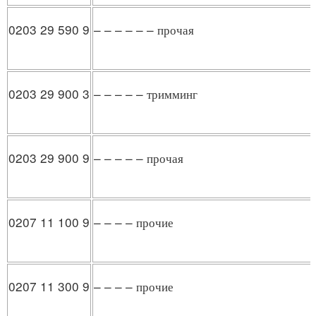
0203 29 590 9
– – – – – – прочая
0203 29 900 3
– – – – – тримминг
0203 29 900 9
– – – – – прочая
0207 11 100 9
– – – – прочие
0207 11 300 9
– – – – прочие