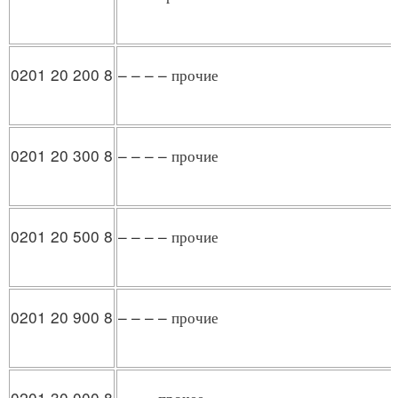
0201 20 200 8
– – – – прочие
0201 20 300 8
– – – – прочие
0201 20 500 8
– – – – прочие
0201 20 900 8
– – – – прочие
0201 30 000 8
– – – прочее