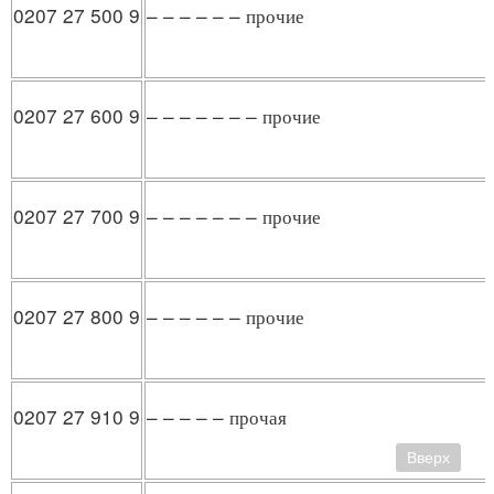
0207 27 500 9
– – – – – – прочие
0207 27 600 9
– – – – – – – прочие
0207 27 700 9
– – – – – – – прочие
0207 27 800 9
– – – – – – прочие
0207 27 910 9
– – – – – прочая
Вверх