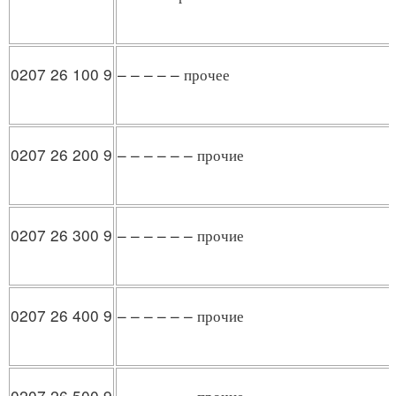
0207 26 100 9
– – – – – прочее
0207 26 200 9
– – – – – – прочие
0207 26 300 9
– – – – – – прочие
0207 26 400 9
– – – – – – прочие
0207 26 500 9
– – – – – – прочие