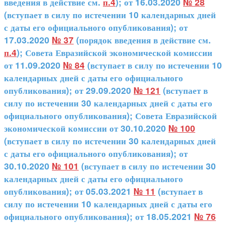
введения в действие см.
п.4
); от 16.03.2020
№ 28
(вступает в силу по истечении 10 календарных дней
с даты его официального опубликования); от
17.03.2020
№ 37
(порядок введения в действие см.
п.4
); Совета Евразийской экономической комиссии
от 11.09.2020
№ 84
(вступает в силу по истечении 10
календарных дней с даты его официального
опубликования); от 29.09.2020
№ 121
(вступает в
силу по истечении 30 календарных дней с даты его
официального опубликования); Совета Евразийской
экономической комиссии от 30.10.2020
№ 100
(вступает в силу по истечении 30 календарных дней
с даты его официального опубликования); от
30.10.2020
№ 101
(вступает в силу по истечении 30
календарных дней с даты его официального
опубликования); от 05.03.2021
№ 11
(вступает в
силу по истечении 10 календарных дней с даты его
официального опубликования); от 18.05.2021
№ 76