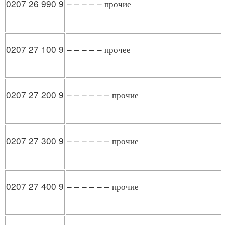
0207 26 990 9
– – – – – прочие
0207 27 100 9
– – – – – прочее
0207 27 200 9
– – – – – – прочие
0207 27 300 9
– – – – – – прочие
0207 27 400 9
– – – – – – прочие