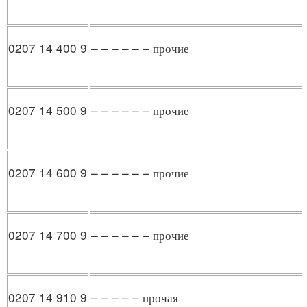
0207 14 400 9
– – – – – – прочие
0207 14 500 9
– – – – – – прочие
0207 14 600 9
– – – – – – прочие
0207 14 700 9
– – – – – – прочие
0207 14 910 9
– – – – – прочая