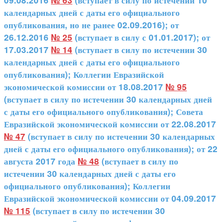
09.08.2016
№ 63
(вступает в силу по истечении 10
календарных дней с даты его официального
опубликования, но не ранее 02.09.2016); от
26.12.2016
№ 25
(вступает в силу с 01.01.2017); от
17.03.2017
№ 14
(вступает в силу по истечении 30
календарных дней с даты его официального
опубликования); Коллегии Евразийской
экономической комиссии от 18.08.2017
№ 95
(вступает в силу по истечении 30 календарных дней
с даты его официального опубликования); Совета
Евразийской экономической комиссии от 22.08.2017
№ 47
(вступает в силу по истечении 30 календарных
дней с даты его официального опубликования); от 22
августа 2017 года
№ 48
(вступает в силу по
истечении 30 календарных дней с даты его
официального опубликования); Коллегии
Евразийской экономической комиссии от 04.09.2017
№ 115
(вступает в силу по истечении 30