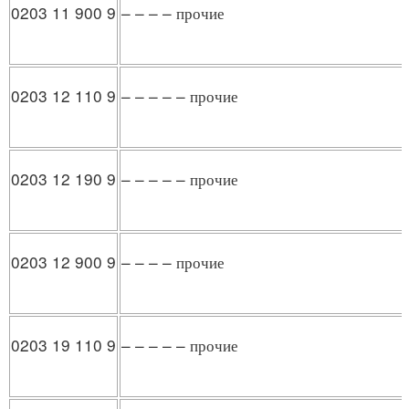
0203 11 900 9
– – – – прочие
0203 12 110 9
– – – – – прочие
0203 12 190 9
– – – – – прочие
0203 12 900 9
– – – – прочие
0203 19 110 9
– – – – – прочие