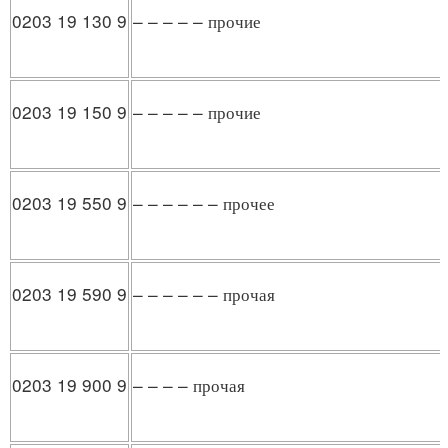
0203 19 130 9
– – – – – прочие
0203 19 150 9
– – – – – прочие
0203 19 550 9
– – – – – – прочее
0203 19 590 9
– – – – – – прочая
0203 19 900 9
– – – – прочая