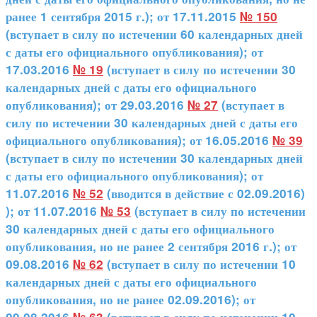
ранее 1 сентября 2015 г.); от 17.11.2015
№ 150
(вступает в силу по истечении 60 календарных дней
с даты его официального опубликования); от
17.03.2016
№ 19
(вступает в силу по истечении 30
календарных дней с даты его официального
опубликования); от 29.03.2016
№ 27
(вступает в
силу по истечении 30 календарных дней с даты его
официального опубликования); от 16.05.2016
№ 39
(вступает в силу по истечении 30 календарных дней
с даты его официального опубликования); от
11.07.2016
№ 52
(вводится в действие с 02.09.2016)
); от 11.07.2016
№ 53
(вступает в силу по истечении
30 календарных дней с даты его официального
опубликования, но не ранее 2 сентября 2016 г.); от
09.08.2016
№ 62
(вступает в силу по истечении 10
календарных дней с даты его официального
опубликования, но не ранее 02.09.2016); от