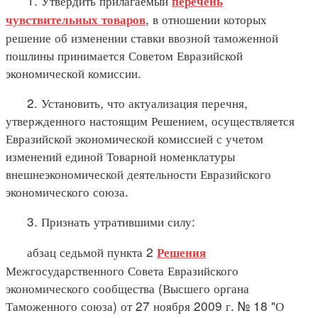
1. Утвердить прилагаемый
перечень
, в отношении которых
чувствительных товаров
решение об изменении ставки ввозной таможенной
пошлины принимается Советом Евразийской
экономической комиссии.
2. Установить, что актуализация перечня,
утвержденного настоящим Решением, осуществляется
Евразийской экономической комиссией с учетом
изменений единой Товарной номенклатуры
внешнеэкономической деятельности Евразийского
экономического союза.
3. Признать утратившими силу:
абзац седьмой пункта 2
Решения
Межгосударственного Совета Евразийского
экономического сообщества (Высшего органа
Таможенного союза) от 27 ноября 2009 г. № 18 "О