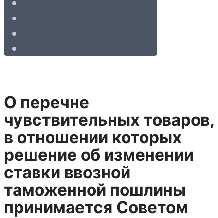
О перечне
чувствительных товаров,
в отношении которых
решение об изменении
ставки ввозной
таможенной пошлины
принимается Советом