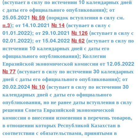
(вступает в силу по истечении 10 календарных дней
с даты его официального опубликования); от
25.05.2021
№ 59
(порядок вступления в силу см.
п.3
); от 14.10.2021
№ 14
(вступает в силу с
01.01.2022); от 29.10.2021
№ 126
(вступает в силу с
02.01.2022); от 15.04.2022
№ 62
(вступает в силу по
истечении 10 календарных дней с даты его
официального опубликования); Коллегии
Евразийской экономической комиссии от 12.05.2022
№ 77
(вступает в силу по истечении 30 календарных
дней с даты его официального опубликования); от
20.02.2024
№ 10
(вступает в силу по истечении 30
календарных дней с даты его официального
опубликования, но не ранее даты вступления в силу
решения Совета Евразийской экономической
комиссии о внесении изменения в перечень товаров,
в отношении которых Республикой Казахстан в
соответствии с обязательствами, принятыми в