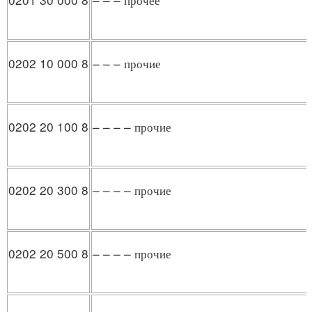
0202 10 000 8
– – – прочие
0202 20 100 8
– – – – прочие
0202 20 300 8
– – – – прочие
0202 20 500 8
– – – – прочие