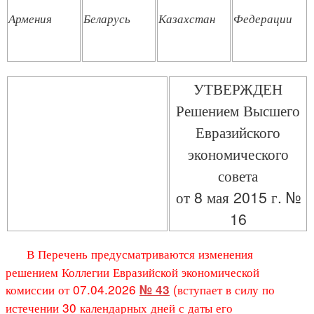
Армения
Беларусь
Казахстан
Федерации
УТВЕРЖДЕН
Решением Высшего
Евразийского
экономического
совета
от 8 мая 2015 г. №
16
В Перечень предусматриваются изменения
решением Коллегии Евразийской экономической
комиссии от 07.04.2026
(вступает в силу по
№ 43
истечении 30 календарных дней с даты его