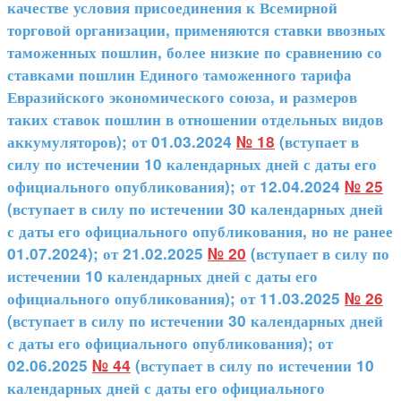
качестве условия присоединения к Всемирной
торговой организации, применяются ставки ввозных
таможенных пошлин, более низкие по сравнению со
ставками пошлин Единого таможенного тарифа
Евразийского экономического союза, и размеров
таких ставок пошлин в отношении отдельных видов
аккумуляторов); от 01.03.2024
№ 18
(вступает в
силу по истечении 10 календарных дней с даты его
официального опубликования); от 12.04.2024
№ 25
(вступает в силу по истечении 30 календарных дней
с даты его официального опубликования, но не ранее
01.07.2024); от 21.02.2025
№ 20
(вступает в силу по
истечении 10 календарных дней с даты его
официального опубликования); от 11.03.2025
№ 26
(вступает в силу по истечении 30 календарных дней
с даты его официального опубликования); от
02.06.2025
№ 44
(вступает в силу по истечении 10
календарных дней с даты его официального