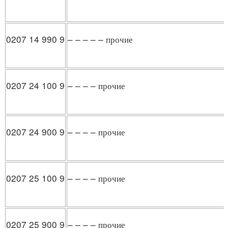
0207 14 990 9
– – – – – прочие
0207 24 100 9
– – – – прочие
0207 24 900 9
– – – – прочие
0207 25 100 9
– – – – прочие
0207 25 900 9
– – – – прочие