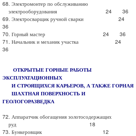
68. Электромонтер по обслуживанию
электрооборудования 24 36
69. Электросварщик ручной сварки 24
36
70. Горный мастер 24 36
71. Начальник и механик участка 24
36
ОТКРЫТЫЕ ГОРНЫЕ РАБОТЫ
ЭКСПЛУАТАЦИОННЫХ
И СТРОЯЩИХСЯ КАРЬЕРОВ, А ТАКЖЕ ГОРНАЯ
ШАХТНАЯ ПОВЕРХНОСТЬ И
ГЕОЛОГОРАЗВЕДКА
72. Аппаратчик обогащения золотосодержащих
руд 18
73. Бункеровщик 12