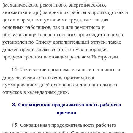
(механического, ремонтного, энергетического,
автоматики и др.) за время их работы в производствах и
цехах с вредными условиями труда, где как для
основных работников, так и для ремонтного и
обслуживающего персонала этих производств и цехов
установлен по Списку дополнительный отпуск, также
должен предоставляться этот отпуск в порядке,
предусмотренном настоящим разделом Инструкции.
14. Исчисление продолжительности основного и
дополнительного отпусков, производится
суммированием дней основного и дополнительного
отпусков в календарных днях.
3. Сокращенная продолжительность рабочего
времени
15. Сокращенная продолжительность рабочего
времени согласно указанной в Списке устанавливается