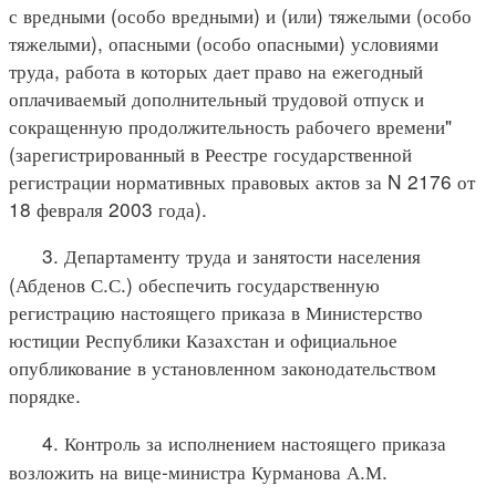
с вредными (особо вредными) и (или) тяжелыми (особо
тяжелыми), опасными (особо опасными) условиями
труда, работа в которых дает право на ежегодный
оплачиваемый дополнительный трудовой отпуск и
сокращенную продолжительность рабочего времени"
(зарегистрированный в Реестре государственной
регистрации нормативных правовых актов за N 2176 от
18 февраля 2003 года).
3. Департаменту труда и занятости населения
(Абденов С.С.) обеспечить государственную
регистрацию настоящего приказа в Министерство
юстиции Республики Казахстан и официальное
опубликование в установленном законодательством
порядке.
4. Контроль за исполнением настоящего приказа
возложить на вице-министра Курманова А.М.