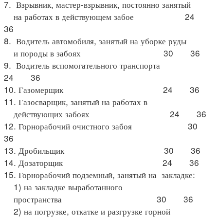
7. Взрывник, мастер-взрывник, постоянно занятый
на работах в действующем забое 24
36
8. Водитель автомобиля, занятый на уборке руды
и породы в забоях 30 36
9. Водитель вспомогательного транспорта
24 36
10. Газомерщик 24 36
11. Газосварщик, занятый на работах в
действующих забоях 24 36
12. Горнорабочий очистного забоя 30
36
13. Дробильщик 30 36
14. Дозаторщик 24 36
15. Горнорабочий подземный, занятый на закладке:
1) на закладке выработанного
пространства 30 36
2) на погрузке, откатке и разгрузке горной