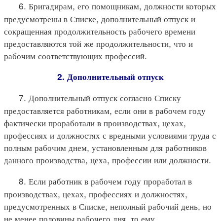
6. Бригадирам, его помощникам, должности которых
предусмотрены в Списке, дополнительный отпуск и
сокращенная продолжительность рабочего времени
предоставляются той же продолжительности, что и
рабочим соответствующих профессий.
2. Дополнительный отпуск
7. Дополнительный отпуск согласно Списку
предоставляется работникам, если они в рабочем году
фактически проработали в производствах, цехах,
профессиях и должностях с вредными условиями труда с
полным рабочим днем, установленным для работников
данного производства, цеха, профессии или должности.
8. Если работник в рабочем году проработал в
производствах, цехах, профессиях и должностях,
предусмотренных в Списке, неполный рабочий день, но
не менее половины рабочего дня, то ему