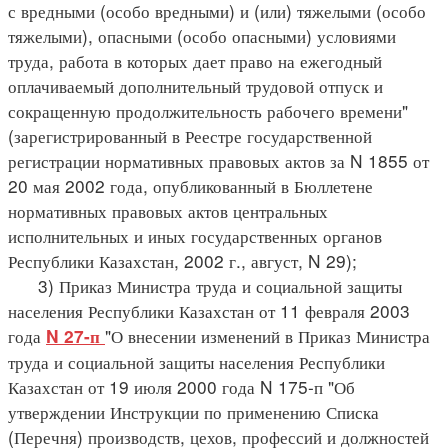
с вредными (особо вредными) и (или) тяжелыми (особо
тяжелыми), опасными (особо опасными) условиями
труда, работа в которых дает право на ежегодный
оплачиваемый дополнительный трудовой отпуск и
сокращенную продолжительность рабочего времени"
(зарегистрированный в Реестре государственной
регистрации нормативных правовых актов за N 1855 от
20 мая 2002 года, опубликованный в Бюллетене
нормативных правовых актов центральных
исполнительных и иных государственных органов
Республики Казахстан, 2002 г., август, N 29);
3) Приказ Министра труда и социальной защиты
населения Республики Казахстан от 11 февраля 2003
года
"О внесении изменений в Приказ Министра
N 27-п
труда и социальной защиты населения Республики
Казахстан от 19 июля 2000 года N 175-п "Об
утверждении Инструкции по применению Списка
(Перечня) производств, цехов, профессий и должностей