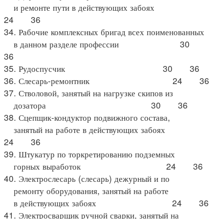
и ремонте пути в действующих забоях
24 36
34. Рабочие комплексных бригад всех поименованных
в данном разделе профессии 30
36
35. Рудоспусчик 30 36
36. Слесарь-ремонтник 24 36
37. Стволовой, занятый на нагрузке скипов из
дозатора 30 36
38. Сцепщик-кондуктор подвижного состава,
занятый на работе в действующих забоях
24 36
39. Штукатур по торкретированию подземных
горных выработок 24 36
40. Электрослесарь (слесарь) дежурный и по
ремонту оборудования, занятый на работе
в действующих забоях 24 36
41. Электросварщик ручной сварки, занятый на