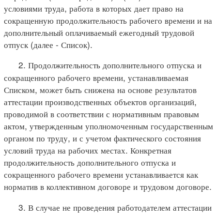
условиями труда, работа в которых дает право на
сокращенную продолжительность рабочего времени и на
дополнительный оплачиваемый ежегодный трудовой
отпуск (далее - Список).
2. Продолжительность дополнительного отпуска и
сокращенного рабочего времени, устанавливаемая
Списком, может быть снижена на основе результатов
аттестации производственных объектов организаций,
проводимой в соответствии с нормативным правовым
актом, утвержденным уполномоченным государственным
органом по труду, и с учетом фактического состояния
условий труда на рабочих местах. Конкретная
продолжительность дополнительного отпуска и
сокращенного рабочего времени устанавливается как
норматив в коллективном договоре и трудовом договоре.
3. В случае не проведения работодателем аттестации