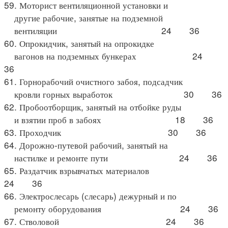
59. Моторист вентиляционной установки и
другие рабочие, занятые на подземной
вентиляции 24 36
60. Опрокидчик, занятый на опрокидке
вагонов на подземных бункерах 24
36
61. Горнорабочий очистного забоя, подсадчик
кровли горных выработок 30 36
62. Пробоотборщик, занятый на отбойке руды
и взятии проб в забоях 18 36
63. Проходчик 30 36
64. Дорожно-путевой рабочий, занятый на
настилке и ремонте пути 24 36
65. Раздатчик взрывчатых материалов
24 36
66. Электрослесарь (слесарь) дежурный и по
ремонту оборудования 24 36
67. Стволовой 24 36