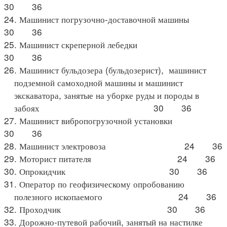
30 36
24. Машинист погрузочно-доставочной машины
30 36
25. Машинист скреперной лебедки
30 36
26. Машинист бульдозера (бульдозерист), машинист
подземной самоходной машины и машинист
экскаватора, занятые на уборке руды и породы в
забоях 30 36
27. Машинист вибропогрузочной установки
30 36
28. Машинист электровоза 24 36
29. Моторист питателя 24 36
30. Опрокидчик 30 36
31. Оператор по геофизическому опробованию
полезного ископаемого 24 36
32. Проходчик 30 36
33. Дорожно-путевой рабочий, занятый на настилке