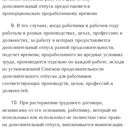
дополнительный отпуск предоставляется
пропорционально проработанному времени.
9. В тех случаях, когда работники в рабочем году
работали в разных производствах, цехах, профессиях и
должностях, за работу в которых предоставляется
дополнительный отпуск разной продолжительности,
подсчет времени, проработанного во вредных условиях
труда, производится отдельно по каждой работе, исходя
из установленной Списком продолжительности
дополнительного отпуска для работников
соответствующих производств, цехов, профессий и
должностей.
10. При расторжении трудового договора,
независимо от его основания, работнику, который не
использовал или использовал не полностью свое право
на дополнительный отпуск, выплачивается компенсация.