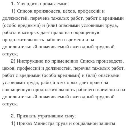
1. Утвердить прилагаемые:
1) Список производств, цехов, профессий и
должностей, перечень тяжелых работ, работ с вредными
(особо вредными) и (или) опасными условиями труда,
работа в которых дает право на сокращенную
продолжительность рабочего времени и на
дополнительный оплачиваемый ежегодный трудовой
отпуск;
2) Инструкцию по применению Списка производств,
цехов, профессий и должностей, перечня тяжелых работ,
работ с вредными (особо вредными) и (или) опасными
условиями труда, работа в которых дает право на
сокращенную продолжительность рабочего времени и на
дополнительный оплачиваемый ежегодный трудовой
отпуск.
2. Признать утратившим силу:
1) Приказ Министра труда и социальной защиты