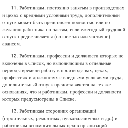
11. Работникам, постоянно занятым в производствах
и цехах с вредными условиями труда, дополнительный
отпуск может быть представлен полностью или по
желанию работника по частям, если ежегодный трудовой
отпуск предоставляется (полностью или частично)
авансом.
12. Работникам, профессии и должности которых не
включены в Список, но выполняющим в отдельные
периоды времени работу в производствах, цехах,
профессиях и должностях с вредными условиями труда,
дополнительный отпуск предоставляется на тех же
основаниях, что и работникам, профессии и должности
которых предусмотрены в Списке.
13. Работникам сторонних организаций
(строительных, ремонтных, пусконаладочных и др.) и
работникам вспомогательных цехов организаций