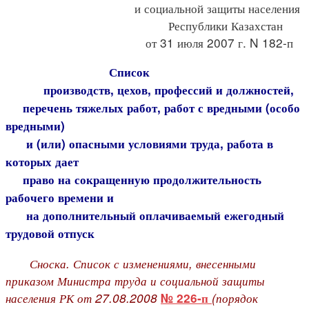
и социальной защиты населения
Республики Казахстан
от 31 июля 2007 г. N 182-п
Список
производств, цехов, профессий и должностей,
перечень тяжелых работ, работ с вредными (особо
вредными)
и (или) опасными условиями труда, работа в
которых дает
право на сокращенную продолжительность
рабочего времени и
на дополнительный оплачиваемый ежегодный
трудовой отпуск
Сноска. Список с изменениями, внесенными
приказом Министра труда и социальной защиты
населения РК от 27.08.2008
(порядок
№ 226-п