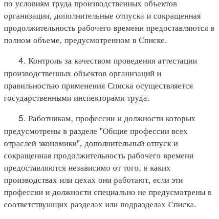
по условиям труда производственных объектов
организации, дополнительные отпуска и сокращенная
продолжительность рабочего времени предоставляются в
полном объеме, предусмотренном в Списке.
4. Контроль за качеством проведения аттестации
производственных объектов организаций и
правильностью применения Списка осуществляется
государственными инспекторами труда.
5. Работникам, профессии и должности которых
предусмотрены в разделе "Общие профессии всех
отраслей экономики", дополнительный отпуск и
сокращенная продолжительность рабочего времени
предоставляются независимо от того, в каких
производствах или цехах они работают, если эти
профессии и должности специально не предусмотрены в
соответствующих разделах или подразделах Списка.