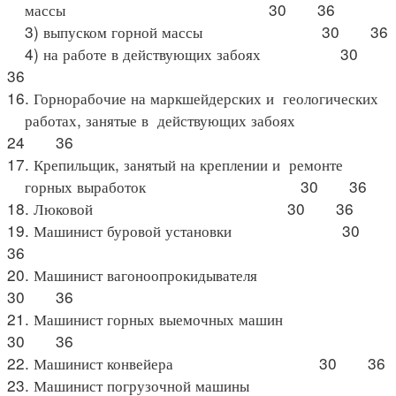
массы 30 36
3) выпуском горной массы 30 36
4) на работе в действующих забоях 30
36
16. Горнорабочие на маркшейдерских и геологических
работах, занятые в действующих забоях
24 36
17. Крепильщик, занятый на креплении и ремонте
горных выработок 30 36
18. Люковой 30 36
19. Машинист буровой установки 30
36
20. Машинист вагоноопрокидывателя
30 36
21. Машинист горных выемочных машин
30 36
22. Машинист конвейера 30 36
23. Машинист погрузочной машины