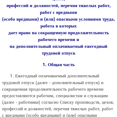
профессий и должностей, перечня тяжелых работ,
работ с вредными
(особо вредными) и (или) опасными условиями труда,
работа в которых
дает право на сокращенную продолжительность
рабочего времени и
на дополнительный оплачиваемый ежегодный
трудовой отпуск
1. Общая часть
1. Ежегодный оплачиваемый дополнительный
трудовой отпуск (далее - дополнительный отпуск) и
сокращенная продолжительность рабочего времени
предоставляются рабочим, специалистам и служащим
(далее - работники) согласно Списку производств, цехов,
профессий и должностей, перечня тяжелых работ, работ
с вредными (особо вредными) и (или) опасными