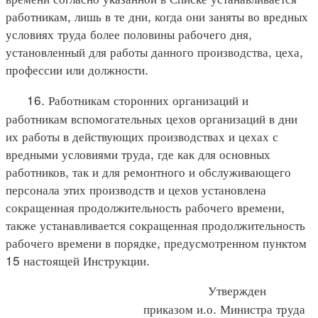
работникам, лишь в те дни, когда они заняты во вредных
условиях труда более половины рабочего дня,
установленный для работы данного производства, цеха,
профессии или должности.
16. Работникам сторонних организаций и
работникам вспомогательных цехов организаций в дни
их работы в действующих производствах и цехах с
вредными условиями труда, где как для основных
работников, так и для ремонтного и обслуживающего
персонала этих производств и цехов установлена
сокращенная продолжительность рабочего времени,
также устанавливается сокращенная продолжительность
рабочего времени в порядке, предусмотренном пунктом
15 настоящей Инструкции.
Утвержден
приказом и.о. Министра труда