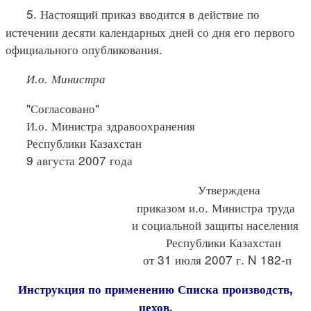
5. Настоящий приказ вводится в действие по
истечении десяти календарных дней со дня его первого
официального опубликования.
И.о. Министра
"Согласовано"
И.о. Министра здравоохранения
Республики Казахстан
9 августа 2007 года
Утверждена
приказом и.о. Министра труда
и социальной защиты населения
Республики Казахстан
от 31 июля 2007 г. N 182-п
Инструкция по применению Списка производств,
цехов,