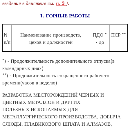
введения в действие см.
).
п. 3
1. ГОРНЫЕ РАБОТЫ
N
Наименование производств,
ПДО *
ПСР **
п/п
цехов и должностей
- до
*) - Продолжительность дополнительного отпуска(в
календарных днях)
**) - Продолжительность сокращенного рабочего
времени(часов в неделю)
РАЗРАБОТКА МЕСТОРОЖДЕНИЙ ЧЕРНЫХ И
ЦВЕТНЫХ МЕТАЛЛОВ И ДРУГИХ
ПОЛЕЗНЫХ ИСКОПАЕМЫХ ДЛЯ
МЕТАЛЛУРГИЧЕСКОГО ПРОИЗВОДСТВА, ДОБЫЧА
СЛЮДЫ, ПЛАВИКОВОГО ШПАТА И АЛМАЗОВ,