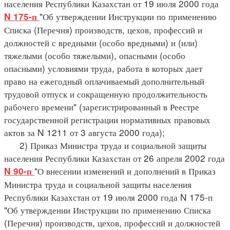
населения Республики Казахстан от 19 июля 2000 года
"Об утверждении Инструкции по применению
N 175-п
Списка (Перечня) производств, цехов, профессий и
должностей с вредными (особо вредными) и (или)
тяжелыми (особо тяжелыми), опасными (особо
опасными) условиями труда, работа в которых дает
право на ежегодный оплачиваемый дополнительный
трудовой отпуск и сокращенную продолжительность
рабочего времени" (зарегистрированный в Реестре
государственной регистрации нормативных правовых
актов за N 1211 от 3 августа 2000 года);
2) Приказ Министра труда и социальной защиты
населения Республики Казахстан от 26 апреля 2002 года
"О внесении изменений и дополнений в Приказ
N 90-п
Министра труда и социальной защиты населения
Республики Казахстан от 19 июля 2000 года N 175-п
"Об утверждении Инструкции по применению Списка
(Перечня) производств, цехов, профессий и должностей