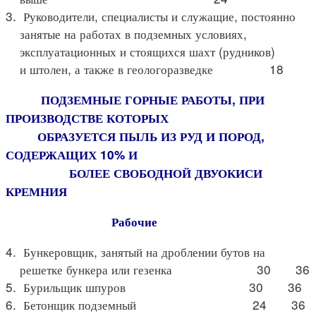
3. Руководители, специалисты и служащие, постоянно
занятые на работах в подземных условиях,
эксплуатационных и стоящихся шахт (рудников)
и штолен, а также в геологоразведке 18
ПОДЗЕМНЫЕ ГОРНЫЕ РАБОТЫ, ПРИ
ПРОИЗВОДСТВЕ КОТОРЫХ
ОБРАЗУЕТСЯ ПЫЛЬ ИЗ РУД И ПОРОД,
СОДЕРЖАЩИХ 10% И
БОЛЕЕ СВОБОДНОЙ ДВУОКИСИ
КРЕМНИЯ
Рабочие
4. Бункеровщик, занятый на дроблении бутов на
решетке бункера или гезенка 30 36
5. Бурильщик шпуров 30 36
6. Бетонщик подземный 24 36