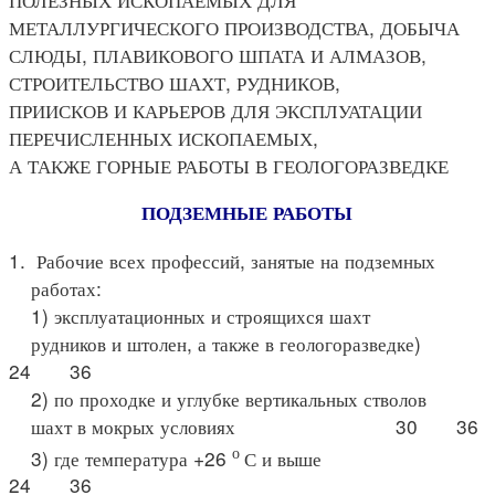
МЕТАЛЛУРГИЧЕСКОГО ПРОИЗВОДСТВА, ДОБЫЧА
СЛЮДЫ, ПЛАВИКОВОГО ШПАТА И АЛМАЗОВ,
СТРОИТЕЛЬСТВО ШАХТ, РУДНИКОВ,
ПРИИСКОВ И КАРЬЕРОВ ДЛЯ ЭКСПЛУАТАЦИИ
ПЕРЕЧИСЛЕННЫХ ИСКОПАЕМЫХ,
А ТАКЖЕ ГОРНЫЕ РАБОТЫ В ГЕОЛОГОРАЗВЕДКЕ
ПОДЗЕМНЫЕ РАБОТЫ
1. Рабочие всех профессий, занятые на подземных
работах:
1) эксплуатационных и строящихся шахт
рудников и штолен, а также в геологоразведке)
24 36
2) по проходке и углубке вертикальных стволов
шахт в мокрых условиях 30 36
о
3) где температура +26
С и выше
24 36