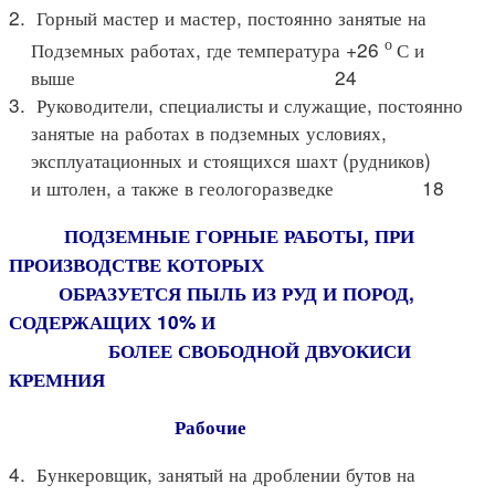
2. Горный мастер и мастер, постоянно занятые на
о
Подземных работах, где температура +26
С и
выше 24
3. Руководители, специалисты и служащие, постоянно
занятые на работах в подземных условиях,
эксплуатационных и стоящихся шахт (рудников)
и штолен, а также в геологоразведке 18
ПОДЗЕМНЫЕ ГОРНЫЕ РАБОТЫ, ПРИ
ПРОИЗВОДСТВЕ КОТОРЫХ
ОБРАЗУЕТСЯ ПЫЛЬ ИЗ РУД И ПОРОД,
СОДЕРЖАЩИХ 10% И
БОЛЕЕ СВОБОДНОЙ ДВУОКИСИ
КРЕМНИЯ
Рабочие
4. Бункеровщик, занятый на дроблении бутов на