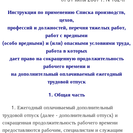
Инструкция по применению Списка производств,
цехов,
профессий и должностей, перечня тяжелых работ,
работ с вредными
(особо вредными) и (или) опасными условиями труда,
работа в которых
дает право на сокращенную продолжительность
рабочего времени и
на дополнительный оплачиваемый ежегодный
трудовой отпуск
1. Общая часть
1. Ежегодный оплачиваемый дополнительный
трудовой отпуск (далее - дополнительный отпуск) и
сокращенная продолжительность рабочего времени
предоставляются рабочим, специалистам и служащим