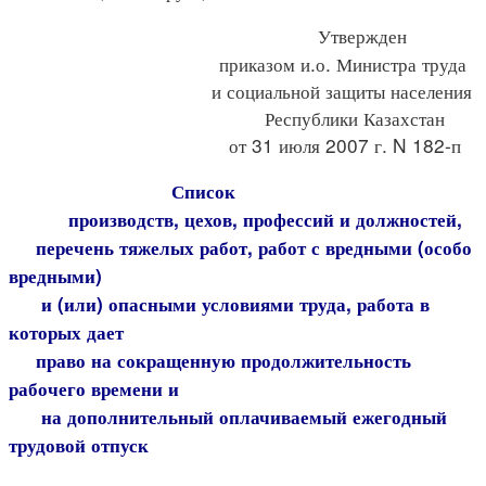
Утвержден
приказом и.о. Министра труда
и социальной защиты населения
Республики Казахстан
от 31 июля 2007 г. N 182-п
Список
производств, цехов, профессий и должностей,
перечень тяжелых работ, работ с вредными (особо
вредными)
и (или) опасными условиями труда, работа в
которых дает
право на сокращенную продолжительность
рабочего времени и
на дополнительный оплачиваемый ежегодный
трудовой отпуск