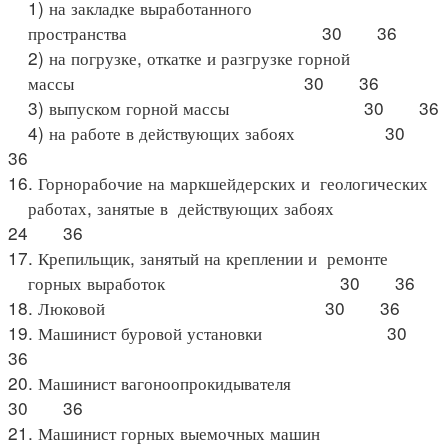
1) на закладке выработанного
пространства 30 36
2) на погрузке, откатке и разгрузке горной
массы 30 36
3) выпуском горной массы 30 36
4) на работе в действующих забоях 30
36
16. Горнорабочие на маркшейдерских и геологических
работах, занятые в действующих забоях
24 36
17. Крепильщик, занятый на креплении и ремонте
горных выработок 30 36
18. Люковой 30 36
19. Машинист буровой установки 30
36
20. Машинист вагоноопрокидывателя
30 36
21. Машинист горных выемочных машин