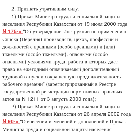
2. Признать утратившим силу:
1) Приказ Министра труда и социальной защиты
населения Республики Казахстан от 19 июля 2000 года
"Об утверждении Инструкции по применению
N 175-п
Списка (Перечня) производств, цехов, профессий и
должностей с вредными (особо вредными) и (или)
тяжелыми (особо тяжелыми), опасными (особо
опасными) условиями труда, работа в которых дает
право на ежегодный оплачиваемый дополнительный
трудовой отпуск и сокращенную продолжительность
рабочего времени" (зарегистрированный в Реестре
государственной регистрации нормативных правовых
актов за N 1211 от 3 августа 2000 года);
2) Приказ Министра труда и социальной защиты
населения Республики Казахстан от 26 апреля 2002 года
"О внесении изменений и дополнений в Приказ
N 90-п
Министра труда и социальной защиты населения