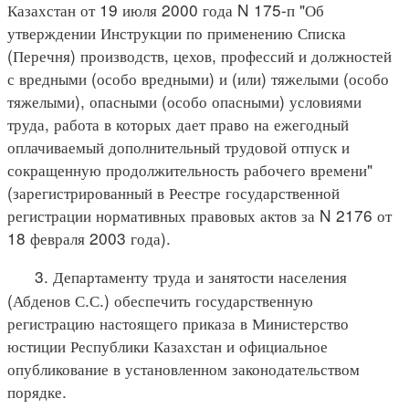
Казахстан от 19 июля 2000 года N 175-п "Об
утверждении Инструкции по применению Списка
(Перечня) производств, цехов, профессий и должностей
с вредными (особо вредными) и (или) тяжелыми (особо
тяжелыми), опасными (особо опасными) условиями
труда, работа в которых дает право на ежегодный
оплачиваемый дополнительный трудовой отпуск и
сокращенную продолжительность рабочего времени"
(зарегистрированный в Реестре государственной
регистрации нормативных правовых актов за N 2176 от
18 февраля 2003 года).
3. Департаменту труда и занятости населения
(Абденов С.С.) обеспечить государственную
регистрацию настоящего приказа в Министерство
юстиции Республики Казахстан и официальное
опубликование в установленном законодательством
порядке.