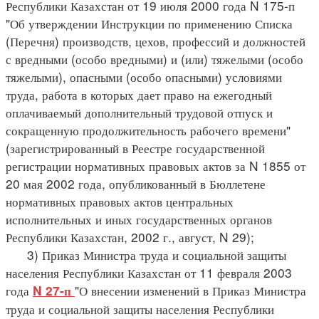
Республики Казахстан от 19 июля 2000 года N 175-п
"Об утверждении Инструкции по применению Списка
(Перечня) производств, цехов, профессий и должностей
с вредными (особо вредными) и (или) тяжелыми (особо
тяжелыми), опасными (особо опасными) условиями
труда, работа в которых дает право на ежегодный
оплачиваемый дополнительный трудовой отпуск и
сокращенную продолжительность рабочего времени"
(зарегистрированный в Реестре государственной
регистрации нормативных правовых актов за N 1855 от
20 мая 2002 года, опубликованный в Бюллетене
нормативных правовых актов центральных
исполнительных и иных государственных органов
Республики Казахстан, 2002 г., август, N 29);
3) Приказ Министра труда и социальной защиты
населения Республики Казахстан от 11 февраля 2003
года
"О внесении изменений в Приказ Министра
N 27-п
труда и социальной защиты населения Республики