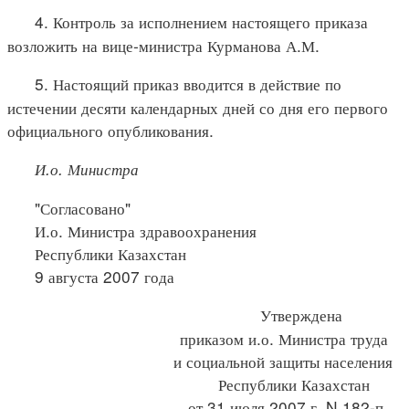
4. Контроль за исполнением настоящего приказа
возложить на вице-министра Курманова А.М.
5. Настоящий приказ вводится в действие по
истечении десяти календарных дней со дня его первого
официального опубликования.
И.о. Министра
"Согласовано"
И.о. Министра здравоохранения
Республики Казахстан
9 августа 2007 года
Утверждена
приказом и.о. Министра труда
и социальной защиты населения
Республики Казахстан
от 31 июля 2007 г. N 182-п