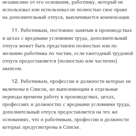
независимо от его основания, работнику, который не
использовал или использовал не полностью свое право
на дополнительный отпуск, выплачивается компенсация.
11. Работникам, постоянно занятым в производствах
и цехах с вредными условиями труда, дополнительный
отпуск может быть представлен полностью или по
желанию работника по частям, если ежегодный трудовой
отпуск предоставляется (полностью или частично)
авансом.
12. Работникам, профессии и должности которых не
включены в Список, но выполняющим в отдельные
периоды времени работу в производствах, цехах,
профессиях и должностях с вредными условиями труда,
дополнительный отпуск предоставляется на тех же
основаниях, что и работникам, профессии и должности
которых предусмотрены в Списке.