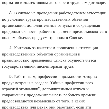
норматив в коллективном договоре и трудовом договоре.
3. В случае не проведения работодателем аттестации
по условиям труда производственных объектов
организации, дополнительные отпуска и сокращенная
продолжительность рабочего времени предоставляются в
полном объеме, предусмотренном в Списке.
4. Контроль за качеством проведения аттестации
производственных объектов организаций и
правильностью применения Списка осуществляется
государственными инспекторами труда.
5. Работникам, профессии и должности которых
предусмотрены в разделе "Общие профессии всех
отраслей экономики", дополнительный отпуск и
сокращенная продолжительность рабочего времени
предоставляются независимо от того, в каких
производствах или цехах они работают, если эти