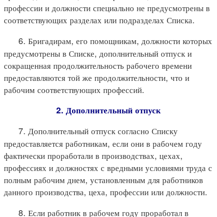
профессии и должности специально не предусмотрены в
соответствующих разделах или подразделах Списка.
6. Бригадирам, его помощникам, должности которых
предусмотрены в Списке, дополнительный отпуск и
сокращенная продолжительность рабочего времени
предоставляются той же продолжительности, что и
рабочим соответствующих профессий.
2. Дополнительный отпуск
7. Дополнительный отпуск согласно Списку
предоставляется работникам, если они в рабочем году
фактически проработали в производствах, цехах,
профессиях и должностях с вредными условиями труда с
полным рабочим днем, установленным для работников
данного производства, цеха, профессии или должности.
8. Если работник в рабочем году проработал в