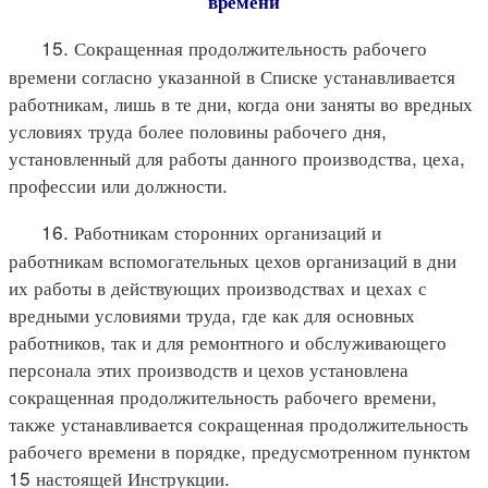
времени
15. Сокращенная продолжительность рабочего
времени согласно указанной в Списке устанавливается
работникам, лишь в те дни, когда они заняты во вредных
условиях труда более половины рабочего дня,
установленный для работы данного производства, цеха,
профессии или должности.
16. Работникам сторонних организаций и
работникам вспомогательных цехов организаций в дни
их работы в действующих производствах и цехах с
вредными условиями труда, где как для основных
работников, так и для ремонтного и обслуживающего
персонала этих производств и цехов установлена
сокращенная продолжительность рабочего времени,
также устанавливается сокращенная продолжительность
рабочего времени в порядке, предусмотренном пунктом
15 настоящей Инструкции.