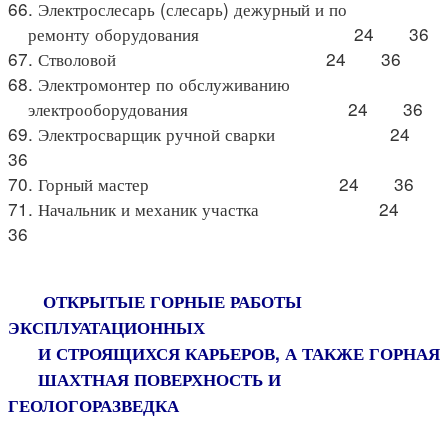
66. Электрослесарь (слесарь) дежурный и по
ремонту оборудования 24 36
67. Стволовой 24 36
68. Электромонтер по обслуживанию
электрооборудования 24 36
69. Электросварщик ручной сварки 24
36
70. Горный мастер 24 36
71. Начальник и механик участка 24
36
ОТКРЫТЫЕ ГОРНЫЕ РАБОТЫ
ЭКСПЛУАТАЦИОННЫХ
И СТРОЯЩИХСЯ КАРЬЕРОВ, А ТАКЖЕ ГОРНАЯ
ШАХТНАЯ ПОВЕРХНОСТЬ И
ГЕОЛОГОРАЗВЕДКА