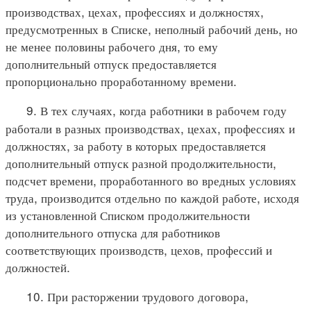
производствах, цехах, профессиях и должностях,
предусмотренных в Списке, неполный рабочий день, но
не менее половины рабочего дня, то ему
дополнительный отпуск предоставляется
пропорционально проработанному времени.
9. В тех случаях, когда работники в рабочем году
работали в разных производствах, цехах, профессиях и
должностях, за работу в которых предоставляется
дополнительный отпуск разной продолжительности,
подсчет времени, проработанного во вредных условиях
труда, производится отдельно по каждой работе, исходя
из установленной Списком продолжительности
дополнительного отпуска для работников
соответствующих производств, цехов, профессий и
должностей.
10. При расторжении трудового договора,