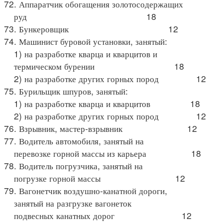
72. Аппаратчик обогащения золотосодержащих
руд 18
73. Бункеровщик 12
74. Машинист буровой установки, занятый:
1) на разработке кварца и кварцитов и
термическом бурении 18
2) на разработке других горных пород 12
75. Бурильщик шпуров, занятый:
1) на разработке кварца и кварцитов 18
2) на разработке других горных пород 12
76. Взрывник, мастер-взрывник 12
77. Водитель автомобиля, занятый на
перевозке горной массы из карьера 18
78. Водитель погрузчика, занятый на
погрузке горной массы 12
79. Вагонетчик воздушно-канатной дороги,
занятый на разгрузке вагонеток
подвесных канатных дорог 12