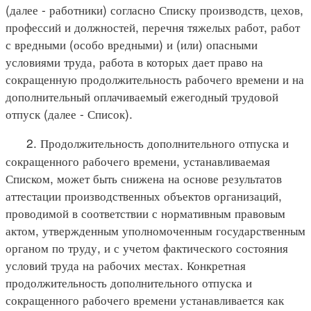
(далее - работники) согласно Списку производств, цехов,
профессий и должностей, перечня тяжелых работ, работ
с вредными (особо вредными) и (или) опасными
условиями труда, работа в которых дает право на
сокращенную продолжительность рабочего времени и на
дополнительный оплачиваемый ежегодный трудовой
отпуск (далее - Список).
2. Продолжительность дополнительного отпуска и
сокращенного рабочего времени, устанавливаемая
Списком, может быть снижена на основе результатов
аттестации производственных объектов организаций,
проводимой в соответствии с нормативным правовым
актом, утвержденным уполномоченным государственным
органом по труду, и с учетом фактического состояния
условий труда на рабочих местах. Конкретная
продолжительность дополнительного отпуска и
сокращенного рабочего времени устанавливается как