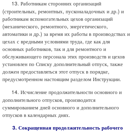
13. Работникам сторонних организаций
(строительных, ремонтных, пусконаладочных и др.) и
работникам вспомогательных цехов организаций
(механического, ремонтного, энергетического,
автоматики и др.) за время их работы в производствах и
цехах с вредными условиями труда, где как для
основных работников, так и для ремонтного и
обслуживающего персонала этих производств и цехов
установлен по Списку дополнительный отпуск, также
должен предоставляться этот отпуск в порядке,
предусмотренном настоящим разделом Инструкции.
14. Исчисление продолжительности основного и
дополнительного отпусков, производится
суммированием дней основного и дополнительного
отпусков в календарных днях.
3. Сокращенная продолжительность рабочего