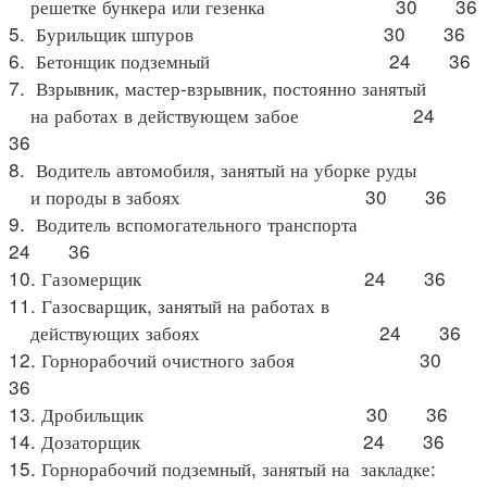
решетке бункера или гезенка 30 36
5. Бурильщик шпуров 30 36
6. Бетонщик подземный 24 36
7. Взрывник, мастер-взрывник, постоянно занятый
на работах в действующем забое 24
36
8. Водитель автомобиля, занятый на уборке руды
и породы в забоях 30 36
9. Водитель вспомогательного транспорта
24 36
10. Газомерщик 24 36
11. Газосварщик, занятый на работах в
действующих забоях 24 36
12. Горнорабочий очистного забоя 30
36
13. Дробильщик 30 36
14. Дозаторщик 24 36
15. Горнорабочий подземный, занятый на закладке: