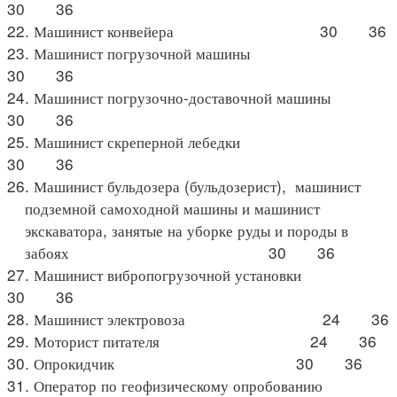
30 36
22. Машинист конвейера 30 36
23. Машинист погрузочной машины
30 36
24. Машинист погрузочно-доставочной машины
30 36
25. Машинист скреперной лебедки
30 36
26. Машинист бульдозера (бульдозерист), машинист
подземной самоходной машины и машинист
экскаватора, занятые на уборке руды и породы в
забоях 30 36
27. Машинист вибропогрузочной установки
30 36
28. Машинист электровоза 24 36
29. Моторист питателя 24 36
30. Опрокидчик 30 36
31. Оператор по геофизическому опробованию