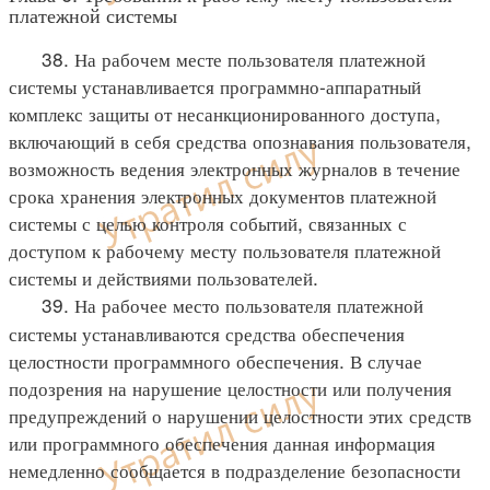
платежной системы
38. На рабочем месте пользователя платежной
системы устанавливается программно-аппаратный
комплекс защиты от несанкционированного доступа,
включающий в себя средства опознавания пользователя,
возможность ведения электронных журналов в течение
срока хранения электронных документов платежной
системы с целью контроля событий, связанных с
доступом к рабочему месту пользователя платежной
системы и действиями пользователей.
39. На рабочее место пользователя платежной
системы устанавливаются средства обеспечения
целостности программного обеспечения. В случае
подозрения на нарушение целостности или получения
предупреждений о нарушении целостности этих средств
или программного обеспечения данная информация
немедленно сообщается в подразделение безопасности