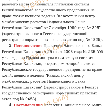
рабочего места пользователя платежной системы
Республиканского государственного предприятия на
праве хозяйственного ведения "Казахстанский центр
межбанковских расчетов Национального Банка
Республики Казахстан" от 7 октября 1999 года № 325"
(зарегистрированное в Реестре государственной
регистрации нормативных правовых актов под № 1825).
3.
Правления Национального Банка
Постановление
Республики Казахстан от 25 июля 2003 года № 235 "Об
утверждении Правил доступа в платежную систему
Республики Казахстан, оператором которой является
Республиканское государственное предприятие на праве
хозяйственного ведения "Казахстанский центр
межбанковских расчетов Национального Банка
Республики Казахстан" (зарегистрированное в Реестре
государственной регистрации нормативных правовых
актов под № 2458).
4.
Правления Национального Банка
Постановление