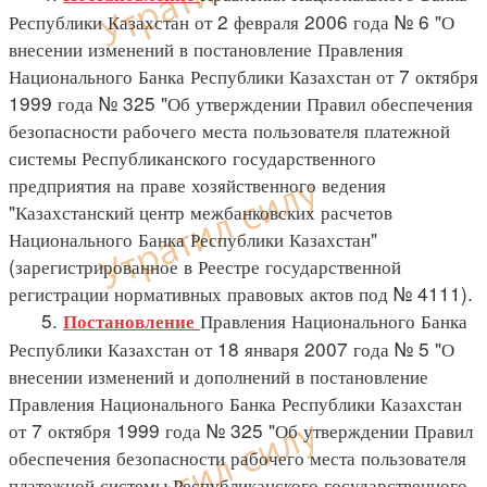
Республики Казахстан от 2 февраля 2006 года № 6 "О
внесении изменений в постановление Правления
Национального Банка Республики Казахстан от 7 октября
1999 года № 325 "Об утверждении Правил обеспечения
безопасности рабочего места пользователя платежной
системы Республиканского государственного
предприятия на праве хозяйственного ведения
"Казахстанский центр межбанковских расчетов
Национального Банка Республики Казахстан"
(зарегистрированное в Реестре государственной
регистрации нормативных правовых актов под № 4111).
5.
Правления Национального Банка
Постановление
Республики Казахстан от 18 января 2007 года № 5 "О
внесении изменений и дополнений в постановление
Правления Национального Банка Республики Казахстан
от 7 октября 1999 года № 325 "Об утверждении Правил
обеспечения безопасности рабочего места пользователя
платежной системы Республиканского государственного