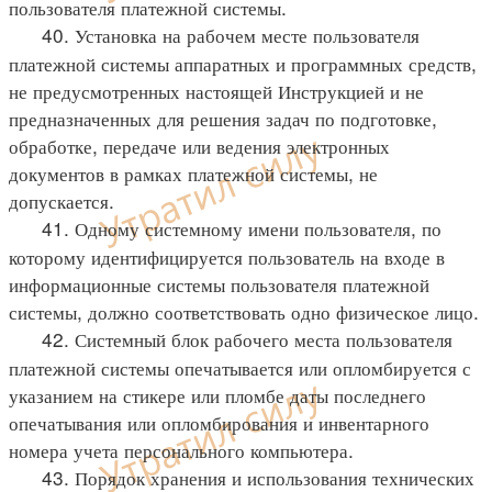
пользователя платежной системы.
40. Установка на рабочем месте пользователя
платежной системы аппаратных и программных средств,
не предусмотренных настоящей Инструкцией и не
предназначенных для решения задач по подготовке,
обработке, передаче или ведения электронных
документов в рамках платежной системы, не
допускается.
41. Одному системному имени пользователя, по
которому идентифицируется пользователь на входе в
информационные системы пользователя платежной
системы, должно соответствовать одно физическое лицо.
42. Системный блок рабочего места пользователя
платежной системы опечатывается или опломбируется с
указанием на стикере или пломбе даты последнего
опечатывания или опломбирования и инвентарного
номера учета персонального компьютера.
43. Порядок хранения и использования технических