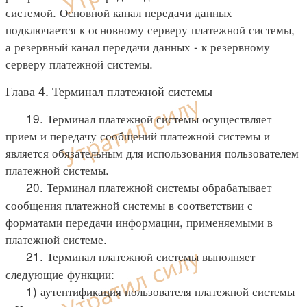
системой. Основной канал передачи данных
подключается к основному серверу платежной системы,
а резервный канал передачи данных - к резервному
серверу платежной системы.
Глава 4. Терминал платежной системы
19. Терминал платежной системы осуществляет
прием и передачу сообщений платежной системы и
является обязательным для использования пользователем
платежной системы.
20. Терминал платежной системы обрабатывает
сообщения платежной системы в соответствии с
форматами передачи информации, применяемыми в
платежной системе.
21. Терминал платежной системы выполняет
следующие функции:
1) аутентификация пользователя платежной системы