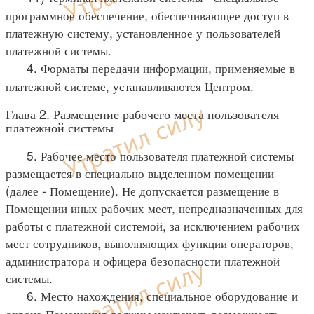
программное обеспечение, обеспечивающее доступ в
платежную систему, установленное у пользователей
платежной системы.
4. Форматы передачи информации, применяемые в
платежной системе, устанавливаются Центром.
Глава 2. Размещение рабочего места пользователя
платежной системы
5. Рабочее место пользователя платежной системы
размещается в специально выделенном помещении
(далее - Помещение). Не допускается размещение в
Помещении иных рабочих мест, непредназначенных для
работы с платежной системой, за исключением рабочих
мест сотрудников, выполняющих функции операторов,
администратора и офицера безопасности платежной
системы.
6. Место нахождения, специальное оборудование и
охрана Помещения должны исключать возможность