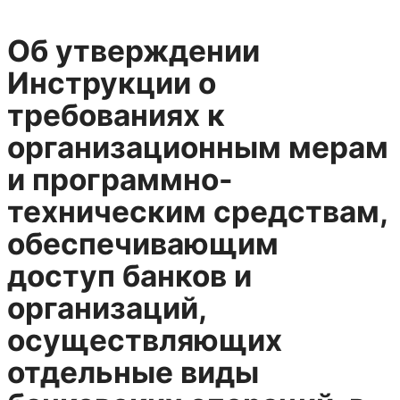
Об утверждении
Инструкции о
требованиях к
организационным мерам
и программно-
техническим средствам,
обеспечивающим
доступ банков и
организаций,
осуществляющих
отдельные виды