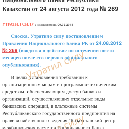
Казахстан от 24 августа 2012 года № 269
УТРАТИЛ СИЛУ
с изменениями на: 09.06.2013
Сноска. Утратило силу постановлением
Правления Национального Банка РК от 24.08.2012
№ 269
(вводится в действие по истечении шести
месяцев после его первого официального
опубликования).
В целях установления требований к
организационным мерам и программно-техническим
средствам, обеспечивающим доступ банков и
организаций, осуществляющих отдельные виды
банковских операций, в платежные системы
Республиканского государственного предприятия на
праве хозяйственного ведения "Казахстанский центр
межбанковских расчетов Национального Банка