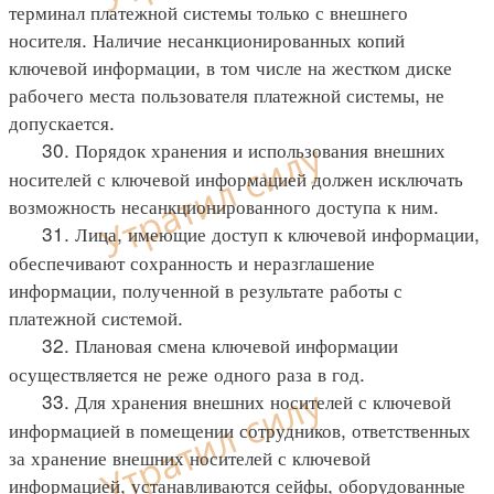
терминал платежной системы только с внешнего
носителя. Наличие несанкционированных копий
ключевой информации, в том числе на жестком диске
рабочего места пользователя платежной системы, не
допускается.
30. Порядок хранения и использования внешних
носителей с ключевой информацией должен исключать
возможность несанкционированного доступа к ним.
31. Лица, имеющие доступ к ключевой информации,
обеспечивают сохранность и неразглашение
информации, полученной в результате работы с
платежной системой.
32. Плановая смена ключевой информации
осуществляется не реже одного раза в год.
33. Для хранения внешних носителей с ключевой
информацией в помещении сотрудников, ответственных
за хранение внешних носителей с ключевой
информацией, устанавливаются сейфы, оборудованные