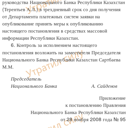
руководства Национального Банка Республики Казахстан
(Терентьев А.Л.) в трехдневный срок со дня получения
от Департамента платежных систем заявки на
опубликование принять меры к опубликованию
настоящего постановления в средствах массовой
информации Республики Казахстан.
6. Контроль за исполнением настоящего
постановления возложить на заместителя Председателя
Национального Банка Республики Казахстан Сартбаева
М.М.
Председатель
Национального Банка А. Сайденов
Приложение
к постановлению Правления
Национального Банка Республики Казахстан
от 28 ноября 2008 года № 95