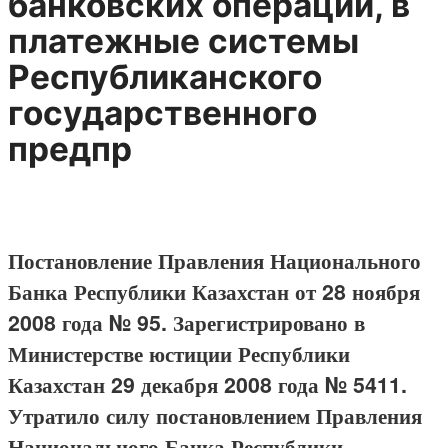
банковских операций, в
платежные системы
Республиканского
государственного
предпр
Постановление Правления Национального
Банка Республики Казахстан от 28 ноября
2008 года № 95. Зарегистрировано в
Министерстве юстиции Республики
Казахстан 29 декабря 2008 года № 5411.
Утратило силу постановлением Правления
Национального Банка Республики