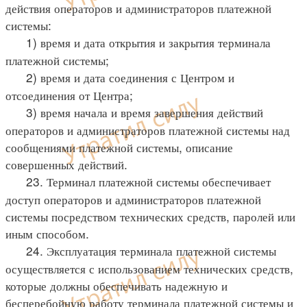
действия операторов и администраторов платежной
системы:
1) время и дата открытия и закрытия терминала
платежной системы;
2) время и дата соединения с Центром и
отсоединения от Центра;
3) время начала и время завершения действий
операторов и администраторов платежной системы над
сообщениями платежной системы, описание
совершенных действий.
23. Терминал платежной системы обеспечивает
доступ операторов и администраторов платежной
системы посредством технических средств, паролей или
иным способом.
24. Эксплуатация терминала платежной системы
осуществляется с использованием технических средств,
которые должны обеспечивать надежную и
бесперебойную работу терминала платежной системы и