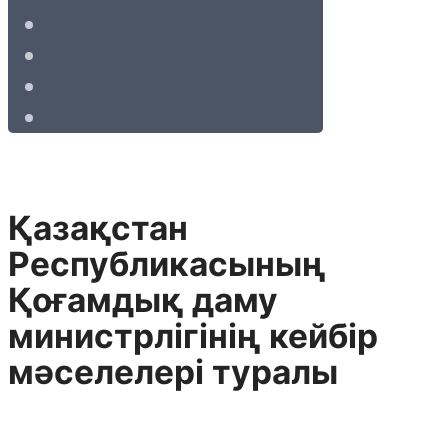
Қазақстан
Республикасының
Қоғамдық даму
министрлігінің кейбір
мәселелері туралы