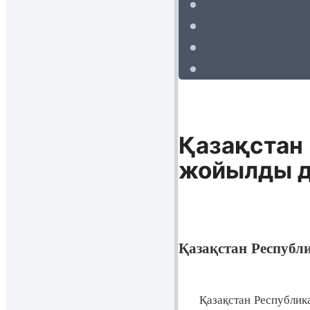
Қазақстан 
жойылды д
Қазақстан Республ
Қазақстан Республика