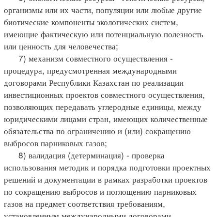
организмы или их части, популяции или любые другие
биотические компоненты экологических систем,
имеющие фактическую или потенциальную полезность
или ценность для человечества;
7) механизм совместного осуществления -
процедура, предусмотренная международными
договорами Республики Казахстан по реализации
инвестиционных проектов совместного осуществления,
позволяющих передавать углеродные единицы, между
юридическими лицами стран, имеющих количественные
обязательства по ограничению и (или) сокращению
выбросов парниковых газов;
8) валидация (детерминация) - проверка
использования методик и порядка подготовки проектных
решений и документации в рамках разработки проектов
по сокращению выбросов и поглощению парниковых
газов на предмет соответствия требованиям,
установленным международными договорами