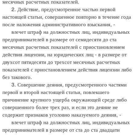
месячных расчетных показателей.
2. Действие, предусмотренное частью первой
настоящей статьи, совершенное повторно в течение года
после наложения административного взыскания, -
влечет штраф на должностных лиц, индивидуальных
предпринимателей в размере от семидесяти до ста
месячных расчетных показателей с приостановлением
действия лицензии, на юридических лиц - в размере от
двухсот пятидесяти до трехсот месячных расчетных
показателей с приостановлением действия лицензии либо
без такового.
3. Совершение деяния, предусмотренного частями
первой и второй настоящей статьи, повлекшего
причинение крупного ущерба окружающей среде либо
совершенного более трех раз, и если это деяние не
содержит признаков уголовно наказуемого деяния, -
влечет штраф на должностных лиц, индивидуальных
предпринимателей в размере от ста до ста двадцати