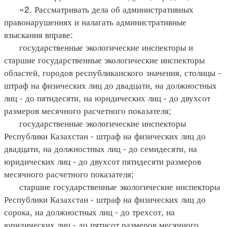
«2. Рассматривать дела об административных
правонарушениях и налагать административные
взыскания вправе:
государственные экологические инспекторы и
старшие государственные экологические инспекторы
областей, городов республиканского значения, столицы -
штраф на физических лиц до двадцати, на должностных
лиц - до пятидесяти, на юридических лиц - до двухсот
размеров месячного расчетного показателя;
государственные экологические инспекторы
Республики Казахстан - штраф на физических лиц до
двадцати, на должностных лиц - до семидесяти, на
юридических лиц - до двухсот пятидесяти размеров
месячного расчетного показателя;
старшие государственные экологические инспекторы
Республики Казахстан - штраф на физических лиц до
сорока, на должностных лиц - до трехсот, на
юридических лиц - до пятисот размеров месячного