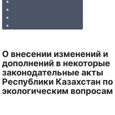
О внесении изменений и
дополнений в некоторые
законодательные акты
Республики Казахстан по
экологическим вопросам