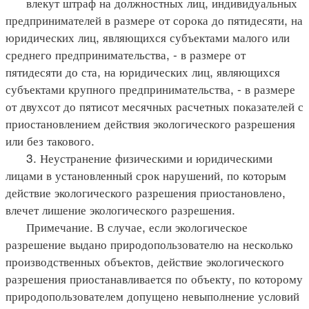
влекут штраф на должностных лиц, индивидуальных
предпринимателей в размере от сорока до пятидесяти, на
юридических лиц, являющихся субъектами малого или
среднего предпринимательства, - в размере от
пятидесяти до ста, на юридических лиц, являющихся
субъектами крупного предпринимательства, - в размере
от двухсот до пятисот месячных расчетных показателей с
приостановлением действия экологического разрешения
или без такового.
3. Неустранение физическими и юридическими
лицами в установленный срок нарушений, по которым
действие экологического разрешения приостановлено,
влечет лишение экологического разрешения.
Примечание. В случае, если экологическое
разрешение выдано природопользователю на несколько
производственных объектов, действие экологического
разрешения приостанавливается по объекту, по которому
природопользователем допущено невыполнение условий