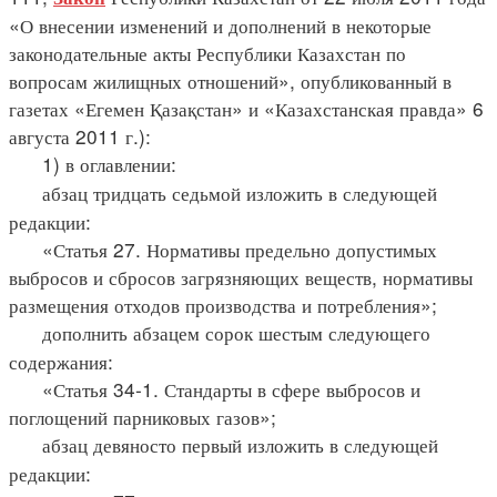
«О внесении изменений и дополнений в некоторые
законодательные акты Республики Казахстан по
вопросам жилищных отношений», опубликованный в
газетах «Егемен Қазақстан» и «Казахстанская правда» 6
августа 2011 г.):
1) в оглавлении:
абзац тридцать седьмой изложить в следующей
редакции:
«Статья 27. Нормативы предельно допустимых
выбросов и сбросов загрязняющих веществ, нормативы
размещения отходов производства и потребления»;
дополнить абзацем сорок шестым следующего
содержания:
«Статья 34-1. Стандарты в сфере выбросов и
поглощений парниковых газов»;
абзац девяносто первый изложить в следующей
редакции: