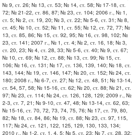
№ 9, ст. 26; № 13, ст. 53; № 14, ст. 58; № 17-18, ст.
72; № 21-22, ст. 86, 87; № 23, ст. 104; 2006 г., № 1,
ст. 5; № 2, ст. 19, 20; № 3, ст. 22; № 5-6, ст. 31; № 8,
ст. 45; № 10, ст. 52; № 11, ст. 55; № 12, ст. 72, 77; №
13, ст. 85, 86; № 15, ст. 92, 95; № 16, ст. 98, 102; №
23, ст. 141; 2007 г., № 1, ст. 4; № 2, ст. 16, 18; № 3,
ст. 20, 23; № 4, ст. 28, 33; № 5-6, ст. 40; № 9, ст. 67;
№ 10, ст. 69; № 12, ст. 88; № 13, ст. 99; № 15, ст.
106; № 16, ст. 131; № 17, ст. 136, 139, 140; № 18, ст.
143, 144; № 19, ст. 146, 147; № 20, ст. 152; № 24, ст.
180; 2008 г., № 6-7, ст. 27; № 12, ст. 48, 51; № 13-14,
ст. 54, 57, 58; № 15-16, ст. 62; № 20, ст. 88; № 21, ст.
97; № 23, ст. 114; № 24, ст. 126, 128, 129; 2009 г., №
2-3, ст. 7, 21; № 9-10, ст. 47, 48; № 13-14, ст. 62, 63;
№ 15-16, ст. 70, 72, 73, 74, 75, 76; № 17, ст. 79, 80,
82; № 18, ст. 84, 86; № 19, ст. 88; № 23, ст. 97, 115,
117; № 24, ст. 121, 122, 125, 129, 130, 133, 134;
2010 г., № 1-2, ст. 1, 4, 5; № 5, ст. 23; № 7, ст. 28, 32;