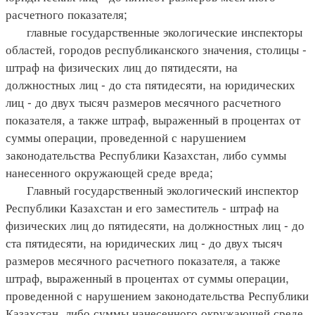
расчетного показателя;
главные государственные экологические инспекторы
областей, городов республиканского значения, столицы -
штраф на физических лиц до пятидесяти, на
должностных лиц - до ста пятидесяти, на юридических
лиц - до двух тысяч размеров месячного расчетного
показателя, а также штраф, выраженный в процентах от
суммы операции, проведенной с нарушением
законодательства Республики Казахстан, либо суммы
нанесенного окружающей среде вреда;
Главный государственный экологический инспектор
Республики Казахстан и его заместитель - штраф на
физических лиц до пятидесяти, на должностных лиц - до
ста пятидесяти, на юридических лиц - до двух тысяч
размеров месячного расчетного показателя, а также
штраф, выраженный в процентах от суммы операции,
проведенной с нарушением законодательства Республики
Казахстан, либо суммы нанесенного окружающей среде