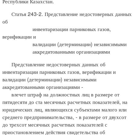
Республики Казахстан.
Статья 243-2. Представление недостоверных данных
об
инвентаризации парниковых газов,
верификации и
валидации (детерминации) независимыми
аккредитованными организациями
Представление недостоверных данных об
инвентаризации парниковых газов, верификации и
валидации (детерминации) независимыми
аккредитованными организациями -
влечет штраф на должностных лиц в размере от
пятидесяти до ста месячных расчетных показателей, на
юридических лиц, являющихся субъектами малого или
среднего предпринимательства, - в размере от двухсот
до трехсот месячных расчетных показателей с
приостановлением действия свидетельства об