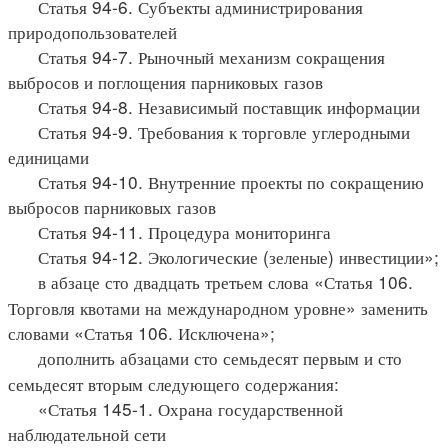
Статья 94-6. Субъекты администрирования
природопользователей
Статья 94-7. Рыночный механизм сокращения
выбросов и поглощения парниковых газов
Статья 94-8. Независимый поставщик информации
Статья 94-9. Требования к торговле углеродными
единицами
Статья 94-10. Внутренние проекты по сокращению
выбросов парниковых газов
Статья 94-11. Процедура мониторинга
Статья 94-12. Экологические (зеленые) инвестиции»;
в абзаце сто двадцать третьем слова «Статья 106.
Торговля квотами на международном уровне» заменить
словами «Статья 106. Исключена»;
дополнить абзацами сто семьдесят первым и сто
семьдесят вторым следующего содержания:
«Статья 145-1. Охрана государственной
наблюдательной сети