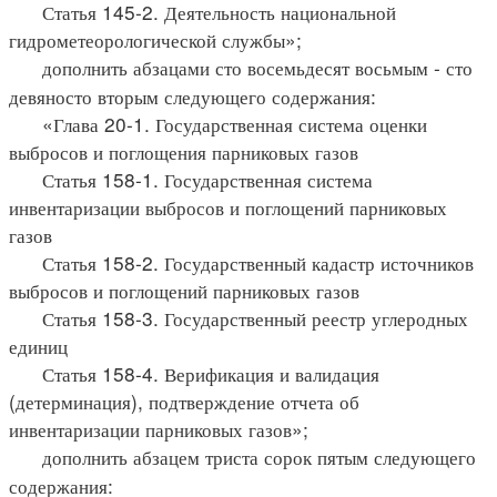
Статья 145-2. Деятельность национальной
гидрометеорологической службы»;
дополнить абзацами сто восемьдесят восьмым - сто
девяносто вторым следующего содержания:
«Глава 20-1. Государственная система оценки
выбросов и поглощения парниковых газов
Статья 158-1. Государственная система
инвентаризации выбросов и поглощений парниковых
газов
Статья 158-2. Государственный кадастр источников
выбросов и поглощений парниковых газов
Статья 158-3. Государственный реестр углеродных
единиц
Статья 158-4. Верификация и валидация
(детерминация), подтверждение отчета об
инвентаризации парниковых газов»;
дополнить абзацем триста сорок пятым следующего
содержания: