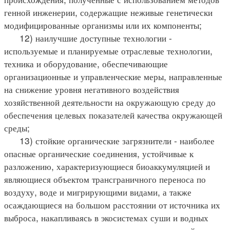
генной инженерии, содержащие неживые генетически
модифицированные организмы или их компоненты;
12) наилучшие доступные технологии -
используемые и планируемые отраслевые технологии,
техника и оборудование, обеспечивающие
организационные и управленческие меры, направленные
на снижение уровня негативного воздействия
хозяйственной деятельности на окружающую среду до
обеспечения целевых показателей качества окружающей
среды;
13) стойкие органические загрязнители - наиболее
опасные органические соединения, устойчивые к
разложению, характеризующиеся биоаккумуляцией и
являющиеся объектом трансграничного переноса по
воздуху, воде и мигрирующими видами, а также
осаждающиеся на большом расстоянии от источника их
выброса, накапливаясь в экосистемах суши и водных