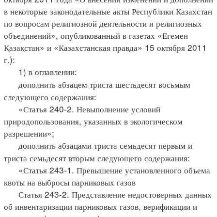
в некоторые законодательные акты Республики Казахстан
по вопросам религиозной деятельности и религиозных
объединений», опубликованный в газетах «Егемен
Қазақстан» и «Казахстанская правда» 15 октября 2011
г.):
1) в оглавлении:
дополнить абзацем триста шестьдесят восьмым
следующего содержания:
«Статья 240-2. Невыполнение условий
природопользования, указанных в экологическом
разрешении»;
дополнить абзацами триста семьдесят первым и
триста семьдесят вторым следующего содержания:
«Статья 243-1. Превышение установленного объема
квоты на выбросы парниковых газов
Статья 243-2. Представление недостоверных данных
об инвентаризации парниковых газов, верификации и