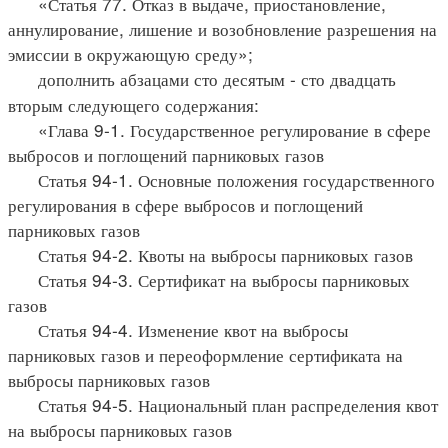
«Статья 77. Отказ в выдаче, приостановление,
аннулирование, лишение и возобновление разрешения на
эмиссии в окружающую среду»;
дополнить абзацами сто десятым - сто двадцать
вторым следующего содержания:
«Глава 9-1. Государственное регулирование в сфере
выбросов и поглощений парниковых газов
Статья 94-1. Основные положения государственного
регулирования в сфере выбросов и поглощений
парниковых газов
Статья 94-2. Квоты на выбросы парниковых газов
Статья 94-3. Сертификат на выбросы парниковых
газов
Статья 94-4. Изменение квот на выбросы
парниковых газов и переоформление сертификата на
выбросы парниковых газов
Статья 94-5. Национальный план распределения квот
на выбросы парниковых газов