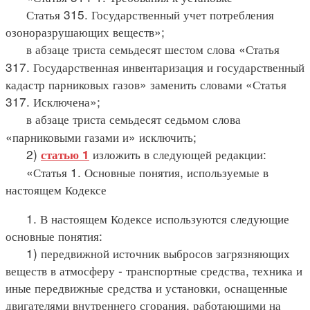
Статья 315. Государственный учет потребления
озоноразрушающих веществ»;
в абзаце триста семьдесят шестом слова «Статья
317. Государственная инвентаризация и государственный
кадастр парниковых газов» заменить словами «Статья
317. Исключена»;
в абзаце триста семьдесят седьмом слова
«парниковыми газами и» исключить;
2)
изложить в следующей редакции:
статью 1
«Статья 1. Основные понятия, используемые в
настоящем Кодексе
1. В настоящем Кодексе используются следующие
основные понятия:
1) передвижной источник выбросов загрязняющих
веществ в атмосферу - транспортные средства, техника и
иные передвижные средства и установки, оснащенные
двигателями внутреннего сгорания, работающими на