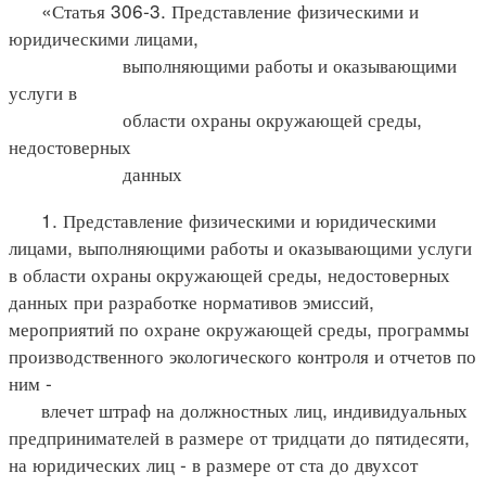
«Статья 306-3. Представление физическими и
юридическими лицами,
выполняющими работы и оказывающими
услуги в
области охраны окружающей среды,
недостоверных
данных
1. Представление физическими и юридическими
лицами, выполняющими работы и оказывающими услуги
в области охраны окружающей среды, недостоверных
данных при разработке нормативов эмиссий,
мероприятий по охране окружающей среды, программы
производственного экологического контроля и отчетов по
ним -
влечет штраф на должностных лиц, индивидуальных
предпринимателей в размере от тридцати до пятидесяти,
на юридических лиц - в размере от ста до двухсот