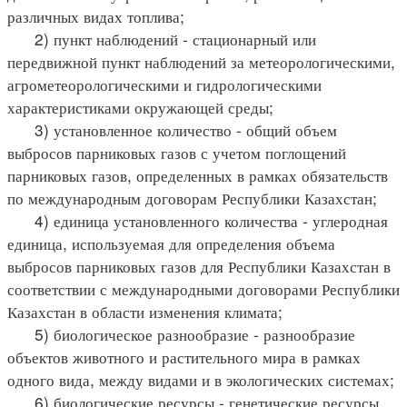
различных видах топлива;
2) пункт наблюдений - стационарный или
передвижной пункт наблюдений за метеорологическими,
агрометеорологическими и гидрологическими
характеристиками окружающей среды;
3) установленное количество - общий объем
выбросов парниковых газов с учетом поглощений
парниковых газов, определенных в рамках обязательств
по международным договорам Республики Казахстан;
4) единица установленного количества - углеродная
единица, используемая для определения объема
выбросов парниковых газов для Республики Казахстан в
соответствии с международными договорами Республики
Казахстан в области изменения климата;
5) биологическое разнообразие - разнообразие
объектов животного и растительного мира в рамках
одного вида, между видами и в экологических системах;
6) биологические ресурсы - генетические ресурсы,