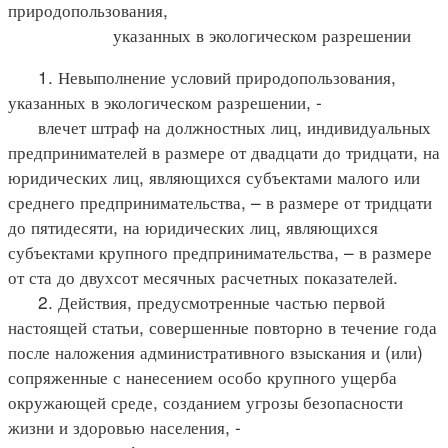
природопользования,
указанных в экологическом разрешении
1. Невыполнение условий природопользования,
указанных в экологическом разрешении, -
влечет штраф на должностных лиц, индивидуальных
предпринимателей в размере от двадцати до тридцати, на
юридических лиц, являющихся субъектами малого или
среднего предпринимательства, – в размере от тридцати
до пятидесяти, на юридических лиц, являющихся
субъектами крупного предпринимательства, – в размере
от ста до двухсот месячных расчетных показателей.
2. Действия, предусмотренные частью первой
настоящей статьи, совершенные повторно в течение года
после наложения административного взыскания и (или)
сопряженные с нанесением особо крупного ущерба
окружающей среде, созданием угрозы безопасности
жизни и здоровью населения, -