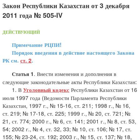
Закон Республики Казахстан от 3 декабря
2011 года № 505-IV
ДЕЙСТВУЮЩИЙ
Примечание РЦПИ!
Порядок введения в действие настоящего Закона
РК см.
ст. 2
.
. Внести изменения и дополнения в
Статья 1
следующие законодательные акты Республики Казахстан:
1. В
Республики Казахстан от 16
Уголовный кодекс
июля 1997 года (Ведомости Парламента Республики
Казахстан, 1997 г., № 15-16, ст. 211; 1998 г., № 16,
ст. 219; № 17-18, ст. 225; 1999 г., № 20, ст. 721; №
21, ст. 774; 2000 г., № 6, ст. 141; 2001 г., № 8, ст. 53,
54; 2002 г., № 4, ст. 32, 33; № 10, ст. 106; № 17, ст.
155; № 23-24, ст. 192; 2003 г., № 15, ст. 137; № 18,