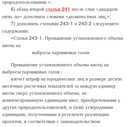
природопользования.»;
6) абзац второй
после слов «двадцати
статьи 241
пяти, на» дополнить словами «должностных лиц,»;
7) дополнить статьями 243-1 и 243-2 следующего
содержания:
«Статья 243-1. Превышение установленного объема
квоты на
выбросы парниковых газов
Превышение установленного объема квоты на
выбросы парниковых газов -
влечет штраф на юридических лиц в размере десяти
месячных расчетных показателей за каждую единицу
квоты сверх установленного объема, не
компенсированную единицами квот, приобретенными у
других природопользователей, и (или) углеродными
единицами, полученными в результате реализации
проектов, в соответствии с законодательством