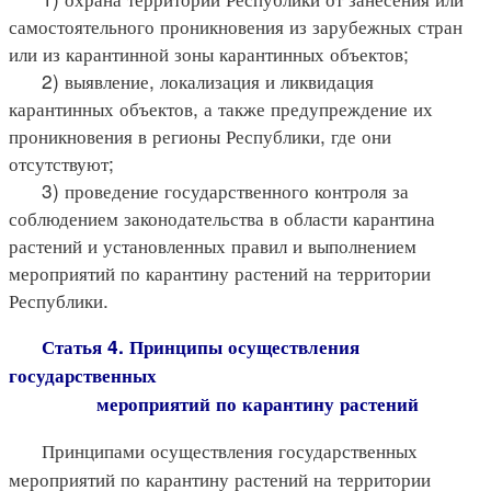
самостоятельного проникновения из зарубежных стран
или из карантинной зоны карантинных объектов;
2) выявление, локализация и ликвидация
карантинных объектов, а также предупреждение их
проникновения в регионы Республики, где они
отсутствуют;
3) проведение государственного контроля за
соблюдением законодательства в области карантина
растений и установленных правил и выполнением
мероприятий по карантину растений на территории
Республики.
Статья 4. Принципы осуществления
государственных
мероприятий по карантину растений
Принципами осуществления государственных
мероприятий по карантину растений на территории