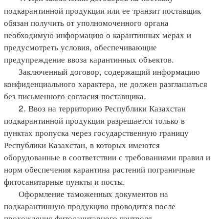
подкарантинной продукции или ее транзит поставщик
обязан получить от уполномоченного органа
необходимую информацию о карантинных мерах и
предусмотреть условия, обеспечивающие
предупреждение ввоза карантинных объектов.
Заключенный договор, содержащий информацию
конфиденциального характера, не должен разглашаться
без письменного согласия поставщика.
2. Ввоз на территорию Республики Казахстан
подкарантинной продукции разрешается только в
пунктах пропуска через государственную границу
Республики Казахстан, в которых имеются
оборудованные в соответствии с требованиями правил и
норм обеспечения карантина растений пограничные
фитосанитарные пункты и посты.
Оформление таможенных документов на
подкарантинную продукцию проводится после
прохождения фитосанитарного контроля.