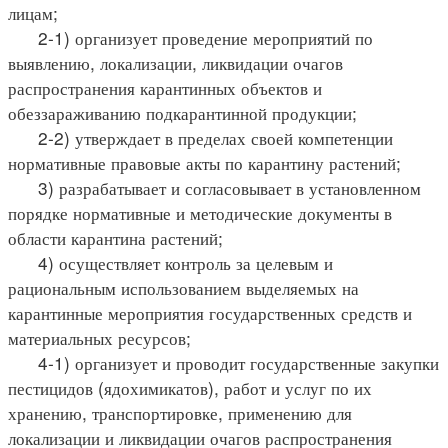
лицам;
2-1) организует проведение мероприятий по
выявлению, локализации, ликвидации очагов
распространения карантинных объектов и
обеззараживанию подкарантинной продукции;
2-2) утверждает в пределах своей компетенции
нормативные правовые акты по карантину растений;
3) разрабатывает и согласовывает в установленном
порядке нормативные и методические документы в
области карантина растений;
4) осуществляет контроль за целевым и
рациональным использованием выделяемых на
карантинные мероприятия государственных средств и
материальных ресурсов;
4-1) организует и проводит государственные закупки
пестицидов (ядохимикатов), работ и услуг по их
хранению, транспортировке, применению для
локализации и ликвидации очагов распространения