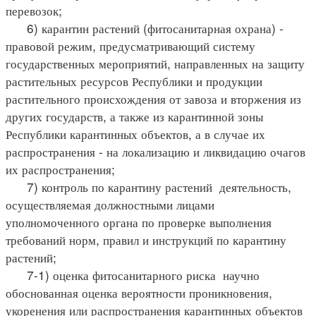
перевозок;
6) карантин растений (фитосанитарная охрана) -
правовой режим, предусматривающий систему
государственных мероприятий, направленных на защиту
растительных ресурсов Республики и продукции
растительного происхождения от завоза и вторжения из
других государств, а также из карантинной зоны
Республики карантинных объектов, а в случае их
распространения - на локализацию и ликвидацию очагов
их распространения;
7) контроль по карантину растений деятельность,
осуществляемая должностными лицами
уполномоченного органа по проверке выполнения
требований норм, правил и инструкций по карантину
растений;
7-1) оценка фитосанитарного риска научно
обоснованная оценка вероятности проникновения,
укоренения или распространения карантинных объектов