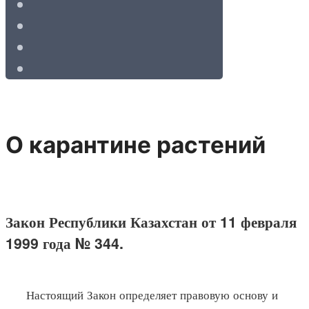
О карантине растений
Закон Республики Казахстан от 11 февраля
1999 года № 344.
Настоящий Закон определяет правовую основу и