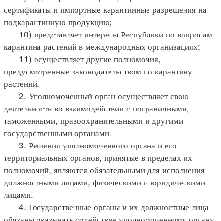
сертификаты и импортные карантинные разрешения на
подкарантинную продукцию;
10) представляет интересы Республики по вопросам
карантина растений в международных организациях;
11) осуществляет другие полномочия,
предусмотренные законодательством по карантину
растений.
2. Уполномоченный орган осуществляет свою
деятельность во взаимодействии с пограничными,
таможенными, правоохранительными и другими
государственными органами.
3. Решения уполномоченного органа и его
территориальных органов, принятые в пределах их
полномочий, являются обязательными для исполнения
должностными лицами, физическими и юридическими
лицами.
4. Государственные органы и их должностные лица
обязаны оказывать содействие уполномоченному органу