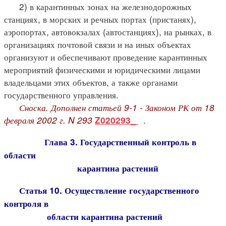
2) в карантинных зонах на железнодорожных
станциях, в морских и речных портах (пристанях),
аэропортах, автовокзалах (автостанциях), на рынках, в
организациях почтовой связи и на иных объектах
организуют и обеспечивают проведение карантинных
мероприятий физическими и юридическими лицами
владельцами этих объектов, а также органами
государственного управления.
Сноска. Дополнен статьей 9-1 - Законом РК от 18
февраля 2002 г. N 293
.
Z020293_
Глава 3. Государственный контроль в
области
карантина растений
Статья 10. Осуществление государственного
контроля в
области карантина растений