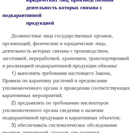
деятельность которых связана с
подкарантинной
продукцией
Должностные лица государственных органов,
организаций, физические и юридические лица,
деятельность которых связана с производством,
заготовкой, переработкой, хранением, транспортировкой
и реализацией подкарантинной продукции обязаны:
1) выполнять требования настоящего Закона,
Правила по карантину растений и предписания
уполномоченного органа о проведении соответствующих
карантинных мероприятий;
2) предъявлять по требованию инспекторов
уполномоченного органа сведения о наличии
подкарантинной продукции и карантинных объектов;
3) обеспечивать систематическое обследование
посевов, территорий, складов, где хранится