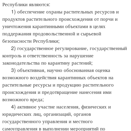
Республики являются:
1) обеспечение охраны растительных ресурсов и
продуктов растительного происхождения от порчи и
уничтожения карантинными объектами в целях
поддержания продовольственной и сырьевой
безопасности Республики;
2) государственное регулирование, государственный
контроль и ответственность за нарушение
законодательства по карантину растений;
3) объективная, научно обоснованная оценка
возможного воздействия карантинных объектов на
растительные ресурсы и продукцию растительного
происхождения и предотвращение нанесения ими
возможного вреда;
4) активное участие населения, физических и
юридических лиц, организаций, органов
государственного управления и местного
самоуправления в выполнении мероприятий по