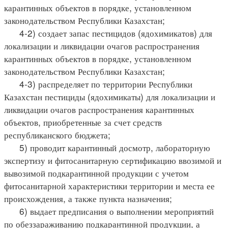
карантинных объектов в порядке, установленном
законодательством Республики Казахстан;
4-2) создает запас пестицидов (ядохимикатов) для
локализации и ликвидации очагов распространения
карантинных объектов в порядке, установленном
законодательством Республики Казахстан;
4-3) распределяет по территории Республики
Казахстан пестициды (ядохимикаты) для локализации и
ликвидации очагов распространения карантинных
объектов, приобретенные за счет средств
республиканского бюджета;
5) проводит карантинный досмотр, лабораторную
экспертизу и фитосанитарную сертификацию ввозимой и
вывозимой подкарантинной продукции с учетом
фитосанитарной характеристики территории и места ее
происхождения, а также пункта назначения;
6) выдает предписания о выполнении мероприятий
по обеззараживанию подкарантинной продукции, а