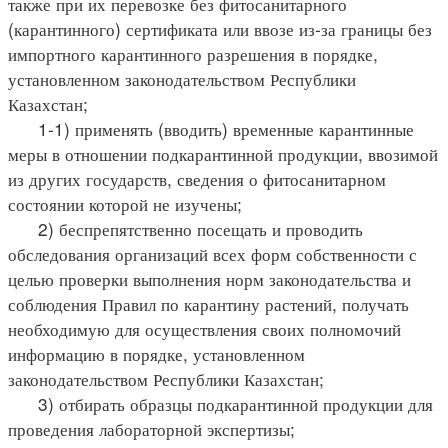
также при их перевозке без фитосанитарного
(карантинного) сертификата или ввозе из-за границы без
импортного карантинного разрешения в порядке,
установленном законодательством Республики
Казахстан;
1-1) применять (вводить) временные карантинные
меры в отношении подкарантинной продукции, ввозимой
из других государств, сведения о фитосанитарном
состоянии которой не изучены;
2) беспрепятственно посещать и проводить
обследования организаций всех форм собственности с
целью проверки выполнения норм законодательства и
соблюдения Правил по карантину растений, получать
необходимую для осуществления своих полномочий
информацию в порядке, установленном
законодательством Республики Казахстан;
3) отбирать образцы подкарантинной продукции для
проведения лабораторной экспертизы;