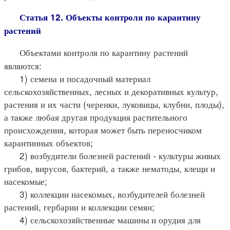
Статья 12. Объекты контроля по карантину
растений
Объектами контроля по карантину растений
являются:
1) семена и посадочный материал
сельскохозяйственных, лесных и декоративных культур,
растения и их части (черенки, луковицы, клубни, плоды),
а также любая другая продукция растительного
происхождения, которая может быть переносчиком
карантинных объектов;
2) возбудители болезней растений - культуры живых
грибов, вирусов, бактерий, а также нематоды, клещи и
насекомые;
3) коллекции насекомых, возбудителей болезней
растений, гербарии и коллекции семян;
4) сельскохозяйственные машины и орудия для