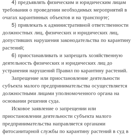
4) предъявлять физическим и юридическим лицам
требования о проведении необходимых мероприятий в
очагах карантинных объектов и на транспорте;
5) привлекать к административной ответственности
должностных лиц, физических и юридических лиц,
допустивших нарушения законодательства по карантину
растений;
6) приостанавливать и запрещать хозяйственную
деятельность физических и юридических лиц до
устранения нарушений Правил по карантину растений.
Запрещение или приостановление деятельности
субъекта малого предпринимательства осуществляется
должностными лицами уполномоченного органа на
основании решения суда.
Исковое заявление о запрещении или
приостановлении деятельности субъекта малого
предпринимательства направляется органами
фитосанитарной службы по карантину растений в суд в