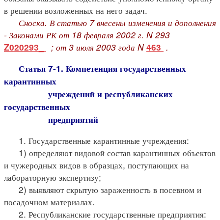
в решении возложенных на него задач.
Сноска. В статью 7 внесены изменения и дополнения
- Законами РК от 18 февраля 2002 г. N 293
; от 3 июля 2003 года N
.
Z020293_
463
Статья 7-1. Компетенция государственных
карантинных
учреждений и республиканских
государственных
предприятий
1. Государственные карантинные учреждения:
1) определяют видовой состав карантинных объектов
и чужеродных видов в образцах, поступающих на
лабораторную экспертизу;
2) выявляют скрытую зараженность в посевном и
посадочном материалах.
2. Республиканские государственные предприятия: