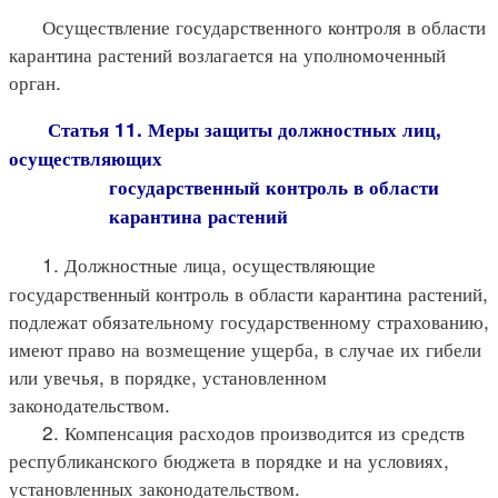
Осуществление государственного контроля в области
карантина растений возлагается на уполномоченный
орган.
Статья 11. Меры защиты должностных лиц,
осуществляющих
государственный контроль в области
карантина растений
1. Должностные лица, осуществляющие
государственный контроль в области карантина растений,
подлежат обязательному государственному страхованию,
имеют право на возмещение ущерба, в случае их гибели
или увечья, в порядке, установленном
законодательством.
2. Компенсация расходов производится из средств
республиканского бюджета в порядке и на условиях,
установленных законодательством.