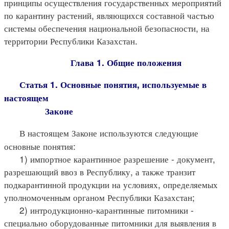
принципы осуществления государственных мероприятий
по карантину растений, являющихся составной частью
системы обеспечения национальной безопасности, на
территории Республики Казахстан.
Глава 1. Общие положения
Статья 1. Основные понятия, используемые в
настоящем
Законе
В настоящем Законе используются следующие
основные понятия:
1) импортное карантинное разрешение - документ,
разрешающий ввоз в Республику, а также транзит
подкарантинной продукции на условиях, определяемых
уполномоченным органом Республики Казахстан;
2) интродукционно-карантинные питомники -
специально оборудованные питомники для выявления в