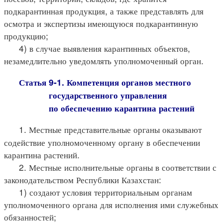
подкарантинная продукция, а также представлять для
осмотра и экспертизы имеющуюся подкарантинную
продукцию;
4) в случае выявления карантинных объектов,
незамедлительно уведомлять уполномоченный орган.
Статья 9-1. Компетенция органов местного
государственного управления
по обеспечению карантина растений
1. Местные представительные органы оказывают
содействие уполномоченному органу в обеспечении
карантина растений.
2. Местные исполнительные органы в соответствии с
законодательством Республики Казахстан:
1) создают условия территориальным органам
уполномоченного органа для исполнения ими служебных
обязанностей;