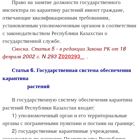
Право на занятие должности государственного
инспектора по карантину растений имеют граждане,
отвечающие квалификационным требованиям,
установленным уполномоченным органом в соответствии
с законодательством Республики Казахстан о
государственной службе.
Сноска. Статья 5 - в редакции Закона РК от 18
февраля 2002 г. N 293
.
Z020293_
Статья 6. Государственная система обеспечения
карантина
растений
В государственную систему обеспечения карантина
растений Республики Казахстан входят:
1) уполномоченный орган и его территориальные
органы с пограничными пунктами и постами на границе;
2) государственные карантинные учреждения,
создаваемые по решению Правительства Республики