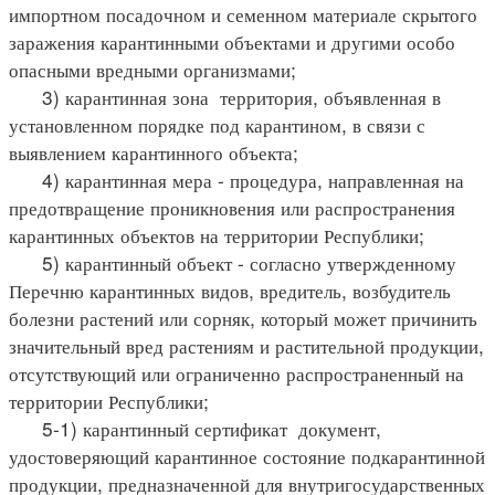
импортном посадочном и семенном материале скрытого
заражения карантинными объектами и другими особо
опасными вредными организмами;
3) карантинная зона территория, объявленная в
установленном порядке под карантином, в связи с
выявлением карантинного объекта;
4) карантинная мера - процедура, направленная на
предотвращение проникновения или распространения
карантинных объектов на территории Республики;
5) карантинный объект - согласно утвержденному
Перечню карантинных видов, вредитель, возбудитель
болезни растений или сорняк, который может причинить
значительный вред растениям и растительной продукции,
отсутствующий или ограниченно распространенный на
территории Республики;
5-1) карантинный сертификат документ,
удостоверяющий карантинное состояние подкарантинной
продукции, предназначенной для внутригосударственных