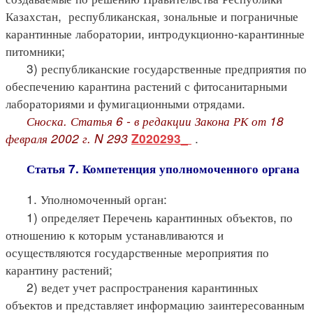
Казахстан, республиканская, зональные и пограничные
карантинные лаборатории, интродукционно-карантинные
питомники;
3) республиканские государственные предприятия по
обеспечению карантина растений с фитосанитарными
лабораториями и фумигационными отрядами.
Сноска. Статья 6 - в редакции Закона РК от 18
февраля 2002 г. N 293
.
Z020293_
Статья 7. Компетенция уполномоченного органа
1. Уполномоченный орган:
1) определяет Перечень карантинных объектов, по
отношению к которым устанавливаются и
осуществляются государственные мероприятия по
карантину растений;
2) ведет учет распространения карантинных
объектов и представляет информацию заинтересованным