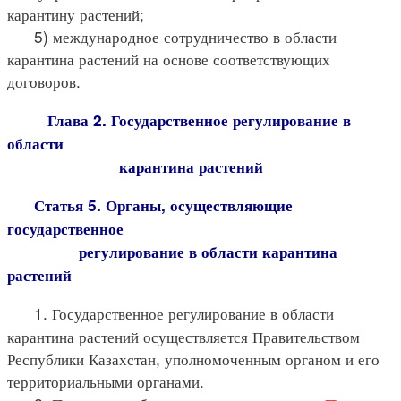
карантину растений;
5) международное сотрудничество в области
карантина растений на основе соответствующих
договоров.
Глава 2. Государственное регулирование в
области
карантина растений
Статья 5. Органы, осуществляющие
государственное
регулирование в области карантина
растений
1. Государственное регулирование в области
карантина растений осуществляется Правительством
Республики Казахстан, уполномоченным органом и его
территориальными органами.