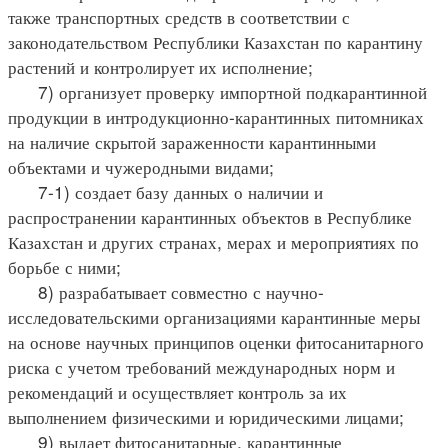
также транспортных средств в соответствии с
законодательством Республики Казахстан по карантину
растений и контролирует их исполнение;
7) организует проверку импортной подкарантинной
продукции в интродукционно-карантинных питомниках
на наличие скрытой зараженности карантинными
объектами и чужеродными видами;
7-1) создает базу данных о наличии и
распространении карантинных объектов в Республике
Казахстан и других странах, мерах и мероприятиях по
борьбе с ними;
8) разрабатывает совместно с научно-
исследовательскими организациями карантинные меры
на основе научных принципов оценки фитосанитарного
риска с учетом требований международных норм и
рекомендаций и осуществляет контроль за их
выполнением физическими и юридическими лицами;
9) выдает фитосанитарные, карантинные