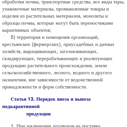
обработки почвы, транспортные средства, все виды тары,
упаковочные материалы, промышленные товары и
изделия из растительных материалов, монолиты и
образцы почвы, которые могут быть переносчиками
карантинных объектов;
5) территория и помещения организаций,
крестьянских (фермерских), приусадебных и дачных
хозяйств, выращивающих, заготавливающих,
складирующих, перерабатывающих и реализующих
продукцию растительного происхождения, земли
сельскохозяйственного, лесного, водного и другого
назначения, вне зависимости от ведомственной
принадлежности и форм собственности.
Статья 13. Порядок ввоза и вывоза
подкарантинной
продукции
1. При заключении договоров на поставку