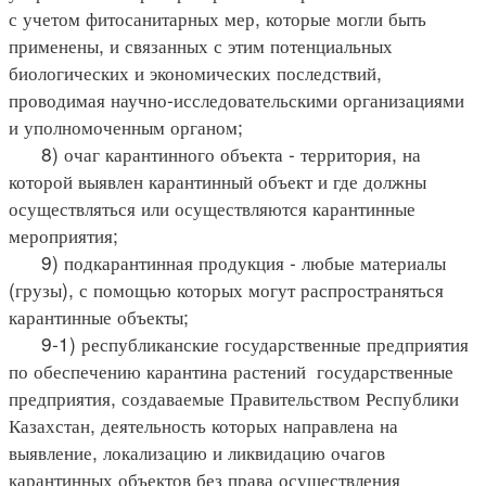
с учетом фитосанитарных мер, которые могли быть
применены, и связанных с этим потенциальных
биологических и экономических последствий,
проводимая научно-исследовательскими организациями
и уполномоченным органом;
8) очаг карантинного объекта - территория, на
которой выявлен карантинный объект и где должны
осуществляться или осуществляются карантинные
мероприятия;
9) подкарантинная продукция - любые материалы
(грузы), с помощью которых могут распространяться
карантинные объекты;
9-1) республиканские государственные предприятия
по обеспечению карантина растений государственные
предприятия, создаваемые Правительством Республики
Казахстан, деятельность которых направлена на
выявление, локализацию и ликвидацию очагов
карантинных объектов без права осуществления