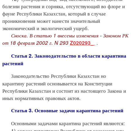
болезни растения и сорняка, отсутствующий во флоре и
фауне Республики Казахстан, который в случае
проникновения может нанести значительный
экономический и экологический ущерб.
Сноска. В статью 1 внесены изменения - Законом РК
от 18 февраля 2002 г. N 293
.
Z020293_
Статья 2. Законодательство в области карантина
растений
Законодательство Республики Казахстан но
карантину растений основывается на Конституции
Республики Казахстан и состоит из настоящего Закона и
иных нормативных правовых актов.
Статья 3. Основные задачи карантина растений
Основными задачами карантина растений являются:
1) охрана территории Республики от занесения или