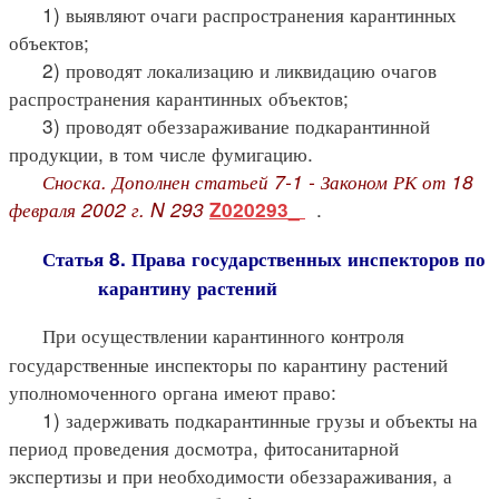
1) выявляют очаги распространения карантинных
объектов;
2) проводят локализацию и ликвидацию очагов
распространения карантинных объектов;
3) проводят обеззараживание подкарантинной
продукции, в том числе фумигацию.
Сноска. Дополнен статьей 7-1 - Законом РК от 18
февраля 2002 г. N 293
.
Z020293_
Статья 8. Права государственных инспекторов по
карантину растений
При осуществлении карантинного контроля
государственные инспекторы по карантину растений
уполномоченного органа имеют право:
1) задерживать подкарантинные грузы и объекты на
период проведения досмотра, фитосанитарной
экспертизы и при необходимости обеззараживания, а