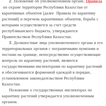
2. Положение об уполномоченном органе,
Правила
по охране территории Республики Казахстан от
карантинных объектов (далее Правила по карантину
растений) и перечень карантинных объектов, борьба с
которыми осуществляется за счет средств
республиканского бюджета, утверждаются
Правительством Республики Казахстан.
3. Должностные лица уполномоченного органа и его
территориальных органов с пограничными пунктами и
постами на границе, непосредственно осуществляющие
контроль по карантину растений, являются
государственными инспекторами по карантину растений
и обеспечиваются форменной одеждой в порядке,
установленном законодательством Республики
Казахстан.
Положение о государственных инспекторах по
карантину растений утверждается уполномоченным
органом.