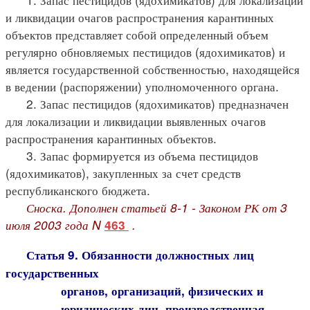
и ликвидации очагов распространения карантинных
объектов представляет собой определенный объем
регулярно обновляемых пестицидов (ядохимикатов) и
является государственной собственностью, находящейся
в ведении (распоряжении) уполномоченного органа.
2. Запас пестицидов (ядохимикатов) предназначен
для локализации и ликвидации выявленных очагов
распространения карантинных объектов.
3. Запас формируется из объема пестицидов
(ядохимикатов), закупленных за счет средств
республиканского бюджета.
Сноска. Дополнен статьей 8-1 - Законом РК от 3
июля 2003 года N
.
463
Статья 9. Обязанности должностных лиц
государственных
органов, организаций, физических и
юридических лиц, производственная