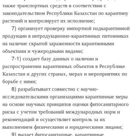
также транспортных средств в соответствии с
законодательством Республики Казахстан по карантину
растений и контролирует их исполнение;
7) организует проверку импортной подкарантинной
продукции в интродукционно-карантинных питомниках
на наличие скрытой зараженности карантинными
объектами и чужеродными видами;
7-1) создает базу данных о наличии и
распространении карантинных объектов в Республике
Казахстан и других странах, мерах и мероприятиях по
борьбе с ними;
8) разрабатывает совместно с научно-
исследовательскими организациями карантинные меры
на основе научных принципов оценки фитосанитарного
риска с учетом требований международных норм и
рекомендаций и осуществляет контроль за их
выполнением физическими и юридическими лицами;
9) выдает фитосанитарные, карантинные