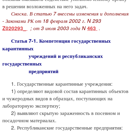
в решении возложенных на него задач.
Сноска. В статью 7 внесены изменения и дополнения
- Законами РК от 18 февраля 2002 г. N 293
; от 3 июля 2003 года N
.
Z020293_
463
Статья 7-1. Компетенция государственных
карантинных
учреждений и республиканских
государственных
предприятий
1. Государственные карантинные учреждения:
1) определяют видовой состав карантинных объектов
и чужеродных видов в образцах, поступающих на
лабораторную экспертизу;
2) выявляют скрытую зараженность в посевном и
посадочном материалах.
2. Республиканские государственные предприятия: