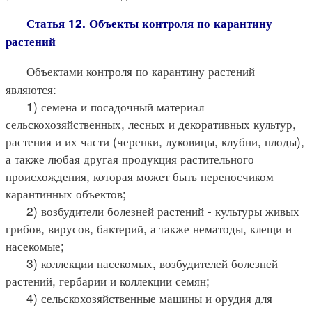
Статья 12. Объекты контроля по карантину
растений
Объектами контроля по карантину растений
являются:
1) семена и посадочный материал
сельскохозяйственных, лесных и декоративных культур,
растения и их части (черенки, луковицы, клубни, плоды),
а также любая другая продукция растительного
происхождения, которая может быть переносчиком
карантинных объектов;
2) возбудители болезней растений - культуры живых
грибов, вирусов, бактерий, а также нематоды, клещи и
насекомые;
3) коллекции насекомых, возбудителей болезней
растений, гербарии и коллекции семян;
4) сельскохозяйственные машины и орудия для