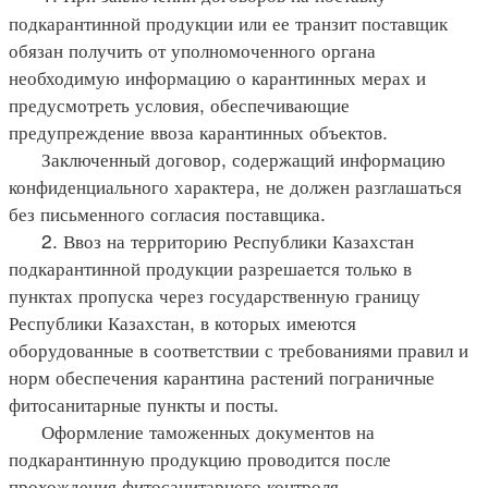
подкарантинной продукции или ее транзит поставщик
обязан получить от уполномоченного органа
необходимую информацию о карантинных мерах и
предусмотреть условия, обеспечивающие
предупреждение ввоза карантинных объектов.
Заключенный договор, содержащий информацию
конфиденциального характера, не должен разглашаться
без письменного согласия поставщика.
2. Ввоз на территорию Республики Казахстан
подкарантинной продукции разрешается только в
пунктах пропуска через государственную границу
Республики Казахстан, в которых имеются
оборудованные в соответствии с требованиями правил и
норм обеспечения карантина растений пограничные
фитосанитарные пункты и посты.
Оформление таможенных документов на
подкарантинную продукцию проводится после
прохождения фитосанитарного контроля.