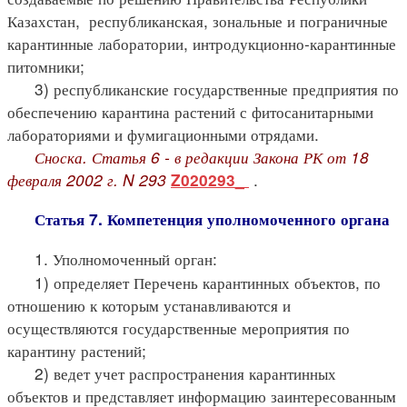
Казахстан, республиканская, зональные и пограничные
карантинные лаборатории, интродукционно-карантинные
питомники;
3) республиканские государственные предприятия по
обеспечению карантина растений с фитосанитарными
лабораториями и фумигационными отрядами.
Сноска. Статья 6 - в редакции Закона РК от 18
февраля 2002 г. N 293
.
Z020293_
Статья 7. Компетенция уполномоченного органа
1. Уполномоченный орган:
1) определяет Перечень карантинных объектов, по
отношению к которым устанавливаются и
осуществляются государственные мероприятия по
карантину растений;
2) ведет учет распространения карантинных
объектов и представляет информацию заинтересованным