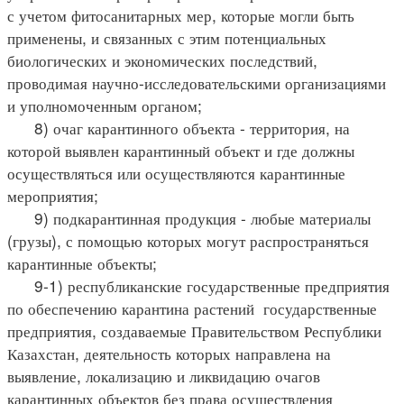
с учетом фитосанитарных мер, которые могли быть
применены, и связанных с этим потенциальных
биологических и экономических последствий,
проводимая научно-исследовательскими организациями
и уполномоченным органом;
8) очаг карантинного объекта - территория, на
которой выявлен карантинный объект и где должны
осуществляться или осуществляются карантинные
мероприятия;
9) подкарантинная продукция - любые материалы
(грузы), с помощью которых могут распространяться
карантинные объекты;
9-1) республиканские государственные предприятия
по обеспечению карантина растений государственные
предприятия, создаваемые Правительством Республики
Казахстан, деятельность которых направлена на
выявление, локализацию и ликвидацию очагов
карантинных объектов без права осуществления