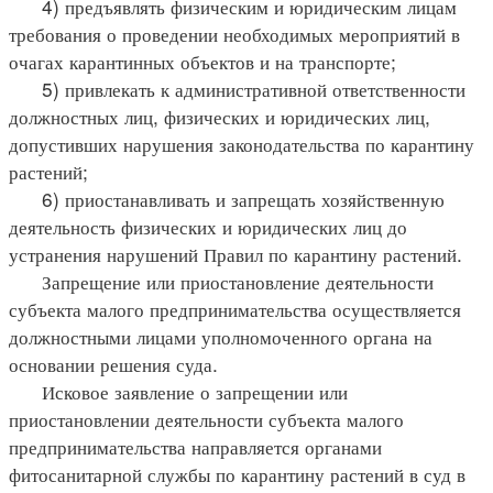
4) предъявлять физическим и юридическим лицам
требования о проведении необходимых мероприятий в
очагах карантинных объектов и на транспорте;
5) привлекать к административной ответственности
должностных лиц, физических и юридических лиц,
допустивших нарушения законодательства по карантину
растений;
6) приостанавливать и запрещать хозяйственную
деятельность физических и юридических лиц до
устранения нарушений Правил по карантину растений.
Запрещение или приостановление деятельности
субъекта малого предпринимательства осуществляется
должностными лицами уполномоченного органа на
основании решения суда.
Исковое заявление о запрещении или
приостановлении деятельности субъекта малого
предпринимательства направляется органами
фитосанитарной службы по карантину растений в суд в