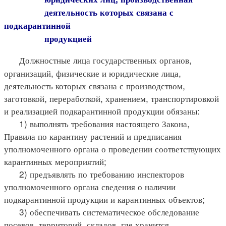
деятельность которых связана с
подкарантинной
продукцией
Должностные лица государственных органов,
организаций, физические и юридические лица,
деятельность которых связана с производством,
заготовкой, переработкой, хранением, транспортировкой
и реализацией подкарантинной продукции обязаны:
1) выполнять требования настоящего Закона,
Правила по карантину растений и предписания
уполномоченного органа о проведении соответствующих
карантинных мероприятий;
2) предъявлять по требованию инспекторов
уполномоченного органа сведения о наличии
подкарантинной продукции и карантинных объектов;
3) обеспечивать систематическое обследование
посевов, территорий, складов, где хранится