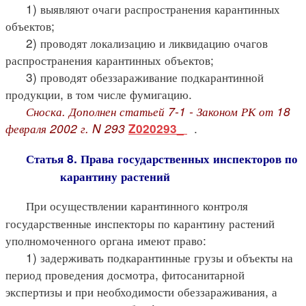
1) выявляют очаги распространения карантинных
объектов;
2) проводят локализацию и ликвидацию очагов
распространения карантинных объектов;
3) проводят обеззараживание подкарантинной
продукции, в том числе фумигацию.
Сноска. Дополнен статьей 7-1 - Законом РК от 18
февраля 2002 г. N 293
.
Z020293_
Статья 8. Права государственных инспекторов по
карантину растений
При осуществлении карантинного контроля
государственные инспекторы по карантину растений
уполномоченного органа имеют право:
1) задерживать подкарантинные грузы и объекты на
период проведения досмотра, фитосанитарной
экспертизы и при необходимости обеззараживания, а