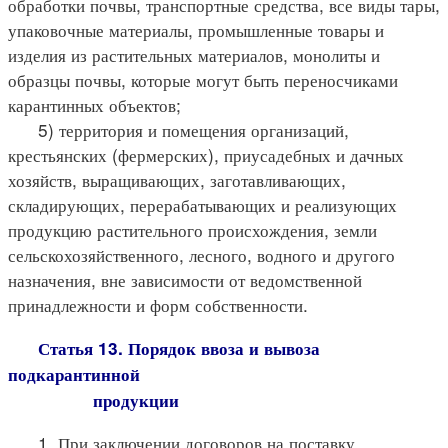
обработки почвы, транспортные средства, все виды тары,
упаковочные материалы, промышленные товары и
изделия из растительных материалов, монолиты и
образцы почвы, которые могут быть переносчиками
карантинных объектов;
5) территория и помещения организаций,
крестьянских (фермерских), приусадебных и дачных
хозяйств, выращивающих, заготавливающих,
складирующих, перерабатывающих и реализующих
продукцию растительного происхождения, земли
сельскохозяйственного, лесного, водного и другого
назначения, вне зависимости от ведомственной
принадлежности и форм собственности.
Статья 13. Порядок ввоза и вывоза
подкарантинной
продукции
1. При заключении договоров на поставку