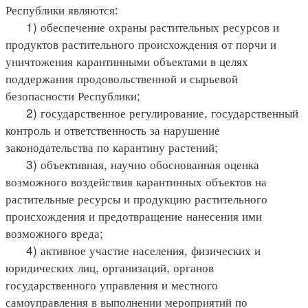
Республики являются:
1) обеспечение охраны растительных ресурсов и
продуктов растительного происхождения от порчи и
уничтожения карантинными объектами в целях
поддержания продовольственной и сырьевой
безопасности Республики;
2) государственное регулирование, государственный
контроль и ответственность за нарушение
законодательства по карантину растений;
3) объективная, научно обоснованная оценка
возможного воздействия карантинных объектов на
растительные ресурсы и продукцию растительного
происхождения и предотвращение нанесения ими
возможного вреда;
4) активное участие населения, физических и
юридических лиц, организаций, органов
государственного управления и местного
самоуправления в выполнении мероприятий по