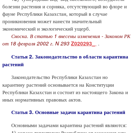
болезни растения и сорняка, отсутствующий во флоре и
фауне Республики Казахстан, который в случае
проникновения может нанести значительный
экономический и экологический ущерб.
Сноска. В статью 1 внесены изменения - Законом РК
от 18 февраля 2002 г. N 293
.
Z020293_
Статья 2. Законодательство в области карантина
растений
Законодательство Республики Казахстан но
карантину растений основывается на Конституции
Республики Казахстан и состоит из настоящего Закона и
иных нормативных правовых актов.
Статья 3. Основные задачи карантина растений
Основными задачами карантина растений являются:
1) охрана территории Республики от занесения или