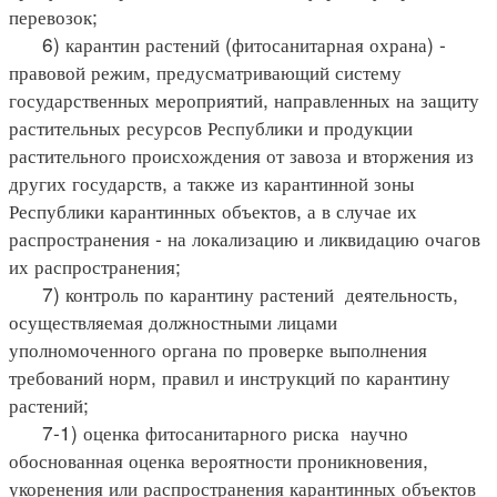
перевозок;
6) карантин растений (фитосанитарная охрана) -
правовой режим, предусматривающий систему
государственных мероприятий, направленных на защиту
растительных ресурсов Республики и продукции
растительного происхождения от завоза и вторжения из
других государств, а также из карантинной зоны
Республики карантинных объектов, а в случае их
распространения - на локализацию и ликвидацию очагов
их распространения;
7) контроль по карантину растений деятельность,
осуществляемая должностными лицами
уполномоченного органа по проверке выполнения
требований норм, правил и инструкций по карантину
растений;
7-1) оценка фитосанитарного риска научно
обоснованная оценка вероятности проникновения,
укоренения или распространения карантинных объектов