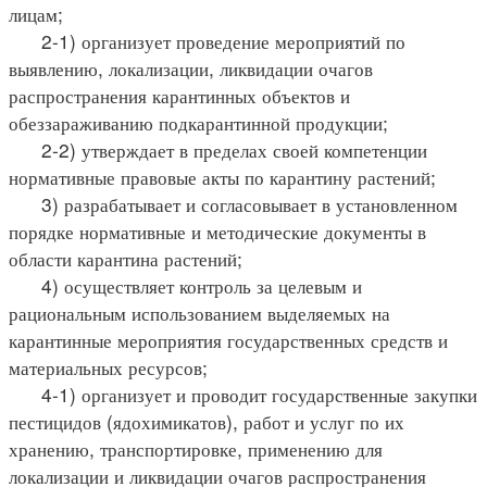
лицам;
2-1) организует проведение мероприятий по
выявлению, локализации, ликвидации очагов
распространения карантинных объектов и
обеззараживанию подкарантинной продукции;
2-2) утверждает в пределах своей компетенции
нормативные правовые акты по карантину растений;
3) разрабатывает и согласовывает в установленном
порядке нормативные и методические документы в
области карантина растений;
4) осуществляет контроль за целевым и
рациональным использованием выделяемых на
карантинные мероприятия государственных средств и
материальных ресурсов;
4-1) организует и проводит государственные закупки
пестицидов (ядохимикатов), работ и услуг по их
хранению, транспортировке, применению для
локализации и ликвидации очагов распространения