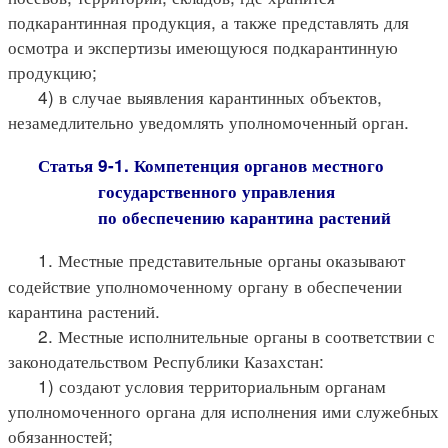
подкарантинная продукция, а также представлять для
осмотра и экспертизы имеющуюся подкарантинную
продукцию;
4) в случае выявления карантинных объектов,
незамедлительно уведомлять уполномоченный орган.
Статья 9-1. Компетенция органов местного
государственного управления
по обеспечению карантина растений
1. Местные представительные органы оказывают
содействие уполномоченному органу в обеспечении
карантина растений.
2. Местные исполнительные органы в соответствии с
законодательством Республики Казахстан:
1) создают условия территориальным органам
уполномоченного органа для исполнения ими служебных
обязанностей;