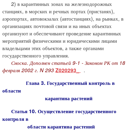
2) в карантинных зонах на железнодорожных
станциях, в морских и речных портах (пристанях),
аэропортах, автовокзалах (автостанциях), на рынках, в
организациях почтовой связи и на иных объектах
организуют и обеспечивают проведение карантинных
мероприятий физическими и юридическими лицами
владельцами этих объектов, а также органами
государственного управления.
Сноска. Дополнен статьей 9-1 - Законом РК от 18
февраля 2002 г. N 293
.
Z020293_
Глава 3. Государственный контроль в
области
карантина растений
Статья 10. Осуществление государственного
контроля в
области карантина растений