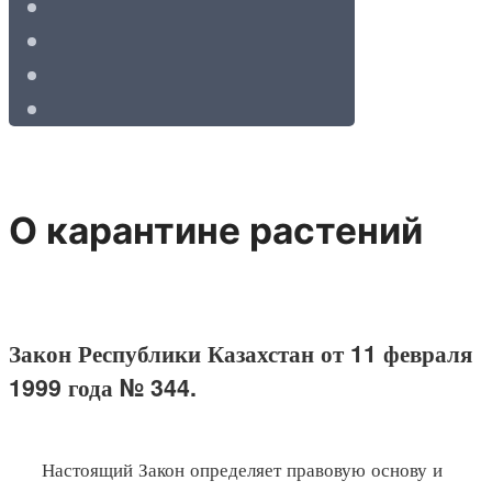
О карантине растений
Закон Республики Казахстан от 11 февраля
1999 года № 344.
Настоящий Закон определяет правовую основу и