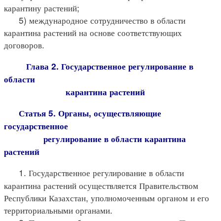
карантину растений;
5) международное сотрудничество в области
карантина растений на основе соответствующих
договоров.
Глава 2. Государственное регулирование в
области
карантина растений
Статья 5. Органы, осуществляющие
государственное
регулирование в области карантина
растений
1. Государственное регулирование в области
карантина растений осуществляется Правительством
Республики Казахстан, уполномоченным органом и его
территориальными органами.