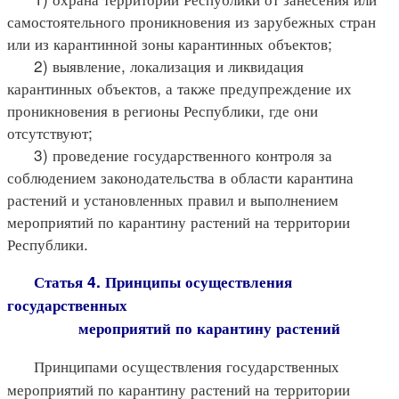
самостоятельного проникновения из зарубежных стран
или из карантинной зоны карантинных объектов;
2) выявление, локализация и ликвидация
карантинных объектов, а также предупреждение их
проникновения в регионы Республики, где они
отсутствуют;
3) проведение государственного контроля за
соблюдением законодательства в области карантина
растений и установленных правил и выполнением
мероприятий по карантину растений на территории
Республики.
Статья 4. Принципы осуществления
государственных
мероприятий по карантину растений
Принципами осуществления государственных
мероприятий по карантину растений на территории