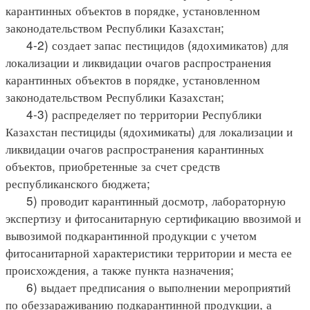
карантинных объектов в порядке, установленном
законодательством Республики Казахстан;
4-2) создает запас пестицидов (ядохимикатов) для
локализации и ликвидации очагов распространения
карантинных объектов в порядке, установленном
законодательством Республики Казахстан;
4-3) распределяет по территории Республики
Казахстан пестициды (ядохимикаты) для локализации и
ликвидации очагов распространения карантинных
объектов, приобретенные за счет средств
республиканского бюджета;
5) проводит карантинный досмотр, лабораторную
экспертизу и фитосанитарную сертификацию ввозимой и
вывозимой подкарантинной продукции с учетом
фитосанитарной характеристики территории и места ее
происхождения, а также пункта назначения;
6) выдает предписания о выполнении мероприятий
по обеззараживанию подкарантинной продукции, а