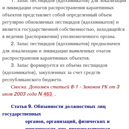
и ликвидации очагов распространения карантинных
объектов представляет собой определенный объем
регулярно обновляемых пестицидов (ядохимикатов) и
является государственной собственностью, находящейся
в ведении (распоряжении) уполномоченного органа.
2. Запас пестицидов (ядохимикатов) предназначен
для локализации и ликвидации выявленных очагов
распространения карантинных объектов.
3. Запас формируется из объема пестицидов
(ядохимикатов), закупленных за счет средств
республиканского бюджета.
Сноска. Дополнен статьей 8-1 - Законом РК от 3
июля 2003 года N
.
463
Статья 9. Обязанности должностных лиц
государственных
органов, организаций, физических и
юридических лиц, производственная