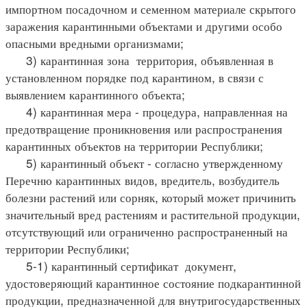
импортном посадочном и семенном материале скрытого
заражения карантинными объектами и другими особо
опасными вредными организмами;
3) карантинная зона территория, объявленная в
установленном порядке под карантином, в связи с
выявлением карантинного объекта;
4) карантинная мера - процедура, направленная на
предотвращение проникновения или распространения
карантинных объектов на территории Республики;
5) карантинный объект - согласно утвержденному
Перечню карантинных видов, вредитель, возбудитель
болезни растений или сорняк, который может причинить
значительный вред растениям и растительной продукции,
отсутствующий или ограниченно распространенный на
территории Республики;
5-1) карантинный сертификат документ,
удостоверяющий карантинное состояние подкарантинной
продукции, предназначенной для внутригосударственных