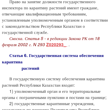
Право на занятие должности государственного
инспектора по карантину растений имеют граждане,
отвечающие квалификационным требованиям,
установленным уполномоченным органом в соответствии
с законодательством Республики Казахстан о
государственной службе.
Сноска. Статья 5 - в редакции Закона РК от 18
февраля 2002 г. N 293
.
Z020293_
Статья 6. Государственная система обеспечения
карантина
растений
В государственную систему обеспечения карантина
растений Республики Казахстан входят:
1) уполномоченный орган и его территориальные
органы с пограничными пунктами и постами на границе;
2) государственные карантинные учреждения,
создаваемые по решению Правительства Республики