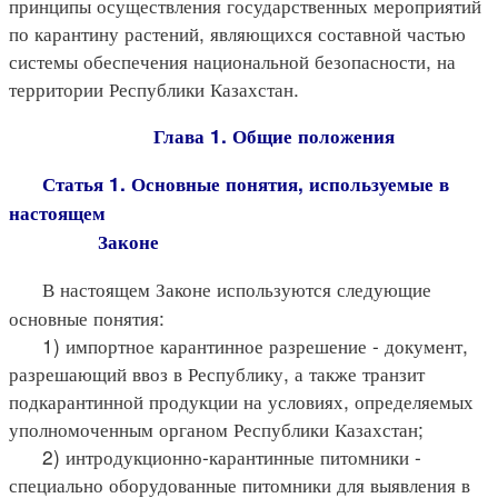
принципы осуществления государственных мероприятий
по карантину растений, являющихся составной частью
системы обеспечения национальной безопасности, на
территории Республики Казахстан.
Глава 1. Общие положения
Статья 1. Основные понятия, используемые в
настоящем
Законе
В настоящем Законе используются следующие
основные понятия:
1) импортное карантинное разрешение - документ,
разрешающий ввоз в Республику, а также транзит
подкарантинной продукции на условиях, определяемых
уполномоченным органом Республики Казахстан;
2) интродукционно-карантинные питомники -
специально оборудованные питомники для выявления в