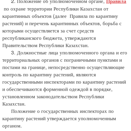
2. Положение об уполномоченном органе,
Правила
по охране территории Республики Казахстан от
карантинных объектов (далее Правила по карантину
растений) и перечень карантинных объектов, борьба с
которыми осуществляется за счет средств
республиканского бюджета, утверждаются
Правительством Республики Казахстан.
3. Должностные лица уполномоченного органа и его
территориальных органов с пограничными пунктами и
постами на границе, непосредственно осуществляющие
контроль по карантину растений, являются
государственными инспекторами по карантину растений
и обеспечиваются форменной одеждой в порядке,
установленном законодательством Республики
Казахстан.
Положение о государственных инспекторах по
карантину растений утверждается уполномоченным
органом.