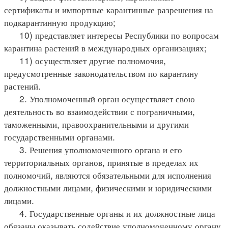
сертификаты и импортные карантинные разрешения на
подкарантинную продукцию;
10) представляет интересы Республики по вопросам
карантина растений в международных организациях;
11) осуществляет другие полномочия,
предусмотренные законодательством по карантину
растений.
2. Уполномоченный орган осуществляет свою
деятельность во взаимодействии с пограничными,
таможенными, правоохранительными и другими
государственными органами.
3. Решения уполномоченного органа и его
территориальных органов, принятые в пределах их
полномочий, являются обязательными для исполнения
должностными лицами, физическими и юридическими
лицами.
4. Государственные органы и их должностные лица
обязаны оказывать содействие уполномоченному органу