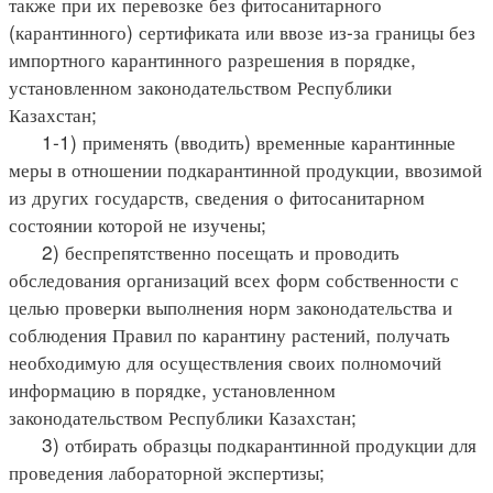
также при их перевозке без фитосанитарного
(карантинного) сертификата или ввозе из-за границы без
импортного карантинного разрешения в порядке,
установленном законодательством Республики
Казахстан;
1-1) применять (вводить) временные карантинные
меры в отношении подкарантинной продукции, ввозимой
из других государств, сведения о фитосанитарном
состоянии которой не изучены;
2) беспрепятственно посещать и проводить
обследования организаций всех форм собственности с
целью проверки выполнения норм законодательства и
соблюдения Правил по карантину растений, получать
необходимую для осуществления своих полномочий
информацию в порядке, установленном
законодательством Республики Казахстан;
3) отбирать образцы подкарантинной продукции для
проведения лабораторной экспертизы;