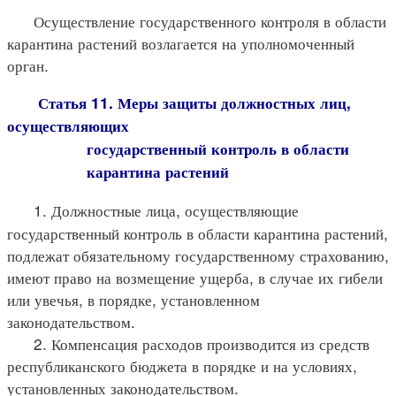
Осуществление государственного контроля в области
карантина растений возлагается на уполномоченный
орган.
Статья 11. Меры защиты должностных лиц,
осуществляющих
государственный контроль в области
карантина растений
1. Должностные лица, осуществляющие
государственный контроль в области карантина растений,
подлежат обязательному государственному страхованию,
имеют право на возмещение ущерба, в случае их гибели
или увечья, в порядке, установленном
законодательством.
2. Компенсация расходов производится из средств
республиканского бюджета в порядке и на условиях,
установленных законодательством.