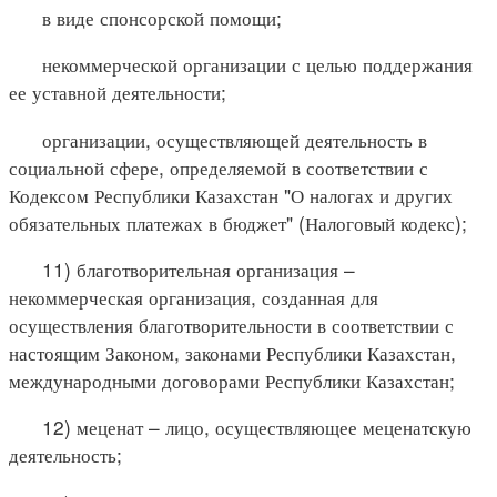
в виде спонсорской помощи;
некоммерческой организации с целью поддержания
ее уставной деятельности;
организации, осуществляющей деятельность в
социальной сфере, определяемой в соответствии с
Кодексом Республики Казахстан "О налогах и других
обязательных платежах в бюджет" (Налоговый кодекс);
11) благотворительная организация –
некоммерческая организация, созданная для
осуществления благотворительности в соответствии с
настоящим Законом, законами Республики Казахстан,
международными договорами Республики Казахстан;
12) меценат – лицо, осуществляющее меценатскую
деятельность;