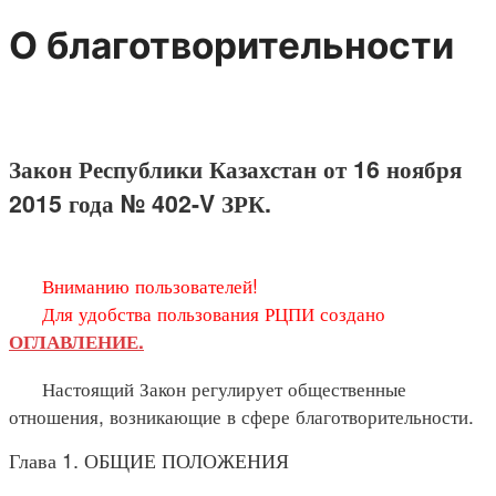
О благотворительности
Закон Республики Казахстан от 16 ноября
2015 года № 402-V ЗРК.
Вниманию пользователей!
Для удобства пользования РЦПИ создано
ОГЛАВЛЕНИЕ.
Настоящий Закон регулирует общественные
отношения, возникающие в сфере благотворительности.
Глава 1. ОБЩИЕ ПОЛОЖЕНИЯ