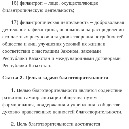
16) филантроп – лицо, осуществляющее
филантропическую деятельность;
17) филантропическая деятельность – добровольная
деятельность филантропа, основанная на распределении
его частных ресурсов для удовлетворения потребностей
общества и лиц, улучшения условий их жизни в
соответствии с настоящим Законом, законами
Республики Казахстан и международными договорами
Республики Казахстан.
Статья 2. Цель и задачи благотворительности
1. Целью благотворительности является содействие
развитию самоорганизации общества путем
формирования, поддержания и укрепления в обществе
духовно-нравственных ценностей благотворительности.
2. Цель благотворительности достигается