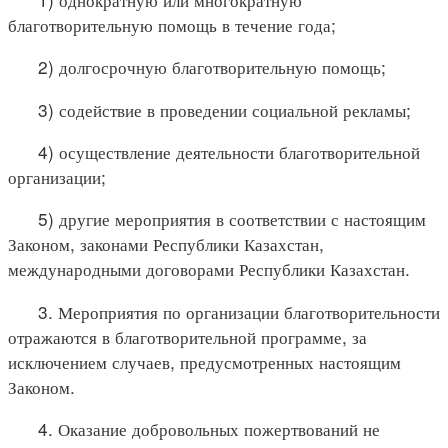
благотворительную помощь в течение года;
2) долгосрочную благотворительную помощь;
3) содействие в проведении социальной рекламы;
4) осуществление деятельности благотворительной
организации;
5) другие мероприятия в соответствии с настоящим
Законом, законами Республики Казахстан,
международными договорами Республики Казахстан.
3. Мероприятия по организации благотворительности
отражаются в благотворительной программе, за
исключением случаев, предусмотренных настоящим
Законом.
4. Оказание добровольных пожертвований не