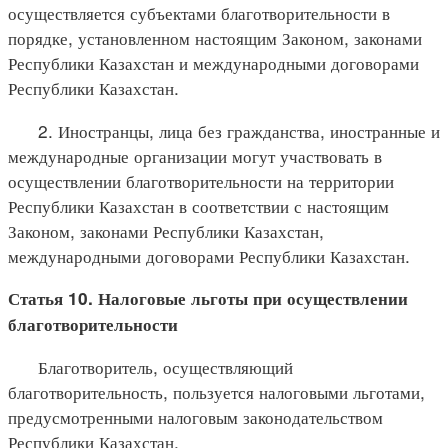
осуществляется субъектами благотворительности в
порядке, установленном настоящим Законом, законами
Республики Казахстан и международными договорами
Республики Казахстан.
2. Иностранцы, лица без гражданства, иностранные и
международные организации могут участвовать в
осуществлении благотворительности на территории
Республики Казахстан в соответствии с настоящим
Законом, законами Республики Казахстан,
международными договорами Республики Казахстан.
Статья 10. Налоговые льготы при осуществлении
благотворительности
Благотворитель, осуществляющий
благотворительность, пользуется налоговыми льготами,
предусмотренными налоговым законодательством
Республики Казахстан.