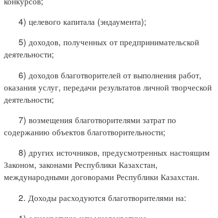
конкурсов;
4) целевого капитала (эндаумента);
5) доходов, полученных от предпринимательской
деятельности;
6) доходов благотворителей от выполнения работ,
оказания услуг, передачи результатов личной творческой
деятельности;
7) возмещения благотворителями затрат по
содержанию объектов благотворительности;
8) других источников, предусмотренных настоящим
Законом, законами Республики Казахстан,
международными договорами Республики Казахстан.
2. Доходы расходуются благотворителями на:
1) однократную или многократную