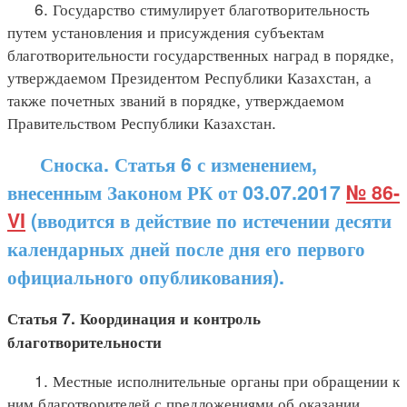
6. Государство стимулирует благотворительность
путем установления и присуждения субъектам
благотворительности государственных наград в порядке,
утверждаемом Президентом Республики Казахстан, а
также почетных званий в порядке, утверждаемом
Правительством Республики Казахстан.
Сноска. Статья 6 с изменением,
внесенным Законом РК от 03.07.2017
№ 86-
VI
(вводится в действие по истечении десяти
календарных дней после дня его первого
официального опубликования).
Статья 7. Координация и контроль
благотворительности
1. Местные исполнительные органы при обращении к
ним благотворителей с предложениями об оказании