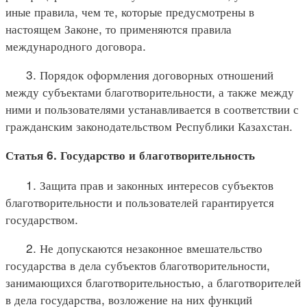
иные правила, чем те, которые предусмотрены в
настоящем Законе, то применяются правила
международного договора.
3. Порядок оформления договорных отношений
между субъектами благотворительности, а также между
ними и пользователями устанавливается в соответствии с
гражданским законодательством Республики Казахстан.
Статья 6. Государство и благотворительность
1. Защита прав и законных интересов субъектов
благотворительности и пользователей гарантируется
государством.
2. Не допускаются незаконное вмешательство
государства в дела субъектов благотворительности,
занимающихся благотворительностью, а благотворителей
в дела государства, возложение на них функций