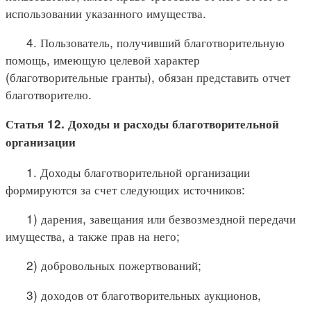
использовании указанного имущества.
4. Пользователь, получивший благотворительную
помощь, имеющую целевой характер
(благотворительные гранты), обязан представить отчет
благотворителю.
Статья 12. Доходы и расходы благотворительной
организации
1. Доходы благотворительной организации
формируются за счет следующих источников:
1) дарения, завещания или безвозмездной передачи
имущества, а также прав на него;
2) добровольных пожертвований;
3) доходов от благотворительных аукционов,