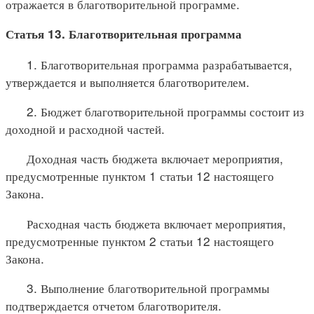
отражается в благотворительной программе.
Статья 13. Благотворительная программа
1. Благотворительная программа разрабатывается,
утверждается и выполняется благотворителем.
2. Бюджет благотворительной программы состоит из
доходной и расходной частей.
Доходная часть бюджета включает мероприятия,
предусмотренные пунктом 1 статьи 12 настоящего
Закона.
Расходная часть бюджета включает мероприятия,
предусмотренные пунктом 2 статьи 12 настоящего
Закона.
3. Выполнение благотворительной программы
подтверждается отчетом благотворителя.