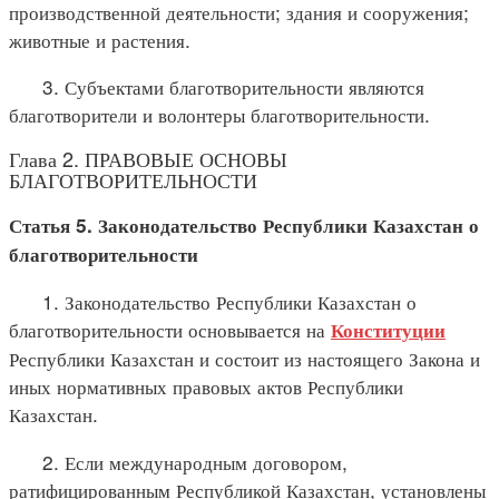
производственной деятельности; здания и сооружения;
животные и растения.
3. Субъектами благотворительности являются
благотворители и волонтеры благотворительности.
Глава 2. ПРАВОВЫЕ ОСНОВЫ
БЛАГОТВОРИТЕЛЬНОСТИ
Статья 5. Законодательство Республики Казахстан о
благотворительности
1. Законодательство Республики Казахстан о
благотворительности основывается на
Конституции
Республики Казахстан и состоит из настоящего Закона и
иных нормативных правовых актов Республики
Казахстан.
2. Если международным договором,
ратифицированным Республикой Казахстан, установлены