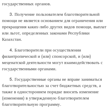
государственных органов.
3. Получение пользователем благотворительной
помощи не является основанием для ограничения или
прекращения каких-либо других видов помощи, выплат
или льгот, определенных законами Республики
Казахстан.
4. Благотворители при осуществлении
филантропической и (или) спонсорской, и (или)
меценатской деятельности могут взаимодействовать с
государственными органами.
5. Государственные органы не вправе заниматься
благотворительностью за счет бюджетных средств, а
также в одностороннем порядке вносить изменение
(изменения) в утвержденную благотворителем
благотворительную программу.