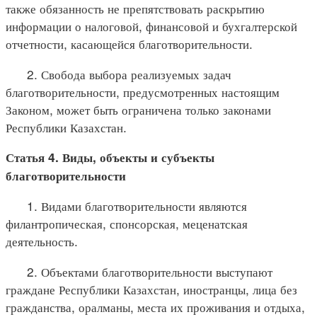
также обязанность не препятствовать раскрытию
информации о налоговой, финансовой и бухгалтерской
отчетности, касающейся благотворительности.
2. Свобода выбора реализуемых задач
благотворительности, предусмотренных настоящим
Законом, может быть ограничена только законами
Республики Казахстан.
Статья 4. Виды, объекты и субъекты
благотворительности
1. Видами благотворительности являются
филантропическая, спонсорская, меценатская
деятельность.
2. Объектами благотворительности выступают
граждане Республики Казахстан, иностранцы, лица без
гражданства, оралманы, места их проживания и отдыха,