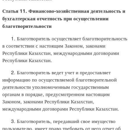
Статья 11. Финансово-хозяйственная деятельность и
бухгалтерская отчетность при осуществлении
благотворительности
1. Благотворитель осуществляет благотворительность
в соответствии с настоящим Законом, законами
Республики Казахстан, международными договорами
Республики Казахстан.
2. Благотворитель ведет учет и предоставляет
информацию по осуществляемой благотворительной
деятельности уполномоченным государственным
органам в порядке, предусмотренном настоящим
Законом, законами Республики Казахстан,
международными договорами Республики Казахстан.
3. Благотворитель, передавший свое имущество
пользователю, имеет право требовать от него отчет об