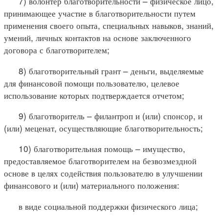
7) волонтер благотворительности – физическое лицо,
принимающее участие в благотворительности путем
применения своего опыта, специальных навыков, знаний,
умений, личных контактов на основе заключенного
договора с благотворителем;
8) благотворительный грант – деньги, выделяемые
для финансовой помощи пользователю, целевое
использование которых подтверждается отчетом;
9) благотворитель – филантроп и (или) спонсор, и
(или) меценат, осуществляющие благотворительность;
10) благотворительная помощь – имущество,
предоставляемое благотворителем на безвозмездной
основе в целях содействия пользователю в улучшении
финансового и (или) материального положения:
в виде социальной поддержки физического лица;