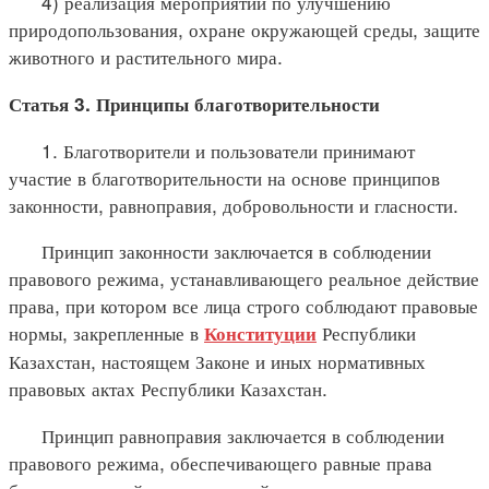
4) реализация мероприятий по улучшению
природопользования, охране окружающей среды, защите
животного и растительного мира.
Статья 3. Принципы благотворительности
1. Благотворители и пользователи принимают
участие в благотворительности на основе принципов
законности, равноправия, добровольности и гласности.
Принцип законности заключается в соблюдении
правового режима, устанавливающего реальное действие
права, при котором все лица строго соблюдают правовые
нормы, закрепленные в
Республики
Конституции
Казахстан, настоящем Законе и иных нормативных
правовых актах Республики Казахстан.
Принцип равноправия заключается в соблюдении
правового режима, обеспечивающего равные права