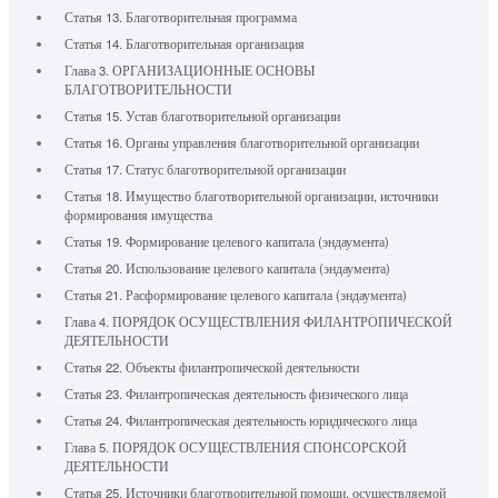
Статья 13. Благотворительная программа
Статья 14. Благотворительная организация
Глава 3. ОРГАНИЗАЦИОННЫЕ ОСНОВЫ
БЛАГОТВОРИТЕЛЬНОСТИ
Статья 15. Устав благотворительной организации
Статья 16. Органы управления благотворительной организации
Статья 17. Статус благотворительной организации
Статья 18. Имущество благотворительной организации, источники
формирования имущества
Статья 19. Формирование целевого капитала (эндаумента)
Статья 20. Использование целевого капитала (эндаумента)
Статья 21. Расформирование целевого капитала (эндаумента)
Глава 4. ПОРЯДОК ОСУЩЕСТВЛЕНИЯ ФИЛАНТРОПИЧЕСКОЙ
ДЕЯТЕЛЬНОСТИ
Статья 22. Объекты филантропической деятельности
Статья 23. Филантропическая деятельность физического лица
Статья 24. Филантропическая деятельность юридического лица
Глава 5. ПОРЯДОК ОСУЩЕСТВЛЕНИЯ СПОНСОРСКОЙ
ДЕЯТЕЛЬНОСТИ
Статья 25. Источники благотворительной помощи, осуществляемой