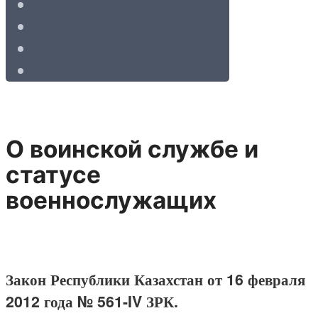
О воинской службе и
статусе
военнослужащих
Закон Республики Казахстан от 16 февраля
2012 года № 561-IV ЗРК.