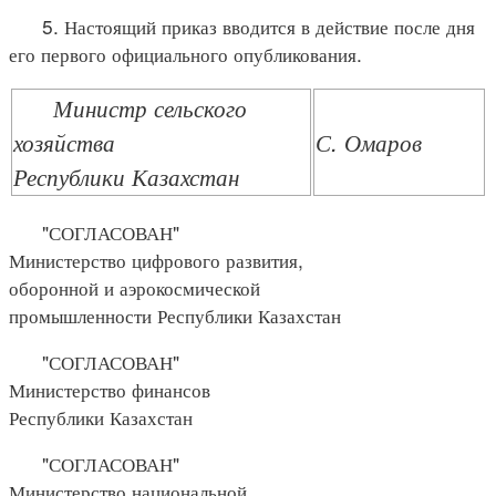
5. Настоящий приказ вводится в действие после дня
его первого официального опубликования.
Министр сельского
хозяйства
С. Омаров
Республики Казахстан
"СОГЛАСОВАН"
Министерство цифрового развития,
оборонной и аэрокосмической
промышленности Республики Казахстан
"СОГЛАСОВАН"
Министерство финансов
Республики Казахстан
"СОГЛАСОВАН"
Министерство национальной