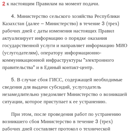
к настоящим Правилам на момент подачи.
2
4. Министерство сельского хозяйства Республики
Казахстан (далее – Министерство) в течение 3 (трех)
рабочих дней с даты изменения настоящих Правил
актуализирует информацию о порядке оказания
государственной услуги и направляет информацию МИО
(услугодателям), оператору информационно-
коммуникационной инфраструктуры "электронного
правительства" и в Единый контакт-центр.
5. В случае сбоя ГИСС, содержащей необходимые
сведения для выдачи субсидий, услугодатель
незамедлительно уведомляет Министерство о возникшей
ситуации, которое приступает к ее устранению.
При этом, после проведения работ по устранению
возникшего сбоя Министерство в течение 3 (трех)
рабочих дней составляет протокол о технической