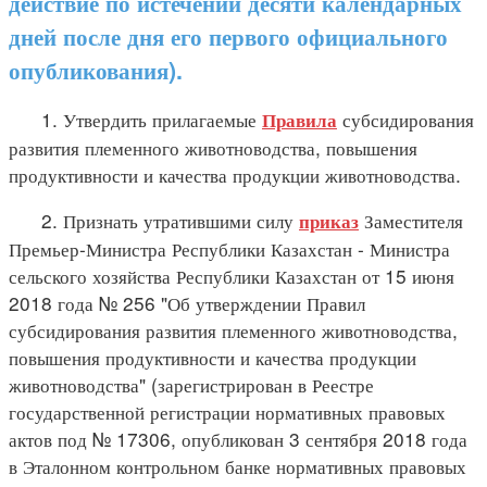
действие по истечении десяти календарных
дней после дня его первого официального
опубликования).
1. Утвердить прилагаемые
субсидирования
Правила
развития племенного животноводства, повышения
продуктивности и качества продукции животноводства.
2. Признать утратившими силу
Заместителя
приказ
Премьер-Министра Республики Казахстан - Министра
сельского хозяйства Республики Казахстан от 15 июня
2018 года № 256 "Об утверждении Правил
субсидирования развития племенного животноводства,
повышения продуктивности и качества продукции
животноводства" (зарегистрирован в Реестре
государственной регистрации нормативных правовых
актов под № 17306, опубликован 3 сентября 2018 года
в Эталонном контрольном банке нормативных правовых