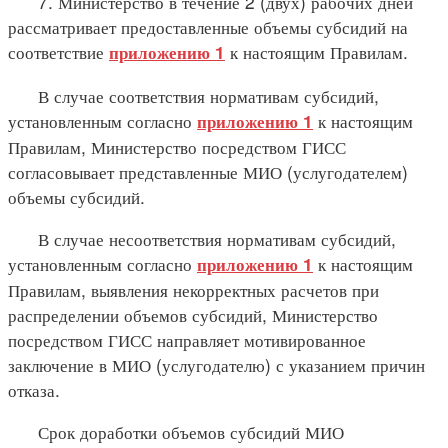
7. Министерство в течение 2 (двух) рабочих дней
рассматривает предоставленные объемы субсидий на
соответствие
к настоящим Правилам.
приложению 1
В случае соответствия нормативам субсидий,
установленным согласно
к настоящим
приложению 1
Правилам, Министерство посредством ГИСС
согласовывает представленные МИО (услугодателем)
объемы субсидий.
В случае несоответствия нормативам субсидий,
установленным согласно
к настоящим
приложению 1
Правилам, выявления некорректных расчетов при
распределении объемов субсидий, Министерство
посредством ГИСС направляет мотивированное
заключение в МИО (услугодателю) с указанием причин
отказа.
Срок доработки объемов субсидий МИО