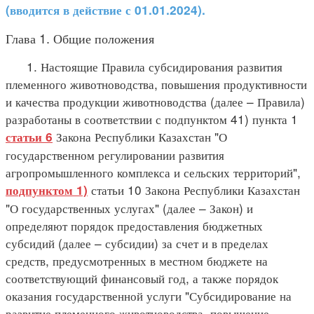
(вводится в действие с 01.01.2024).
Глава 1. Общие положения
1. Настоящие Правила субсидирования развития
племенного животноводства, повышения продуктивности
и качества продукции животноводства (далее – Правила)
разработаны в соответствии с подпунктом 41) пункта 1
Закона Республики Казахстан "О
статьи 6
государственном регулировании развития
агропромышленного комплекса и сельских территорий",
статьи 10 Закона Республики Казахстан
подпунктом 1)
"О государственных услугах" (далее – Закон) и
определяют порядок предоставления бюджетных
субсидий (далее – субсидии) за счет и в пределах
средств, предусмотренных в местном бюджете на
соответствующий финансовый год, а также порядок
оказания государственной услуги "Субсидирование на
развитие племенного животноводства, повышение