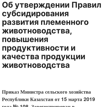
Об утверждении Правил
субсидирования
развития племенного
животноводства,
повышения
продуктивности и
качества продукции
животноводства
Приказ Министра сельского хозяйства
Республики Казахстан от 15 марта 2019
года № 108. Зарегистрирован в