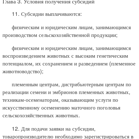
Глава 3. Условия получения субсидий
11. Субсидии выплачиваются:
физическим и юридическим лицам, занимающимся
производством сельскохозяйственной продукции;
физическим и юридическим лицам, занимающимся
воспроизведением животных с высоким генетическим
потенциалом, их сохранением и разведением (племенное
животноводство);
племенным центрам, дистрибьютерным центрам по
реализации семени и эмбрионов племенных животных,
техникам-осеменаторам, оказывающим услуги по
искусственному осеменению маточного поголовья
сельскохозяйственных животных.
12. Для подачи заявки на субсидии,
товаропроизводителю необходимо зарегистрироваться в