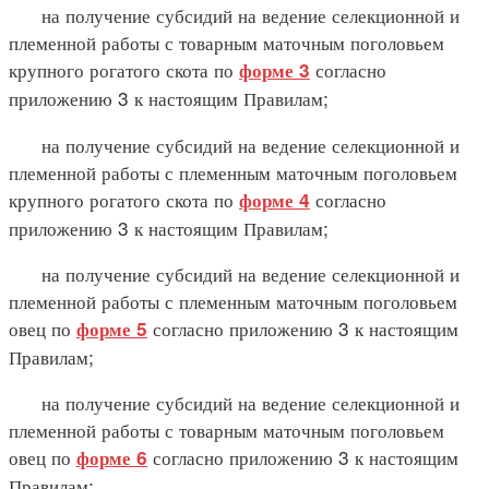
на получение субсидий на ведение селекционной и
племенной работы с товарным маточным поголовьем
крупного рогатого скота по
согласно
форме 3
приложению 3 к настоящим Правилам;
на получение субсидий на ведение селекционной и
племенной работы с племенным маточным поголовьем
крупного рогатого скота по
согласно
форме 4
приложению 3 к настоящим Правилам;
на получение субсидий на ведение селекционной и
племенной работы с племенным маточным поголовьем
овец по
согласно приложению 3 к настоящим
форме 5
Правилам;
на получение субсидий на ведение селекционной и
племенной работы с товарным маточным поголовьем
овец по
согласно приложению 3 к настоящим
форме 6
Правилам;