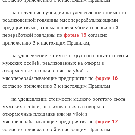
на получение субсидий на удешевление стоимости
реализованной говядины мясоперерабатывающими
предприятиями, занимающиеся убоем и первичной
переработкой говядины по
согласно
форме 15
приложению 3 к настоящим Правилам;
на удешевление стоимости крупного рогатого скота
мужских особей, реализованных на откорм в
откормочные площадки или на убой в
мясоперерабатывающие предприятия по
форме 16
согласно приложению 3 к настоящим Правилам;
на удешевление стоимости мелкого рогатого скота
мужских особей, реализованных на откорм в
откормочные площадки или на убой в
мясоперерабатывающие предприятия по
форме 17
согласно приложению 3 к настоящим Правилам;