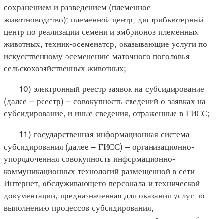
сохранением и разведением (племенное
животноводство); племенной центр, дистрибьютерный
центр по реализации семени и эмбрионов племенных
животных, техник-осеменатор, оказывающие услуги по
искусственному осеменению маточного поголовья
сельскохозяйственных животных;
10) электронный реестр заявок на субсидирование
(далее – реестр) – совокупность сведений о заявках на
субсидирование, и иные сведения, отраженные в ГИСС;
11) государственная информационная система
субсидирования (далее – ГИСС) – организационно-
упорядоченная совокупность информационно-
коммуникационных технологий размещенной в сети
Интернет, обслуживающего персонала и технической
документации, предназначенная для оказания услуг по
выполнению процессов субсидирования,