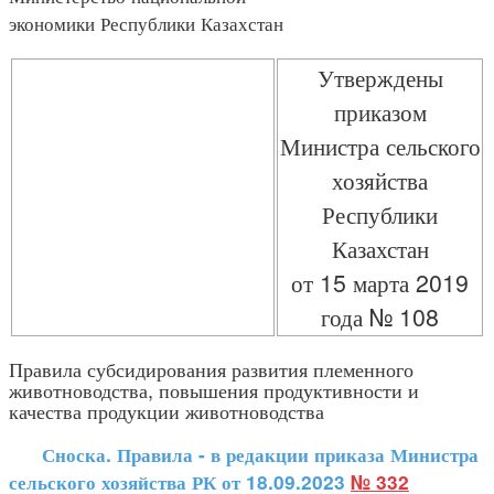
экономики Республики Казахстан
Утверждены
приказом
Министра сельского
хозяйства
Республики
Казахстан
от 15 марта 2019
года № 108
Правила субсидирования развития племенного
животноводства, повышения продуктивности и
качества продукции животноводства
Сноска. Правила - в редакции приказа Министра
сельского хозяйства РК от 18.09.2023
№ 332