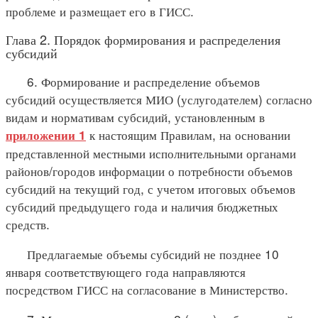
проблеме и размещает его в ГИСС.
Глава 2. Порядок формирования и распределения
субсидий
6. Формирование и распределение объемов
субсидий осуществляется МИО (услугодателем) согласно
видам и нормативам субсидий, установленным в
к настоящим Правилам, на основании
приложении 1
представленной местными исполнительными органами
районов/городов информации о потребности объемов
субсидий на текущий год, с учетом итоговых объемов
субсидий предыдущего года и наличия бюджетных
средств.
Предлагаемые объемы субсидий не позднее 10
января соответствующего года направляются
посредством ГИСС на согласование в Министерство.