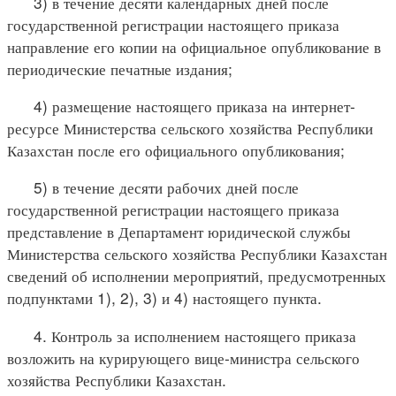
3) в течение десяти календарных дней после
государственной регистрации настоящего приказа
направление его копии на официальное опубликование в
периодические печатные издания;
4) размещение настоящего приказа на интернет-
ресурсе Министерства сельского хозяйства Республики
Казахстан после его официального опубликования;
5) в течение десяти рабочих дней после
государственной регистрации настоящего приказа
представление в Департамент юридической службы
Министерства сельского хозяйства Республики Казахстан
сведений об исполнении мероприятий, предусмотренных
подпунктами 1), 2), 3) и 4) настоящего пункта.
4. Контроль за исполнением настоящего приказа
возложить на курирующего вице-министра сельского
хозяйства Республики Казахстан.