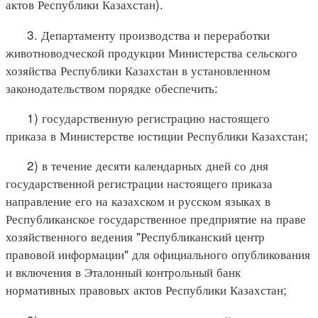
актов Республики Казахстан).
3. Департаменту производства и переработки
животноводческой продукции Министерства сельского
хозяйства Республики Казахстан в установленном
законодательством порядке обеспечить:
1) государственную регистрацию настоящего
приказа в Министерстве юстиции Республики Казахстан;
2) в течение десяти календарных дней со дня
государственной регистрации настоящего приказа
направление его на казахском и русском языках в
Республиканское государственное предприятие на праве
хозяйственного ведения "Республиканский центр
правовой информации" для официального опубликования
и включения в Эталонный контрольный банк
нормативных правовых актов Республики Казахстан;