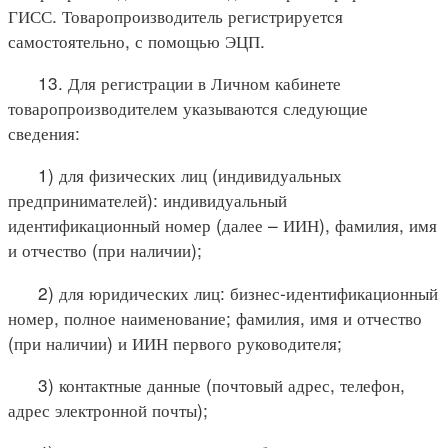
ГИСС. Товаропроизводитель регистрируется
самостоятельно, с помощью ЭЦП.
13. Для регистрации в Личном кабинете
товаропроизводителем указываются следующие
сведения:
1) для физических лиц (индивидуальных
предпринимателей): индивидуальный
идентификационный номер (далее – ИИН), фамилия, имя
и отчество (при наличии);
2) для юридических лиц: бизнес-идентификационный
номер, полное наименование; фамилия, имя и отчество
(при наличии) и ИИН первого руководителя;
3) контактные данные (почтовый адрес, телефон,
адрес электронной почты);