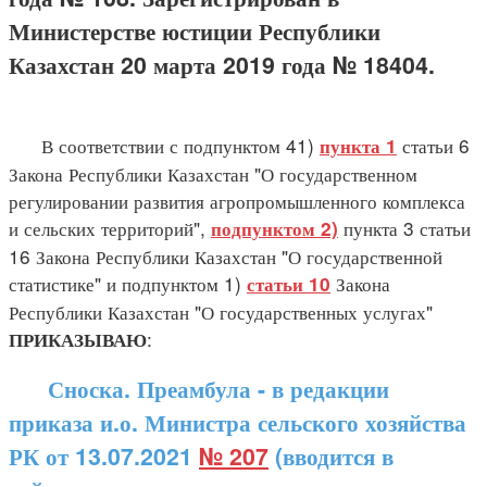
Министерстве юстиции Республики
Казахстан 20 марта 2019 года № 18404.
В соответствии с подпунктом 41)
статьи 6
пункта 1
Закона Республики Казахстан "О государственном
регулировании развития агропромышленного комплекса
и сельских территорий",
пункта 3 статьи
подпунктом 2)
16 Закона Республики Казахстан "О государственной
статистике" и подпунктом 1)
Закона
статьи 10
Республики Казахстан "О государственных услугах"
:
ПРИКАЗЫВАЮ
Сноска. Преамбула - в редакции
приказа и.о. Министра сельского хозяйства
РК от 13.07.2021
№ 207
(вводится в