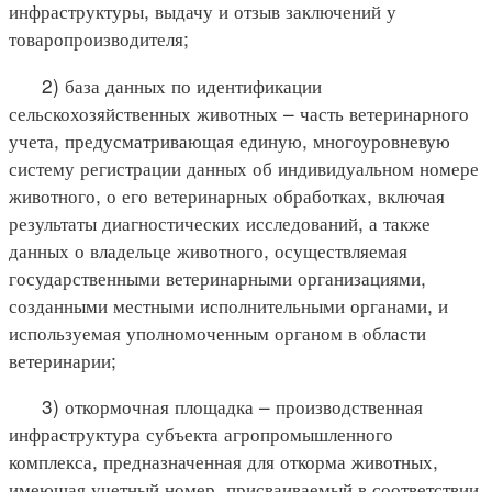
инфраструктуры, выдачу и отзыв заключений у
товаропроизводителя;
2) база данных по идентификации
сельскохозяйственных животных – часть ветеринарного
учета, предусматривающая единую, многоуровневую
систему регистрации данных об индивидуальном номере
животного, о его ветеринарных обработках, включая
результаты диагностических исследований, а также
данных о владельце животного, осуществляемая
государственными ветеринарными организациями,
созданными местными исполнительными органами, и
используемая уполномоченным органом в области
ветеринарии;
3) откормочная площадка – производственная
инфраструктура субъекта агропромышленного
комплекса, предназначенная для откорма животных,
имеющая учетный номер, присваиваемый в соответствии