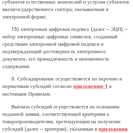
субъектов естественных монополий и услугам субъектов
квазигосударственного сектора, оказываемым в
электронной форме;
15) электронная цифровая подпись (далее – ЭЦП) –
набор электронных цифровых символов, созданный
средствами электронной цифровой подписи и
подтверждающий достоверность электронного
документа, его принадлежность и неизменность
содержания.
3. Субсидирование осуществляется по перечню и
нормативам субсидий согласно
к
приложению 1
настоящим Правилам.
Выплата субсидий осуществляется на основании
поданной заявки, соответствующей критериям к
товаропроизводителям, претендующим на получение
субсидий (далее – критерии), указанным в
приложении