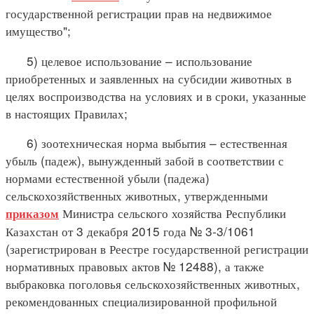
государственной регистрации прав на недвижимое
имущество";
5) целевое использование – использование
приобретенных и заявленных на субсидии животных в
целях воспроизводства на условиях и в сроки, указанные
в настоящих Правилах;
6) зоотехническая норма выбытия – естественная
убыль (падеж), вынужденный забой в соответствии с
нормами естественной убыли (падежа)
сельскохозяйственных животных, утвержденными
Министра сельского хозяйства Республики
приказом
Казахстан от 3 декабря 2015 года № 3-3/1061
(зарегистрирован в Реестре государственной регистрации
нормативных правовых актов № 12488), а также
выбраковка поголовья сельскохозяйственных животных,
рекомендованных специализированной профильной