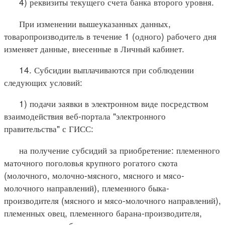
4) реквизиты текущего счета банка второго уровня.
При изменении вышеуказанных данных,
товаропроизводитель в течение 1 (одного) рабочего дня
изменяет данные, внесенные в Личный кабинет.
14. Субсидии выплачиваются при соблюдении
следующих условий:
1) подачи заявки в электронном виде посредством
взаимодействия веб-портала "электронного
правительства" с ГИСС:
на получение субсидий за приобретение: племенного
маточного поголовья крупного рогатого скота
(молочного, молочно-мясного, мясного и мясо-
молочного направлений), племенного быка-
производителя (мясного и мясо-молочного направлений),
племенных овец, племенного барана-производителя,