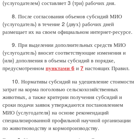
(услугодателем) составляет 3 (три) рабочих дня.
8. После согласования объемов субсидий МИО
(услугодатель) в течение 2 (двух) рабочих дней
размещает их на своем официальном интернет-ресурсе.
9. При выделении дополнительных средств МИО
(услугодатель) вносит соответствующие изменения и
(или) дополнения в объемы субсидий в порядке,
предусмотренном
и
настоящих Правил.
пунктами 6
7
10. Нормативы субсидий на удешевление стоимости
затрат на корма поголовью сельскохозяйственных
животных, а также критерии получения субсидий и
сроки подачи заявок утверждаются постановлением
МИО (услугодателя) на основе рекомендаций
специализированной профильной научной организации
по животноводству и кормопроизводству.