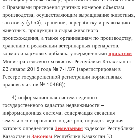
с Правилами присвоения учетных номеров объектам
производства, осуществляющим выращивание животных,
заготовку (убой), хранение, переработку и реализацию
животных, продукции и сырья животного
происхождения, а также организациям по производству,
хранению и реализации ветеринарных препаратов,
кормов и кормовых добавок, утвержденными
приказом
Министра сельского хозяйства Республики Казахстан от
23 января 2015 года № 7-1/37 (зарегистрирован в
Реестре государственной регистрации нормативных
правовых актов № 10466);
4) информационная система единого
государственного кадастра недвижимости –
информационная система, содержащая сведения
земельного и правового кадастров, порядок ведения
которых определяется
кодексом Республики
Земельным
Казахстан и
Республики Казахстан "О
Законом