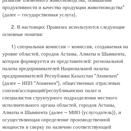
продуктивности и качества продукции животноводства"
(далее – государственная услуга).
2. В настоящих Правилах используются следующие
основные понятия:
1) специальная комиссия – комиссия, создаваемая на
уровне областей, городов Астаны, Алматы и Шымкента,
которая формируется из представителей: региональной
палаты предпринимателей Национальной палаты
предпринимателей Республики Казахстан "Атамекен"
(далее – НПП "Атамекен"), общественных отраслевых
союзов/ассоциаций/республиканских палат и
специалистов структурного подразделения местного
исполнительного органа областей, городов Астаны,
Алматы и Шымкента (далее – МИО (услугодатель)), и
осуществляющая определение производственной
мощности и сверку по наличию соответствующей