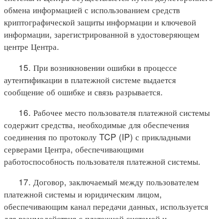
обмена информацией с использованием средств
криптографической защиты информации и ключевой
информации, зарегистрированной в удостоверяющем
центре Центра.
15. При возникновении ошибки в процессе
аутентификации в платежной системе выдается
сообщение об ошибке и связь разрывается.
16. Рабочее место пользователя платежной системы
содержит средства, необходимые для обеспечения
соединения по протоколу TCP (IP) с прикладными
серверами Центра, обеспечивающими
работоспособность пользователя платежной системы.
17. Договор, заключаемый между пользователем
платежной системы и юридическим лицом,
обеспечивающим канал передачи данных, используется
для взаимодействия с платежной системой и