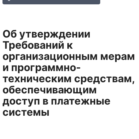
Об утверждении
Требований к
организационным мерам
и программно-
техническим средствам,
обеспечивающим
доступ в платежные
системы