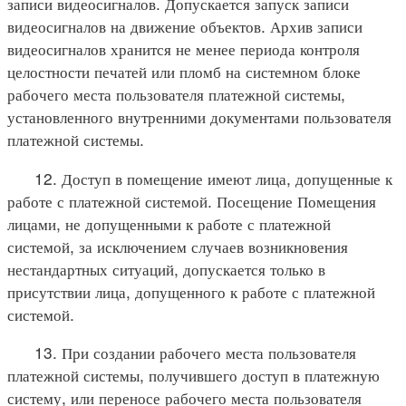
записи видеосигналов. Допускается запуск записи
видеосигналов на движение объектов. Архив записи
видеосигналов хранится не менее периода контроля
целостности печатей или пломб на системном блоке
рабочего места пользователя платежной системы,
установленного внутренними документами пользователя
платежной системы.
12. Доступ в помещение имеют лица, допущенные к
работе с платежной системой. Посещение Помещения
лицами, не допущенными к работе с платежной
системой, за исключением случаев возникновения
нестандартных ситуаций, допускается только в
присутствии лица, допущенного к работе с платежной
системой.
13. При создании рабочего места пользователя
платежной системы, получившего доступ в платежную
систему, или переносе рабочего места пользователя