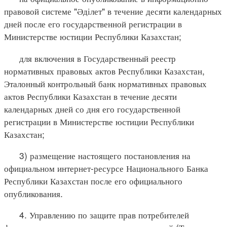
правовой системе "Әділет" в течение десяти календарных
дней после его государственной регистрации в
Министерстве юстиции Республики Казахстан;
для включения в Государственный реестр
нормативных правовых актов Республики Казахстан,
Эталонный контрольный банк нормативных правовых
актов Республики Казахстан в течение десяти
календарных дней со дня его государственной
регистрации в Министерстве юстиции Республики
Казахстан;
3) размещение настоящего постановления на
официальном интернет-ресурсе Национального Банка
Республики Казахстан после его официального
опубликования.
4. Управлению по защите прав потребителей