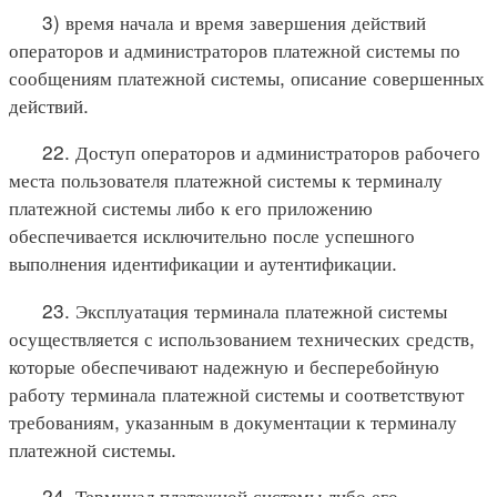
3) время начала и время завершения действий
операторов и администраторов платежной системы по
сообщениям платежной системы, описание совершенных
действий.
22. Доступ операторов и администраторов рабочего
места пользователя платежной системы к терминалу
платежной системы либо к его приложению
обеспечивается исключительно после успешного
выполнения идентификации и аутентификации.
23. Эксплуатация терминала платежной системы
осуществляется с использованием технических средств,
которые обеспечивают надежную и бесперебойную
работу терминала платежной системы и соответствуют
требованиям, указанным в документации к терминалу
платежной системы.
24. Терминал платежной системы либо его