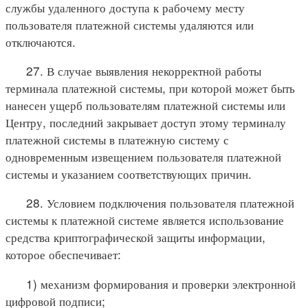
службы удаленного доступа к рабочему месту
пользователя платежной системы удаляются или
отключаются.
27. В случае выявления некорректной работы
терминала платежной системы, при которой может быть
нанесен ущерб пользователям платежной системы или
Центру, последний закрывает доступ этому терминалу
платежной системы в платежную систему с
одновременным извещением пользователя платежной
системы и указанием соответствующих причин.
28. Условием подключения пользователя платежной
системы к платежной системе является использование
средства криптографической защиты информации,
которое обеспечивает:
1) механизм формирования и проверки электронной
цифровой подписи;