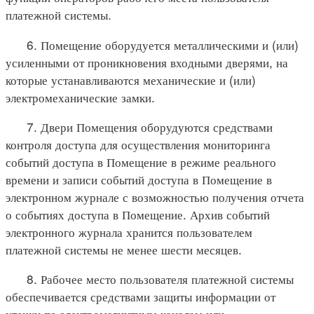
платежной системы.
6. Помещение оборудуется металлическими и (или)
усиленными от проникновения входными дверями, на
которые устанавливаются механические и (или)
электромеханические замки.
7. Двери Помещения оборудуются средствами
контроля доступа для осуществления мониторинга
событий доступа в Помещение в режиме реального
времени и записи событий доступа в Помещение в
электронном журнале с возможностью получения отчета
о событиях доступа в Помещение. Архив событий
электронного журнала хранится пользователем
платежной системы не менее шести месяцев.
8. Рабочее место пользователя платежной системы
обеспечивается средствами защиты информации от
утечки по электромагнитным каналам или