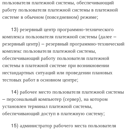
пользователя платежной системы, обеспечивающий
работу пользователя платежной системы в платежной
системе в обычном (повседневном) режиме;
13) резервный центр программно-технического
комплекса пользователя платежной системы (далее –
резервный центр) – резервный программно-технический
комплекс пользователя платежной системы,
обеспечивающий работу пользователя платежной
системы в платежной системе при возникновении
нестандартных ситуаций или проведении плановых
тестовых работ в основном центре;
14) рабочее место пользователя платежной системы
– персональный компьютер (сервер), на котором
установлен терминал платежной системы,
обеспечивающий доступ в платежную систему;
15) администратор рабочего места пользователя