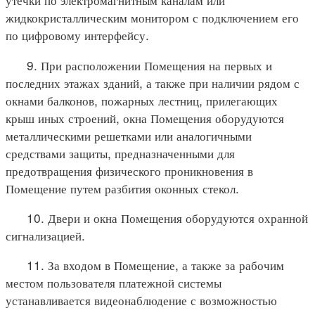
жидкокристаллическим монитором с подключением его
по цифровому интерфейсу.
9. При расположении Помещения на первых и
последних этажах зданий, а также при наличии рядом с
окнами балконов, пожарных лестниц, прилегающих
крыш иных строений, окна Помещения оборудуются
металлическими решетками или аналогичными
средствами защиты, предназначенными для
предотвращения физического проникновения в
Помещение путем разбития оконных стекол.
10. Двери и окна Помещения оборудуются охранной
сигнализацией.
11. За входом в Помещение, а также за рабочим
местом пользователя платежной системы
устанавливается видеонаблюдение с возможностью