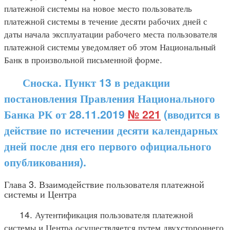
платежной системы на новое место пользователь
платежной системы в течение десяти рабочих дней с
даты начала эксплуатации рабочего места пользователя
платежной системы уведомляет об этом Национальный
Банк в произвольной письменной форме.
Сноска. Пункт 13 в редакции
постановления Правления Национального
Банка РК от 28.11.2019
№ 221
(вводится в
действие по истечении десяти календарных
дней после дня его первого официального
опубликования).
Глава 3. Взаимодействие пользователя платежной
системы и Центра
14. Аутентификация пользователя платежной
системы и Центра осуществляется путем двухстороннего