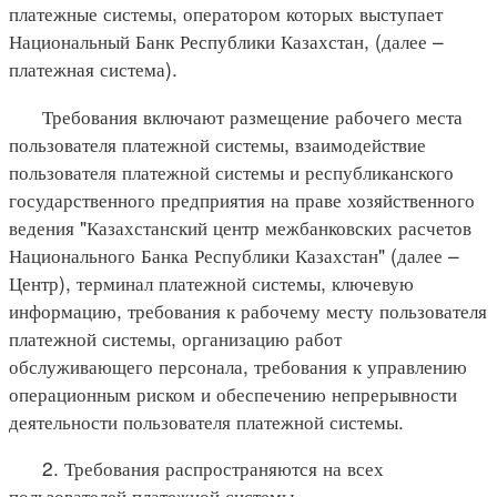
платежные системы, оператором которых выступает
Национальный Банк Республики Казахстан, (далее –
платежная система).
Требования включают размещение рабочего места
пользователя платежной системы, взаимодействие
пользователя платежной системы и республиканского
государственного предприятия на праве хозяйственного
ведения "Казахстанский центр межбанковских расчетов
Национального Банка Республики Казахстан" (далее –
Центр), терминал платежной системы, ключевую
информацию, требования к рабочему месту пользователя
платежной системы, организацию работ
обслуживающего персонала, требования к управлению
операционным риском и обеспечению непрерывности
деятельности пользователя платежной системы.
2. Требования распространяются на всех
пользователей платежной системы.