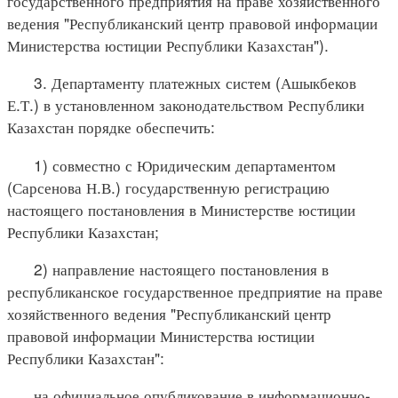
государственного предприятия на праве хозяйственного
ведения "Республиканский центр правовой информации
Министерства юстиции Республики Казахстан").
3. Департаменту платежных систем (Ашыкбеков
Е.Т.) в установленном законодательством Республики
Казахстан порядке обеспечить:
1) совместно с Юридическим департаментом
(Сарсенова Н.В.) государственную регистрацию
настоящего постановления в Министерстве юстиции
Республики Казахстан;
2) направление настоящего постановления в
республиканское государственное предприятие на праве
хозяйственного ведения "Республиканский центр
правовой информации Министерства юстиции
Республики Казахстан":
на официальное опубликование в информационно-