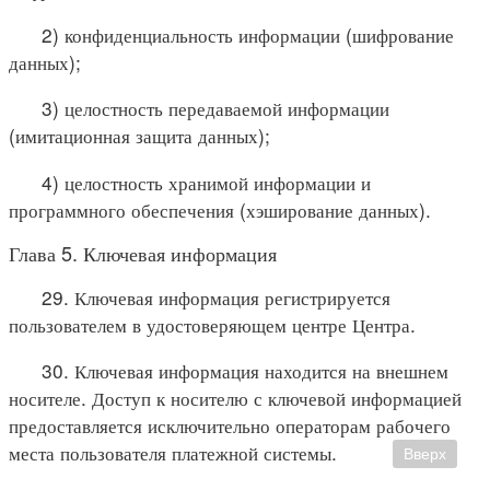
2) конфиденциальность информации (шифрование
данных);
3) целостность передаваемой информации
(имитационная защита данных);
4) целостность хранимой информации и
программного обеспечения (хэширование данных).
Глава 5. Ключевая информация
29. Ключевая информация регистрируется
пользователем в удостоверяющем центре Центра.
30. Ключевая информация находится на внешнем
носителе. Доступ к носителю с ключевой информацией
предоставляется исключительно операторам рабочего
места пользователя платежной системы.
Вверх