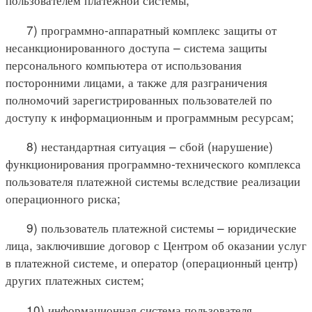
7) программно-аппаратный комплекс защиты от
несанкционированного доступа – система защиты
персонального компьютера от использования
посторонними лицами, а также для разграничения
полномочий зарегистрированных пользователей по
доступу к информационным и программным ресурсам;
8) нестандартная ситуация – сбой (нарушение)
функционирования программно-технического комплекса
пользователя платежной системы вследствие реализации
операционного риска;
9) пользователь платежной системы – юридические
лица, заключившие договор с Центром об оказании услуг
в платежной системе, и оператор (операционный центр)
других платежных систем;
10) информационная система пользователя