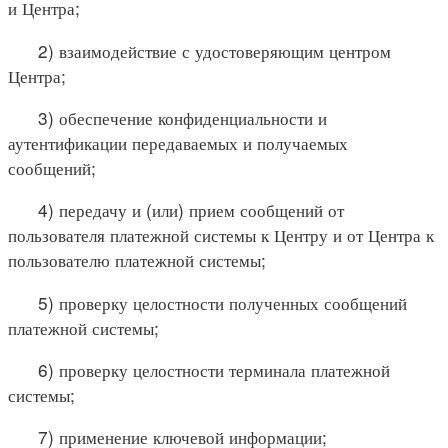
и Центра;
2) взаимодействие с удостоверяющим центром
Центра;
3) обеспечение конфиденциальности и
аутентификации передаваемых и получаемых
сообщений;
4) передачу и (или) прием сообщений от
пользователя платежной системы к Центру и от Центра к
пользователю платежной системы;
5) проверку целостности полученных сообщений
платежной системы;
6) проверку целостности терминала платежной
системы;
7) применение ключевой информации;