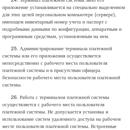
приложение устанавливается на специально выделенном
для этих целей персональном компьютере (сервере),
имеющем инвентарный номер учета и паспорт с
подробными данными по конфигурации, аппаратным и
программным средствам, установленным на нем.
25. Администрирование терминала платежной
системы или его приложения осуществляется
непосредственно с рабочего места пользователя
платежной системы и в присутствии офицера
безопасности рабочего места пользователя платежной
системы.
26. Работа с терминалом платежной системы
осуществляется с рабочего места пользователя
платежной системы. Не допускается установка и
использование систем удаленного доступа на рабочем
месте пользователя платежной системы. Встроенные