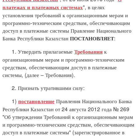
", в целях
платежах и платежных системах
установления требований к организационным мерам и
программно-техническим средствам, обеспечивающим
доступ в платежные системы Правление Национального
Банка Республики Казахстан
:
ПОСТАНОВЛЯЕТ
1. Утвердить прилагаемые
к
Требования
организационным мерам и программно-техническим
средствам, обеспечивающим доступ в платежные
системы, (далее – Требования).
2. Признать утратившими силу:
1)
Правления Национального Банка
постановление
Республики Казахстан от 24 августа 2012 года № 269
"Об утверждении Требований к организационным мерам
и программно-техническим средствам, обеспечивающим
доступ в платежные системы" (зарегистрированное в