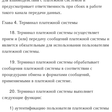
предусматривает ответственность при сбоях в работе
такого канала передачи данных.
Глава 4. Терминал платежной системы
18. Терминал платежной системы осуществляет
прием и (или) передачу сообщений платежной системы и
является обязательным для использования пользователям
платежной системы.
19. Терминал платежной системы обрабатывает
сообщения платежной системы в соответствии с
процедурами обмена и форматами сообщений,
применяемыми в платежной системе.
20. Терминал платежной системы выполняет
следующие функции:
1) аутентификацию пользователя платежной системы