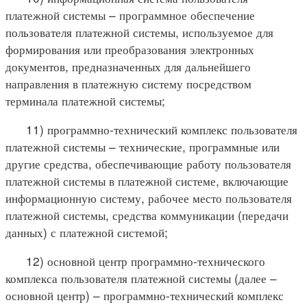
платежной системы – программное обеспечение
пользователя платежной системы, используемое для
формирования или преобразования электронных
документов, предназначенных для дальнейшего
направления в платежную систему посредством
терминала платежной системы;
11) программно-технический комплекс пользователя
платежной системы – технические, программные или
другие средства, обеспечивающие работу пользователя
платежной системы в платежной системе, включающие
информационную систему, рабочее место пользователя
платежной системы, средства коммуникации (передачи
данных) с платежной системой;
12) основной центр программно-технического
комплекса пользователя платежной системы (далее –
основной центр) – программно-технический комплекс