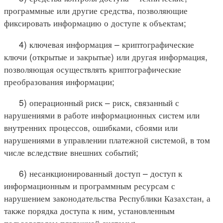
программные или другие средства, позволяющие
фиксировать информацию о доступе к объектам;
4) ключевая информация – криптографические
ключи (открытые и закрытые) или другая информация,
позволяющая осуществлять криптографические
преобразования информации;
5) операционный риск – риск, связанный с
нарушениями в работе информационных систем или
внутренних процессов, ошибками, сбоями или
нарушениями в управлении платежной системой, в том
числе вследствие внешних событий;
6) несанкционированный доступ – доступ к
информационным и программным ресурсам с
нарушением законодательства Республики Казахстан, а
также порядка доступа к ним, установленным
пользователем платежной системы;