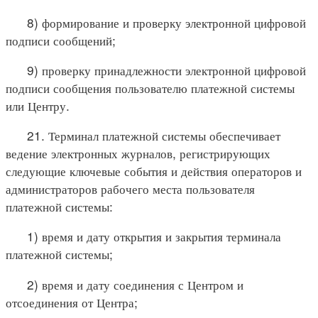
8) формирование и проверку электронной цифровой
подписи сообщений;
9) проверку принадлежности электронной цифровой
подписи сообщения пользователю платежной системы
или Центру.
21. Терминал платежной системы обеспечивает
ведение электронных журналов, регистрирующих
следующие ключевые события и действия операторов и
администраторов рабочего места пользователя
платежной системы:
1) время и дату открытия и закрытия терминала
платежной системы;
2) время и дату соединения с Центром и
отсоединения от Центра;