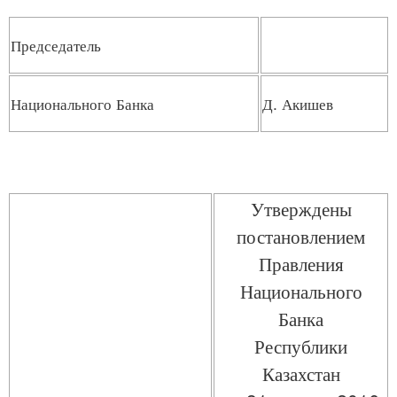
Председатель
Национального Банка
Д. Акишев
Утверждены
постановлением
Правления
Национального
Банка
Республики
Казахстан