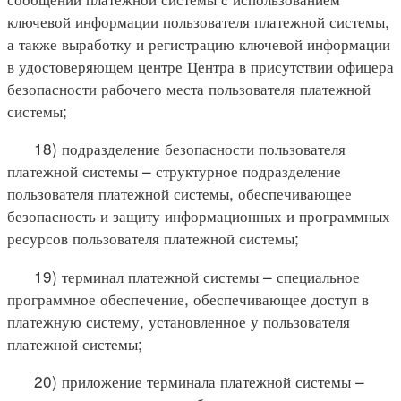
ключевой информации пользователя платежной системы,
а также выработку и регистрацию ключевой информации
в удостоверяющем центре Центра в присутствии офицера
безопасности рабочего места пользователя платежной
системы;
18) подразделение безопасности пользователя
платежной системы – структурное подразделение
пользователя платежной системы, обеспечивающее
безопасность и защиту информационных и программных
ресурсов пользователя платежной системы;
19) терминал платежной системы – специальное
программное обеспечение, обеспечивающее доступ в
платежную систему, установленное у пользователя
платежной системы;
20) приложение терминала платежной системы –