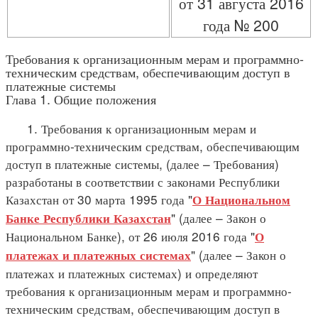
от 31 августа 2016
года № 200
Требования к организационным мерам и программно-
техническим средствам, обеспечивающим доступ в
платежные системы
Глава 1. Общие положения
1. Требования к организационным мерам и
программно-техническим средствам, обеспечивающим
доступ в платежные системы, (далее – Требования)
разработаны в соответствии с законами Республики
Казахстан от 30 марта 1995 года "
О Национальном
" (далее – Закон о
Банке Республики Казахстан
Национальном Банке), от 26 июля 2016 года "
О
" (далее – Закон о
платежах и платежных системах
платежах и платежных системах) и определяют
требования к организационным мерам и программно-
техническим средствам, обеспечивающим доступ в