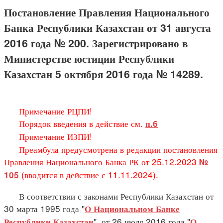
Постановление Правления Национального
Банка Республики Казахстан от 31 августа
2016 года № 200. Зарегистрировано в
Министерстве юстиции Республики
Казахстан 5 октября 2016 года № 14289.
Примечание РЦПИ!
Порядок введения в действие см.
п.6
Примечание ИЗПИ!
Преамбула предусмотрена в редакции постановления
Правления Национального Банка РК от 25.12.2023
№
(вводится в действие с 11.11.2024).
105
В соответствии с законами Республики Казахстан от
30 марта 1995 года "
О Национальном Банке
", от 26 июля 2016 года "
Республики Казахстан
О