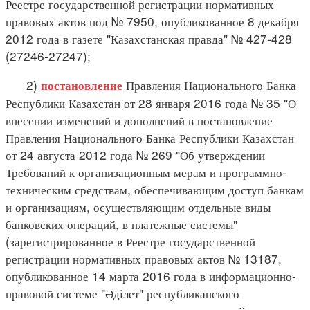
Реестре государственной регистрации нормативных
правовых актов под № 7950, опубликованное 8 декабря
2012 года в газете "Казахстанская правда" № 427-428
(27246-27247);
2)
Правления Национального Банка
постановление
Республики Казахстан от 28 января 2016 года № 35 "О
внесении изменений и дополнений в постановление
Правления Национального Банка Республики Казахстан
от 24 августа 2012 года № 269 "Об утверждении
Требований к организационным мерам и программно-
техническим средствам, обеспечивающим доступ банкам
и организациям, осуществляющим отдельные виды
банковских операций, в платежные системы"
(зарегистрированное в Реестре государственной
регистрации нормативных правовых актов № 13187,
опубликованное 14 марта 2016 года в информационно-
правовой системе "Әділет" республиканского