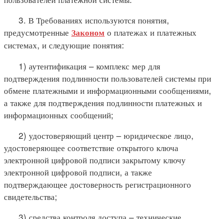
3. В Требованиях используются понятия,
предусмотренные
о платежах и платежных
Законом
системах, и следующие понятия:
1) аутентификация – комплекс мер для
подтверждения подлинности пользователей системы при
обмене платежными и информационными сообщениями,
а также для подтверждения подлинности платежных и
информационных сообщений;
2) удостоверяющий центр – юридическое лицо,
удостоверяющее соответствие открытого ключа
электронной цифровой подписи закрытому ключу
электронной цифровой подписи, а также
подтверждающее достоверность регистрационного
свидетельства;
3) средства контроля доступа – технические,