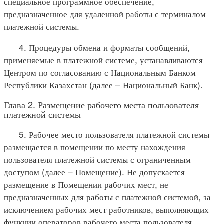
специальное программное обеспечение,
предназначенное для удаленной работы с терминалом
платежной системы.
4. Процедуры обмена и форматы сообщений,
применяемые в платежной системе, устанавливаются
Центром по согласованию с Национальным Банком
Республики Казахстан (далее – Национальный Банк).
Глава 2. Размещение рабочего места пользователя
платежной системы
5. Рабочее место пользователя платежной системы
размещается в помещении по месту нахождения
пользователя платежной системы с ограниченным
доступом (далее – Помещение). Не допускается
размещение в Помещении рабочих мест, не
предназначенных для работы с платежной системой, за
исключением рабочих мест работников, выполняющих
функции операторов рабочего места пользователя