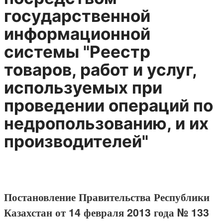
государственной
информационной
системы "Реестр
товаров, работ и услуг,
используемых при
проведении операций по
недропользованию, и их
производителей"
Постановление Правительства Республики
Казахстан от 14 февраля 2013 года № 133