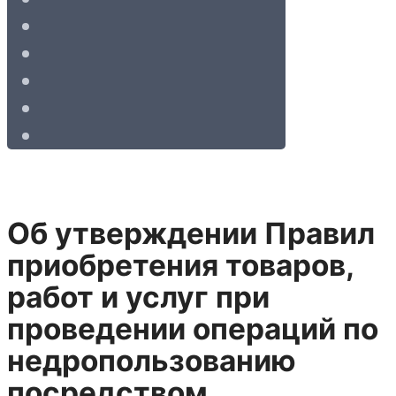
Об утверждении Правил
приобретения товаров,
работ и услуг при
проведении операций по
недропользованию
посредством