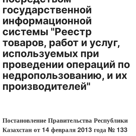
государственной
информационной
системы "Реестр
товаров, работ и услуг,
используемых при
проведении операций по
недропользованию, и их
производителей"
Постановление Правительства Республики
Казахстан от 14 февраля 2013 года № 133