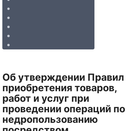
Об утверждении Правил
приобретения товаров,
работ и услуг при
проведении операций по
недропользованию
посредством