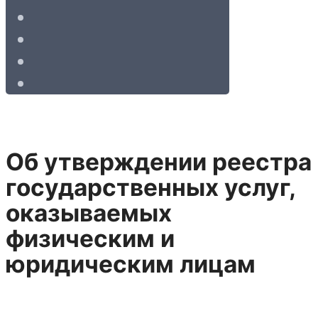
Об утверждении реестра
государственных услуг,
оказываемых
физическим и
юридическим лицам