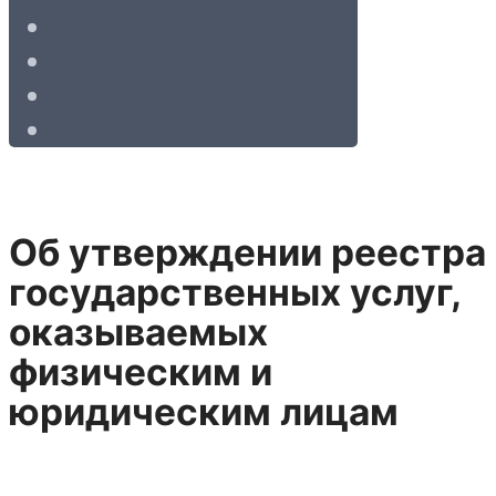
Об утверждении реестра
государственных услуг,
оказываемых
физическим и
юридическим лицам