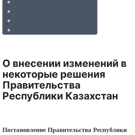
О внесении изменений в
некоторые решения
Правительства
Республики Казахстан
Постановление Правительства Республики