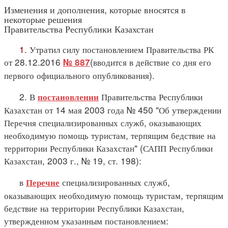
Изменения и дополнения, которые вносятся в
некоторые решения
Правительства Республики Казахстан
1.
Утратил силу постановлением Правительства РК
от 28.12.2016
(вводится в действие со дня его
№ 887
первого официального опубликования).
2. В
Правительства Республики
постановлении
Казахстан от 14 мая 2003 года № 450 "Об утверждении
Перечня специализированных служб, оказывающих
необходимую помощь туристам, терпящим бедствие на
территории Республики Казахстан" (САПП Республики
Казахстан, 2003 г., № 19, ст. 198):
в
специализированных служб,
Перечне
оказывающих необходимую помощь туристам, терпящим
бедствие на территории Республики Казахстан,
утвержденном указанным постановлением: