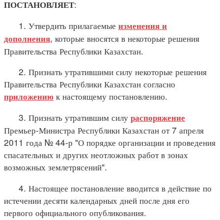
:
ПОСТАНОВЛЯЕТ
1. Утвердить прилагаемые
изменения и
, которые вносятся в некоторые решения
дополнения
Правительства Республики Казахстан.
2. Признать утратившими силу некоторые решения
Правительства Республики Казахстан согласно
к настоящему постановлению.
приложению
3. Признать утратившим силу
распоряжение
Премьер-Министра Республики Казахстан от 7 апреля
2011 года № 44-р "О порядке организации и проведения
спасательных и других неотложных работ в зонах
возможных землетрясений".
4. Настоящее постановление вводится в действие по
истечении десяти календарных дней после дня его
первого официального опубликования.