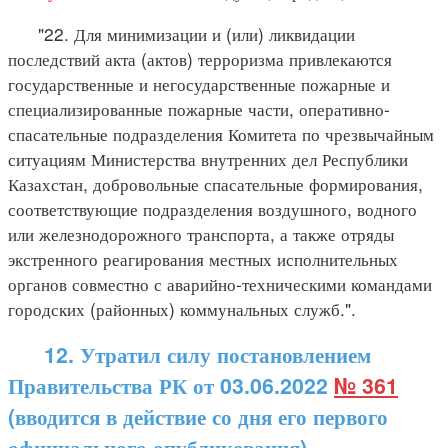
"22. Для минимизации и (или) ликвидации
последствий акта (актов) терроризма привлекаются
государственные и негосударственные пожарные и
специализированные пожарные части, оперативно-
спасательные подразделения Комитета по чрезвычайным
ситуациям Министерства внутренних дел Республики
Казахстан, добровольные спасательные формирования,
соответствующие подразделения воздушного, водного
или железнодорожного транспорта, а также отряды
экстренного реагирования местных исполнительных
органов совместно с аварийно-техническими командами
городских (районных) коммунальных служб.".
12. Утратил силу постановлением
Правительства РК от 03.06.2022
№ 361
(вводится в действие со дня его первого
официального опубликования).