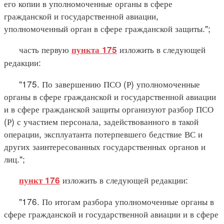
его копии в уполномоченные органы в сфере
гражданской и государственной авиации,
уполномоченный орган в сфере гражданской защиты.";
часть первую
изложить в следующей
пункта 175
редакции:
"175. По завершению ПСО (Р) уполномоченные
органы в сфере гражданской и государственной авиации
и в сфере гражданской защиты организуют разбор ПСО
(Р) с участием персонала, задействованного в такой
операции, эксплуатанта потерпевшего бедствие ВС и
других заинтересованных государственных органов и
лиц.";
изложить в следующей редакции:
пункт 176
"176. По итогам разбора уполномоченные органы в
сфере гражданской и государственной авиации и в сфере