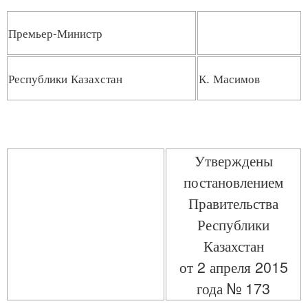
Премьер-Министр
Республики Казахстан
К. Масимов
Утверждены
постановлением
Правительства
Республики
Казахстан
от 2 апреля 2015
года № 173