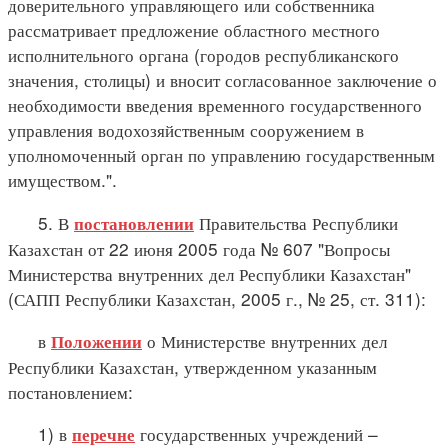
доверительного управляющего или собственника
рассматривает предложение областного местного
исполнительного органа (городов республиканского
значения, столицы) и вносит согласованное заключение о
необходимости введения временного государственного
управления водохозяйственным сооружением в
уполномоченный орган по управлению государственным
имуществом.".
5. В
Правительства Республики
постановлении
Казахстан от 22 июня 2005 года № 607 "Вопросы
Министерства внутренних дел Республики Казахстан"
(САПП Республики Казахстан, 2005 г., № 25, ст. 311):
в
о Министерстве внутренних дел
Положении
Республики Казахстан, утвержденном указанным
постановлением:
1) в
государственных учреждений –
перечне