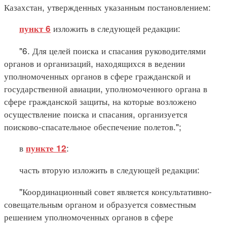
Казахстан, утвержденных указанным постановлением:
изложить в следующей редакции:
пункт 6
"6. Для целей поиска и спасания руководителями
органов и организаций, находящихся в ведении
уполномоченных органов в сфере гражданской и
государственной авиации, уполномоченного органа в
сфере гражданской защиты, на которые возложено
осуществление поиска и спасания, организуется
поисково-спасательное обеспечение полетов.";
в
:
пункте 12
часть вторую изложить в следующей редакции:
"Координационный совет является консультативно-
совещательным органом и образуется совместным
решением уполномоченных органов в сфере