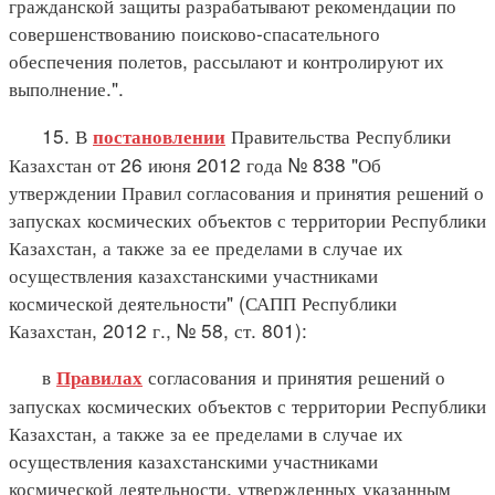
гражданской защиты разрабатывают рекомендации по
совершенствованию поисково-спасательного
обеспечения полетов, рассылают и контролируют их
выполнение.".
15. В
Правительства Республики
постановлении
Казахстан от 26 июня 2012 года № 838 "Об
утверждении Правил согласования и принятия решений о
запусках космических объектов с территории Республики
Казахстан, а также за ее пределами в случае их
осуществления казахстанскими участниками
космической деятельности" (САПП Республики
Казахстан, 2012 г., № 58, ст. 801):
в
согласования и принятия решений о
Правилах
запусках космических объектов с территории Республики
Казахстан, а также за ее пределами в случае их
осуществления казахстанскими участниками
космической деятельности, утвержденных указанным