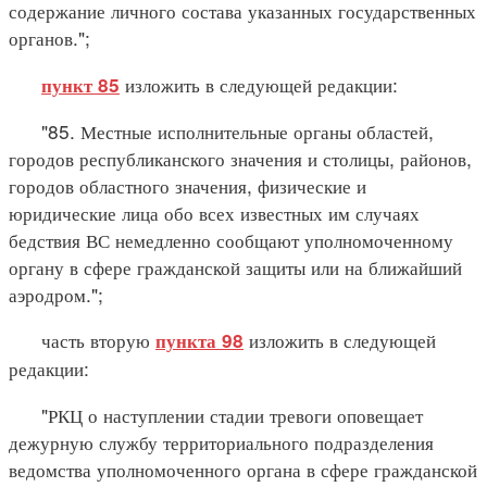
содержание личного состава указанных государственных
органов.";
изложить в следующей редакции:
пункт 85
"85. Местные исполнительные органы областей,
городов республиканского значения и столицы, районов,
городов областного значения, физические и
юридические лица обо всех известных им случаях
бедствия ВС немедленно сообщают уполномоченному
органу в сфере гражданской защиты или на ближайший
аэродром.";
часть вторую
изложить в следующей
пункта 98
редакции:
"РКЦ о наступлении стадии тревоги оповещает
дежурную службу территориального подразделения
ведомства уполномоченного органа в сфере гражданской