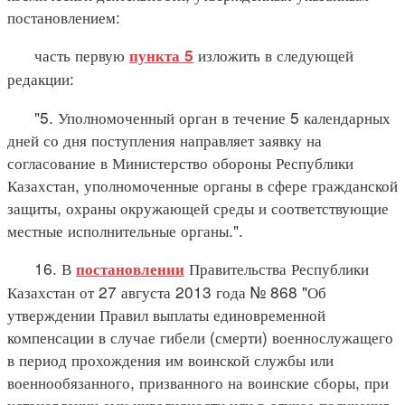
постановлением:
часть первую
изложить в следующей
пункта 5
редакции:
"5. Уполномоченный орган в течение 5 календарных
дней со дня поступления направляет заявку на
согласование в Министерство обороны Республики
Казахстан, уполномоченные органы в сфере гражданской
защиты, охраны окружающей среды и соответствующие
местные исполнительные органы.".
16. В
Правительства Республики
постановлении
Казахстан от 27 августа 2013 года № 868 "Об
утверждении Правил выплаты единовременной
компенсации в случае гибели (смерти) военнослужащего
в период прохождения им воинской службы или
военнообязанного, призванного на воинские сборы, при
установлении ему инвалидности или в случае получения