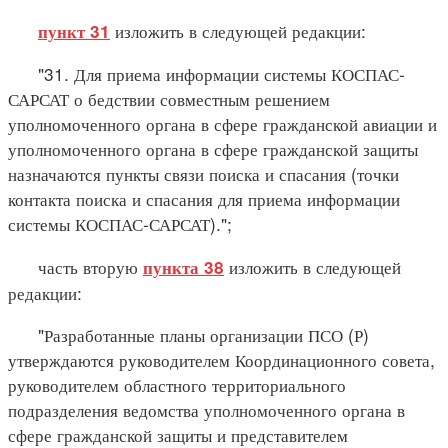
изложить в следующей редакции:
пункт 31
"31. Для приема информации системы КОСПАС-
САРСАТ о бедствии совместным решением
уполномоченного органа в сфере гражданской авиации и
уполномоченного органа в сфере гражданской защиты
назначаются пункты связи поиска и спасания (точки
контакта поиска и спасания для приема информации
системы КОСПАС-САРСАТ).";
часть вторую
изложить в следующей
пункта 38
редакции:
"Разработанные планы организации ПСО (Р)
утверждаются руководителем Координационного совета,
руководителем областного территориального
подразделения ведомства уполномоченного органа в
сфере гражданской защиты и представителем