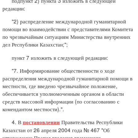
подпункт 2) пункта 3 изложить в следующей
редакции:
"2) распределение международной гуманитарной
помощи во взаимодействии с представителями Комитета
по чрезвычайным ситуациям Министерства внутренних
дел Республики Казахстан;";
пункт 7 изложить в следующей редакции:
"7. Информирование общественности о ходе
распределения международной гуманитарной помощи в
местности, где введено чрезвычайное положение,
обеспечивается уполномоченным органом в области
средств массовой информации (по согласованию с
комендантом местности).".
4. В
Правительства Республики
постановлении
Казахстан от 26 апреля 2004 года № 467 "Об
утверждении Правил введения временного