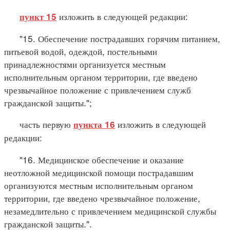
изложить в следующей редакции:
пункт 15
"15. Обеспечение пострадавших горячим питанием,
питьевой водой, одеждой, постельными
принадлежностями организуется местным
исполнительным органом территории, где введено
чрезвычайное положение с привлечением служб
гражданской защиты.";
часть первую
изложить в следующей
пункта 16
редакции:
"16. Медицинское обеспечение и оказание
неотложной медицинской помощи пострадавшим
организуются местным исполнительным органом
территории, где введено чрезвычайное положение,
незамедлительно с привлечением медицинской службы
гражданской защиты.".