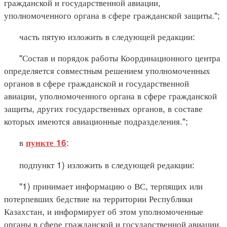
гражданской и государственной авиации,
уполномоченного органа в сфере гражданской защиты.";
часть пятую изложить в следующей редакции:
"Состав и порядок работы Координационного центра
определяется совместным решением уполномоченных
органов в сфере гражданской и государственной
авиации, уполномоченного органа в сфере гражданской
защиты, других государственных органов, в составе
которых имеются авиационные подразделения.";
в
:
пункте 16
подпункт 1) изложить в следующей редакции:
"1) принимает информацию о ВС, терпящих или
потерпевших бедствие на территории Республики
Казахстан, и информирует об этом уполномоченные
органы в сфере гражданской и государственной авиации,