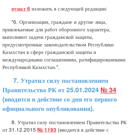
изложить в следующей редакции:
пункт 6
"6. Организации, граждане и другие лица,
привлекаемые для работ оборонного характера,
выполняют задачи гражданской защиты,
предусмотренные законодательством Республики
Казахстан в сфере гражданской защиты и
международными соглашениями, ратифицированными
Республикой Казахстан.".
7. Утратил силу постановлением
Правительства РК от 25.01.2024
№ 34
(вводится в действие со дня его первого
официального опубликования).
8. Утратил силу постановлением Правительства РК
от 31.12.2015
(вводится в действие с
№ 1193