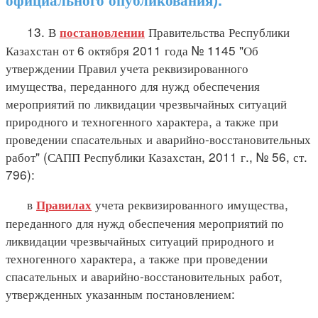
13. В
Правительства Республики
постановлении
Казахстан от 6 октября 2011 года № 1145 "Об
утверждении Правил учета реквизированного
имущества, переданного для нужд обеспечения
мероприятий по ликвидации чрезвычайных ситуаций
природного и техногенного характера, а также при
проведении спасательных и аварийно-восстановительных
работ" (САПП Республики Казахстан, 2011 г., № 56, ст.
796):
в
учета реквизированного имущества,
Правилах
переданного для нужд обеспечения мероприятий по
ликвидации чрезвычайных ситуаций природного и
техногенного характера, а также при проведении
спасательных и аварийно-восстановительных работ,
утвержденных указанным постановлением: