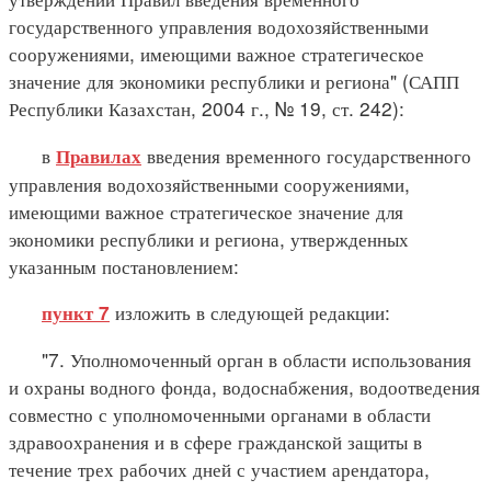
государственного управления водохозяйственными
сооружениями, имеющими важное стратегическое
значение для экономики республики и региона" (САПП
Республики Казахстан, 2004 г., № 19, ст. 242):
в
введения временного государственного
Правилах
управления водохозяйственными сооружениями,
имеющими важное стратегическое значение для
экономики республики и региона, утвержденных
указанным постановлением:
изложить в следующей редакции:
пункт 7
"7. Уполномоченный орган в области использования
и охраны водного фонда, водоснабжения, водоотведения
совместно с уполномоченными органами в области
здравоохранения и в сфере гражданской защиты в
течение трех рабочих дней с участием арендатора,