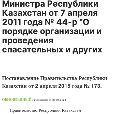
Министра Республики
Казахстан от 7 апреля
2011 года № 44-р "О
порядке организации и
проведения
спасательных и других
Постановление Правительства Республики
Казахстан от 2 апреля 2015 года № 173.
ОБНОВЛЕННЫЙ
с изменениями на: 25.01.2024
Правительство Республики Казахстан