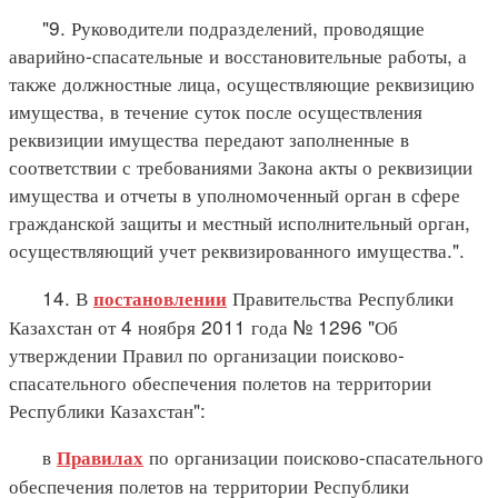
"9. Руководители подразделений, проводящие
аварийно-спасательные и восстановительные работы, а
также должностные лица, осуществляющие реквизицию
имущества, в течение суток после осуществления
реквизиции имущества передают заполненные в
соответствии с требованиями Закона акты о реквизиции
имущества и отчеты в уполномоченный орган в сфере
гражданской защиты и местный исполнительный орган,
осуществляющий учет реквизированного имущества.".
14. В
Правительства Республики
постановлении
Казахстан от 4 ноября 2011 года № 1296 "Об
утверждении Правил по организации поисково-
спасательного обеспечения полетов на территории
Республики Казахстан":
в
по организации поисково-спасательного
Правилах
обеспечения полетов на территории Республики