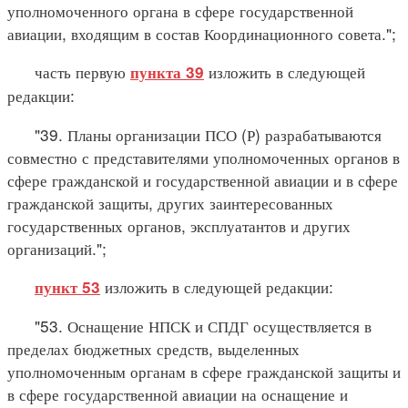
уполномоченного органа в сфере государственной
авиации, входящим в состав Координационного совета.";
часть первую
изложить в следующей
пункта 39
редакции:
"39. Планы организации ПСО (Р) разрабатываются
совместно с представителями уполномоченных органов в
сфере гражданской и государственной авиации и в сфере
гражданской защиты, других заинтересованных
государственных органов, эксплуатантов и других
организаций.";
изложить в следующей редакции:
пункт 53
"53. Оснащение НПСК и СПДГ осуществляется в
пределах бюджетных средств, выделенных
уполномоченным органам в сфере гражданской защиты и
в сфере государственной авиации на оснащение и