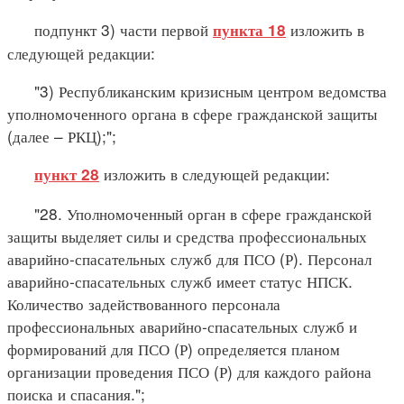
подпункт 3) части первой
изложить в
пункта 18
следующей редакции:
"3) Республиканским кризисным центром ведомства
уполномоченного органа в сфере гражданской защиты
(далее – РКЦ);";
изложить в следующей редакции:
пункт 28
"28. Уполномоченный орган в сфере гражданской
защиты выделяет силы и средства профессиональных
аварийно-спасательных служб для ПСО (Р). Персонал
аварийно-спасательных служб имеет статус НПСК.
Количество задействованного персонала
профессиональных аварийно-спасательных служб и
формирований для ПСО (Р) определяется планом
организации проведения ПСО (Р) для каждого района
поиска и спасания.";