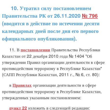
10. Утратил силу постановлением
Правительства РК от 26.11.2020
№ 796
(вводится в действие по истечении десяти
календарных дней после дня его первого
официального опубликования).
11. В
Правительства Республики
постановлении
Казахстан от 22 декабря 2010 года № 1404 "Об
утверждении Правил организации деятельности в сфере
противодействия терроризму в Республике Казахстан"
(САПП Республики Казахстан, 2011 г., № 6, ст. 80):
в
организации деятельности в сфере
Правилах
противодействия терроризму в Республике Казахстан,
утвержденных указанным постановлением:
изложить в следующей редакции:
пункт 22