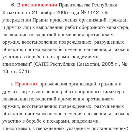
6. В
Правительства Республики
постановлении
Казахстан от 21 ноября 2005 года № 1142 "Об
утверждении Правил привлечения организаций, граждан
и других лиц к выполнению работ оборонного характера,
ликвидации последствий применения противником
оружия, восстановлению поврежденных, разрушенных
объектов, систем жизнеобеспечения населения, а также к
участию в борьбе с пожарами, эпидемиями,
эпизоотиями" (САПП Республики Казахстан, 2005 г., №
43, ст. 574):
в
привлечения организаций, граждан и
Правилах
других лиц к выполнению работ оборонного характера,
ликвидации последствий применения противником
оружия, восстановлению поврежденных, разрушенных
объектов, систем жизнеобеспечения населения, а также к
участию в борьбе с пожарами, эпидемиями,
эпизоотиями, утвержденных указанным постановлением: