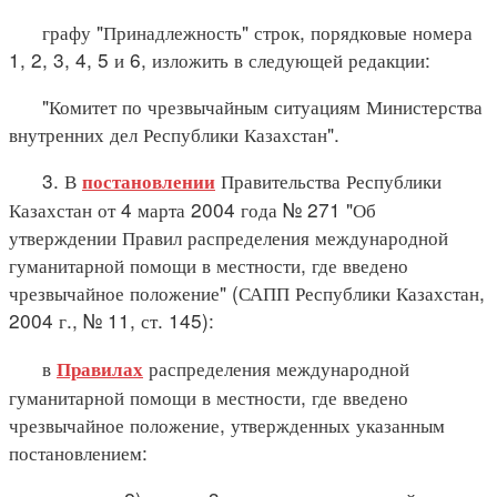
графу "Принадлежность" строк, порядковые номера
1, 2, 3, 4, 5 и 6, изложить в следующей редакции:
"Комитет по чрезвычайным ситуациям Министерства
внутренних дел Республики Казахстан".
3. В
Правительства Республики
постановлении
Казахстан от 4 марта 2004 года № 271 "Об
утверждении Правил распределения международной
гуманитарной помощи в местности, где введено
чрезвычайное положение" (САПП Республики Казахстан,
2004 г., № 11, ст. 145):
в
распределения международной
Правилах
гуманитарной помощи в местности, где введено
чрезвычайное положение, утвержденных указанным
постановлением: