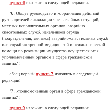
изложить в следующей редакции:
пункт 6
"6. Общее руководство и координация действий
руководителей ликвидации чрезвычайных ситуаций,
местных исполнительных органов, аварийно-
спасательных служб, начальников отряда
(подразделения, экипажа) аварийно-спасательных служб
или служб экстренной медицинской и психологической
помощи по реквизиции имущества осуществляются
уполномоченным органом в сфере гражданской
защиты.";
абзац первый
изложить в следующей
пункта 7
редакции:
"7. Уполномоченный орган в сфере гражданской
защиты:";
изложить в следующей редакции:
пункт 9