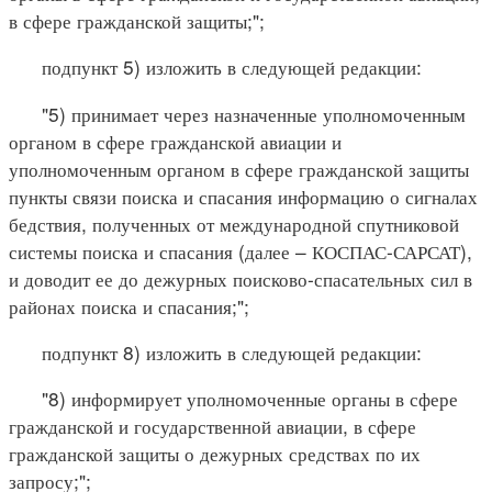
в сфере гражданской защиты;";
подпункт 5) изложить в следующей редакции:
"5) принимает через назначенные уполномоченным
органом в сфере гражданской авиации и
уполномоченным органом в сфере гражданской защиты
пункты связи поиска и спасания информацию о сигналах
бедствия, полученных от международной спутниковой
системы поиска и спасания (далее – КОСПАС-САРСАТ),
и доводит ее до дежурных поисково-спасательных сил в
районах поиска и спасания;";
подпункт 8) изложить в следующей редакции:
"8) информирует уполномоченные органы в сфере
гражданской и государственной авиации, в сфере
гражданской защиты о дежурных средствах по их
запросу;";