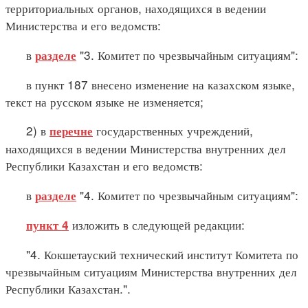
территориальных органов, находящихся в ведении
Министерства и его ведомств:
в
"3. Комитет по чрезвычайным ситуациям":
разделе
в пункт 187 внесено изменение на казахском языке,
текст на русском языке не изменяется;
2) в
государственных учреждений,
перечне
находящихся в ведении Министерства внутренних дел
Республики Казахстан и его ведомств:
в
"4. Комитет по чрезвычайным ситуациям":
разделе
изложить в следующей редакции:
пункт 4
"4. Кокшетауский технический институт Комитета по
чрезвычайным ситуациям Министерства внутренних дел
Республики Казахстан.".