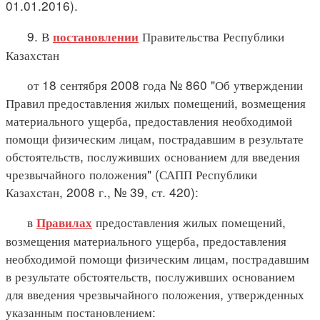
01.01.2016).
9. В
Правительства Республики
постановлении
Казахстан
от 18 сентября 2008 года № 860 "Об утверждении
Правил предоставления жилых помещений, возмещения
материального ущерба, предоставления необходимой
помощи физическим лицам, пострадавшим в результате
обстоятельств, послуживших основанием для введения
чрезвычайного положения" (САПП Республики
Казахстан, 2008 г., № 39, ст. 420):
в
предоставления жилых помещений,
Правилах
возмещения материального ущерба, предоставления
необходимой помощи физическим лицам, пострадавшим
в результате обстоятельств, послуживших основанием
для введения чрезвычайного положения, утвержденных
указанным постановлением: