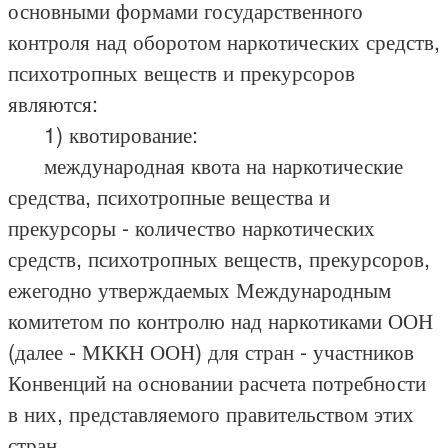
основными формами государственного
контроля над оборотом наркотических средств,
психотропных веществ и прекурсоров
являются:
1) квотирование:
международная квота на наркотические
средства, психотропные вещества и
прекурсоры - количество наркотических
средств, психотропных веществ, прекурсоров,
ежегодно утверждаемых Международным
комитетом по контролю над наркотиками ООН
(далее - МККН ООН) для стран - участников
Конвенций на основании расчета потребности
в них, представляемого правительством этих
стран.