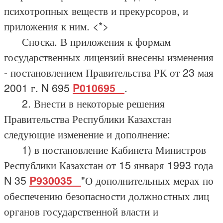
психотропных веществ и прекурсоров, и
приложения к ним. <*>
Сноска. В приложения к формам
государственных лицензий внесены изменения
- постановлением Правительства РК от 23 мая
2001 г. N 695
P010695_
.
2. Внести в некоторые решения
Правительства Республики Казахстан
следующие изменение и дополнение:
1) в постановление Кабинета Министров
Республики Казахстан от 15 января 1993 года
N 35
P930035_
"О дополнительных мерах по
обеспечению безопасности должностных лиц
органов государственной власти и