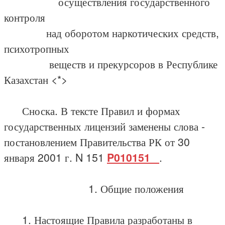
осуществления государственного
контроля
над оборотом наркотических средств,
психотропных
веществ и прекурсоров в Республике
Казахстан <*>
Сноска. В тексте Правил и формах
государственных лицензий заменены слова -
постановлением Правительства РК от 30
января 2001 г. N 151
P010151_
.
1. Общие положения
1. Настоящие Правила разработаны в