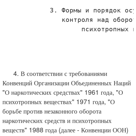
            3. Формы и порядок осу
               контроля над оборот
                    психотропных в
4. В соответствии с требованиями
Конвенций Организации Объединенных Наций
"О наркотических средствах" 1961 года, "О
психотропных веществах" 1971 года, "О
борьбе против незаконного оборота
наркотических средств и психотропных
веществ" 1988 года (далее - Конвенции ООН)