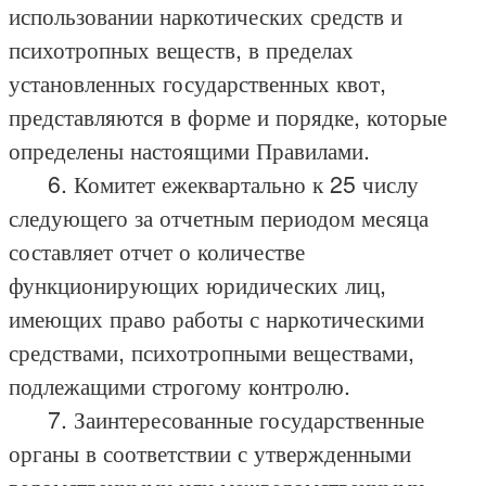
использовании наркотических средств и
психотропных веществ, в пределах
установленных государственных квот,
представляются в форме и порядке, которые
определены настоящими Правилами.
6. Комитет ежеквартально к 25 числу
следующего за отчетным периодом месяца
составляет отчет о количестве
функционирующих юридических лиц,
имеющих право работы с наркотическими
средствами, психотропными веществами,
подлежащими строгому контролю.
7. Заинтересованные государственные
органы в соответствии с утвержденными
ведомственными или межведомственными