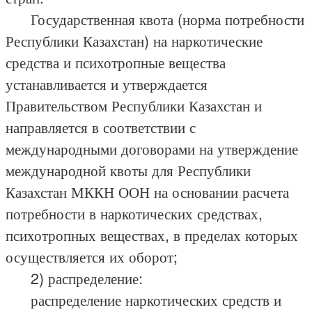
Государственная квота (норма потребности
Республики Казахстан) на наркотические
средства и психотропные вещества
устанавливается и утверждается
Правительством Республики Казахстан и
направляется в соответствии с
международными договорами на утверждение
международной квоты для Республики
Казахстан МККН ООН на основании расчета
потребности в наркотических средствах,
психотропных веществах, в пределах которых
осуществляется их оборот;
2) распределение:
распределение наркотических средств и