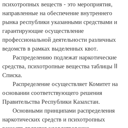
психотропных веществ - это мероприятия,
направленные на обеспечение внутреннего
рынка республики указанными средствами и
гарантирующие осуществление
профессиональной деятельности различных
ведомств в рамках выделенных квот.
Распределению подлежат наркотические
средства, психотропные вещества таблицы II
Списка.
Распределение осуществляет Комитет на
основании соответствующего решения
Правительства Республики Казахстан.
Основными принципами распределения
наркотических средств и психотропных
веществ является удовлетворение