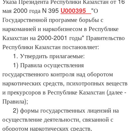
Указа Президента Республики Казахстан от 16
мая 2000 года N 395
U000395_
"О
Государственной программе борьбы с
наркоманией и наркобизнесом в Республике
Казахстан на 2000-2001 годы" Правительство
Республики Казахстан постановляет:
1. Утвердить прилагаемые:
1) Правила осуществления
государственного контроля над оборотом
наркотических средств, психотропных веществ
и прекурсоров в Республике Казахстан (далее -
Правила);
2) формы государственных лицензий на
осуществление деятельности, связанной с
оборотом наркотических средств,