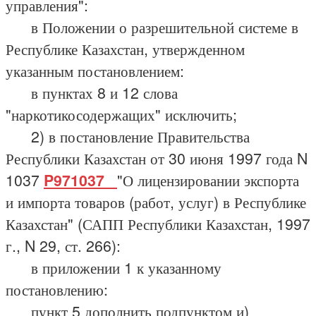
управления":
в Положении о разрешительной системе в
Республике Казахстан, утвержденном
указанным постановлением:
в пунктах 8 и 12 слова
"наркотикосодержащих" исключить;
2) в постановление Правительства
Республики Казахстан от 30 июня 1997 года N
1037
P971037_
"О лицензировании экспорта
и импорта товаров (работ, услуг) в Республике
Казахстан" (САПП Республики Казахстан, 1997
г., N 29, ст. 266):
в приложении 1 к указанному
постановлению:
пункт 5 дополнить подпунктом и)