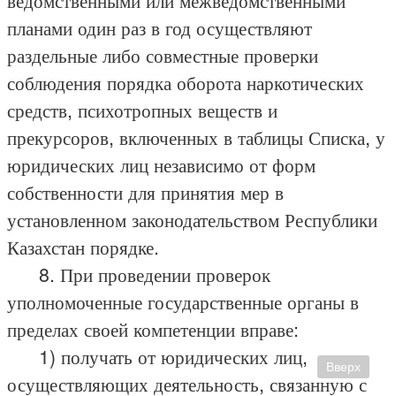
планами один раз в год осуществляют
раздельные либо совместные проверки
соблюдения порядка оборота наркотических
средств, психотропных веществ и
прекурсоров, включенных в таблицы Списка, у
юридических лиц независимо от форм
собственности для принятия мер в
установленном законодательством Республики
Казахстан порядке.
8. При проведении проверок
уполномоченные государственные органы в
пределах своей компетенции вправе:
1) получать от юридических лиц,
Вверх
осуществляющих деятельность, связанную с