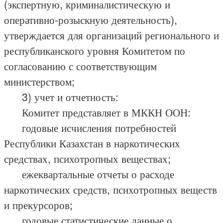
(экспертную, криминалистическую и
оперативно-розыскную деятельность),
утверждается для организаций регионального и
республиканского уровня Комитетом по
согласованию с соответствующим
министерством;
3) учет и отчетность:
Комитет представляет в МККН ООН:
годовые исчисления потребностей
Республики Казахстан в наркотических
средствах, психотропных веществах;
ежеквартальные отчеты о расходе
наркотических средств, психотропных веществ
и прекурсоров;
годовые статистические данные о