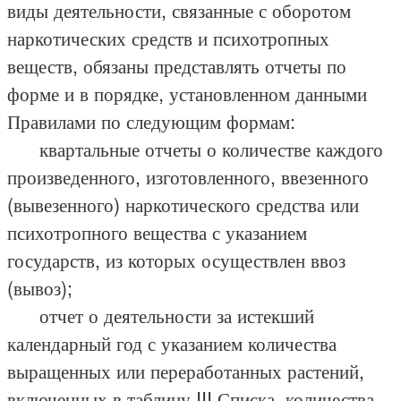
виды деятельности, связанные с оборотом
наркотических средств и психотропных
веществ, обязаны представлять отчеты по
форме и в порядке, установленном данными
Правилами по следующим формам:
квартальные отчеты о количестве каждого
произведенного, изготовленного, ввезенного
(вывезенного) наркотического средства или
психотропного вещества с указанием
государств, из которых осуществлен ввоз
(вывоз);
отчет о деятельности за истекший
календарный год с указанием количества
выращенных или переработанных растений,
включенных в таблицу III Списка, количества