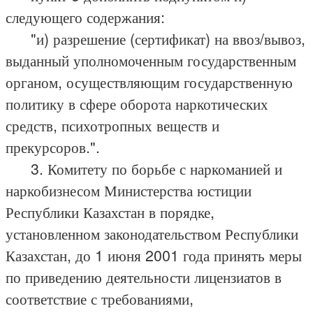
следующего содержания:
"и) разрешение (сертификат) на ввоз/вывоз,
выданный уполномоченным государственным
органом, осуществляющим государственную
политику в сфере оборота наркотических
средств, психотропных веществ и
прекурсоров.".
3. Комитету по борьбе с наркоманией и
наркобизнесом Министерства юстиции
Республики Казахстан в порядке,
установленном законодательством Республики
Казахстан, до 1 июня 2001 года принять меры
по приведению деятельности лицензиатов в
соответствие с требованиями,