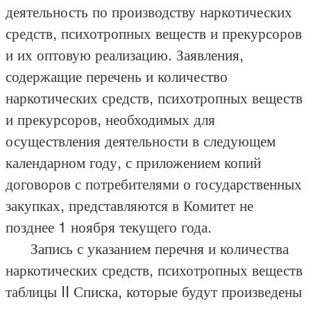
деятельность по производству наркотических
средств, психотропных веществ и прекурсоров
и их оптовую реализацию. Заявления,
содержащие перечень и количество
наркотических средств, психотропных веществ
и прекурсоров, необходимых для
осуществления деятельности в следующем
календарном году, с приложением копий
договоров с потребителями о государственных
закупках, представляются в Комитет не
позднее 1 ноября текущего года.
Запись с указанием перечня и количества
наркотических средств, психотропных веществ
таблицы II Списка, которые будут произведены