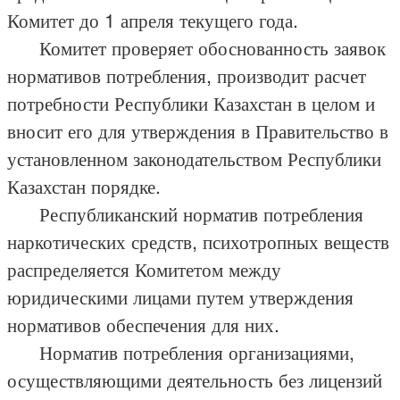
Комитет до 1 апреля текущего года.
Комитет проверяет обоснованность заявок
нормативов потребления, производит расчет
потребности Республики Казахстан в целом и
вносит его для утверждения в Правительство в
установленном законодательством Республики
Казахстан порядке.
Республиканский норматив потребления
наркотических средств, психотропных веществ
распределяется Комитетом между
юридическими лицами путем утверждения
нормативов обеспечения для них.
Норматив потребления организациями,
осуществляющими деятельность без лицензий