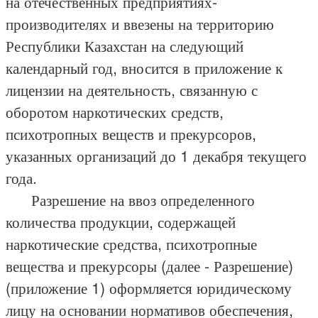
на отечественных предприятиях-
производителях и ввезены на территорию
Республики Казахстан на следующий
календарный год, вносится в приложение к
лицензии на деятельность, связанную с
оборотом наркотических средств,
психотропных веществ и прекурсоров,
указанных организаций до 1 декабря текущего
года.
Разрешение на ввоз определенного
количества продукции, содержащей
наркотические средства, психотропные
вещества и прекурсоры (далее - Разрешение)
(приложение 1) оформляется юридическому
лицу на основании нормативов обеспечения,