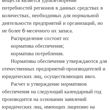
потребностей регионов в данных средствах в
количествах, необходимых для нормальной
деятельности предприятий и организаций, но
не более 6-месячного их запаса.
Распределение состоит из:
норматива обеспечения;
норматива потребления.
Нормативы обеспечения утверждаются для
отечественных предприятий-производителей и
юридических лиц, осуществляющих ввоз.
Расчет и утверждение нормативов
обеспечения на следующий календарный год
производится на основании заявлений
юридических лиц, имеющих лицензию на