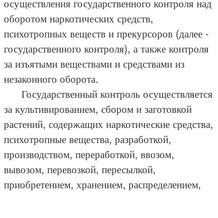
осуществления государственного контроля над
оборотом наркотических средств,
психотропных веществ и прекурсоров (далее -
государственного контроля), а также контроля
за изъятыми веществами и средствами из
незаконного оборота.
Государственный контроль осуществляется
за культивированием, сбором и заготовкой
растений, содержащих наркотические средства,
психотропные вещества, разработкой,
производством, переработкой, ввозом,
вывозом, перевозкой, пересылкой,
приобретением, хранением, распределением,