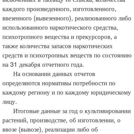
каждого произведенного, изготовленного,
ввезенного (вывезенного), реализованного либо
использованного наркотического средства,
психотропного вещества и прекурсоров, а
также количества запасов наркотических
средств и психотропных веществ по состоянию
на 31 декабря отчетного года.
На основании данных отчетов
определяются нормативы потребности по
каждому региону и по каждому юридическому
лицу.
Итоговые данные за год о культивировании
растений, производстве, об изготовлении, о
ввозе (вывозе), реализации либо об