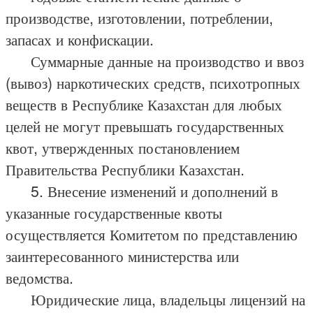
производстве, изготовлении, потреблении,
запасах и конфискации.
Суммарные данные на производство и ввоз
(вывоз) наркотических средств, психотропных
веществ в Республике Казахстан для любых
целей не могут превышать государственных
квот, утвержденных постановлением
Правительства Республики Казахстан.
5. Внесение изменений и дополнений в
указанные государственные квоты
осуществляется Комитетом по представлению
заинтересованного министерства или
ведомства.
Юридические лица, владельцы лицензий на