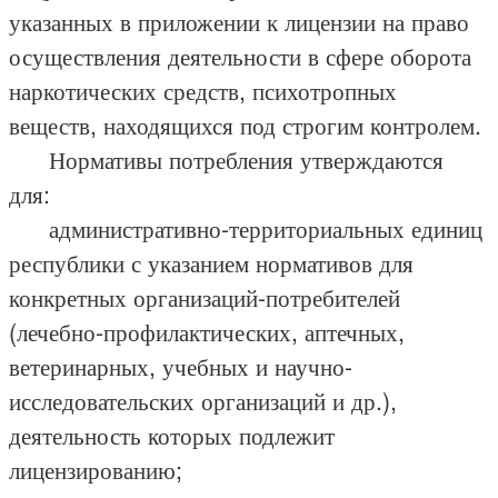
указанных в приложении к лицензии на право
осуществления деятельности в сфере оборота
наркотических средств, психотропных
веществ, находящихся под строгим контролем.
Нормативы потребления утверждаются
для:
административно-территориальных единиц
республики с указанием нормативов для
конкретных организаций-потребителей
(лечебно-профилактических, аптечных,
ветеринарных, учебных и научно-
исследовательских организаций и др.),
деятельность которых подлежит
лицензированию;