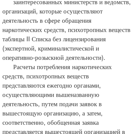
заинтересованных министерств и ведомств,
организаций, которые осуществляют
деятельность в сфере обращения
наркотических средств, психотропных веществ
таблицы II Списка без лицензирования
(экспертной, криминалистической и
оперативно-розыскной деятельности).
Расчеты потребления наркотических
средств, психотропных веществ
представляются ежегодно органами,
осуществляющими вышеназванную
деятельность, путем подачи заявок в
вышестоящую организацию, а затем,
соответственно, обобщенная заявка
представляется вышестоящей организацией в