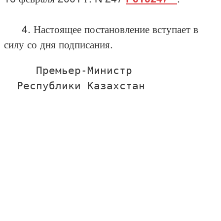
4. Настоящее постановление вступает в
силу со дня подписания.
     Премьер-Министр

  Республики Казахстан

                                  