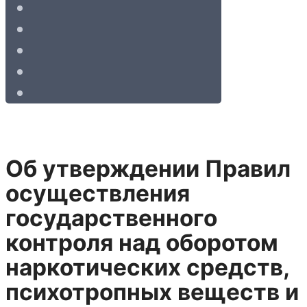
Об утверждении Правил
осуществления
государственного
контроля над оборотом
наркотических средств,
психотропных веществ и